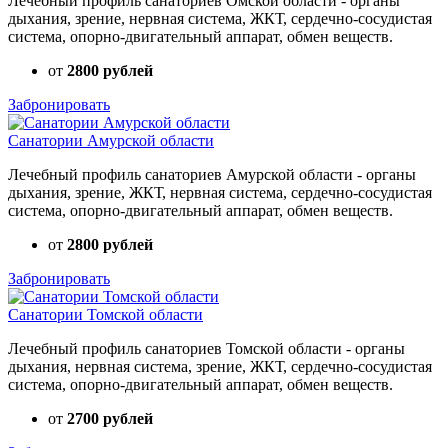
Лечебный профиль санаториев Омской области - органы
дыхания, зрение, нервная система, ЖКТ, сердечно-сосудистая
система, опорно-двигательный аппарат, обмен веществ.
от
2800 рублей
Забронировать
Санатории Амурской области
Лечебный профиль санаториев Амурской области - органы
дыхания, зрение, ЖКТ, нервная система, сердечно-сосудистая
система, опорно-двигательный аппарат, обмен веществ.
от
2800 рублей
Забронировать
Санатории Томской области
Лечебный профиль санаториев Томской области - органы
дыхания, нервная система, зрение, ЖКТ, сердечно-сосудистая
система, опорно-двигательный аппарат, обмен веществ.
от
2700 рублей