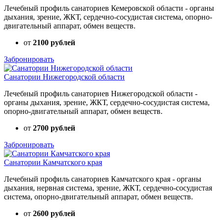
Лечебный профиль санаториев Кемеровской области - органы
дыхания, зрение, ЖКТ, сердечно-сосудистая система, опорно-
двигательный аппарат, обмен веществ.
от
2100 рублей
Забронировать
Санатории Нижегородской области
Лечебный профиль санаториев Нижегородской области -
органы дыхания, зрение, ЖКТ, сердечно-сосудистая система,
опорно-двигательный аппарат, обмен веществ.
от
2700 рублей
Забронировать
Санатории Камчатского края
Лечебный профиль санаториев Камчатского края - органы
дыхания, нервная система, зрение, ЖКТ, сердечно-сосудистая
система, опорно-двигательный аппарат, обмен веществ.
от
2600 рублей