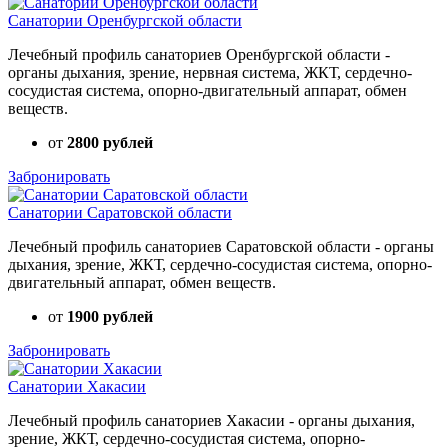
Санатории Оренбургской области
Лечебный профиль санаториев Оренбургской области -
органы дыхания, зрение, нервная система, ЖКТ, сердечно-
сосудистая система, опорно-двигательный аппарат, обмен
веществ.
от
2800 рублей
Забронировать
Санатории Саратовской области
Лечебный профиль санаториев Саратовской области - органы
дыхания, зрение, ЖКТ, сердечно-сосудистая система, опорно-
двигательный аппарат, обмен веществ.
от
1900 рублей
Забронировать
Санатории Хакасии
Лечебный профиль санаториев Хакасии - органы дыхания,
зрение, ЖКТ, сердечно-сосудистая система, опорно-