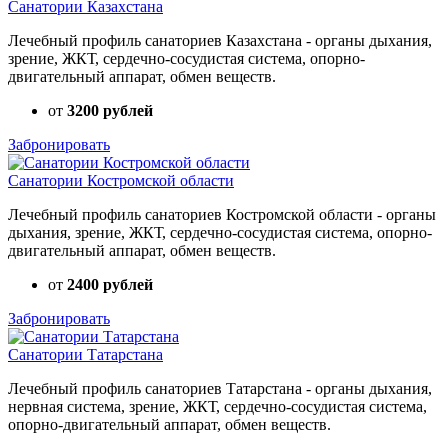
Санатории Казахстана
Лечебный профиль санаториев Казахстана - органы дыхания,
зрение, ЖКТ, сердечно-сосудистая система, опорно-
двигательный аппарат, обмен веществ.
от
3200 рублей
Забронировать
Санатории Костромской области
Лечебный профиль санаториев Костромской области - органы
дыхания, зрение, ЖКТ, сердечно-сосудистая система, опорно-
двигательный аппарат, обмен веществ.
от
2400 рублей
Забронировать
Санатории Татарстана
Лечебный профиль санаториев Татарстана - органы дыхания,
нервная система, зрение, ЖКТ, сердечно-сосудистая система,
опорно-двигательный аппарат, обмен веществ.