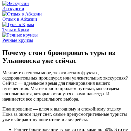
Экскурсии
Отдых в Абхазии
Туры в Крым
Речные круизы
Почему стоит бронировать туры из
Ульяновска уже сейчас
Мечтаете о теплом море, экзотических фруктах,
оздоровительных процедурах или увлекательных экскурсиях?
Сейчас — идеальное время для планирования вашего
путешествия. Мы не просто продаем путевки, мы создаем
воспоминания, которые останутся с вами навсегда. И
начинается все с правильного выбора.
Планирование — ключ к выгодному и спокойному отдыху.
Пока за окном идет снег, самые предусмотрительные туристы
уже выбирают лучшие отели и авиарейсы.
Раннее бронирование туров со скидками до 50%. Это не