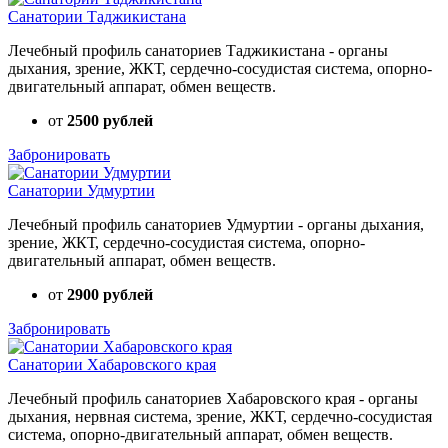
Санатории Таджикистана
Лечебный профиль санаториев Таджикистана - органы
дыхания, зрение, ЖКТ, сердечно-сосудистая система, опорно-
двигательный аппарат, обмен веществ.
от
2500 рублей
Забронировать
Санатории Удмуртии
Лечебный профиль санаториев Удмуртии - органы дыхания,
зрение, ЖКТ, сердечно-сосудистая система, опорно-
двигательный аппарат, обмен веществ.
от
2900 рублей
Забронировать
Санатории Хабаровского края
Лечебный профиль санаториев Хабаровского края - органы
дыхания, нервная система, зрение, ЖКТ, сердечно-сосудистая
система, опорно-двигательный аппарат, обмен веществ.