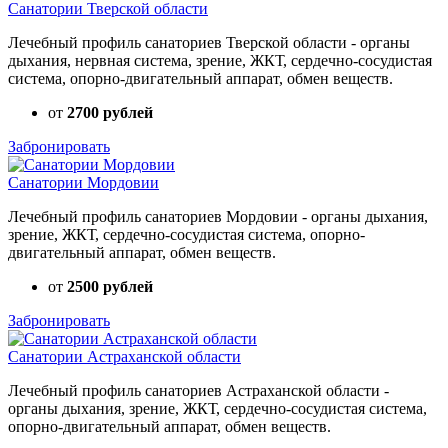
Санатории Тверской области
Лечебный профиль санаториев Тверской области - органы
дыхания, нервная система, зрение, ЖКТ, сердечно-сосудистая
система, опорно-двигательный аппарат, обмен веществ.
от
2700 рублей
Забронировать
Санатории Мордовии
Лечебный профиль санаториев Мордовии - органы дыхания,
зрение, ЖКТ, сердечно-сосудистая система, опорно-
двигательный аппарат, обмен веществ.
от
2500 рублей
Забронировать
Санатории Астраханской области
Лечебный профиль санаториев Астраханской области -
органы дыхания, зрение, ЖКТ, сердечно-сосудистая система,
опорно-двигательный аппарат, обмен веществ.