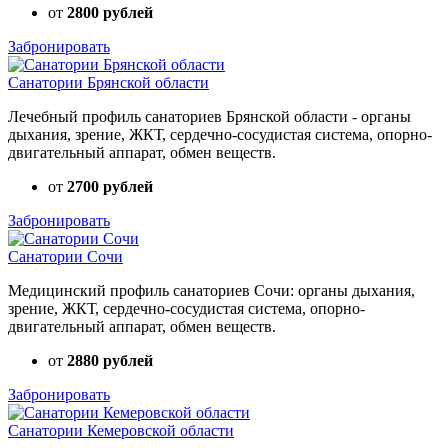
от
2800 рублей
Забронировать
Санатории Брянской области
Лечебный профиль санаториев Брянской области - органы
дыхания, зрение, ЖКТ, сердечно-сосудистая система, опорно-
двигательный аппарат, обмен веществ.
от
2700 рублей
Забронировать
Санатории Сочи
Медицинский профиль санаториев Сочи: органы дыхания,
зрение, ЖКТ, сердечно-сосудистая система, опорно-
двигательный аппарат, обмен веществ.
от
2880 рублей
Забронировать
Санатории Кемеровской области