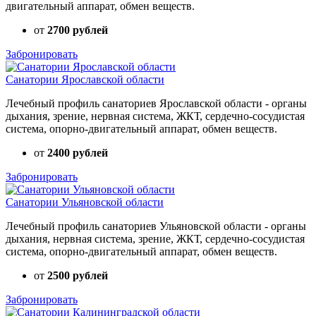
двигательный аппарат, обмен веществ.
от
2700 рублей
Забронировать
Санатории Ярославской области
Лечебный профиль санаториев Ярославской области - органы
дыхания, зрение, нервная система, ЖКТ, сердечно-сосудистая
система, опорно-двигательный аппарат, обмен веществ.
от
2400 рублей
Забронировать
Санатории Ульяновской области
Лечебный профиль санаториев Ульяновской области - органы
дыхания, нервная система, зрение, ЖКТ, сердечно-сосудистая
система, опорно-двигательный аппарат, обмен веществ.
от
2500 рублей
Забронировать