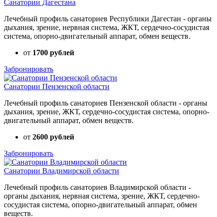
Санатории Дагестана
Лечебный профиль санаториев Республики Дагестан - органы
дыхания, зрение, нервная система, ЖКТ, сердечно-сосудистая
система, опорно-двигательный аппарат, обмен веществ.
от
1700 рублей
Забронировать
Санатории Пензенской области
Лечебный профиль санаториев Пензенской области - органы
дыхания, зрение, ЖКТ, сердечно-сосудистая система, опорно-
двигательный аппарат, обмен веществ.
от
2600 рублей
Забронировать
Санатории Владимирской области
Лечебный профиль санаториев Владимирской области -
органы дыхания, нервная система, зрение, ЖКТ, сердечно-
сосудистая система, опорно-двигательный аппарат, обмен
веществ.