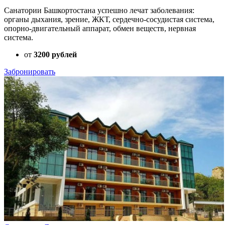
Санатории Башкортостана успешно лечат заболевания:
органы дыхания, зрение, ЖКТ, сердечно-сосудистая система,
опорно-двигательный аппарат, обмен веществ, нервная
система.
от
3200 рублей
Забронировать