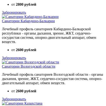
от
2800 рублей
Забронировать
Санатории Кабардино-Балкарии
Лечебный профиль санаториев Кабардино-Балкарской
республики - органы дыхания, зрение, ЖКТ, сердечно-
сосудистая система, опорно-двигательный аппарат, обмен
веществ.
от
2600 рублей
Забронировать
Санатории Вологодской области
Лечебный профиль санаториев Вологодской области - органы
дыхания, зрение, ЖКТ, сердечно-сосудистая система, опорно-
двигательный аппарат, обмен веществ.
от
2600 рублей
Забронировать