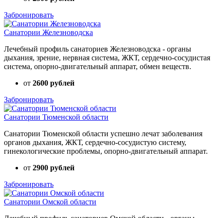
Забронировать
Санатории Железноводска
Лечебный профиль санаториев Железноводска - органы
дыхания, зрение, нервная система, ЖКТ, сердечно-сосудистая
система, опорно-двигательный аппарат, обмен веществ.
от
2600 рублей
Забронировать
Санатории Тюменской области
Санатории Тюменской области успешно лечат заболевания
органов дыхания, ЖКТ, сердечно-сосудистую систему,
гинекологические проблемы, опорно-двигательный аппарат.
от
2900 рублей
Забронировать
Санатории Омской области