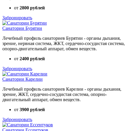
от
2800 рублей
Забронировать
Санатории Бурятии
Лечебный профиль санаториев Бурятии - органы дыхания,
зрение, нервная система, ЖКТ, сердечно-сосудистая система,
опорно-двигательный аппарат, обмен веществ.
от
2400 рублей
Забронировать
Санатории Карелии
Лечебный профиль санаториев Карелии - органы дыхания,
зрение, ЖКТ, сердечно-сосудистая система, опорно-
двигательный аппарат, обмен веществ.
от
3900 рублей
Забронировать
Санатории Ессентуков