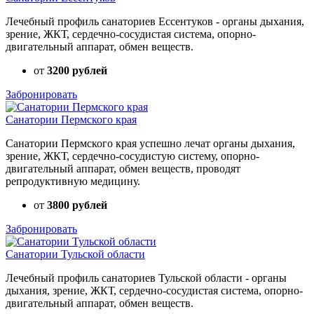
Лечебный профиль санаториев Ессентуков - органы дыхания,
зрение, ЖКТ, сердечно-сосудистая система, опорно-
двигательный аппарат, обмен веществ.
от
3200 рублей
Забронировать
Санатории Пермского края
Санатории Пермского края успешно лечат органы дыхания,
зрение, ЖКТ, сердечно-сосудистую систему, опорно-
двигательный аппарат, обмен веществ, проводят
репродуктивную медицину.
от
3800 рублей
Забронировать
Санатории Тульской области
Лечебный профиль санаториев Тульской области - органы
дыхания, зрение, ЖКТ, сердечно-сосудистая система, опорно-
двигательный аппарат, обмен веществ.