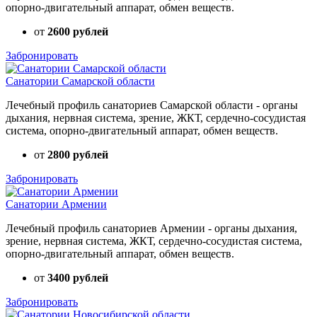
опорно-двигательный аппарат, обмен веществ.
от
2600 рублей
Забронировать
Санатории Самарской области
Лечебный профиль санаториев Самарской области - органы
дыхания, нервная система, зрение, ЖКТ, сердечно-сосудистая
система, опорно-двигательный аппарат, обмен веществ.
от
2800 рублей
Забронировать
Санатории Армении
Лечебный профиль санаториев Армении - органы дыхания,
зрение, нервная система, ЖКТ, сердечно-сосудистая система,
опорно-двигательный аппарат, обмен веществ.
от
3400 рублей
Забронировать