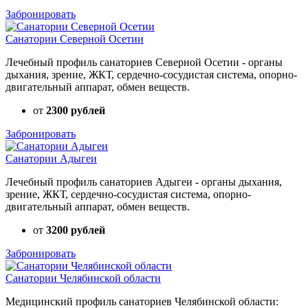
Забронировать
Санатории Северной Осетии
Лечебный профиль санаториев Северной Осетии - органы
дыхания, зрение, ЖКТ, сердечно-сосудистая система, опорно-
двигательный аппарат, обмен веществ.
от
2300 рублей
Забронировать
Санатории Адыгеи
Лечебный профиль санаториев Адыгеи - органы дыхания,
зрение, ЖКТ, сердечно-сосудистая система, опорно-
двигательный аппарат, обмен веществ.
от
3200 рублей
Забронировать
Санатории Челябинской области
Медицинский профиль санаториев Челябинской области: