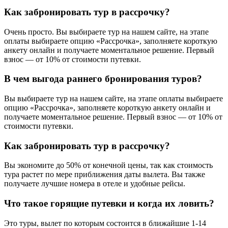
Как забронировать тур в рассрочку?
Очень просто. Вы выбираете тур на нашем сайте, на этапе
оплаты выбираете опцию «Рассрочка», заполняете короткую
анкету онлайн и получаете моментальное решение. Первый
взнос — от 10% от стоимости путевки.
В чем выгода раннего бронирования туров?
Вы выбираете тур на нашем сайте, на этапе оплаты выбираете
опцию «Рассрочка», заполняете короткую анкету онлайн и
получаете моментальное решение. Первый взнос — от 10% от
стоимости путевки.
Как забронировать тур в рассрочку?
Вы экономите до 50% от конечной цены, так как стоимость
тура растет по мере приближения даты вылета. Вы также
получаете лучшие номера в отеле и удобные рейсы.
Что такое горящие путевки и когда их ловить?
Это туры, вылет по которым состоится в ближайшие 1-14