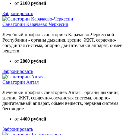
от
2100 рублей
Забронировать
Санатории Карачаево-Черкесии
Лечебный профиль санаториев Карачаево-Черкесской
Республики - органы дыхания, зрение, ЖКТ, сердечно-
сосудистая система, опорно-двигательный аппарат, обмен
веществ.
от
2800 рублей
Забронировать
Санатории Алтая
Лечебный профиль санаториев Алтая - органы дыхания,
зрение, ЖКТ, сердечно-сосудистая система, опорно-
двигательный аппарат, обмен веществ, нервная система,
бесплодие.
от
4400 рублей
Забронировать