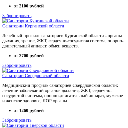
от
2100 рублей
Забронировать
Санатории Курганской области
Лечебный профиль санаториев Курганской области - органы
дыхания, зрение, ЖКТ, сердечно-сосудистая система, опорно-
двигательный аппарат, обмен веществ.
от
2700 рублей
Забронировать
Санатории Свердловской области
Медицинский профиль санаториев Свердловской области:
лечение заболеваний органов дыхания, ЖКТ, сердечно-
сосудистой системы, опорно-двигательный аппарат, мужское
и женское здоровье, ЛОР органы.
от
1260 рублей
Забронировать