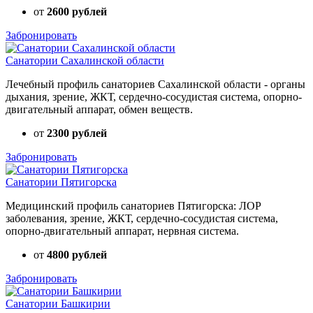
от
2600 рублей
Забронировать
Санатории Сахалинской области
Лечебный профиль санаториев Сахалинской области - органы
дыхания, зрение, ЖКТ, сердечно-сосудистая система, опорно-
двигательный аппарат, обмен веществ.
от
2300 рублей
Забронировать
Санатории Пятигорска
Медицинский профиль санаториев Пятигорска: ЛОР
заболевания, зрение, ЖКТ, сердечно-сосудистая система,
опорно-двигательный аппарат, нервная система.
от
4800 рублей
Забронировать
Санатории Башкирии