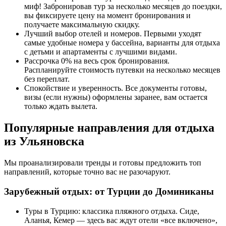
миф! Забронировав тур за несколько месяцев до поездки,
вы фиксируете цену на момент бронирования и
получаете максимальную скидку.
Лучший выбор отелей и номеров. Первыми уходят
самые удобные номера у бассейна, варианты для отдыха
с детьми и апартаменты с лучшими видами.
Рассрочка 0% на весь срок бронирования.
Распланируйте стоимость путевки на несколько месяцев
без переплат.
Спокойствие и уверенность. Все документы готовы,
визы (если нужны) оформлены заранее, вам остается
только ждать вылета.
Популярные направления для отдыха
из Ульяновска
Мы проанализировали тренды и готовы предложить топ
направлений, которые точно вас не разочаруют.
Зарубежный отдых: от Турции до Доминиканы
Туры в Турцию: классика пляжного отдыха. Сиде,
Аланья, Кемер — здесь вас ждут отели «все включено»,