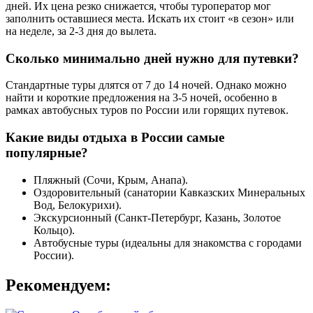
дней. Их цена резко снижается, чтобы туроператор мог
заполнить оставшиеся места. Искать их стоит «в сезон» или
на неделе, за 2-3 дня до вылета.
Сколько минимально дней нужно для путевки?
Стандартные туры длятся от 7 до 14 ночей. Однако можно
найти и короткие предложения на 3-5 ночей, особенно в
рамках автобусных туров по России или горящих путевок.
Какие виды отдыха в России самые
популярные?
Пляжный (Сочи, Крым, Анапа).
Оздоровительный (санатории Кавказских Минеральных
Вод, Белокурихи).
Экскурсионный (Санкт-Петербург, Казань, Золотое
Кольцо).
Автобусные туры (идеальны для знакомства с городами
России).
Рекомендуем: