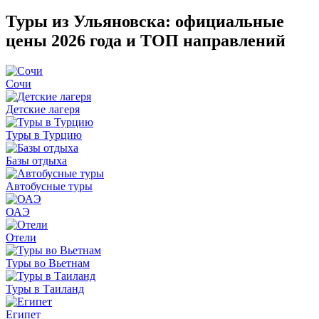
Туры из Ульяновска: официальные
цены 2026 года и ТОП направлений
Сочи
Детские лагеря
Туры в Турцию
Базы отдыха
Автобусные туры
ОАЭ
Отели
Туры во Вьетнам
Туры в Таиланд
Египет