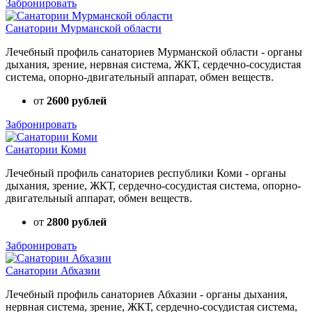
Забронировать
Санатории Мурманской области
Лечебный профиль санаториев Мурманской области - органы
дыхания, зрение, нервная система, ЖКТ, сердечно-сосудистая
система, опорно-двигательный аппарат, обмен веществ.
от
2600 рублей
Забронировать
Санатории Коми
Лечебный профиль санаториев республики Коми - органы
дыхания, зрение, ЖКТ, сердечно-сосудистая система, опорно-
двигательный аппарат, обмен веществ.
от
2800 рублей
Забронировать
Санатории Абхазии
Лечебный профиль санаториев Абхазии - органы дыхания,
нервная система, зрение, ЖКТ, сердечно-сосудистая система,