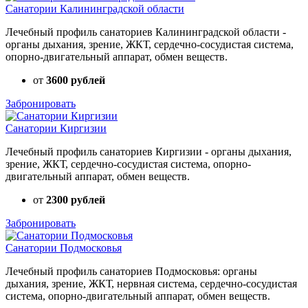
Санатории Калининградской области
Лечебный профиль санаториев Калининградской области -
органы дыхания, зрение, ЖКТ, сердечно-сосудистая система,
опорно-двигательный аппарат, обмен веществ.
от
3600 рублей
Забронировать
Санатории Киргизии
Лечебный профиль санаториев Киргизии - органы дыхания,
зрение, ЖКТ, сердечно-сосудистая система, опорно-
двигательный аппарат, обмен веществ.
от
2300 рублей
Забронировать
Санатории Подмосковья
Лечебный профиль санаториев Подмосковья: органы
дыхания, зрение, ЖКТ, нервная система, сердечно-сосудистая
система, опорно-двигательный аппарат, обмен веществ.