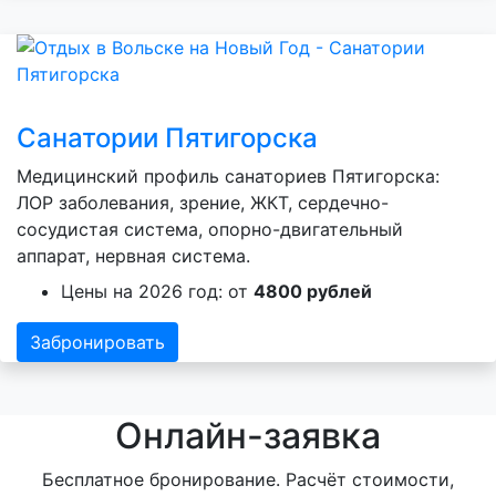
Санатории Пятигорска
Медицинский профиль санаториев Пятигорска:
ЛОР заболевания, зрение, ЖКТ, сердечно-
сосудистая система, опорно-двигательный
аппарат, нервная система.
Цены на 2026 год: от
4800 рублей
Забронировать
Онлайн-заявка
Бесплатное бронирование. Расчёт стоимости,