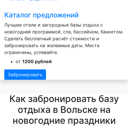
Каталог предложений
Лучшие отели и загородные базы отдыха с
новогодней программой, спа, бассейном, банкетом.
Сделать бесплатный расчёт стоимости и
забронировать на желаемые даты. Места
ограничены, успевайте.
от
1200 рублей
Забронировать
Как забронировать базу
отдыха в Вольске на
новогодние праздники