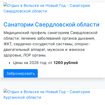
Санатории Свердловской области
Медицинский профиль санаториев Свердловской
области: лечение заболеваний органов дыхания,
ЖКТ, сердечно-сосудистой системы, опорно-
двигательный аппарат, мужское и женское
здоровье, ЛОР органы.
Цены на 2026 год: от
1260 рублей
Забронировать