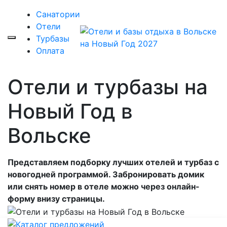
Санатории
Отели
Турбазы
Оплата
Отели и турбазы на
Новый Год в
Вольске
Представляем подборку лучших отелей и турбаз с
новогодней программой. Забронировать домик
или снять номер в отеле можно через онлайн-
форму внизу страницы.