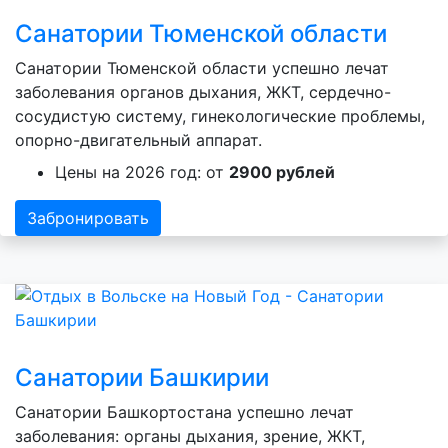
Санатории Тюменской области
Санатории Тюменской области успешно лечат
заболевания органов дыхания, ЖКТ, сердечно-
сосудистую систему, гинекологические проблемы,
опорно-двигательный аппарат.
Цены на 2026 год: от
2900 рублей
Забронировать
Санатории Башкирии
Санатории Башкортостана успешно лечат
заболевания: органы дыхания, зрение, ЖКТ,