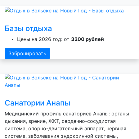
Базы отдыха
Цены на 2026 год: от
3200 рублей
Забронировать
Санатории Анапы
Медицинский профиль санаториев Анапы: органы
дыхания, зрение, ЖКТ, сердечно-сосудистая
система, опорно-двигательный аппарат, нервная
система, заболевания эндокринной системы,