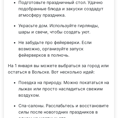
Подготовьте праздничный стол. Удачно
подобранные блюда и закуски создадут
атмосферу праздника.
Украсьте дом. Используйте гирлянды,
шары и свечи, чтобы создать уют.
Не забудьте про фейерверки. Если
возможно, организуйте запуск
фейерверков в полночь.
На 1 января вы можете выбраться за город или
остаться в Вольске. Вот несколько идей:
Поездка на природу. Можно покататься на
лыжах или просто насладиться свежим
воздухом.
Спа-салоны. Расслабьтесь и восстановите
силы после новогодних праздников в