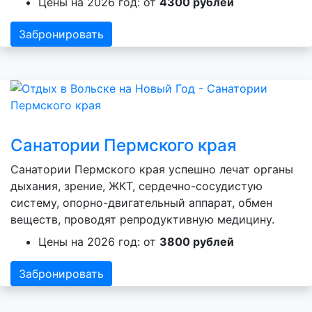
Цены на 2026 год: от
4300 рублей
Забронировать
Санатории Пермского края
Санатории Пермского края успешно лечат органы
дыхания, зрение, ЖКТ, сердечно-сосудистую
систему, опорно-двигательный аппарат, обмен
веществ, проводят репродуктивную медицину.
Цены на 2026 год: от
3800 рублей
Забронировать