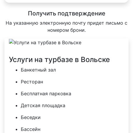
Получить подтверждение
На указанную электронную почту придет письмо с
номером брони.
Услуги на турбазе в Вольске
Банкетный зал
Ресторан
Бесплатная парковка
Детская площадка
Беседки
Бассейн