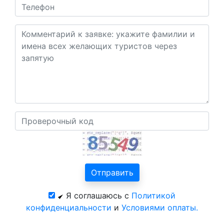
Я соглашаюсь с
Политикой
конфиденциальности
и
Условиями оплаты.