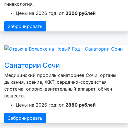
гинекология.
Цены на 2026 год: от
3200 рублей
Забронировать
Санатории Сочи
Медицинский профиль санаториев Сочи: органы
дыхания, зрение, ЖКТ, сердечно-сосудистая
система, опорно-двигательный аппарат, обмен
веществ.
Цены на 2026 год: от
2880 рублей
Забронировать