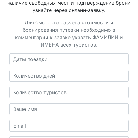
наличие свободных мест и подтверждение брони
узнайте через онлайн-заявку.
Для быстрого расчёта стоимости и
бронирования путевки необходимо в
комментарии к заявке указать ФАМИЛИИ и
ИМЕНА всех туристов.