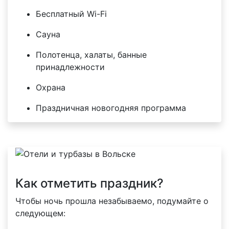
Бесплатный Wi-Fi
Сауна
Полотенца, халаты, банные
принадлежности
Охрана
Праздничная новогодняя программа
Как отметить праздник?
Чтобы ночь прошла незабываемо, подумайте о
следующем: