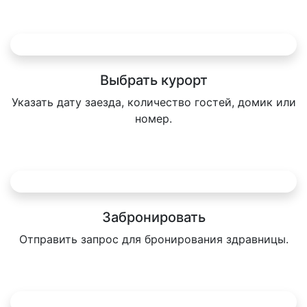
Выбрать курорт
Указать дату заезда, количество гостей, домик или
номер.
Забронировать
Отправить запрос для бронирования здравницы.