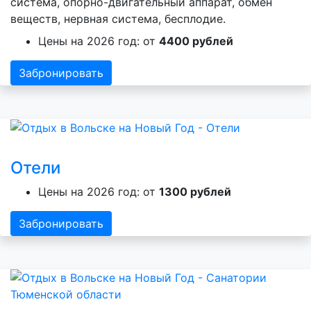
система, опорно-двигательный аппарат, обмен
веществ, нервная система, бесплодие.
Цены на 2026 год: от
4400 рублей
Забронировать
Отели
Цены на 2026 год: от
1300 рублей
Забронировать