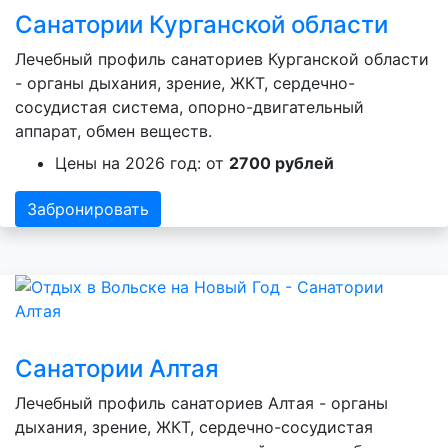
Санатории Курганской области
Лечебный профиль санаториев Курганской области
- органы дыхания, зрение, ЖКТ, сердечно-
сосудистая система, опорно-двигательный
аппарат, обмен веществ.
Цены на 2026 год: от
2700 рублей
Забронировать
Санатории Алтая
Лечебный профиль санаториев Алтая - органы
дыхания, зрение, ЖКТ, сердечно-сосудистая