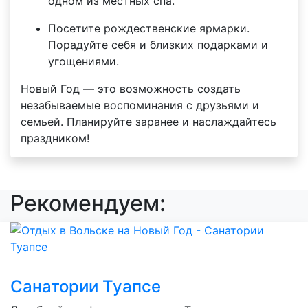
одном из местных спа.
Посетите рождественские ярмарки.
Порадуйте себя и близких подарками и
угощениями.
Новый Год — это возможность создать
незабываемые воспоминания с друзьями и
семьей. Планируйте заранее и наслаждайтесь
праздником!
Рекомендуем:
Санатории Туапсе