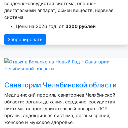
сердечно-сосудистая система, опорно-
двигательный аппарат, обмен веществ, нервная
система.
Цены на 2026 год: от
3200 рублей
Забронировать
Санатории Челябинской области
Медицинский профиль санаториев Челябинской
области: органы дыхания, сердечно-сосудистая
система, опорно-двигательный аппарат, ЛОР
органы, эндокринная система, органы зрения,
женское и мужское здоровье.