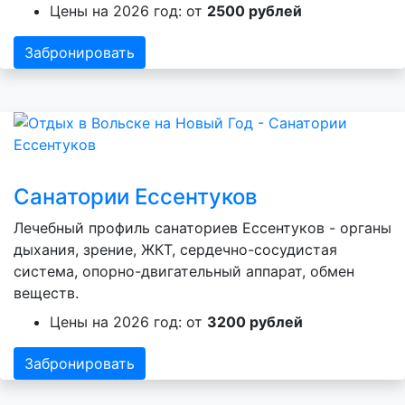
Цены на 2026 год: от
2500 рублей
Забронировать
Санатории Ессентуков
Лечебный профиль санаториев Ессентуков - органы
дыхания, зрение, ЖКТ, сердечно-сосудистая
система, опорно-двигательный аппарат, обмен
веществ.
Цены на 2026 год: от
3200 рублей
Забронировать