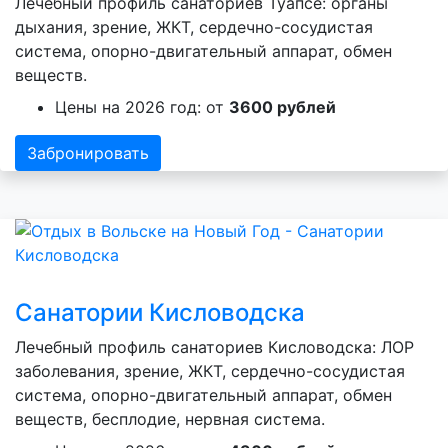
Лечебный профиль санаториев Туапсе: органы
дыхания, зрение, ЖКТ, сердечно-сосудистая
система, опорно-двигательный аппарат, обмен
веществ.
Цены на 2026 год: от
3600 рублей
Забронировать
Санатории Кисловодска
Лечебный профиль санаториев Кисловодска: ЛОР
заболевания, зрение, ЖКТ, сердечно-сосудистая
система, опорно-двигательный аппарат, обмен
веществ, бесплодие, нервная система.