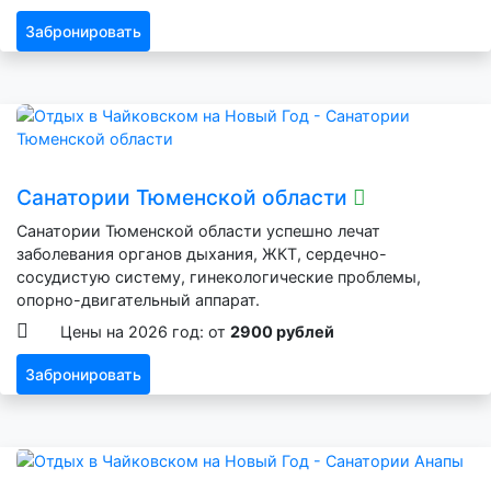
Забронировать
Санатории Тюменской области
Санатории Тюменской области успешно лечат
заболевания органов дыхания, ЖКТ, сердечно-
сосудистую систему, гинекологические проблемы,
опорно-двигательный аппарат.
Цены на 2026 год: от
2900 рублей
Забронировать