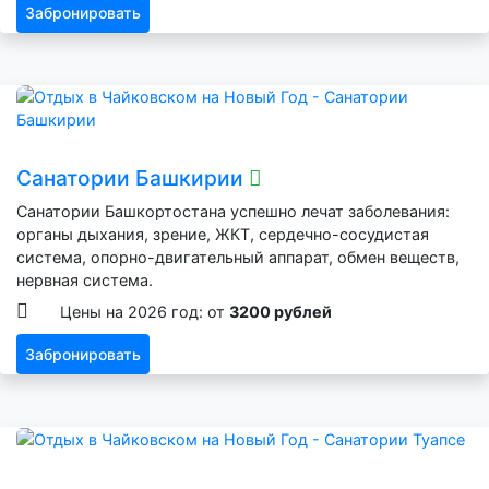
Забронировать
Санатории Башкирии
Санатории Башкортостана успешно лечат заболевания:
органы дыхания, зрение, ЖКТ, сердечно-сосудистая
система, опорно-двигательный аппарат, обмен веществ,
нервная система.
Цены на 2026 год: от
3200 рублей
Забронировать