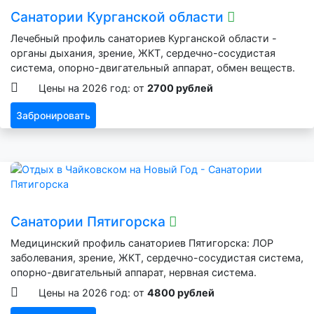
Санатории Курганской области
Лечебный профиль санаториев Курганской области -
органы дыхания, зрение, ЖКТ, сердечно-сосудистая
система, опорно-двигательный аппарат, обмен веществ.
Цены на 2026 год: от
2700 рублей
Забронировать
Санатории Пятигорска
Медицинский профиль санаториев Пятигорска: ЛОР
заболевания, зрение, ЖКТ, сердечно-сосудистая система,
опорно-двигательный аппарат, нервная система.
Цены на 2026 год: от
4800 рублей