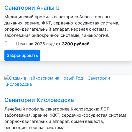
Санатории Анапы
Медицинский профиль санаториев Анапы: органы
дыхания, зрение, ЖКТ, сердечно-сосудистая система,
опорно-двигательный аппарат, нервная система,
заболевания эндокринной системы, гинекология.
Цены на 2026 год: от
3200 рублей
Забронировать
Санатории Кисловодска
Лечебный профиль санаториев Кисловодска: ЛОР
заболевания, зрение, ЖКТ, сердечно-сосудистая система,
опорно-двигательный аппарат, обмен веществ,
бесплодие, нервная система.