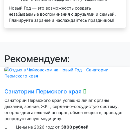
Новый Год — это возможность создать
незабываемые воспоминания с друзьями и семьей.
Планируйте заранее и наслаждайтесь праздником!
Рекомендуем:
Санатории Пермского края
Санатории Пермского края успешно лечат органы
дыхания, зрение, ЖКТ, сердечно-сосудистую систему,
опорно-двигательный аппарат, обмен веществ, проводят
репродуктивную медицину.
Цены на 2026 год: от
3800 рублей