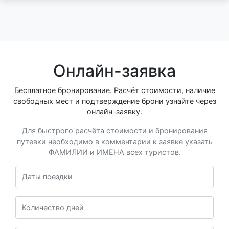
Онлайн-заявка
Бесплатное бронирование. Расчёт стоимости, наличие
свободных мест и подтверждение брони узнайте через
онлайн-заявку.
Для быстрого расчёта стоимости и бронирования
путевки необходимо в комментарии к заявке указать
ФАМИЛИИ и ИМЕНА всех туристов.