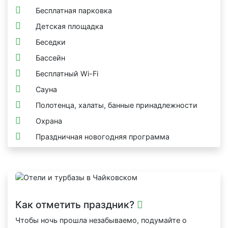
Бесплатная парковка
Детская площадка
Беседки
Бассейн
Бесплатный Wi-Fi
Сауна
Полотенца, халаты, банные принадлежности
Охрана
Праздничная новогодняя программа
Как отметить праздник?
Чтобы ночь прошла незабываемо, подумайте о