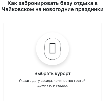
Как забронировать базу отдыха в
Чайковском на новогодние праздники
Выбрать курорт
Указать дату заезда, количество гостей,
домик или номер.