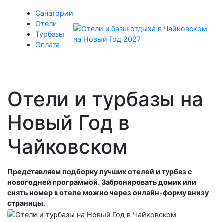
Санатории
Отели
Турбазы
Оплата
Отели и турбазы на
Новый Год в
Чайковском
Представляем подборку лучших отелей и турбаз с
новогодней программой. Забронировать домик или
снять номер в отеле можно через онлайн-форму внизу
страницы.