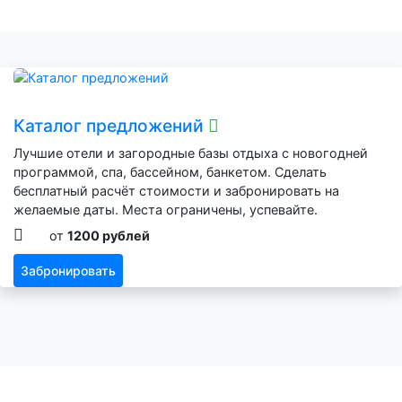
Каталог предложений
Лучшие отели и загородные базы отдыха с новогодней
программой, спа, бассейном, банкетом. Сделать
бесплатный расчёт стоимости и забронировать на
желаемые даты. Места ограничены, успевайте.
от
1200 рублей
Забронировать