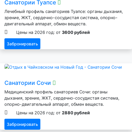
Санатории Туапсе
Лечебный профиль санаториев Туапсе: органы дыхания,
зрение, ЖКТ, сердечно-сосудистая система, опорно-
двигательный аппарат, обмен веществ.
Цены на 2026 год: от
3600 рублей
Забронировать
Санатории Сочи
Медицинский профиль санаториев Сочи: органы
дыхания, зрение, ЖКТ, сердечно-сосудистая система,
опорно-двигательный аппарат, обмен веществ.
Цены на 2026 год: от
2880 рублей
Забронировать