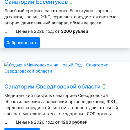
Санатории Ессентуков
Лечебный профиль санаториев Ессентуков - органы
дыхания, зрение, ЖКТ, сердечно-сосудистая система,
опорно-двигательный аппарат, обмен веществ.
Цены на 2026 год: от
3200 рублей
Забронировать
Санатории Свердловской области
Медицинский профиль санаториев Свердловской
области: лечение заболеваний органов дыхания, ЖКТ,
сердечно-сосудистой системы, опорно-двигательный
аппарат, мужское и женское здоровье, ЛОР органы.
Цены на 2026 год: от
1260 рублей