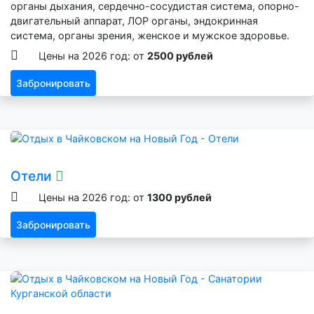
органы дыхания, сердечно-сосудистая система, опорно-
двигательный аппарат, ЛОР органы, эндокринная
система, органы зрения, женское и мужское здоровье.
Цены на 2026 год: от
2500 рублей
Забронировать
Отели
Цены на 2026 год: от
1300 рублей
Забронировать