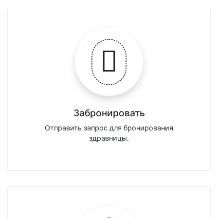
Забронировать
Отправить запрос для бронирования
здравницы.