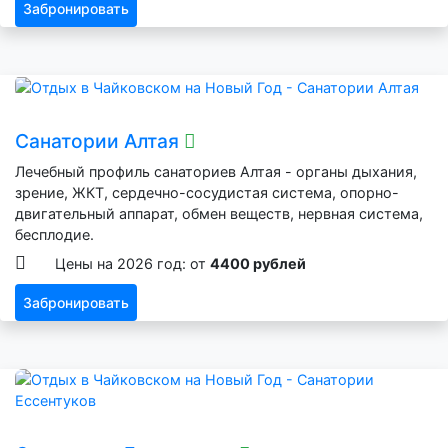
Забронировать
Санатории Алтая
Лечебный профиль санаториев Алтая - органы дыхания,
зрение, ЖКТ, сердечно-сосудистая система, опорно-
двигательный аппарат, обмен веществ, нервная система,
бесплодие.
Цены на 2026 год: от
4400 рублей
Забронировать