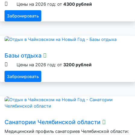
Цены на 2026 год: от
4300 рублей
Забронировать
Базы отдыха
Цены на 2026 год: от
3200 рублей
Забронировать
Санатории Челябинской области
Медицинский профиль санаториев Челябинской области: