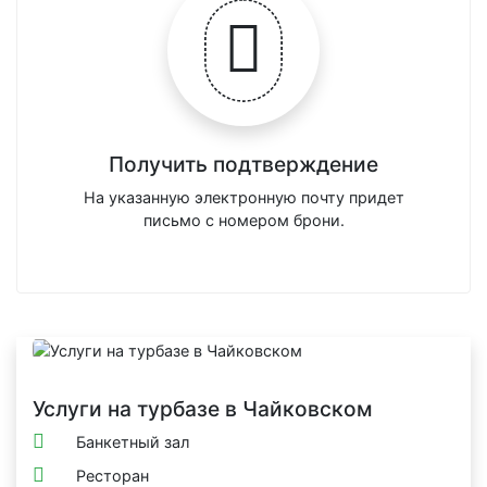
Получить подтверждение
На указанную электронную почту придет
письмо с номером брони.
Услуги на турбазе в Чайковском
Банкетный зал
Ресторан