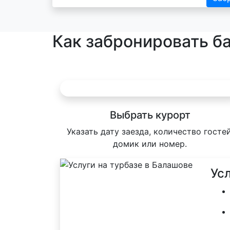
Как забронировать б
Выбрать курорт
Указать дату заезда, количество гостей
домик или номер.
Ус