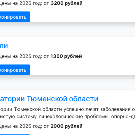
Цены на 2026 год: от
3200 рублей
ронировать
ли
Цены на 2026 год: от
1300 рублей
ронировать
атории Тюменской области
ории Тюменской области успешно лечат заболевания о
истую систему, гинекологические проблемы, опорно-д
Цены на 2026 год: от
2900 рублей