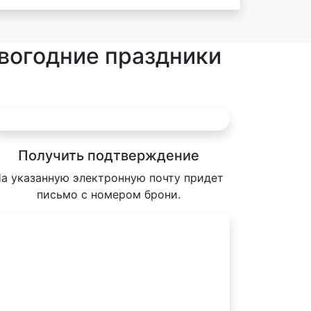
овогодние праздники
Получить подтверждение
а указанную электронную почту придет
письмо с номером брони.