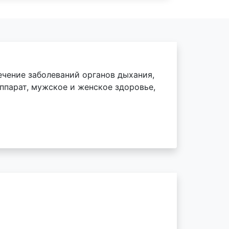
чение заболеваний органов дыхания,
ппарат, мужское и женское здоровье,