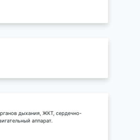
рганов дыхания, ЖКТ, сердечно-
вигательный аппарат.