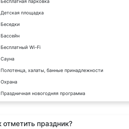
Бесплатная парковка
Детская площадка
Беседки
Бассейн
Бесплатный Wi-Fi
Сауна
Полотенца, халаты, банные принадлежности
Охрана
Праздничная новогодняя программа
к отметить праздник?