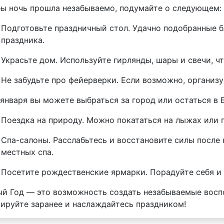
ы ночь прошла незабываемо, подумайте о следующем:
Подготовьте праздничный стол. Удачно подобранные б
праздника.
Украсьте дом. Используйте гирлянды, шары и свечи, чт
Не забудьте про фейерверки. Если возможно, организу
 января вы можете выбраться за город или остаться в 
Поездка на природу. Можно покататься на лыжах или 
Спа-салоны. Расслабьтесь и восстановите силы после
местных спа.
Посетите рождественские ярмарки. Порадуйте себя и
й Год — это возможность создать незабываемые восп
ируйте заранее и наслаждайтесь праздником!