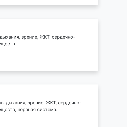
дыхания, зрение, ЖКТ, сердечно-
еществ.
ы дыхания, зрение, ЖКТ, сердечно-
еществ, нервная система.