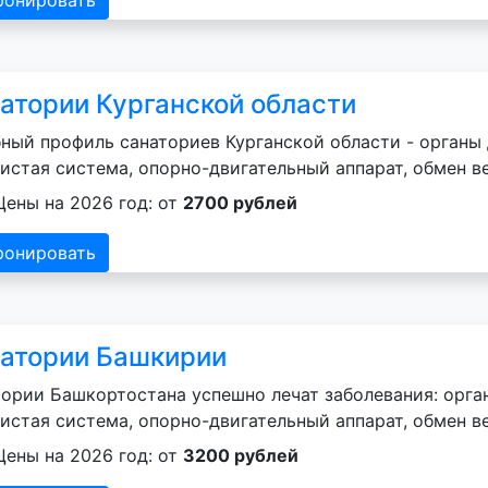
атории Курганской области
ный профиль санаториев Курганской области - органы 
истая система, опорно-двигательный аппарат, обмен в
Цены на 2026 год: от
2700 рублей
ронировать
атории Башкирии
ории Башкортостана успешно лечат заболевания: орган
истая система, опорно-двигательный аппарат, обмен в
Цены на 2026 год: от
3200 рублей