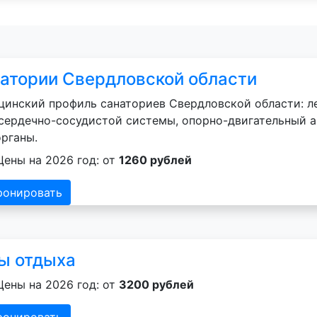
атории Свердловской области
инский профиль санаториев Свердловской области: ле
сердечно-сосудистой системы, опорно-двигательный а
рганы.
Цены на 2026 год: от
1260 рублей
ронировать
ы отдыха
Цены на 2026 год: от
3200 рублей
ронировать