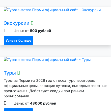
Экскурсии
Цены: от
500 рублей
Узнать больше
Туры
Туры из Перми на 2026 год от всех туроператоров:
официальные цены, горящие путевки, выгодные пакетные
предложения. Действуют скидки при раннем
бронировании.
Цены: от
48000 рублей