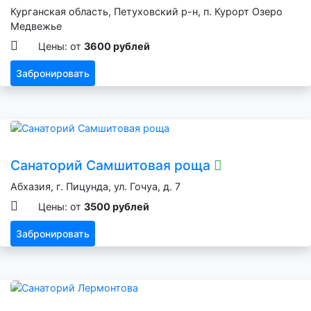
Курганская область, Петуховский р-н, п. Курорт Озеро
Медвежье
Цены: от
3600 рублей
Забронировать
Санаторий Самшитовая роща
Абхазия, г. Пицунда, ул. Гочуа, д. 7
Цены: от
3500 рублей
Забронировать