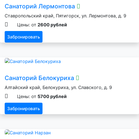
Санаторий Лермонтова
Ставропольский край, Пятигорск, ул. Лермонтова, д. 9
Цены: от
2600 рублей
Забронировать
Санаторий Белокуриха
Алтайский край, Белокуриха, ул. Славского, д. 9
Цены: от
5700 рублей
Забронировать