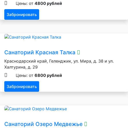
Цены: от
4800 рублей
Забронировать
Санаторий Красная Талка
Краснодарский край, Геленджик, ул. Мира, д. 38 и ул.
Халтурина, д. 29
Цены: от
6800 рублей
Забронировать
Санаторий Озеро Медвежье