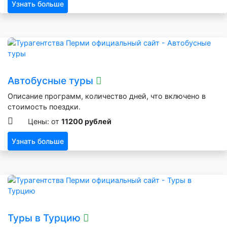
Узнать больше
Автобусные туры
Описание программ, количество дней, что включено в
стоимость поездки.
Цены: от
11200 рублей
Узнать больше
Туры в Турцию