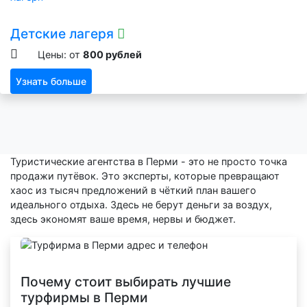
Детские лагеря
Цены: от
800 рублей
Узнать больше
Туристические агентства в Перми - это не просто точка
продажи путёвок. Это эксперты, которые превращают
хаос из тысяч предложений в чёткий план вашего
идеального отдыха. Здесь не берут деньги за воздух,
здесь экономят ваше время, нервы и бюджет.
Почему стоит выбирать лучшие
турфирмы в Перми