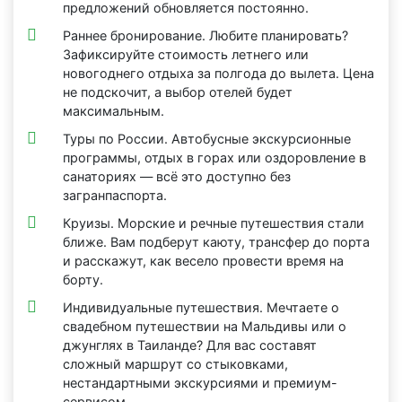
предложений обновляется постоянно.
Раннее бронирование. Любите планировать?
Зафиксируйте стоимость летнего или
новогоднего отдыха за полгода до вылета. Цена
не подскочит, а выбор отелей будет
максимальным.
Туры по России. Автобусные экскурсионные
программы, отдых в горах или оздоровление в
санаториях — всё это доступно без
загранпаспорта.
Круизы. Морские и речные путешествия стали
ближе. Вам подберут каюту, трансфер до порта
и расскажут, как весело провести время на
борту.
Индивидуальные путешествия. Мечтаете о
свадебном путешествии на Мальдивы или о
джунглях в Таиланде? Для вас составят
сложный маршрут со стыковками,
нестандартными экскурсиями и премиум-
сервисом.