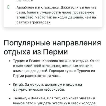
Авиабилеты и страховка. Даже если вы летите
сами, билеты лучше брать через проверенное
агентство. Часто так выходит дешевле, чем на
сайтах-агрегаторах.
Популярные направления
отдыха из Перми
Турция и Египет. Классика пляжного отдыха. Отели
с системой «всё включено», песчаные пляжи и
анимация для детей. Горящие туры в Турцию из
Перми разлетаются за часы.
Китай. За люксом, шопингом и видом на
футуристические небоскрёбы.
Таиланд и Вьетнам. Для тех, кто хочет улететь в
вечное лето и увидеть экзотику в сезон холодов.