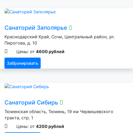
Санаторий Заполярье
Краснодарский Край, Сочи, Центральный район, ул.
Пирогова, д. 10
Цены: от
4600 рублей
Забронировать
Санаторий Сибирь
Тюменская область, Тюмень, 19 км Червишевского
тракта, стр. 1
Цены: от
4200 рублей