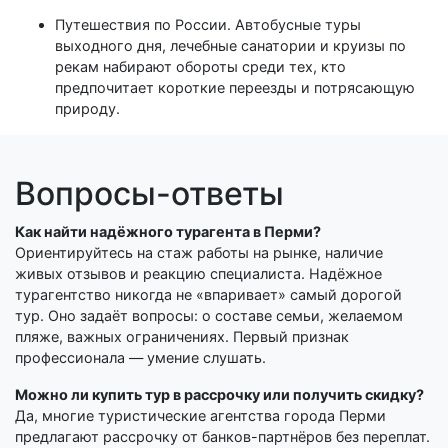
Путешествия по России. Автобусные туры
выходного дня, лечебные санатории и круизы по
рекам набирают обороты среди тех, кто
предпочитает короткие переезды и потрясающую
природу.
Вопросы-ответы
Как найти надёжного турагента в Перми?
Ориентируйтесь на стаж работы на рынке, наличие
живых отзывов и реакцию специалиста. Надёжное
турагентство никогда не «впаривает» самый дорогой
тур. Оно задаёт вопросы: о составе семьи, желаемом
пляже, важных ограничениях. Первый признак
профессионала — умение слушать.
Можно ли купить тур в рассрочку или получить скидку?
Да, многие туристические агентства города Перми
предлагают рассрочку от банков-партнёров без переплат.