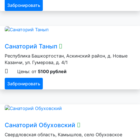
Забронировать
Санаторий Танып
Республика Башкортостан, Аскинский район, д. Новые
Казанчи, ул. Гумерова, д. 4/1
Цены: от
5100 рублей
Забронировать
Санаторий Обуховский
Свердловская область, Камышлов, село Обуховское