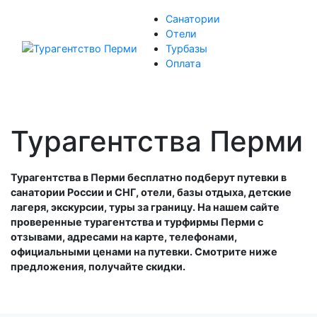
Санатории
Отели
Турбазы
Оплата
Турагентства Перми
Турагентства в Перми бесплатно подберут путевки в
санатории России и СНГ, отели, базы отдыха, детские
лагеря, экскурсии, туры за границу. На нашем сайте
проверенные турагентства и турфирмы Перми с
отзывами, адресами на карте, телефонами,
официальными ценами на путевки. Смотрите ниже
предложения, получайте скидки.