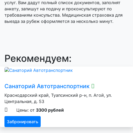
услуг. Вам дадут полный список документов, заполнят
анкету, запишут на подачу и проконсультируют по
требованиям консульства. Медицинская страховка для
выезда за рубеж оформляется за несколько минут.
Рекомендуем:
Санаторий Автотранспортник
Краснодарский край, Туапсинский р-н, п. Агой, ул.
Центральная, д. 53
Цены: от
3300 рублей
Забронировать