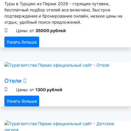
Туры в Турцию из Перми 2026 - горящие путевки,
бесплатный подбор отелей все включено, быстрое
подтверждение и бронирование онлайн, низкие цены на
отдых, удобный поиск предложений.
Цены: от
35000 рублей
Узнать больше
Отели
Цены: от
1300 рублей
Узнать больше