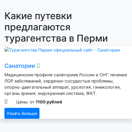
Какие путевки
предлагаются
турагентства в Перми
Санатории
Медицинские профили санаториев России и СНГ: лечение
ЛОР заболеваний, сердечно-сосудистые проблемы,
опорно-двигательный аппарат, урология, гинекология,
органы зрения, эндокринная система, ЖКТ.
Цены: от
1100 рублей
Узнать больше