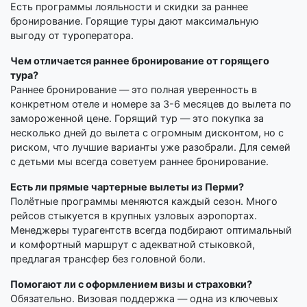
Есть программы лояльности и скидки за раннее
бронирование. Горящие туры дают максимальную
выгоду от туроператора.
Чем отличается раннее бронирование от горящего
тура?
Раннее бронирование — это полная уверенность в
конкретном отеле и номере за 3-6 месяцев до вылета по
замороженной цене. Горящий тур — это покупка за
несколько дней до вылета с огромным дисконтом, но с
риском, что лучшие варианты уже разобрали. Для семей
с детьми мы всегда советуем раннее бронирование.
Есть ли прямые чартерные вылеты из Перми?
Полётные программы меняются каждый сезон. Много
рейсов стыкуется в крупных узловых аэропортах.
Менеджеры турагентств всегда подбирают оптимальный
и комфортный маршрут с адекватной стыковкой,
предлагая трансфер без головной боли.
Помогают ли с оформлением визы и страховки?
Обязательно. Визовая поддержка — одна из ключевых