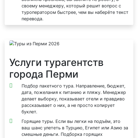
своему менеджеру, который решит вопрос с
туроператором быстрее, чем вы наберёте текст
перевода.
Услуги турагентств
города Перми
Подбор пакетного тура. Направление, бюджет,
дата, пожелания к питанию и пляжу. Менеджер
делает выборку, показывает отели и правдиво
рассказывает о них, а не просто копирует
буклет.
Горящие туры. Если вы легки на подъём, это
ваш шанс улететь в Турцию, Египет или Азию за
смешные деньги. Подборка горящих