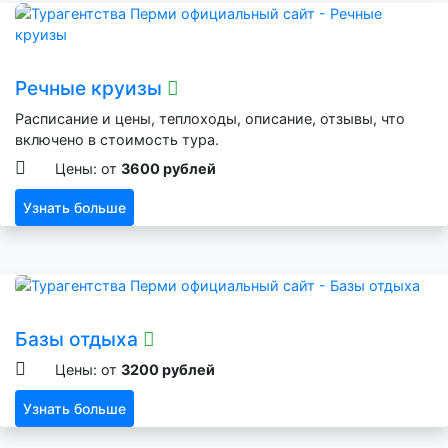
Речные круизы
Расписание и цены, теплоходы, описание, отзывы, что
включено в стоимость тура.
Цены: от
3600 рублей
Узнать больше
Базы отдыха
Цены: от
3200 рублей
Узнать больше