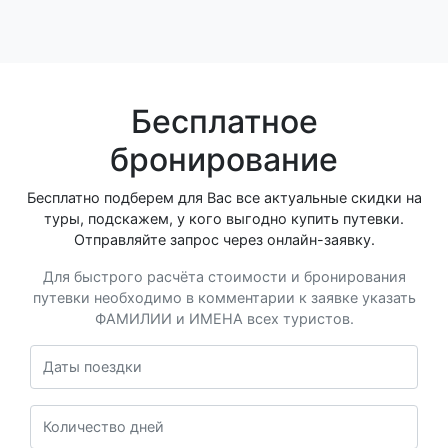
Бесплатное
бронирование
Бесплатно подберем для Вас все актуальные скидки на
туры, подскажем, у кого выгодно купить путевки.
Отправляйте запрос через онлайн-заявку.
Для быстрого расчёта стоимости и бронирования
путевки необходимо в комментарии к заявке указать
ФАМИЛИИ и ИМЕНА всех туристов.