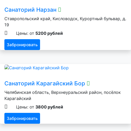
Санаторий Нарзан
Ставропольский край, Кисловодск, Курортный бульвар, д.
19
Цены: от
5200 рублей
Забронировать
Санаторий Карагайский Бор
Челябинская область, Верхнеуральский район, посёлок
Карагайский
Цены: от
3800 рублей
Забронировать