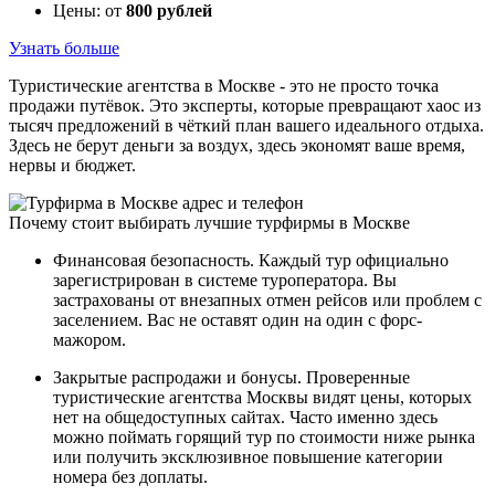
Цены: от
800 рублей
Узнать больше
Туристические агентства в Москве - это не просто точка
продажи путёвок. Это эксперты, которые превращают хаос из
тысяч предложений в чёткий план вашего идеального отдыха.
Здесь не берут деньги за воздух, здесь экономят ваше время,
нервы и бюджет.
Почему стоит выбирать лучшие турфирмы в Москве
Финансовая безопасность. Каждый тур официально
зарегистрирован в системе туроператора. Вы
застрахованы от внезапных отмен рейсов или проблем с
заселением. Вас не оставят один на один с форс-
мажором.
Закрытые распродажи и бонусы. Проверенные
туристические агентства Москвы видят цены, которых
нет на общедоступных сайтах. Часто именно здесь
можно поймать горящий тур по стоимости ниже рынка
или получить эксклюзивное повышение категории
номера без доплаты.