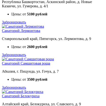
Республика Башкортостан, Аскинский район, д. Новые
Казанчи, ул. Гумерова, д. 4/1
Цены: от
5100 рублей
Забронировать
Санаторий Лермонтова
Ставропольский край, Пятигорск, ул. Лермонтова, д. 9
Цены: от
2600 рублей
Забронировать
Санаторий Самшитовая роща
Абхазия, г. Пицунда, ул. Гочуа, д. 7
Цены: от
3500 рублей
Забронировать
Санаторий Белокуриха
Алтайский край, Белокуриха, ул. Славского, д. 9