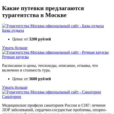
Какие путевки предлагаются
турагентства в Москве
Базы отдыха
Цены: от
3200 рублей
Узнать больше
Речные круизы
Расписание и цены, теплоходы, описание, отзывы, что
включено в стоимость тура.
Цены: от
3600 рублей
Узнать больше
Санатории
Медицинские профили санаториев России и СНГ: лечение
ЛОР заболеваний, сердечно-сосудистые проблемы, опорно-