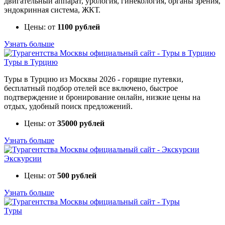
двигательный аппарат, урология, гинекология, органы зрения,
эндокринная система, ЖКТ.
Цены: от
1100 рублей
Узнать больше
Туры в Турцию
Туры в Турцию из Москвы 2026 - горящие путевки,
бесплатный подбор отелей все включено, быстрое
подтверждение и бронирование онлайн, низкие цены на
отдых, удобный поиск предложений.
Цены: от
35000 рублей
Узнать больше
Экскурсии
Цены: от
500 рублей
Узнать больше
Туры