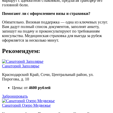
маршрут с адекватной стыковкой, предлагая трансфер без
головной боли.
Помогают ли с оформлением визы и страховки?
Обязательно. Визовая поддержка — одна из ключевых услуг.
Вам дадут полный список документов, заполнят анкету,
запишут на подачу и проконсультируют по требованиям
консульства. Медицинская страховка для выезда за рубеж
оформляется за несколько минут.
Рекомендуем:
Санаторий Заполярье
Краснодарский Край, Сочи, Центральный район, ул.
Пирогова, д. 10
Цены: от
4600 рублей
Забронировать
Санаторий Озеро Медвежье