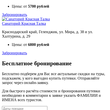
Цены: от
5700 рублей
Забронировать
Санаторий Красная Талка
Краснодарский край, Геленджик, ул. Мира, д. 38 и ул.
Халтурина, д. 29
Цены: от
6800 рублей
Забронировать
Бесплатное бронирование
Бесплатно подберем для Вас все актуальные скидки на туры,
подскажем, у кого выгодно купить путевки. Отправляйте
запрос через онлайн-заявку.
Для быстрого расчёта стоимости и бронирования путевки
необходимо в комментарии к заявке указать ФАМИЛИИ и
ИМЕНА всех туристов.