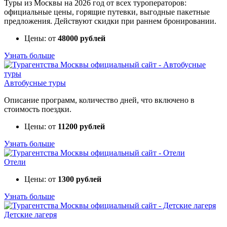
Туры из Москвы на 2026 год от всех туроператоров:
официальные цены, горящие путевки, выгодные пакетные
предложения. Действуют скидки при раннем бронировании.
Цены: от
48000 рублей
Узнать больше
Автобусные туры
Описание программ, количество дней, что включено в
стоимость поездки.
Цены: от
11200 рублей
Узнать больше
Отели
Цены: от
1300 рублей
Узнать больше
Детские лагеря