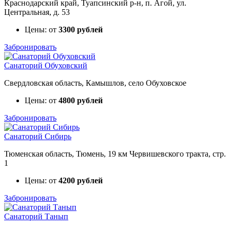
Краснодарский край, Туапсинский р-н, п. Агой, ул.
Центральная, д. 53
Цены: от
3300 рублей
Забронировать
Санаторий Обуховский
Свердловская область, Камышлов, село Обуховское
Цены: от
4800 рублей
Забронировать
Санаторий Сибирь
Тюменская область, Тюмень, 19 км Червишевского тракта, стр.
1
Цены: от
4200 рублей
Забронировать
Санаторий Танып