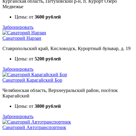
Курганская область, Петуховский р-н, п. Курорт Озеро
Медвежье
Цены: от
3600 рублей
Забронировать
Санаторий Нарзан
Ставропольский край, Кисловодск, Курортный бульвар, д. 19
Цены: от
5200 рублей
Забронировать
Санаторий Карагайский Бор
Челябинская область, Верхнеуральский район, посёлок
Карагайский
Цены: от
3800 рублей
Забронировать
Санаторий Автотранспортник