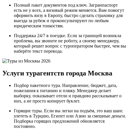
Полный пакет документов под ключ. Загранпаспорт
есть не у всех, а визовый режим меняется. Вам помогут
оформить визу в Европу, быстро сделать страховку для
выезда за рубеж и проконсультируют по любым
юридическим тонкостям.
Поддержка 24/7 в поездке. Если за границей возникла
проблема, вы звоните не роботу, а своему менеджеру,
который решит вопрос с туроператором быстрее, чем вы
наберёте текст перевода.
Услуги турагентств города Москва
Подбор пакетного тура. Направление, бюджет, дата,
пожелания к питанию и пляжу. Менеджер делает
выборку, показывает отели и правдиво рассказывает о
них, а не просто копирует буклет.
Горящие туры. Если вы легки на подъём, это ваш шанс
улететь в Турцию, Египет или Азию за смешные деньги.
Подборка горящих предложений обновляется
постоянно.