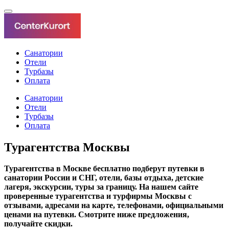
Санатории
Отели
Турбазы
Оплата
Санатории
Отели
Турбазы
Оплата
Турагентства Москвы
Турагентства в Москве бесплатно подберут путевки в
санатории России и СНГ, отели, базы отдыха, детские
лагеря, экскурсии, туры за границу. На нашем сайте
проверенные турагентства и турфирмы Москвы с
отзывами, адресами на карте, телефонами, официальными
ценами на путевки. Смотрите ниже предложения,
получайте скидки.