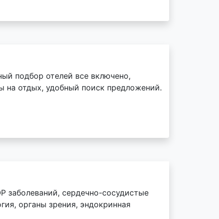
ный подбор отелей все включено,
ы на отдых, удобный поиск предложений.
Р заболеваний, сердечно-сосудистые
гия, органы зрения, эндокринная