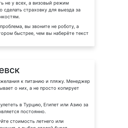
ь не у всех, а визовый режим
о сделать страховку для выезда за
нкостям.
проблема, вы звоните не роботу, а
ором быстрее, чем вы наберёте текст
евск
ожелания к питанию и пляжу. Менеджер
ывает о них, а не просто копирует
улететь в Турцию, Египет или Азию за
вляется постоянно.
йте стоимость летнего или