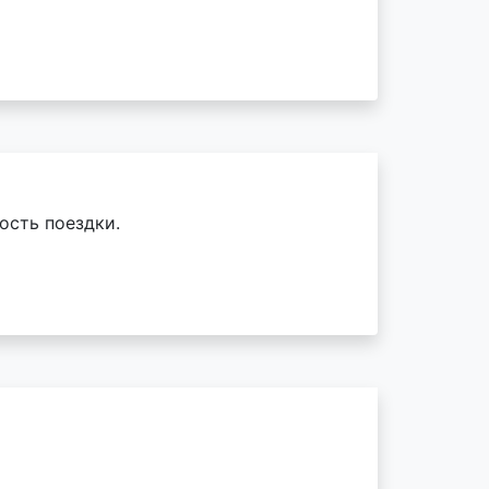
ость поездки.