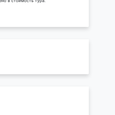
ено в стоимость тура.