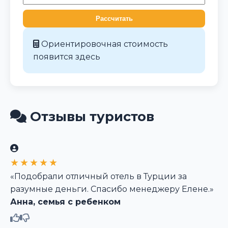
Рассчитать
Ориентировочная стоимость
появится здесь
Отзывы туристов
★★★★★
«Подобрали отличный отель в Турции за
разумные деньги. Спасибо менеджеру Елене.»
Анна, семья с ребенком