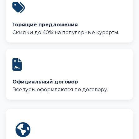
Горящие предложения
Скидки до 40% на популярные курорты.
Официальный договор
Все туры оформляются по договору.