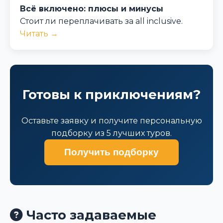
Всё включено: плюсы и минусы
Стоит ли переплачивать за all inclusive.
Читать →
Готовы к приключениям?
Оставьте заявку и получите персональную
подборку из 5 лучших туров.
Получить подборку
Часто задаваемые