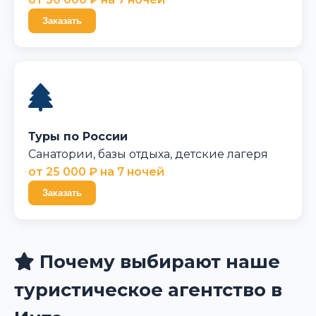
Заказать
Туры по России
Санатории, базы отдыха, детские лагеря
от 25 000 ₽ на 7 ночей
Заказать
Почему выбирают наше
туристическое агентство в