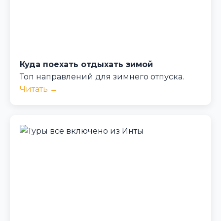
Куда поехать отдыхать зимой
Топ направлений для зимнего отпуска.
Читать →