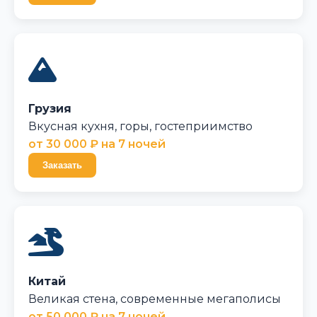
Грузия
Вкусная кухня, горы, гостеприимство
от 30 000 ₽ на 7 ночей
Заказать
Китай
Великая стена, современные мегаполисы
от 50 000 ₽ на 7 ночей