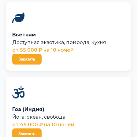
Вьетнам
Доступная экзотика, природа, кухня
от 55 000 ₽ на 10 ночей
Заказать
Гоа (Индия)
Йога, океан, свобода
от 45 000 ₽ на 10 ночей
Заказать