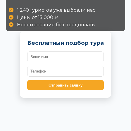
1 240 туристов уже выбрали нас
Цены от 15 000 ₽
Бронирование без предоплаты
Бесплатный подбор тура
Отправить заявку