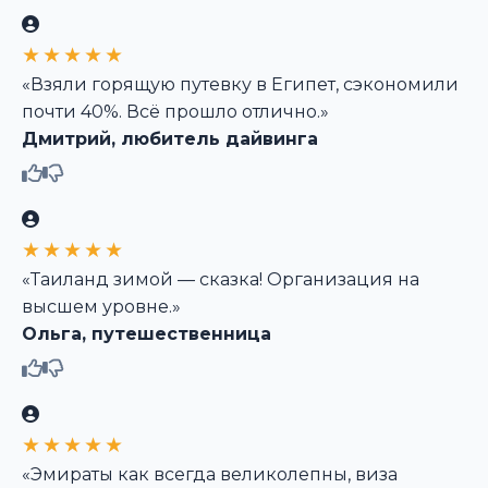
★★★★★
«Взяли горящую путевку в Египет, сэкономили
почти 40%. Всё прошло отлично.»
Дмитрий, любитель дайвинга
★★★★★
«Таиланд зимой — сказка! Организация на
высшем уровне.»
Ольга, путешественница
★★★★★
«Эмираты как всегда великолепны, виза