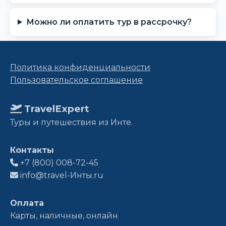
Можно ли оплатить тур в рассрочку?
Политика конфиденциальности
Пользовательское соглашение
TravelExpert
Туры и путешествия из Инте.
Контакты
+7 (800) 008-72-45
info@travel-Инты.ru
Оплата
Карты, наличные, онлайн