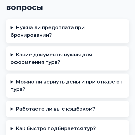
вопросы
Нужна ли предоплата при
бронировании?
Какие документы нужны для
оформления тура?
Можно ли вернуть деньги при отказе от
тура?
Работаете ли вы с кэшбэком?
Как быстро подбирается тур?