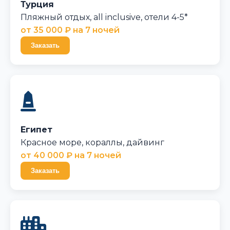
Турция
Пляжный отдых, all inclusive, отели 4-5*
от 35 000 ₽ на 7 ночей
Заказать
Египет
Красное море, кораллы, дайвинг
от 40 000 ₽ на 7 ночей
Заказать