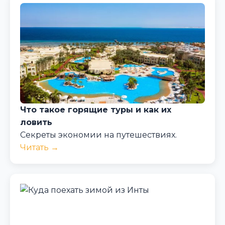
Что такое горящие туры и как их
ловить
Секреты экономии на путешествиях.
Читать →