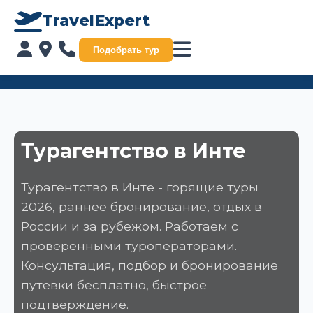
TravelExpert
Подобрать тур
Турагентство в Инте
Турагентство в Инте - горящие туры
2026, раннее бронирование, отдых в
России и за рубежом. Работаем с
проверенными туроператорами.
Консультация, подбор и бронирование
путевки бесплатно, быстрое
подтверждение.