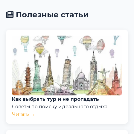
Полезные статьи
Как выбрать тур и не прогадать
Советы по поиску идеального отдыха.
Читать →