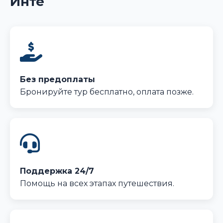
Инте
Без предоплаты
Бронируйте тур бесплатно, оплата позже.
Поддержка 24/7
Помощь на всех этапах путешествия.