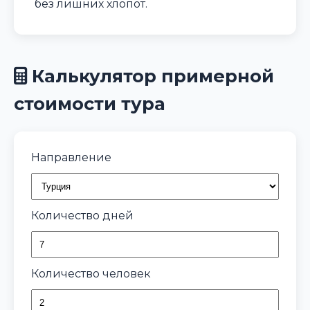
без лишних хлопот.
Калькулятор примерной
стоимости тура
Направление
Количество дней
Количество человек