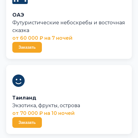
ОАЭ
Футуристические небоскребы и восточная
сказка
от 60 000 ₽ на 7 ночей
Заказать
Таиланд
Экзотика, фрукты, острова
от 70 000 ₽ на 10 ночей
Заказать