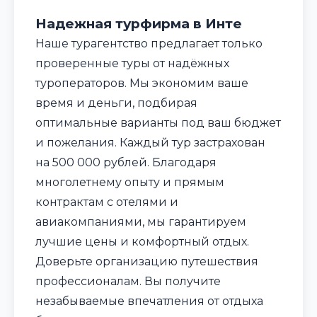
Надежная турфирма в Инте
Наше турагентство предлагает только
проверенные туры от надёжных
туроператоров. Мы экономим ваше
время и деньги, подбирая
оптимальные варианты под ваш бюджет
и пожелания. Каждый тур застрахован
на 500 000 рублей. Благодаря
многолетнему опыту и прямым
контрактам с отелями и
авиакомпаниями, мы гарантируем
лучшие цены и комфортный отдых.
Доверьте организацию путешествия
профессионалам. Вы получите
незабываемые впечатления от отдыха