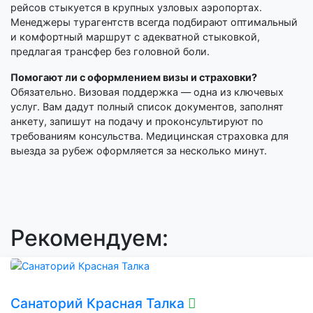
рейсов стыкуется в крупных узловых аэропортах.
Менеджеры турагентств всегда подбирают оптимальный
и комфортный маршрут с адекватной стыковкой,
предлагая трансфер без головной боли.
Помогают ли с оформлением визы и страховки?
Обязательно. Визовая поддержка — одна из ключевых
услуг. Вам дадут полный список документов, заполнят
анкету, запишут на подачу и проконсультируют по
требованиям консульства. Медицинская страховка для
выезда за рубеж оформляется за несколько минут.
Рекомендуем:
Санаторий Красная Талка