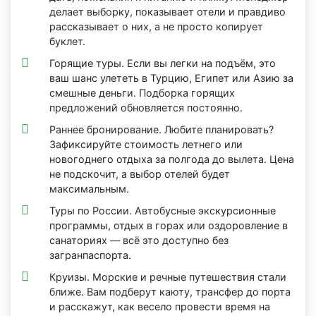
делает выборку, показывает отели и правдиво
рассказывает о них, а не просто копирует
буклет.
Горящие туры. Если вы легки на подъём, это
ваш шанс улететь в Турцию, Египет или Азию за
смешные деньги. Подборка горящих
предложений обновляется постоянно.
Раннее бронирование. Любите планировать?
Зафиксируйте стоимость летнего или
новогоднего отдыха за полгода до вылета. Цена
не подскочит, а выбор отелей будет
максимальным.
Туры по России. Автобусные экскурсионные
программы, отдых в горах или оздоровление в
санаториях — всё это доступно без
загранпаспорта.
Круизы. Морские и речные путешествия стали
ближе. Вам подберут каюту, трансфер до порта
и расскажут, как весело провести время на