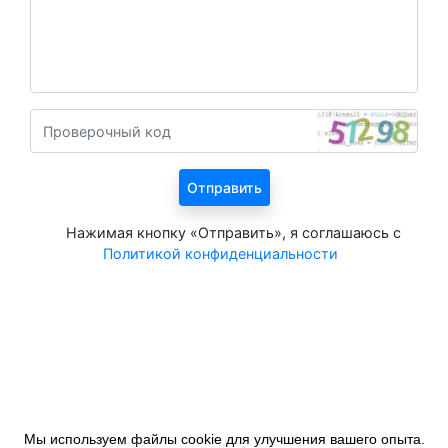
Нажимая кнопку «Отправить», я соглашаюсь с
Политикой конфиденциальности
Все курорты на 2026 год
Мы используем файлы cookie для улучшения вашего опыта.