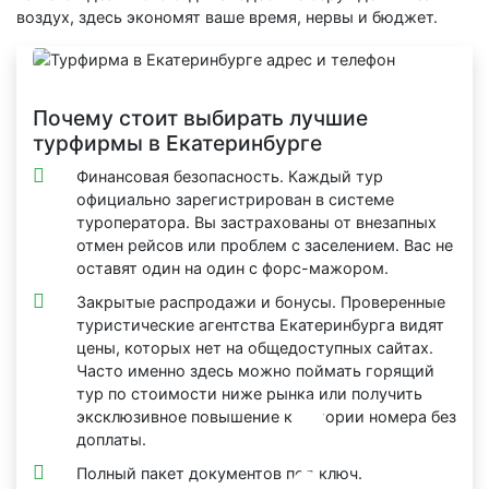
воздух, здесь экономят ваше время, нервы и бюджет.
Почему стоит выбирать лучшие
турфирмы в Екатеринбурге
Финансовая безопасность. Каждый тур
официально зарегистрирован в системе
туроператора. Вы застрахованы от внезапных
отмен рейсов или проблем с заселением. Вас не
оставят один на один с форс-мажором.
Закрытые распродажи и бонусы. Проверенные
туристические агентства Екатеринбурга видят
цены, которых нет на общедоступных сайтах.
Часто именно здесь можно поймать горящий
тур по стоимости ниже рынка или получить
эксклюзивное повышение категории номера без
доплаты.
Полный пакет документов под ключ.