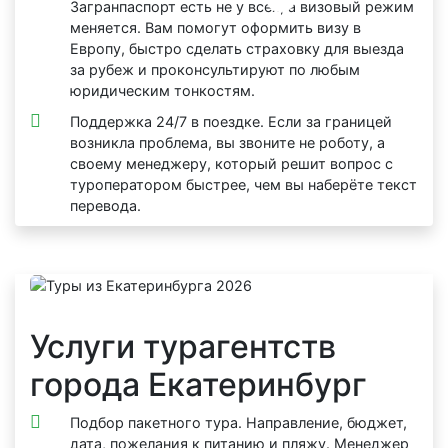
Загранпаспорт есть не у всех, а визовый режим
меняется. Вам помогут оформить визу в
Европу, быстро сделать страховку для выезда
за рубеж и проконсультируют по любым
юридическим тонкостям.
Поддержка 24/7 в поездке. Если за границей
возникла проблема, вы звоните не роботу, а
своему менеджеру, который решит вопрос с
туроператором быстрее, чем вы наберёте текст
перевода.
Услуги турагентств
города Екатеринбург
Подбор пакетного тура. Направление, бюджет,
дата, пожелания к питанию и пляжу. Менеджер