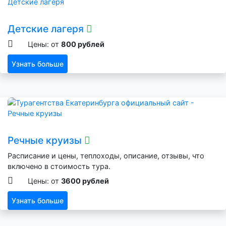
Детские лагеря
Цены: от
800 рублей
Узнать больше
Речные круизы
Расписание и цены, теплоходы, описание, отзывы, что
включено в стоимость тура.
Цены: от
3600 рублей
Узнать больше