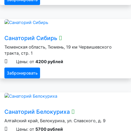
Санаторий Сибирь
Тюменская область, Тюмень, 19 км Червишевского
тракта, стр. 1
Цены: от
4200 рублей
Забронировать
Санаторий Белокуриха
Алтайский край, Белокуриха, ул. Славского, д. 9
Цены: от
5700 рублей