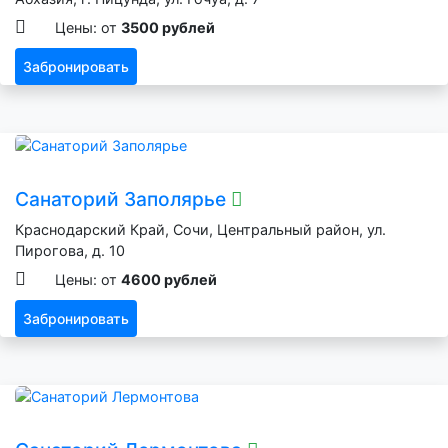
Цены: от
3500 рублей
Забронировать
Санаторий Заполярье
Краснодарский Край, Сочи, Центральный район, ул.
Пирогова, д. 10
Цены: от
4600 рублей
Забронировать