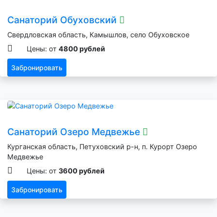
Санаторий Обуховский
Свердловская область, Камышлов, село Обуховское
Цены: от
4800 рублей
Забронировать
Санаторий Озеро Медвежье
Курганская область, Петуховский р-н, п. Курорт Озеро
Медвежье
Цены: от
3600 рублей
Забронировать