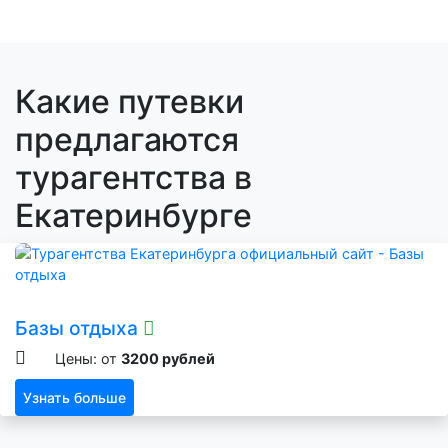
Какие путевки
предлагаются
турагентства в
Екатеринбурге
Базы отдыха
Цены: от
3200 рублей
Узнать больше