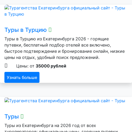
Туры в Турцию
Туры в Турцию из Екатеринбурга 2026 - горящие
путевки, бесплатный подбор отелей все включено,
быстрое подтверждение и бронирование онлайн, низкие
цены на отдых, удобный поиск предложений.
Цены: от
35000 рублей
Узнать больше
Туры
Туры из Екатеринбурга на 2026 год от всех
туроператоров: официальные цены, горящие путевки,