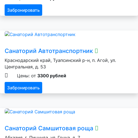
Забронировать
Санаторий Автотранспортник
Краснодарский край, Туапсинский р-н, п. Агой, ул.
Центральная, д. 53
Цены: от
3300 рублей
Забронировать
Санаторий Самшитовая роща
Абхазия, г. Пицунда, ул. Гочуа, д. 7