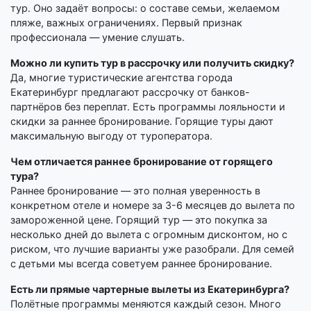
тур. Оно задаёт вопросы: о составе семьи, желаемом
пляже, важных ограничениях. Первый признак
профессионала — умение слушать.
Можно ли купить тур в рассрочку или получить скидку?
Да, многие туристические агентства города
Екатеринбург предлагают рассрочку от банков-
партнёров без переплат. Есть программы лояльности и
скидки за раннее бронирование. Горящие туры дают
максимальную выгоду от туроператора.
Чем отличается раннее бронирование от горящего
тура?
Раннее бронирование — это полная уверенность в
конкретном отеле и номере за 3-6 месяцев до вылета по
замороженной цене. Горящий тур — это покупка за
несколько дней до вылета с огромным дисконтом, но с
риском, что лучшие варианты уже разобрали. Для семей
с детьми мы всегда советуем раннее бронирование.
Есть ли прямые чартерные вылеты из Екатеринбурга?
Полётные программы меняются каждый сезон. Много