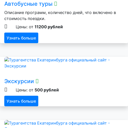
Автобусные туры
Описание программ, количество дней, что включено в
стоимость поездки.
Цены: от
11200 рублей
Узнать больше
Экскурсии
Цены: от
500 рублей
Узнать больше