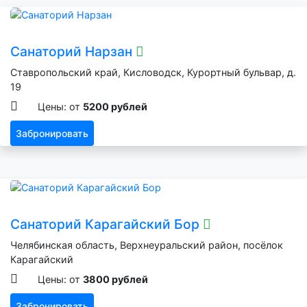
Санаторий Нарзан
Ставропольский край, Кисловодск, Курортный бульвар, д.
19
Цены: от
5200 рублей
Забронировать
Санаторий Карагайский Бор
Челябинская область, Верхнеуральский район, посёлок
Карагайский
Цены: от
3800 рублей
Забронировать