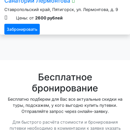
Санаторий Лермонтова
Ставропольский край, Пятигорск, ул. Лермонтова, д. 9
Цены: от
2600 рублей
Забронировать
Бесплатное
бронирование
Бесплатно подберем для Вас все актуальные скидки на
туры, подскажем, у кого выгодно купить путевки.
Отправляйте запрос через онлайн-заявку.
Для быстрого расчёта стоимости и бронирования
путевки необходимо в комментарии к заявке указать