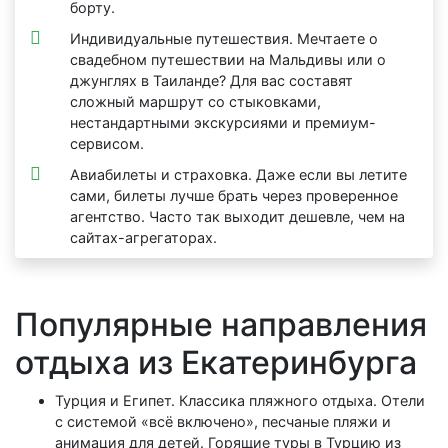
борту.
Индивидуальные путешествия. Мечтаете о
свадебном путешествии на Мальдивы или о
джунглях в Таиланде? Для вас составят
сложный маршрут со стыковками,
нестандартными экскурсиями и премиум-
сервисом.
Авиабилеты и страховка. Даже если вы летите
сами, билеты лучше брать через проверенное
агентство. Часто так выходит дешевле, чем на
сайтах-агрегаторах.
Популярные направления
отдыха из Екатеринбурга
Турция и Египет. Классика пляжного отдыха. Отели
с системой «всё включено», песчаные пляжи и
анимация для детей. Горящие туры в Турцию из