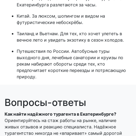
Екатеринбурга разлетаются за часы.
Китай. За люксом, шопингом и видом на
футуристические небоскрёбы.
Таиланд и Вьетнам. Для тех, кто хочет улететь в
вечное лето и увидеть экзотику в сезон холодов.
Путешествия по России. Автобусные туры
выходного дня, лечебные санатории и круизы по
рекам набирают обороты среди тех, кто
предпочитает короткие переезды и потрясающую
природу.
Вопросы-ответы
Как найти надёжного турагента в Екатеринбурге?
Ориентируйтесь на стаж работы на рынке, наличие
живых отзывов и реакцию специалиста. Надёжное
турагентство никогда не «впаривает» самый дорогой