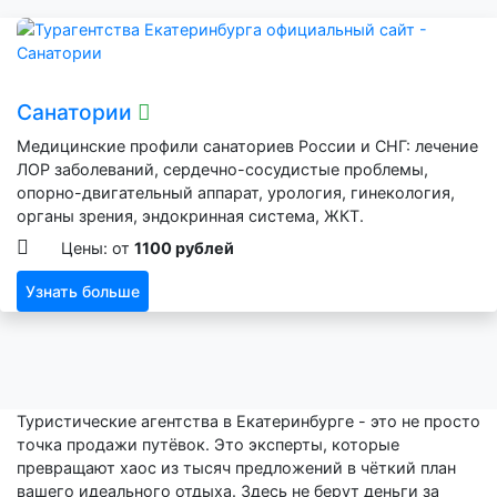
Санатории
Медицинские профили санаториев России и СНГ: лечение
ЛОР заболеваний, сердечно-сосудистые проблемы,
опорно-двигательный аппарат, урология, гинекология,
органы зрения, эндокринная система, ЖКТ.
Цены: от
1100 рублей
Узнать больше
Туристические агентства в Екатеринбурге - это не просто
точка продажи путёвок. Это эксперты, которые
превращают хаос из тысяч предложений в чёткий план
вашего идеального отдыха. Здесь не берут деньги за