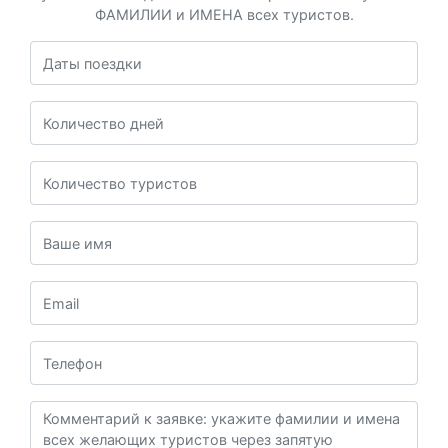
ФАМИЛИИ и ИМЕНА всех туристов.