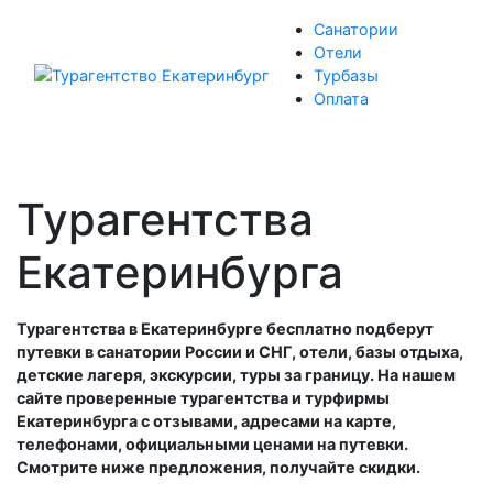
Санатории
Отели
Турбазы
Оплата
Турагентства
Екатеринбурга
Турагентства в Екатеринбурге бесплатно подберут
путевки в санатории России и СНГ, отели, базы отдыха,
детские лагеря, экскурсии, туры за границу. На нашем
сайте проверенные турагентства и турфирмы
Екатеринбурга с отзывами, адресами на карте,
телефонами, официальными ценами на путевки.
Смотрите ниже предложения, получайте скидки.