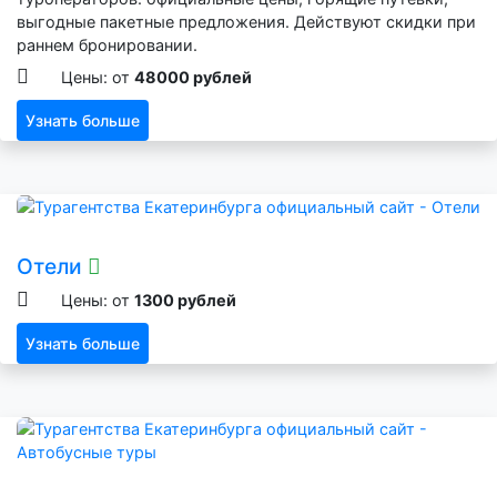
выгодные пакетные предложения. Действуют скидки при
раннем бронировании.
Цены: от
48000 рублей
Узнать больше
Отели
Цены: от
1300 рублей
Узнать больше