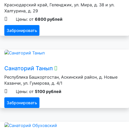
Краснодарский край, Геленджик, ул. Мира, д. 38 и ул.
Халтурина, д. 29
Цены: от
6800 рублей
Забронировать
Санаторий Танып
Республика Башкортостан, Аскинский район, д. Новые
Казанчи, ул. Гумерова, д. 4/1
Цены: от
5100 рублей
Забронировать