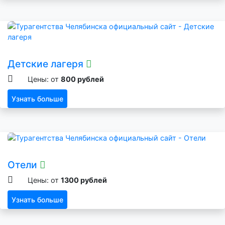
Детские лагеря
Цены: от
800 рублей
Узнать больше
Отели
Цены: от
1300 рублей
Узнать больше