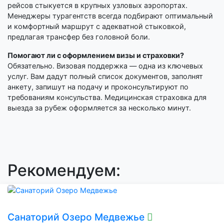
рейсов стыкуется в крупных узловых аэропортах.
Менеджеры турагентств всегда подбирают оптимальный
и комфортный маршрут с адекватной стыковкой,
предлагая трансфер без головной боли.
Помогают ли с оформлением визы и страховки?
Обязательно. Визовая поддержка — одна из ключевых
услуг. Вам дадут полный список документов, заполнят
анкету, запишут на подачу и проконсультируют по
требованиям консульства. Медицинская страховка для
выезда за рубеж оформляется за несколько минут.
Рекомендуем:
Санаторий Озеро Медвежье