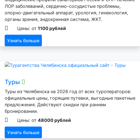
ЛОР заболеваний, сердечно-сосудистые проблемы,
опорно-двигательный аппарат, урология, гинекология,
органы зрения, эндокринная система, ЖКТ.
Цены: от
1100 рублей
Узнать больше
Туры
Туры из Челябинска на 2026 год от всех туроператоров:
официальные цены, горящие путевки, выгодные пакетные
предложения. Действуют скидки при раннем
бронировании.
Цены: от
48000 рублей
Узнать больше