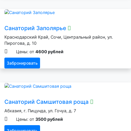
Санаторий Заполярье
Краснодарский Край, Сочи, Центральный район, ул.
Пирогова, д. 10
Цены: от
4600 рублей
Забронировать
Санаторий Самшитовая роща
Абхазия, г. Пицунда, ул. Гочуа, д. 7
Цены: от
3500 рублей
Забронировать