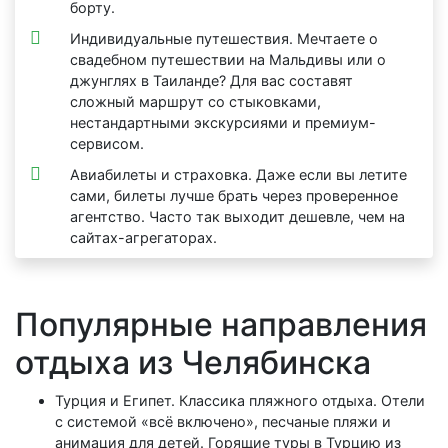
борту.
Индивидуальные путешествия. Мечтаете о
свадебном путешествии на Мальдивы или о
джунглях в Таиланде? Для вас составят
сложный маршрут со стыковками,
нестандартными экскурсиями и премиум-
сервисом.
Авиабилеты и страховка. Даже если вы летите
сами, билеты лучше брать через проверенное
агентство. Часто так выходит дешевле, чем на
сайтах-агрегаторах.
Популярные направления
отдыха из Челябинска
Турция и Египет. Классика пляжного отдыха. Отели
с системой «всё включено», песчаные пляжи и
анимация для детей. Горящие туры в Турцию из