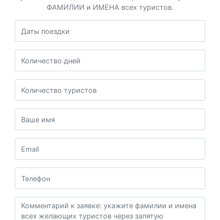
ФАМИЛИИ и ИМЕНА всех туристов.