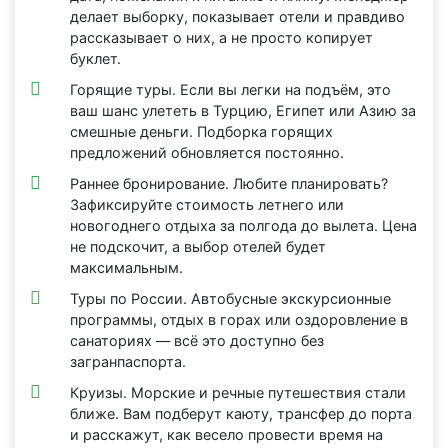
делает выборку, показывает отели и правдиво
рассказывает о них, а не просто копирует
буклет.
Горящие туры. Если вы легки на подъём, это
ваш шанс улететь в Турцию, Египет или Азию за
смешные деньги. Подборка горящих
предложений обновляется постоянно.
Раннее бронирование. Любите планировать?
Зафиксируйте стоимость летнего или
новогоднего отдыха за полгода до вылета. Цена
не подскочит, а выбор отелей будет
максимальным.
Туры по России. Автобусные экскурсионные
программы, отдых в горах или оздоровление в
санаториях — всё это доступно без
загранпаспорта.
Круизы. Морские и речные путешествия стали
ближе. Вам подберут каюту, трансфер до порта
и расскажут, как весело провести время на