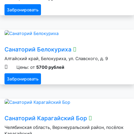
Забронировать
Санаторий Белокуриха
Алтайский край, Белокуриха, ул. Славского, д. 9
Цены: от
5700 рублей
Забронировать
Санаторий Карагайский Бор
Челябинская область, Верхнеуральский район, посёлок
Карагайский