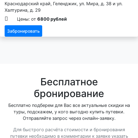
Краснодарский край, Геленджик, ул. Мира, д. 38 и ул.
Халтурина, д. 29
Цены: от
6800 рублей
Забронировать
Бесплатное
бронирование
Бесплатно подберем для Вас все актуальные скидки на
туры, подскажем, у кого выгодно купить путевки.
Отправляйте запрос через онлайн-заявку.
Для быстрого расчёта стоимости и бронирования
путевки необходимо в комментарии к заявке указать