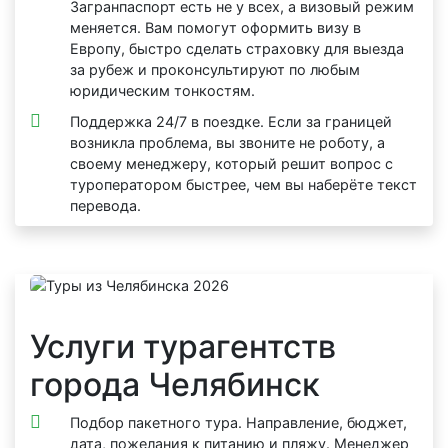
Загранпаспорт есть не у всех, а визовый режим
меняется. Вам помогут оформить визу в
Европу, быстро сделать страховку для выезда
за рубеж и проконсультируют по любым
юридическим тонкостям.
Поддержка 24/7 в поездке. Если за границей
возникла проблема, вы звоните не роботу, а
своему менеджеру, который решит вопрос с
туроператором быстрее, чем вы наберёте текст
перевода.
Услуги турагентств
города Челябинск
Подбор пакетного тура. Направление, бюджет,
дата, пожелания к питанию и пляжу. Менеджер