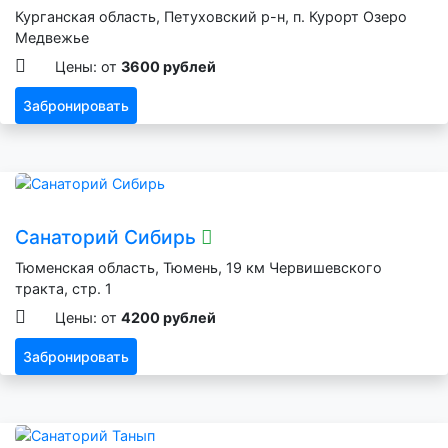
Курганская область, Петуховский р-н, п. Курорт Озеро
Медвежье
Цены: от
3600 рублей
Забронировать
Санаторий Сибирь
Тюменская область, Тюмень, 19 км Червишевского
тракта, стр. 1
Цены: от
4200 рублей
Забронировать