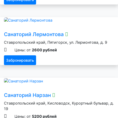
Санаторий Лермонтова
Ставропольский край, Пятигорск, ул. Лермонтова, д. 9
Цены: от
2600 рублей
Забронировать
Санаторий Нарзан
Ставропольский край, Кисловодск, Курортный бульвар, д.
19
Цены: от
5200 рублей