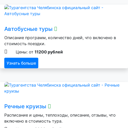
Автобусные туры
Описание программ, количество дней, что включено в
стоимость поездки.
Цены: от
11200 рублей
Узнать больше
Речные круизы
Расписание и цены, теплоходы, описание, отзывы, что
включено в стоимость тура.