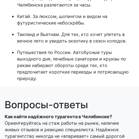
Челябинска разлетаются за часы.
Китай. За люксом, шопингом и видом на
футуристические небоскрёбы.
Таиланд и Вьетнам. Для тех, кто хочет улететь в
вечное лето и увидеть экзотику в сезон холодов.
Путешествия по России. Автобусные туры
выходного дня, лечебные санатории и круизы по
рекам набирают обороты среди тех, кто
предпочитает короткие переезды и потрясающую
природу.
Вопросы-ответы
Как найти надёжного турагента в Челябинске?
Ориентируйтесь на стаж работы на рынке, наличие
живых отзывов и реакцию специалиста. Надёжное
турагентство никогда не «впаривает» самый дорогой