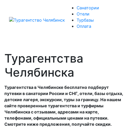
Санатории
Отели
Турбазы
Оплата
Турагентства
Челябинска
Турагентства в Челябинске бесплатно подберут
путевки в санатории России и СНГ, отели, базы отдыха,
детские лагеря, экскурсии, туры за границу. На нашем
сайте проверенные турагентства и турфирмы
Челябинска с отзывами, адресами на карте,
телефонами, официальными ценами на путевки.
Смотрите ниже предложения, получайте скидки.