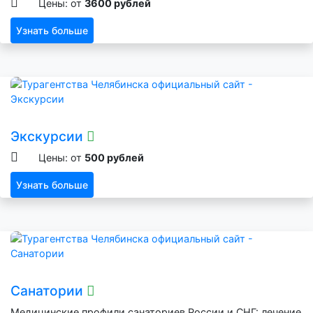
Цены: от
3600 рублей
Узнать больше
Экскурсии
Цены: от
500 рублей
Узнать больше
Санатории
Медицинские профили санаториев России и СНГ: лечение