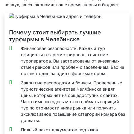
воздух, здесь экономят ваше время, нервы и бюджет.
Почему стоит выбирать лучшие
турфирмы в Челябинске
Финансовая безопасность. Каждый тур
официально зарегистрирован в системе
туроператора. Вы застрахованы от внезапных
отмен рейсов или проблем с заселением. Вас не
оставят один на один с форс-мажором.
Закрытые распродажи и бонусы. Проверенные
туристические агентства Челябинска видят
цены, которых нет на общедоступных сайтах.
Часто именно здесь можно поймать горящий
тур по стоимости ниже рынка или получить
эксклюзивное повышение категории номера без
доплаты.
Полный пакет документов под ключ.