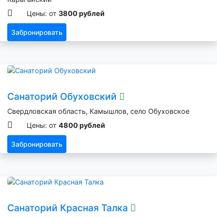
Цены: от
3800 рублей
Забронировать
Санаторий Обуховский
Свердловская область, Камышлов, село Обуховское
Цены: от
4800 рублей
Забронировать
Санаторий Красная Талка