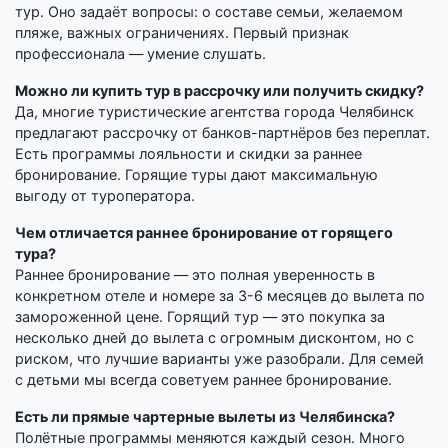
тур. Оно задаёт вопросы: о составе семьи, желаемом
пляже, важных ограничениях. Первый признак
профессионала — умение слушать.
Можно ли купить тур в рассрочку или получить скидку?
Да, многие туристические агентства города Челябинск
предлагают рассрочку от банков-партнёров без переплат.
Есть программы лояльности и скидки за раннее
бронирование. Горящие туры дают максимальную
выгоду от туроператора.
Чем отличается раннее бронирование от горящего
тура?
Раннее бронирование — это полная уверенность в
конкретном отеле и номере за 3-6 месяцев до вылета по
замороженной цене. Горящий тур — это покупка за
несколько дней до вылета с огромным дисконтом, но с
риском, что лучшие варианты уже разобрали. Для семей
с детьми мы всегда советуем раннее бронирование.
Есть ли прямые чартерные вылеты из Челябинска?
Полётные программы меняются каждый сезон. Много