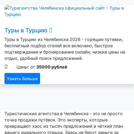
Туры в Турцию
Туры в Турцию из Челябинска 2026 - горящие путевки,
бесплатный подбор отелей все включено, быстрое
подтверждение и бронирование онлайн, низкие цены на
отдых, удобный поиск предложений.
Цены: от
35000 рублей
Узнать больше
Туристические агентства в Челябинске - это не просто
точка продажи путёвок. Это эксперты, которые
превращают хаос из тысяч предложений в чёткий план
вашего идеального отдыха. Здесь не берут деньги за