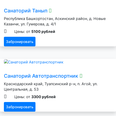
Санаторий Танып
Республика Башкортостан, Аскинский район, д. Новые
Казанчи, ул. Гумерова, д. 4/1
Цены: от
5100 рублей
Забронировать
Санаторий Автотранспортник
Краснодарский край, Туапсинский р-н, п. Агой, ул.
Центральная, д. 53
Цены: от
3300 рублей
Забронировать