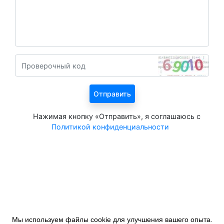
Нажимая кнопку «Отправить», я соглашаюсь с
Политикой конфиденциальности
Все курорты на 2026 год
Мы используем файлы cookie для улучшения вашего опыта.