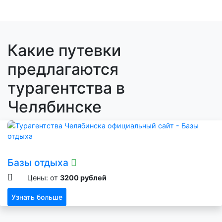
Какие путевки
предлагаются
турагентства в
Челябинске
Базы отдыха
Цены: от
3200 рублей
Узнать больше