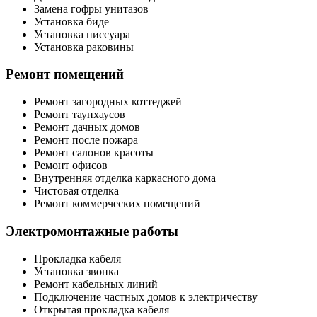
Замена гофры унитазов
Установка биде
Установка писсуара
Установка раковины
Ремонт помещений
Ремонт загородных коттеджей
Ремонт таунхаусов
Ремонт дачных домов
Ремонт после пожара
Ремонт салонов красоты
Ремонт офисов
Внутренняя отделка каркасного дома
Чистовая отделка
Ремонт коммерческих помещений
Электромонтажные работы
Прокладка кабеля
Установка звонка
Ремонт кабельных линий
Подключение частных домов к электричеству
Открытая прокладка кабеля