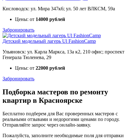
Кисловодск: ул. Мира 347к6; ул. 50 лет ВЛКСМ, 59а
Цены: от
14000 рублей
Забронировать
Детский модельный лагерь Ul FashionCamp
Ульяновск: ул. Карла Маркса, 13а к2, 210 офис; проспект
Генерала Тюленева, 29
Цены: от
22000 рублей
Забронировать
Подборка мастеров по ремонту
квартир в Красноярске
Бесплатно подберем для Вас проверенных мастеров с
реальными отзывами и недорогими ценами по городу.
Отправляйте запрос через онлайн-заявку.
Пожалуйста, заполните необходимые поля для отправки