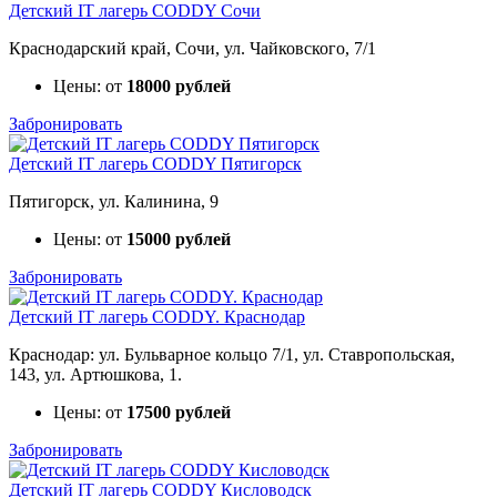
Детский IT лагерь CODDY Сочи
Краснодарский край, Сочи, ул. Чайковского, 7/1
Цены: от
18000 рублей
Забронировать
Детский IT лагерь CODDY Пятигорск
Пятигорск, ул. Калинина, 9
Цены: от
15000 рублей
Забронировать
Детский IT лагерь CODDY. Краснодар
Краснодар: ул. Бульварное кольцо 7/1, ул. Ставропольская,
143, ул. Артюшкова, 1.
Цены: от
17500 рублей
Забронировать
Детский IT лагерь CODDY Кисловодск