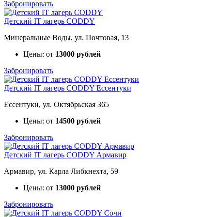
Забронировать
Детский IT лагерь CODDY
Минеральные Воды, ул. Почтовая, 13
Цены: от
13000 рублей
Забронировать
Детский IT лагерь CODDY Ессентуки
Ессентуки, ул. Октябрьская 365
Цены: от
14500 рублей
Забронировать
Детский IT лагерь CODDY Армавир
Армавир, ул. Карла Либкнехта, 59
Цены: от
13000 рублей
Забронировать