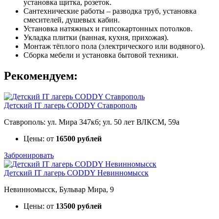
установка щитка, розеток.
Сантехнические работы – разводка труб, установка
смесителей, душевых кабин.
Установка натяжных и гипсокартонных потолков.
Укладка плитки (ванная, кухня, прихожая).
Монтаж тёплого пола (электрического или водяного).
Сборка мебели и установка бытовой техники.
Рекомендуем:
Детский IT лагерь CODDY Ставрополь
Ставрополь: ул. Мира 347к6; ул. 50 лет ВЛКСМ, 59а
Цены: от
16500 рублей
Забронировать
Детский IT лагерь CODDY Невинномысск
Невинномысск, Бульвар Мира, 9
Цены: от
13500 рублей