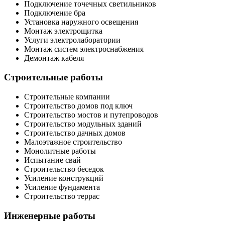
Подключение точечных светильников
Подключение бра
Установка наружного освещения
Монтаж электрощитка
Услуги электролаборатории
Монтаж систем электроснабжения
Демонтаж кабеля
Строительные работы
Строительные компании
Строительство домов под ключ
Строительство мостов и путепроводов
Строительство модульных зданий
Строительство дачных домов
Малоэтажное строительство
Монолитные работы
Испытание свай
Строительство беседок
Усиление конструкций
Усиление фундамента
Строительство террас
Инженерные работы