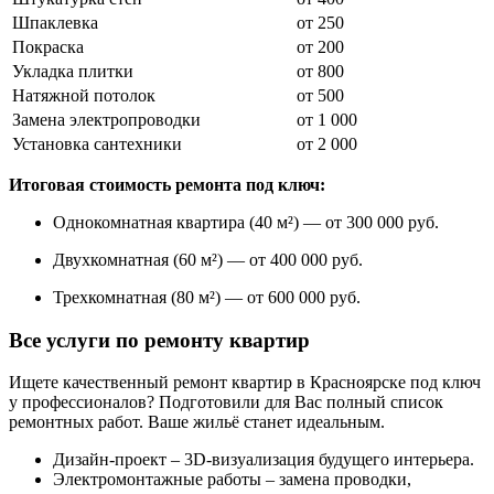
Шпаклевка
от 250
Покраска
от 200
Укладка плитки
от 800
Натяжной потолок
от 500
Замена электропроводки
от 1 000
Установка сантехники
от 2 000
Итоговая стоимость ремонта под ключ:
Однокомнатная квартира (40 м²) — от 300 000 руб.
Двухкомнатная (60 м²) — от 400 000 руб.
Трехкомнатная (80 м²) — от 600 000 руб.
Все услуги по ремонту квартир
Ищете качественный ремонт квартир в Красноярске под ключ
у профессионалов? Подготовили для Вас полный список
ремонтных работ. Ваше жильё станет идеальным.
Дизайн-проект – 3D-визуализация будущего интерьера.
Электромонтажные работы – замена проводки,