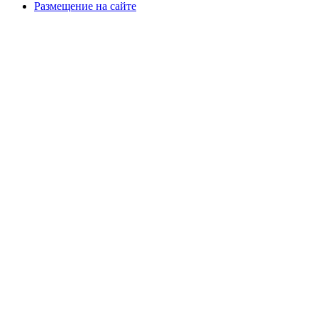
Размещение на сайте