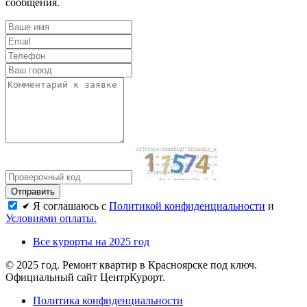
сообщения.
Я соглашаюсь с
Политикой конфиденциальности
и
Условиями оплаты.
Все курорты на 2025 год
© 2025 год. Ремонт квартир в Красноярске под ключ.
Официальный сайт ЦентрКурорт.
Политика конфиденциальности