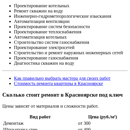
Проектирование котельных
Ремонт скважин на воду
Инженерно-гидрометеорологические изыскания
Автоматизация вентиляции
Проектирование систем безопасности
Проектирование теплоснабжения
Автоматизация котельных
Строительство систем газоснабжения
Проектирование электросетей
Строительство и ремонт наружных инженерных сетей
Проектирование газоснабжения
Диагностика скважин на воду
Как правильно выбрать мастера для своих работ
Стоимость ремонта квартиры в Красноярске
Сколько стоит ремонт в Красноярске под ключ
Цены зависят от материалов и сложности работ.
Вид работ
Цена (руб./м²)
Демонтаж
от 300
Штукатурка стен
от 400