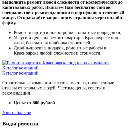
выполнить ремонт любой сложности от косметических до
капитальных работ. Вышлем Вам бесплатно список
специалистов с рекомендациями и портфолио в течение 20
минут. Отправляйте запрос внизу страницы через онлайн-
форму.
Ремонт квартир в новостройке - опытные подрядчики;
Услуги и цены на ремонт квартир в Красноярске под
ключ, бесплатная подборка строителей;
Дизайн-проект в подарок, ремонтные работы в
Красноярске любой сложности и стоимости.
Каталог компаний
Строительные компании, частные мастера, проверенные
отзывы от реальных людей. Честные цены, советы и
рекомендации.
Цены: от
800 рублей
Узнать больше
Виды ремонта