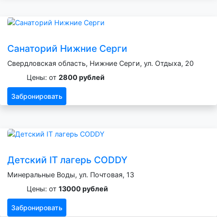
Санаторий Нижние Серги
Свердловская область, Нижние Серги, ул. Отдыха, 20
Цены: от
2800 рублей
Забронировать
Детский IT лагерь CODDY
Минеральные Воды, ул. Почтовая, 13
Цены: от
13000 рублей
Забронировать