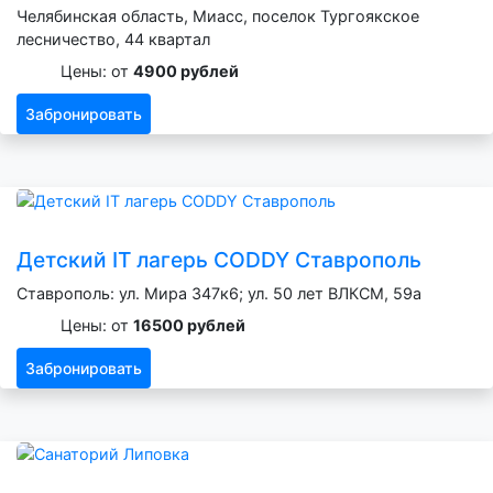
Челябинская область, Миасс, поселок Тургоякское
лесничество, 44 квартал
Цены: от
4900 рублей
Забронировать
Детский IT лагерь CODDY Ставрополь
Ставрополь: ул. Мира 347к6; ул. 50 лет ВЛКСМ, 59а
Цены: от
16500 рублей
Забронировать