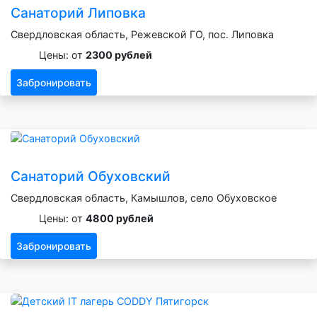
Санаторий Липовка
Свердловская область, Режевской ГО, пос. Липовка
Цены: от
2300 рублей
Забронировать
Санаторий Обуховский
Свердловская область, Камышлов, село Обуховское
Цены: от
4800 рублей
Забронировать