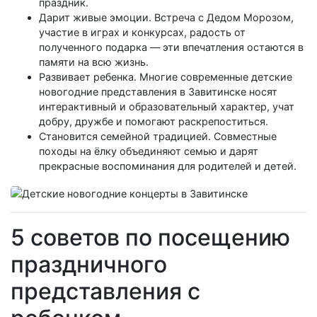
праздник.
Дарит живые эмоции. Встреча с Дедом Морозом,
участие в играх и конкурсах, радость от
полученного подарка — эти впечатления остаются в
памяти на всю жизнь.
Развивает ребенка. Многие современные детские
новогодние представления в Завитинске носят
интерактивный и образовательный характер, учат
добру, дружбе и помогают раскрепоститься.
Становится семейной традицией. Совместные
походы на ёлку объединяют семью и дарят
прекрасные воспоминания для родителей и детей.
5 советов по посещению
праздничного
представления с