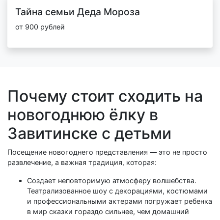
Тайна семьи Деда Мороза
от 900 рублей
Почему стоит сходить на
новогоднюю ёлку в
Завитинске с детьми
Посещение новогоднего представления — это не просто
развлечение, а важная традиция, которая:
Создает неповторимую атмосферу волшебства.
Театрализованное шоу с декорациями, костюмами
и профессиональными актерами погружает ребенка
в мир сказки гораздо сильнее, чем домашний