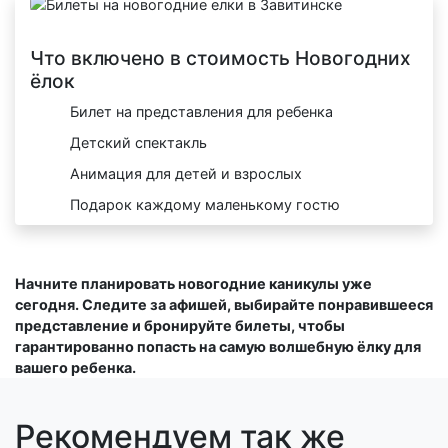
Что включено в стоимость Новогодних
ёлок
Билет на представления для ребенка
Детский спектакль
Анимация для детей и взрослых
Подарок каждому маленькому гостю
Начните планировать новогодние каникулы уже
сегодня. Следите за афишей, выбирайте понравившееся
представление и бронируйте билеты, чтобы
гарантированно попасть на самую волшебную ёлку для
вашего ребенка.
Рекомендуем так же