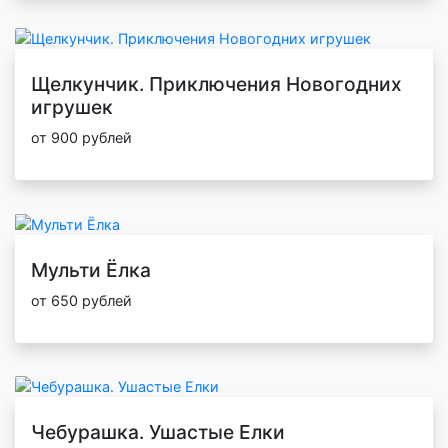
Щелкунчик. Приключения Новогодних
игрушек
от 900 рублей
Мульти Ёлка
от 650 рублей
Чебурашка. Ушастые Елки