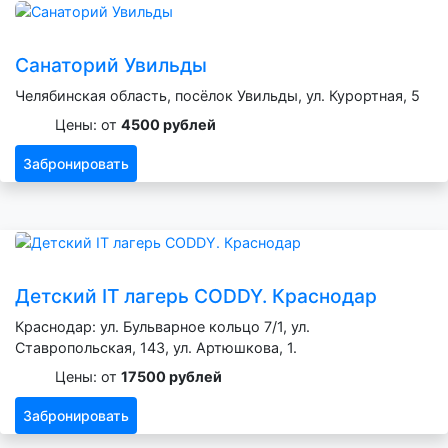
Санаторий Увильды
Челябинская область, посёлок Увильды, ул. Курортная, 5
Цены: от
4500 рублей
Забронировать
Детский IT лагерь CODDY. Краснодар
Краснодар: ул. Бульварное кольцо 7/1, ул.
Ставропольская, 143, ул. Артюшкова, 1.
Цены: от
17500 рублей
Забронировать