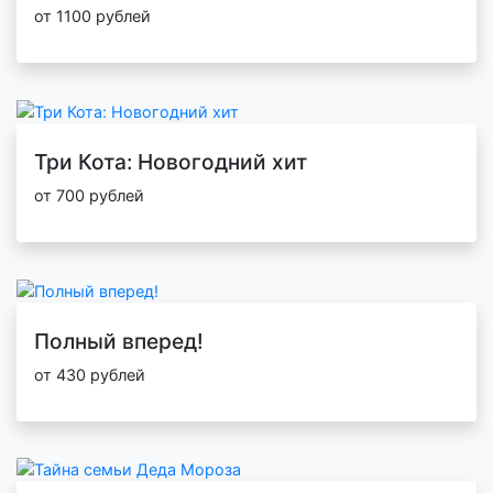
от 1100 рублей
Три Кота: Новогодний хит
от 700 рублей
Полный вперед!
от 430 рублей