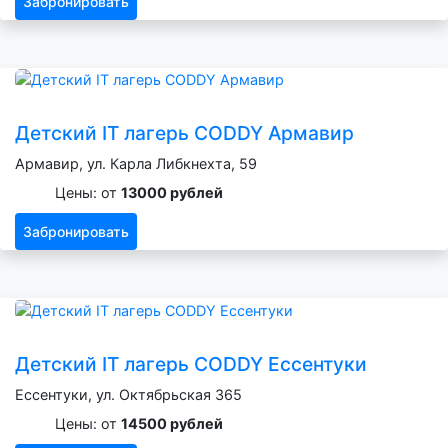
Забронировать
Детский IT лагерь CODDY Армавир
Армавир, ул. Карла Либкнехта, 59
Цены: от
13000 рублей
Забронировать
Детский IT лагерь CODDY Ессентуки
Ессентуки, ул. Октябрьская 365
Цены: от
14500 рублей