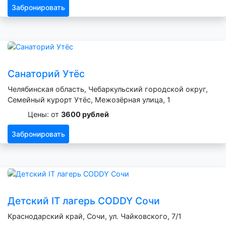
Забронировать
Санаторий Утёс
Челябинская область, Чебаркульский городской округ,
Семейный курорт Утёс, Межозёрная улица, 1
Цены: от
3600 рублей
Забронировать
Детский IT лагерь CODDY Сочи
Краснодарский край, Сочи, ул. Чайковского, 7/1