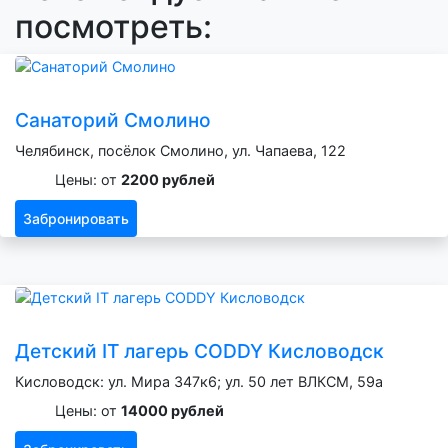
посмотреть:
Санаторий Смолино
Челябинск, посёлок Смолино, ул. Чапаева, 122
Цены: от
2200 рублей
Забронировать
Детский IT лагерь CODDY Кисловодск
Кисловодск: ул. Мира 347к6; ул. 50 лет ВЛКСМ, 59а
Цены: от
14000 рублей