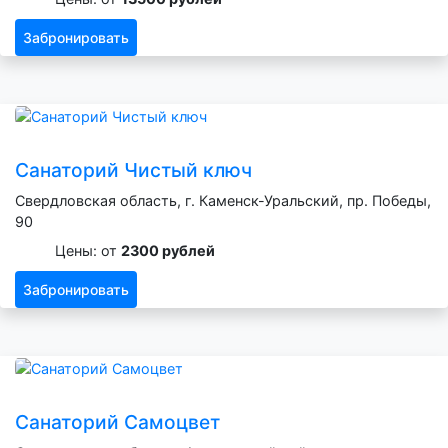
Забронировать
Санаторий Чистый ключ
Свердловская область, г. Каменск-Уральский, пр. Победы,
90
Цены: от
2300 рублей
Забронировать
Санаторий Самоцвет