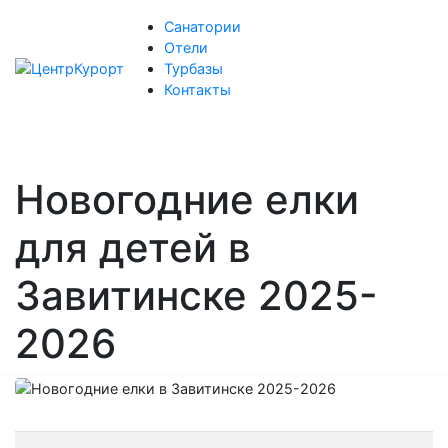
Санатории
Отели
Турбазы
Контакты
Новогодние елки
для детей в
Завитинске 2025-
2026