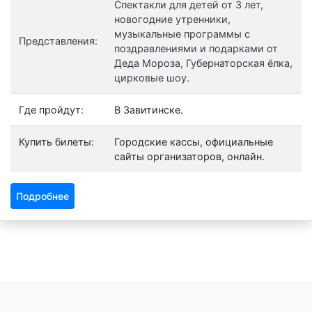
Спектакли для детей от 3 лет,
новогодние утренники,
музыкальные программы с
Представления:
поздравлениями и подарками от
Деда Мороза, Губернаторская ёлка,
цирковые шоу.
Где пройдут:
В Завитинске.
Купить билеты:
Городские кассы, официальные
сайты организаторов, онлайн.
Подробнее