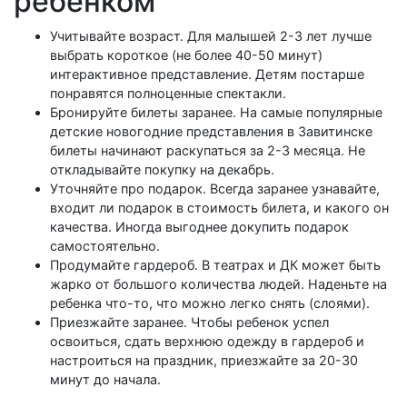
ребенком
Учитывайте возраст. Для малышей 2-3 лет лучше
выбрать короткое (не более 40-50 минут)
интерактивное представление. Детям постарше
понравятся полноценные спектакли.
Бронируйте билеты заранее. На самые популярные
детские новогодние представления в Завитинске
билеты начинают раскупаться за 2-3 месяца. Не
откладывайте покупку на декабрь.
Уточняйте про подарок. Всегда заранее узнавайте,
входит ли подарок в стоимость билета, и какого он
качества. Иногда выгоднее докупить подарок
самостоятельно.
Продумайте гардероб. В театрах и ДК может быть
жарко от большого количества людей. Наденьте на
ребенка что-то, что можно легко снять (слоями).
Приезжайте заранее. Чтобы ребенок успел
освоиться, сдать верхнюю одежду в гардероб и
настроиться на праздник, приезжайте за 20-30
минут до начала.