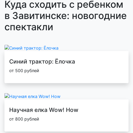
Куда сходить с ребенком
в Завитинске: новогодние
спектакли
Синий трактор: Ёлочка
от 500 рублей
Научная елка Wow! How
от 800 рублей