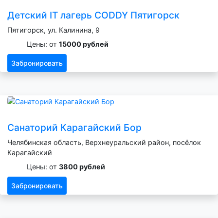
Детский IT лагерь CODDY Пятигорск
Пятигорск, ул. Калинина, 9
Цены: от
15000 рублей
Забронировать
Санаторий Карагайский Бор
Челябинская область, Верхнеуральский район, посёлок
Карагайский
Цены: от
3800 рублей
Забронировать