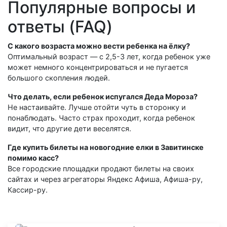
Популярные вопросы и
ответы (FAQ)
С какого возраста можно вести ребенка на ёлку?
Оптимальный возраст — с 2,5-3 лет, когда ребенок уже
может немного концентрироваться и не пугается
большого скопления людей.
Что делать, если ребенок испугался Деда Мороза?
Не настаивайте. Лучше отойти чуть в сторонку и
понаблюдать. Часто страх проходит, когда ребенок
видит, что другие дети веселятся.
Где купить билеты на новогодние елки в Завитинске
помимо касс?
Все городские площадки продают билеты на своих
сайтах и через агрегаторы Яндекс Афиша, Афиша-ру,
Кассир-ру.