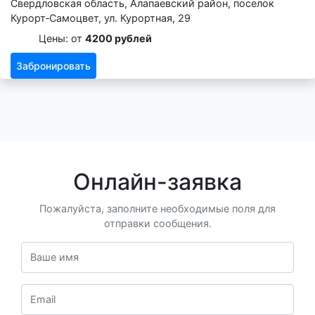
Свердловская область, Алапаевский район, поселок
Курорт‑Самоцвет, ул. Курортная, 29
Цены: от
4200 рублей
Забронировать
Онлайн-заявка
Пожалуйста, заполните необходимые поля для
отправки сообщения.