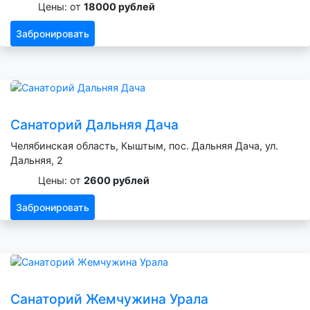
Цены: от
18000 рублей
Забронировать
Санаторий Дальняя Дача
Челябинская область, Кыштым, пос. Дальняя Дача, ул.
Дальняя, 2
Цены: от
2600 рублей
Забронировать
Санаторий Жемчужина Урала