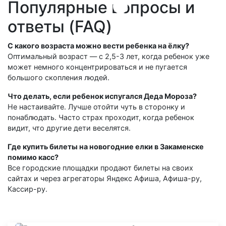
Популярные вопросы и
ответы (FAQ)
С какого возраста можно вести ребенка на ёлку?
Оптимальный возраст — с 2,5-3 лет, когда ребенок уже
может немного концентрироваться и не пугается
большого скопления людей.
Что делать, если ребенок испугался Деда Мороза?
Не настаивайте. Лучше отойти чуть в сторонку и
понаблюдать. Часто страх проходит, когда ребенок
видит, что другие дети веселятся.
Где купить билеты на новогодние елки в Закаменске
помимо касс?
Все городские площадки продают билеты на своих
сайтах и через агрегаторы Яндекс Афиша, Афиша-ру,
Кассир-ру.