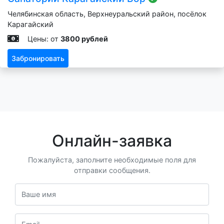
Челябинская область, Верхнеуральский район, посёлок
Карагайский
Цены: от
3800 рублей
Забронировать
Онлайн-заявка
Пожалуйста, заполните необходимые поля для
отправки сообщения.