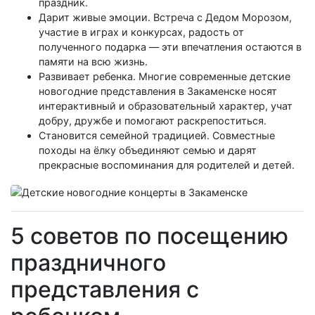
праздник.
Дарит живые эмоции. Встреча с Дедом Морозом,
участие в играх и конкурсах, радость от
полученного подарка — эти впечатления остаются в
памяти на всю жизнь.
Развивает ребенка. Многие современные детские
новогодние представления в Закаменске носят
интерактивный и образовательный характер, учат
добру, дружбе и помогают раскрепоститься.
Становится семейной традицией. Совместные
походы на ёлку объединяют семью и дарят
прекрасные воспоминания для родителей и детей.
5 советов по посещению
праздничного
представления с