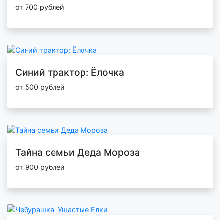
от 700 рублей
Синий трактор: Ёлочка
от 500 рублей
Тайна семьи Деда Мороза
от 900 рублей