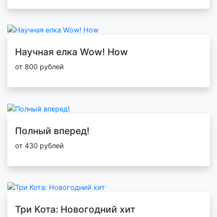
Научная елка Wow! How
от 800 рублей
Полный вперед!
от 430 рублей
Три Кота: Новогодний хит