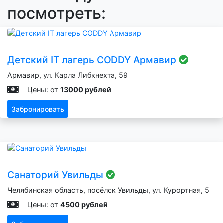
посмотреть:
Детский IT лагерь CODDY Армавир
Армавир, ул. Карла Либкнехта, 59
Цены: от
13000 рублей
Забронировать
Санаторий Увильды
Челябинская область, посёлок Увильды, ул. Курортная, 5
Цены: от
4500 рублей