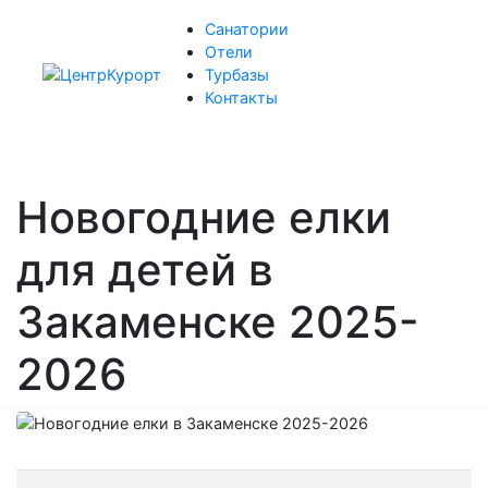
Санатории
Отели
Турбазы
Контакты
Новогодние елки
для детей в
Закаменске 2025-
2026