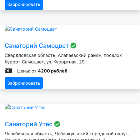
Забронировать
Санаторий Самоцвет
Свердловская область, Алапаевский район, поселок
Курорт‑Самоцвет, ул. Курортная, 29
Цены: от
4200 рублей
Забронировать
Санаторий Утёс
Челябинская область, Чебаркульский городской округ,