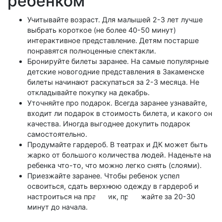
ребенком
Учитывайте возраст. Для малышей 2-3 лет лучше
выбрать короткое (не более 40-50 минут)
интерактивное представление. Детям постарше
понравятся полноценные спектакли.
Бронируйте билеты заранее. На самые популярные
детские новогодние представления в Закаменске
билеты начинают раскупаться за 2-3 месяца. Не
откладывайте покупку на декабрь.
Уточняйте про подарок. Всегда заранее узнавайте,
входит ли подарок в стоимость билета, и какого он
качества. Иногда выгоднее докупить подарок
самостоятельно.
Продумайте гардероб. В театрах и ДК может быть
жарко от большого количества людей. Наденьте на
ребенка что-то, что можно легко снять (слоями).
Приезжайте заранее. Чтобы ребенок успел
освоиться, сдать верхнюю одежду в гардероб и
настроиться на праздник, приезжайте за 20-30
минут до начала.