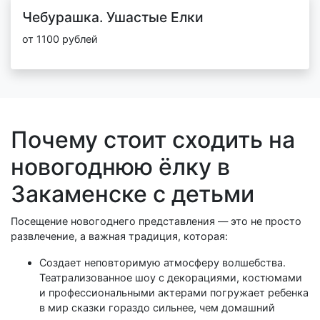
Чебурашка. Ушастые Елки
от 1100 рублей
Почему стоит сходить на
новогоднюю ёлку в
Закаменске с детьми
Посещение новогоднего представления — это не просто
развлечение, а важная традиция, которая:
Создает неповторимую атмосферу волшебства.
Театрализованное шоу с декорациями, костюмами
и профессиональными актерами погружает ребенка
в мир сказки гораздо сильнее, чем домашний