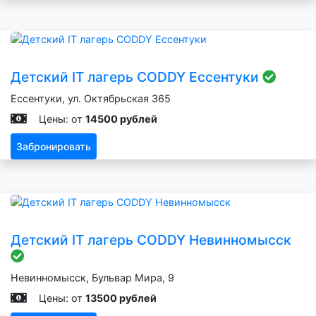
Детский IT лагерь CODDY Ессентуки
Ессентуки, ул. Октябрьская 365
Цены: от
14500 рублей
Забронировать
Детский IT лагерь CODDY Невинномысск
Невинномысск, Бульвар Мира, 9
Цены: от
13500 рублей