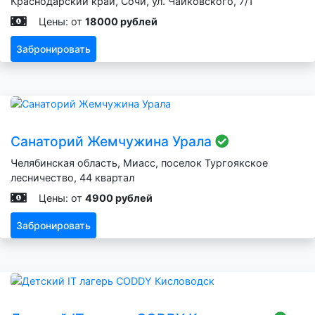
Краснодарский край, Сочи, ул. Чайковского, 7/1
Цены: от
18000 рублей
Забронировать
Санаторий Жемчужина Урала
Челябинская область, Миасс, поселок Тургоякское
лесничество, 44 квартал
Цены: от
4900 рублей
Забронировать