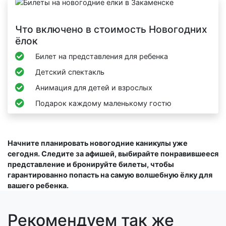
Что включено в стоимость Новогодних
ёлок
Билет на представления для ребенка
Детский спектакль
Анимация для детей и взрослых
Подарок каждому маленькому гостю
Начните планировать новогодние каникулы уже
сегодня. Следите за афишей, выбирайте понравившееся
представление и бронируйте билеты, чтобы
гарантированно попасть на самую волшебную ёлку для
вашего ребенка.
Рекомендуем так же