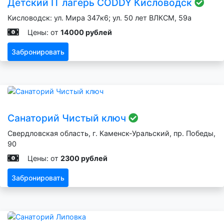
Детский IT лагерь CODDY Кисловодск
Кисловодск: ул. Мира 347к6; ул. 50 лет ВЛКСМ, 59а
Цены: от
14000 рублей
Забронировать
Санаторий Чистый ключ
Свердловская область, г. Каменск-Уральский, пр. Победы,
90
Цены: от
2300 рублей
Забронировать