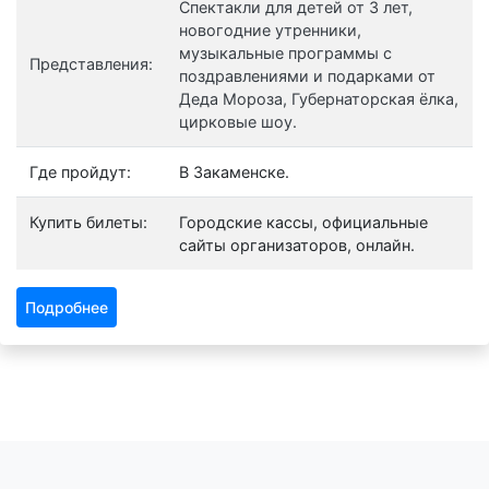
Спектакли для детей от 3 лет,
новогодние утренники,
музыкальные программы с
Представления:
поздравлениями и подарками от
Деда Мороза, Губернаторская ёлка,
цирковые шоу.
Где пройдут:
В Закаменске.
Купить билеты:
Городские кассы, официальные
сайты организаторов, онлайн.
Подробнее