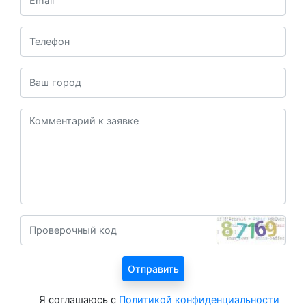
Я соглашаюсь с
Политикой конфиденциальности