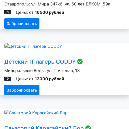
Ставрополь: ул. Мира 347к6; ул. 50 лет ВЛКСМ, 59а
Цены: от
16500 рублей
Забронировать
Детский IT лагерь CODDY
Минеральные Воды, ул. Почтовая, 13
Цены: от
13000 рублей
Забронировать
Санаторий Карагайский Бор