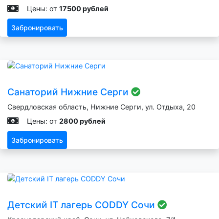
Цены: от
17500 рублей
Забронировать
Санаторий Нижние Серги
Свердловская область, Нижние Серги, ул. Отдыха, 20
Цены: от
2800 рублей
Забронировать
Детский IT лагерь CODDY Сочи