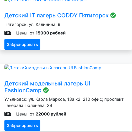
Детский IT лагерь CODDY Пятигорск
Пятигорск, ул. Калинина, 9
Цены: от
15000 рублей
Забронировать
Детский модельный лагерь Ul
FashionCamp
Ульяновск: ул. Карла Маркса, 13а к2, 210 офис; проспект
Генерала Тюленева, 29
Цены: от
22000 рублей
Забронировать