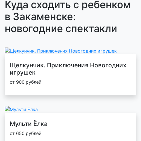
Куда сходить с ребенком
в Закаменске:
новогодние спектакли
Щелкунчик. Приключения Новогодних
игрушек
от 900 рублей
Мульти Ёлка
от 650 рублей