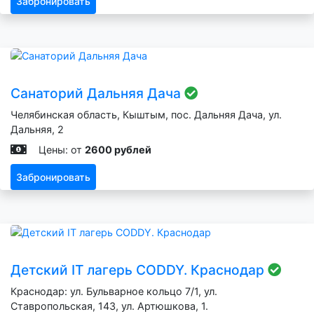
Забронировать
Санаторий Дальняя Дача
Челябинская область, Кыштым, пос. Дальняя Дача, ул.
Дальняя, 2
Цены: от
2600 рублей
Забронировать
Детский IT лагерь CODDY. Краснодар
Краснодар: ул. Бульварное кольцо 7/1, ул.
Ставропольская, 143, ул. Артюшкова, 1.