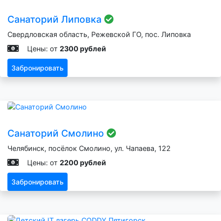
Санаторий Липовка
Свердловская область, Режевской ГО, пос. Липовка
Цены: от
2300 рублей
Забронировать
Санаторий Смолино
Челябинск, посёлок Смолино, ул. Чапаева, 122
Цены: от
2200 рублей
Забронировать