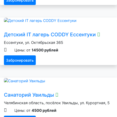
Забронировать
Детский IT лагерь CODDY Ессентуки
Ессентуки, ул. Октябрьская 365
Цены: от
14500 рублей
Забронировать
Санаторий Увильды
Челябинская область, посёлок Увильды, ул. Курортная, 5
Цены: от
4500 рублей