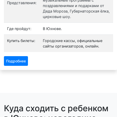
музыкальные программы с
Представления:
поздравлениями и подарками от
Деда Мороза, Губернаторская ёлка,
цирковые шоу.
Где пройдут:
В Юхнове.
Купить билеты:
Городские кассы, официальные
сайты организаторов, онлайн.
Подробнее
Куда сходить с ребенком