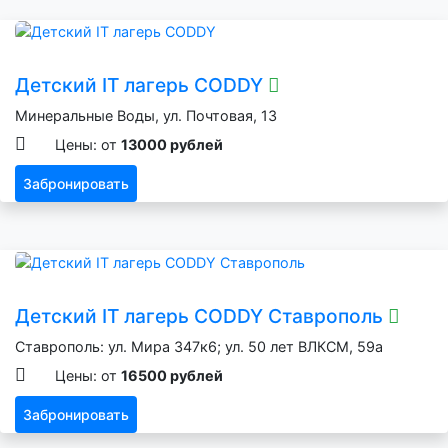
Детский IT лагерь CODDY
Минеральные Воды, ул. Почтовая, 13
Цены: от
13000 рублей
Забронировать
Детский IT лагерь CODDY Ставрополь
Ставрополь: ул. Мира 347к6; ул. 50 лет ВЛКСМ, 59а
Цены: от
16500 рублей
Забронировать