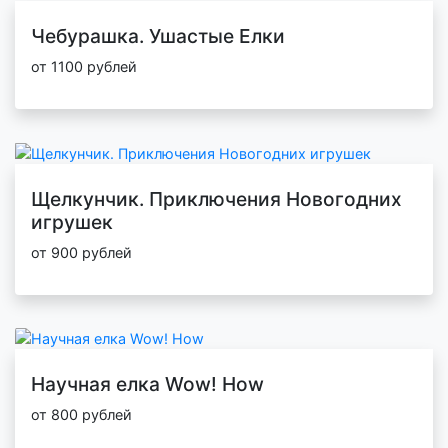
Чебурашка. Ушастые Елки
от 1100 рублей
Щелкунчик. Приключения Новогодних
игрушек
от 900 рублей
Научная елка Wow! How
от 800 рублей