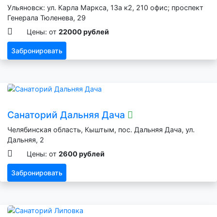
Ульяновск: ул. Карла Маркса, 13а к2, 210 офис; проспект
Генерала Тюленева, 29
Цены: от
22000 рублей
Забронировать
Санаторий Дальняя Дача
Челябинская область, Кыштым, пос. Дальняя Дача, ул.
Дальняя, 2
Цены: от
2600 рублей
Забронировать