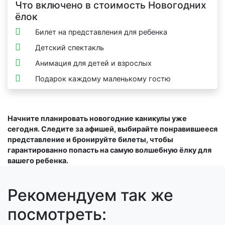
Что включено в стоимость Новогодних
ёлок
Билет на представления для ребенка
Детский спектакль
Анимация для детей и взрослых
Подарок каждому маленькому гостю
Начните планировать новогодние каникулы уже
сегодня. Следите за афишей, выбирайте понравившееся
представление и бронируйте билеты, чтобы
гарантированно попасть на самую волшебную ёлку для
вашего ребенка.
Рекомендуем так же
посмотреть: