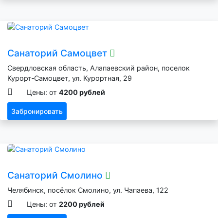
Санаторий Самоцвет
Свердловская область, Алапаевский район, поселок
Курорт‑Самоцвет, ул. Курортная, 29
Цены: от
4200 рублей
Забронировать
Санаторий Смолино
Челябинск, посёлок Смолино, ул. Чапаева, 122
Цены: от
2200 рублей