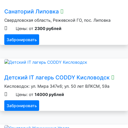
Санаторий Липовка
Свердловская область, Режевской ГО, пос. Липовка
Цены: от
2300 рублей
Забронировать
Детский IT лагерь CODDY Кисловодск
Кисловодск: ул. Мира 347к6; ул. 50 лет ВЛКСМ, 59а
Цены: от
14000 рублей
Забронировать