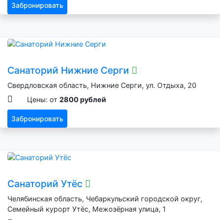
Забронировать
Санаторий Нижние Серги
Свердловская область, Нижние Серги, ул. Отдыха, 20
Цены: от
2800 рублей
Забронировать
Санаторий Утёс
Челябинская область, Чебаркульский городской округ,
Семейный курорт Утёс, Межозёрная улица, 1