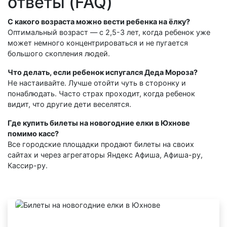
ответы (FAQ)
С какого возраста можно вести ребенка на ёлку?
Оптимальный возраст — с 2,5-3 лет, когда ребенок уже
может немного концентрироваться и не пугается
большого скопления людей.
Что делать, если ребенок испугался Деда Мороза?
Не настаивайте. Лучше отойти чуть в сторонку и
понаблюдать. Часто страх проходит, когда ребенок
видит, что другие дети веселятся.
Где купить билеты на новогодние елки в Юхнове
помимо касс?
Все городские площадки продают билеты на своих
сайтах и через агрегаторы Яндекс Афиша, Афиша-ру,
Кассир-ру.