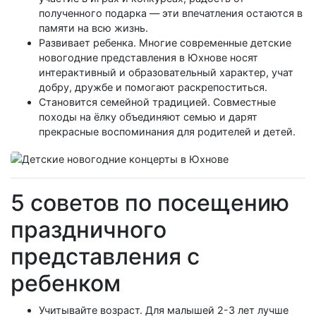
полученного подарка — эти впечатления остаются в
памяти на всю жизнь.
Развивает ребенка. Многие современные детские
новогодние представления в Юхнове носят
интерактивный и образовательный характер, учат
добру, дружбе и помогают раскрепоститься.
Становится семейной традицией. Совместные
походы на ёлку объединяют семью и дарят
прекрасные воспоминания для родителей и детей.
5 советов по посещению
праздничного
представления с
ребенком
Учитывайте возраст. Для малышей 2-3 лет лучше