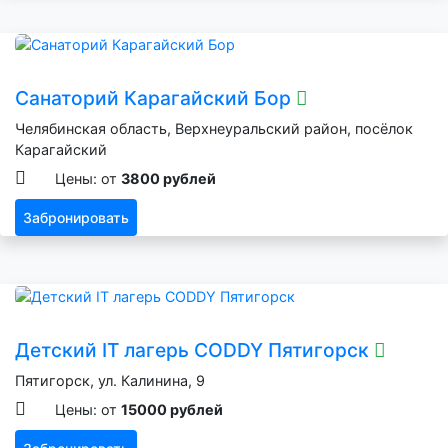
Санаторий Карагайский Бор
Челябинская область, Верхнеуральский район, посёлок
Карагайский
Цены: от
3800 рублей
Забронировать
Детский IT лагерь CODDY Пятигорск
Пятигорск, ул. Калинина, 9
Цены: от
15000 рублей