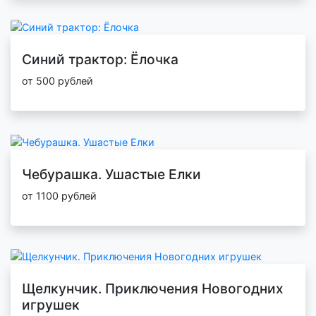
Синий трактор: Ёлочка
от 500 рублей
Чебурашка. Ушастые Елки
от 1100 рублей
Щелкунчик. Приключения Новогодних
игрушек