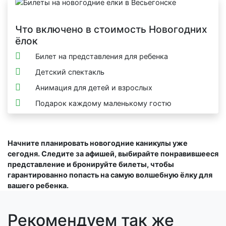
Что включено в стоимость Новогодних
ёлок
Билет на представления для ребенка
Детский спектакль
Анимация для детей и взрослых
Подарок каждому маленькому гостю
Начните планировать новогодние каникулы уже
сегодня. Следите за афишей, выбирайте понравившееся
представление и бронируйте билеты, чтобы
гарантированно попасть на самую волшебную ёлку для
вашего ребенка.
Рекомендуем так же