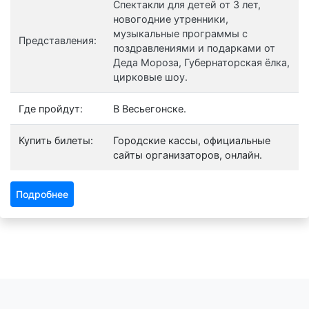
Спектакли для детей от 3 лет,
новогодние утренники,
музыкальные программы с
Представления:
поздравлениями и подарками от
Деда Мороза, Губернаторская ёлка,
цирковые шоу.
Где пройдут:
В Весьегонске.
Купить билеты:
Городские кассы, официальные
сайты организаторов, онлайн.
Подробнее