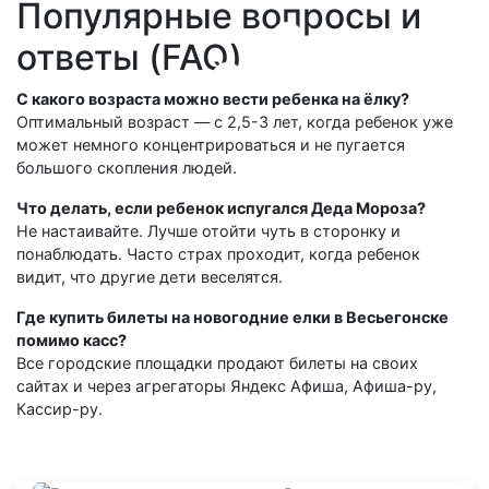
Популярные вопросы и
ответы (FAQ)
С какого возраста можно вести ребенка на ёлку?
Оптимальный возраст — с 2,5-3 лет, когда ребенок уже
может немного концентрироваться и не пугается
большого скопления людей.
Что делать, если ребенок испугался Деда Мороза?
Не настаивайте. Лучше отойти чуть в сторонку и
понаблюдать. Часто страх проходит, когда ребенок
видит, что другие дети веселятся.
Где купить билеты на новогодние елки в Весьегонске
помимо касс?
Все городские площадки продают билеты на своих
сайтах и через агрегаторы Яндекс Афиша, Афиша-ру,
Кассир-ру.