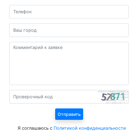
Я соглашаюсь с
Политикой конфиденциальности