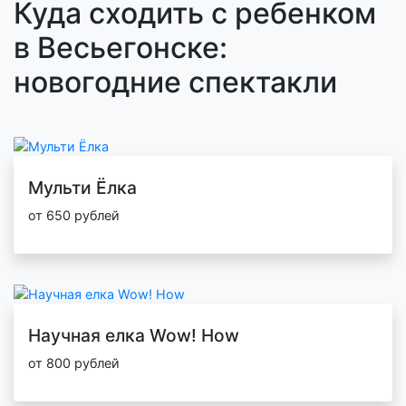
Куда сходить с ребенком
в Весьегонске:
новогодние спектакли
Мульти Ёлка
от 650 рублей
Научная елка Wow! How
от 800 рублей