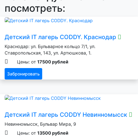
посмотреть:
Детский IT лагерь CODDY. Краснодар
Краснодар: ул. Бульварное кольцо 7/1, ул.
Ставропольская, 143, ул. Артюшкова, 1.
Цены: от
17500 рублей
Забронировать
Детский IT лагерь CODDY Невинномысск
Невинномысск, Бульвар Мира, 9
Цены: от
13500 рублей