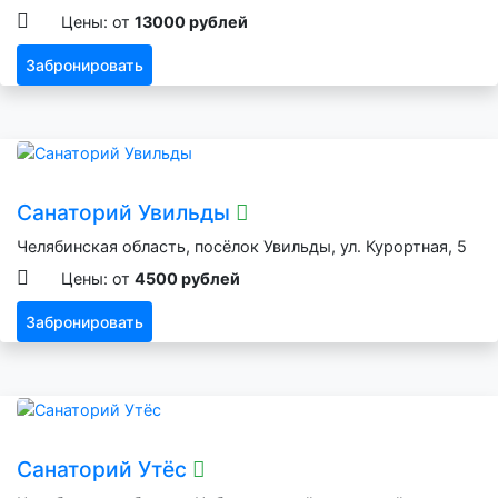
Цены: от
13000 рублей
Забронировать
Санаторий Увильды
Челябинская область, посёлок Увильды, ул. Курортная, 5
Цены: от
4500 рублей
Забронировать
Санаторий Утёс