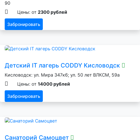
90
Цены: от
2300 рублей
Забронировать
Детский IT лагерь CODDY Кисловодск
Кисловодск: ул. Мира 347к6; ул. 50 лет ВЛКСМ, 59а
Цены: от
14000 рублей
Забронировать
Санаторий Самоцвет