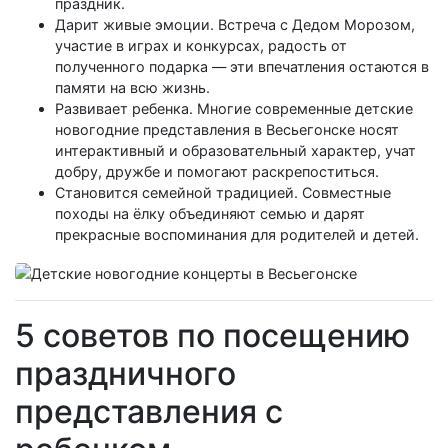
праздник.
Дарит живые эмоции. Встреча с Дедом Морозом,
участие в играх и конкурсах, радость от
полученного подарка — эти впечатления остаются в
памяти на всю жизнь.
Развивает ребенка. Многие современные детские
новогодние представления в Весьегонске носят
интерактивный и образовательный характер, учат
добру, дружбе и помогают раскрепоститься.
Становится семейной традицией. Совместные
походы на ёлку объединяют семью и дарят
прекрасные воспоминания для родителей и детей.
5 советов по посещению
праздничного
представления с