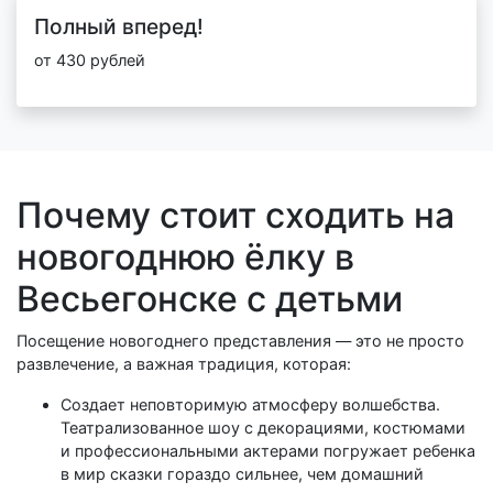
Полный вперед!
от 430 рублей
Почему стоит сходить на
новогоднюю ёлку в
Весьегонске с детьми
Посещение новогоднего представления — это не просто
развлечение, а важная традиция, которая:
Создает неповторимую атмосферу волшебства.
Театрализованное шоу с декорациями, костюмами
и профессиональными актерами погружает ребенка
в мир сказки гораздо сильнее, чем домашний