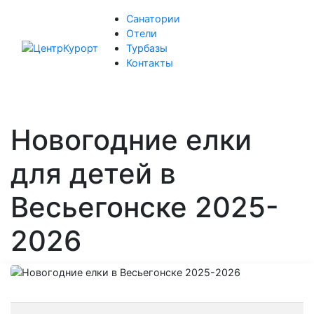
Санатории
Отели
Турбазы
Контакты
Новогодние елки
для детей в
Весьегонске 2025-
2026