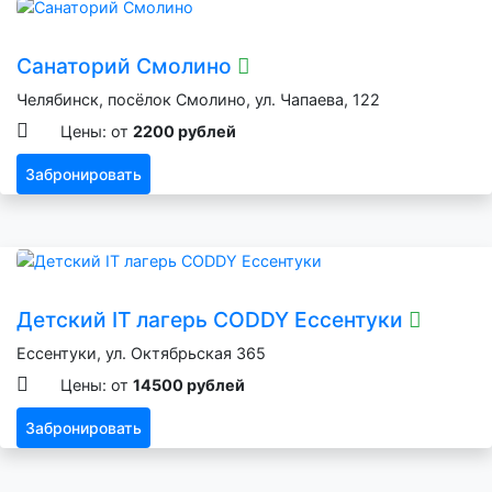
Санаторий Смолино
Челябинск, посёлок Смолино, ул. Чапаева, 122
Цены: от
2200 рублей
Забронировать
Детский IT лагерь CODDY Ессентуки
Ессентуки, ул. Октябрьская 365
Цены: от
14500 рублей
Забронировать