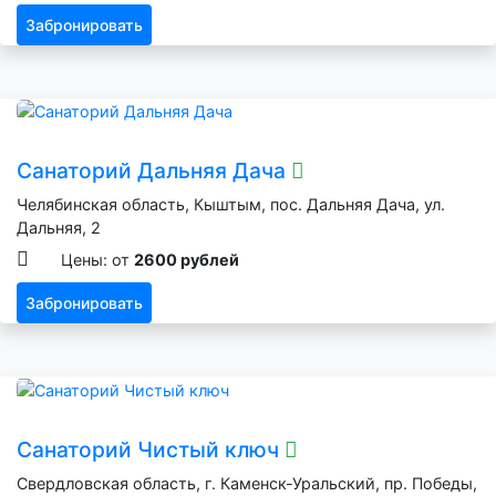
Забронировать
Санаторий Дальняя Дача
Челябинская область, Кыштым, пос. Дальняя Дача, ул.
Дальняя, 2
Цены: от
2600 рублей
Забронировать
Санаторий Чистый ключ
Свердловская область, г. Каменск-Уральский, пр. Победы,