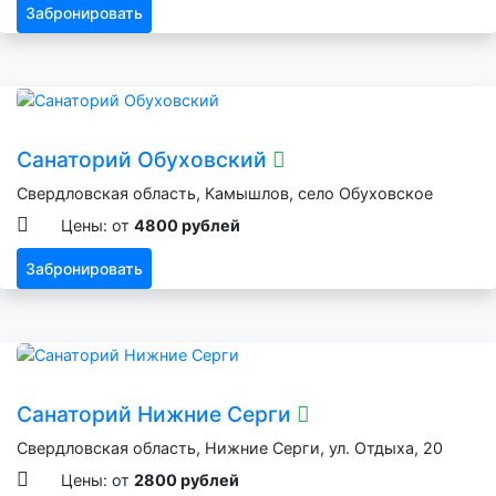
Забронировать
Санаторий Обуховский
Свердловская область, Камышлов, село Обуховское
Цены: от
4800 рублей
Забронировать
Санаторий Нижние Серги
Свердловская область, Нижние Серги, ул. Отдыха, 20
Цены: от
2800 рублей