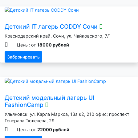
Детский IT лагерь CODDY Сочи
Краснодарский край, Сочи, ул. Чайковского, 7/1
Цены: от
18000 рублей
Забронировать
Детский модельный лагерь Ul
FashionCamp
Ульяновск: ул. Карла Маркса, 13а к2, 210 офис; проспект
Генерала Тюленева, 29
Цены: от
22000 рублей