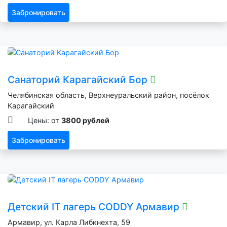
Забронировать
Санаторий Карагайский Бор
Челябинская область, Верхнеуральский район, посёлок
Карагайский
Цены: от
3800 рублей
Забронировать
Детский IT лагерь CODDY Армавир
Армавир, ул. Карла Либкнехта, 59