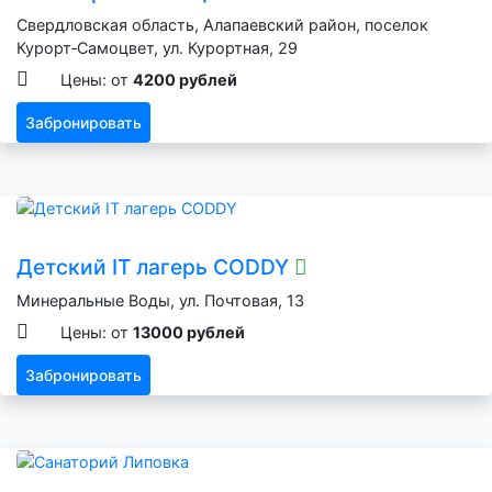
Свердловская область, Алапаевский район, поселок
Курорт‑Самоцвет, ул. Курортная, 29
Цены: от
4200 рублей
Забронировать
Детский IT лагерь CODDY
Минеральные Воды, ул. Почтовая, 13
Цены: от
13000 рублей
Забронировать