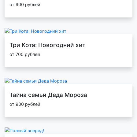
от 900 рублей
Три Кота: Новогодний хит
от 700 рублей
Тайна семьи Деда Мороза
от 900 рублей