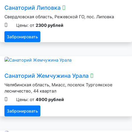
Санаторий Липовка
Свердловская область, Режевской ГО, пос. Липовка
Цены: от
2300 рублей
Забронировать
Санаторий Жемчужина Урала
Челябинская область, Миасс, поселок Тургоякское
лесничество, 44 квартал
Цены: от
4900 рублей
Забронировать