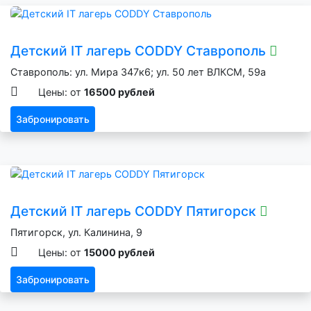
Детский IT лагерь CODDY Ставрополь
Ставрополь: ул. Мира 347к6; ул. 50 лет ВЛКСМ, 59а
Цены: от
16500 рублей
Забронировать
Детский IT лагерь CODDY Пятигорск
Пятигорск, ул. Калинина, 9
Цены: от
15000 рублей
Забронировать