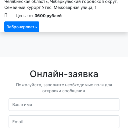
Челябинская область, Чебаркульский городской округ,
Семейный курорт Утёс, Межозёрная улица, 1
Цены: от
3600 рублей
Забронировать
Онлайн-заявка
Пожалуйста, заполните необходимые поля для
отправки сообщения.