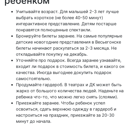
ребенком
Учитывайте возраст. Для малышей 2-3 лет лучше
выбрать короткое (не более 40-50 минут)
интерактивное представление. Детям постарше
понравятся полноценные спектакли.
Бронируйте билеты заранее. На самые популярные
детские новогодние представления в Весьегонске
билеты начинают раскупаться за 2-3 месяца. Не
откладывайте покупку на декабрь.
Уточняйте про подарок. Всегда заранее узнавайте,
входит ли подарок в стоимость билета, и какого он
качества. Иногда выгоднее докупить подарок
самостоятельно.
Продумайте гардероб. В театрах и ДК может быть
жарко от большого количества людей. Наденьте на
ребенка что-то, что можно легко снять (слоями).
Приезжайте заранее. Чтобы ребенок успел
освоиться, сдать верхнюю одежду в гардероб и
настроиться на праздник, приезжайте за 20-30
минут до начала.