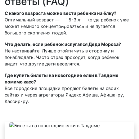
ответы (FAQ)
С какого возраста можно вести ребенка на ёлку?
Оптимальный возраст — с 2,5-3 лет, когда ребенок уже
может немного концентрироваться и не пугается
большого скопления людей.
Что делать, если ребенок испугался Деда Мороза?
Не настаивайте. Лучше отойти чуть в сторонку и
понаблюдать. Часто страх проходит, когда ребенок
видит, что другие дети веселятся.
Где купить билеты на новогодние елки в Талдоме
помимо касс?
Все городские площадки продают билеты на своих
сайтах и через агрегаторы Яндекс Афиша, Афиша-ру,
Кассир-ру.