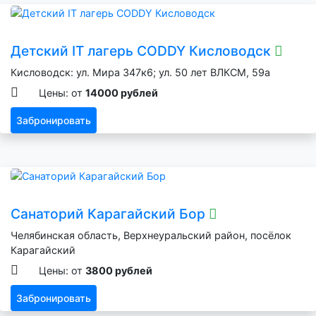
Детский IT лагерь CODDY Кисловодск
Кисловодск: ул. Мира 347к6; ул. 50 лет ВЛКСМ, 59а
Цены: от
14000 рублей
Забронировать
Санаторий Карагайский Бор
Челябинская область, Верхнеуральский район, посёлок
Карагайский
Цены: от
3800 рублей
Забронировать