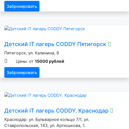
Забронировать
Детский IT лагерь CODDY Пятигорск
Пятигорск, ул. Калинина, 9
Цены: от
15000 рублей
Забронировать
Детский IT лагерь CODDY. Краснодар
Краснодар: ул. Бульварное кольцо 7/1, ул.
Ставропольская, 143, ул. Артюшкова, 1.