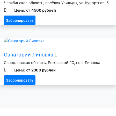
Челябинская область, посёлок Увильды, ул. Курортная, 5
Цены: от
4500 рублей
Забронировать
Санаторий Липовка
Свердловская область, Режевской ГО, пос. Липовка
Цены: от
2300 рублей
Забронировать