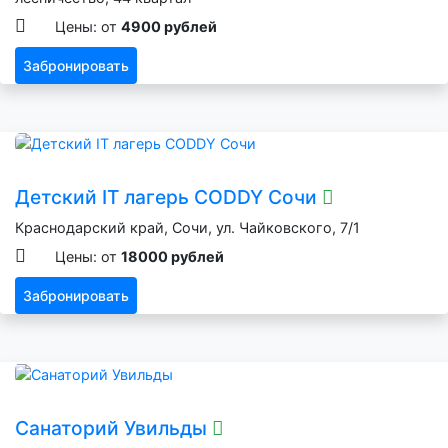
Цены: от
4900 рублей
Забронировать
Детский IT лагерь CODDY Сочи
Краснодарский край, Сочи, ул. Чайковского, 7/1
Цены: от
18000 рублей
Забронировать
Санаторий Увильды