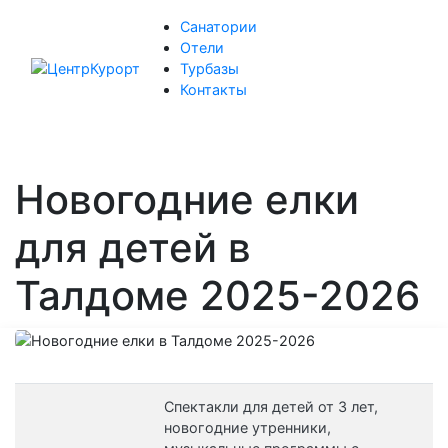
Санатории
Отели
Турбазы
Контакты
Новогодние елки
для детей в
Талдоме 2025-2026
Спектакли для детей от 3 лет,
новогодние утренники,