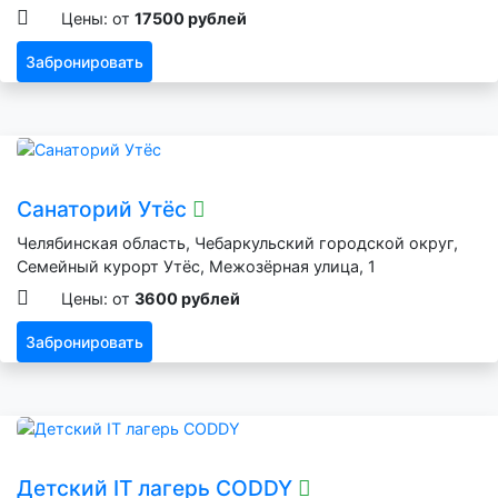
Цены: от
17500 рублей
Забронировать
Санаторий Утёс
Челябинская область, Чебаркульский городской округ,
Семейный курорт Утёс, Межозёрная улица, 1
Цены: от
3600 рублей
Забронировать
Детский IT лагерь CODDY