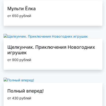
Мульти Ёлка
от 650 рублей
Щелкунчик. Приключения Новогодних
игрушек
от 900 рублей
Полный вперед!
от 430 рублей