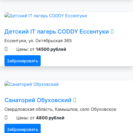
Детский IT лагерь CODDY Ессентуки
Ессентуки, ул. Октябрьская 365
Цены: от
14500 рублей
Забронировать
Санаторий Обуховский
Свердловская область, Камышлов, село Обуховское
Цены: от
4800 рублей
Забронировать