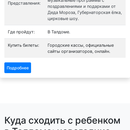
музыкальные программы с
Представления:
поздравлениями и подарками от
Деда Мороза, Губернаторская ёлка,
цирковые шоу.
Где пройдут:
В Талдоме.
Купить билеты:
Городские кассы, официальные
сайты организаторов, онлайн.
Подробнее
Куда сходить с ребенком