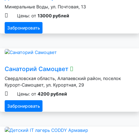
Минеральные Воды, ул. Почтовая, 13
Цены: от
13000 рублей
Забронировать
Санаторий Самоцвет
Свердловская область, Алапаевский район, поселок
Курорт‑Самоцвет, ул. Курортная, 29
Цены: от
4200 рублей
Забронировать