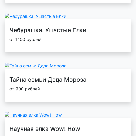
Чебурашка. Ушастые Елки
от 1100 рублей
Тайна семьи Деда Мороза
от 900 рублей
Научная елка Wow! How