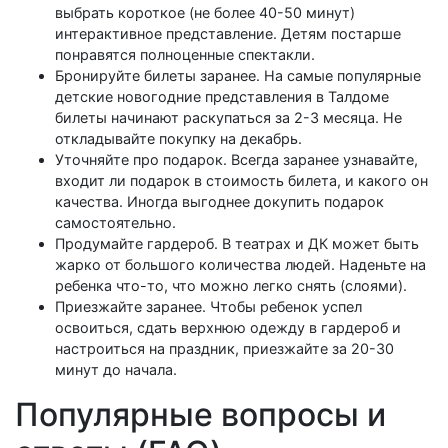
выбрать короткое (не более 40-50 минут)
интерактивное представление. Детям постарше
понравятся полноценные спектакли.
Бронируйте билеты заранее. На самые популярные
детские новогодние представления в Талдоме
билеты начинают раскупаться за 2-3 месяца. Не
откладывайте покупку на декабрь.
Уточняйте про подарок. Всегда заранее узнавайте,
входит ли подарок в стоимость билета, и какого он
качества. Иногда выгоднее докупить подарок
самостоятельно.
Продумайте гардероб. В театрах и ДК может быть
жарко от большого количества людей. Наденьте на
ребенка что-то, что можно легко снять (слоями).
Приезжайте заранее. Чтобы ребенок успел
освоиться, сдать верхнюю одежду в гардероб и
настроиться на праздник, приезжайте за 20-30
минут до начала.
Популярные вопросы и