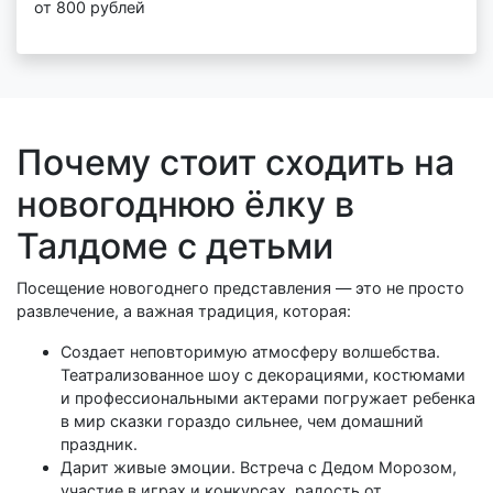
от 800 рублей
Почему стоит сходить на
новогоднюю ёлку в
Талдоме с детьми
Посещение новогоднего представления — это не просто
развлечение, а важная традиция, которая:
Создает неповторимую атмосферу волшебства.
Театрализованное шоу с декорациями, костюмами
и профессиональными актерами погружает ребенка
в мир сказки гораздо сильнее, чем домашний
праздник.
Дарит живые эмоции. Встреча с Дедом Морозом,
участие в играх и конкурсах, радость от