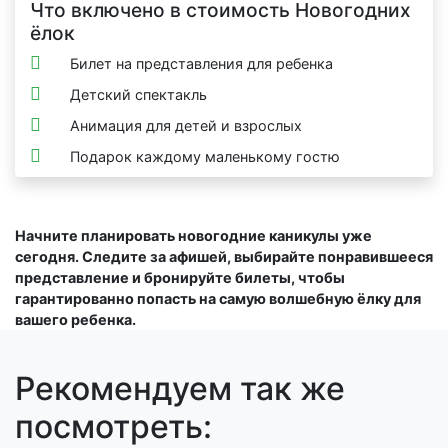
Что включено в стоимость Новогодних
ёлок
Билет на представления для ребенка
Детский спектакль
Анимация для детей и взрослых
Подарок каждому маленькому гостю
Начните планировать новогодние каникулы уже
сегодня. Следите за афишей, выбирайте понравившееся
представление и бронируйте билеты, чтобы
гарантированно попасть на самую волшебную ёлку для
вашего ребенка.
Рекомендуем так же
посмотреть: