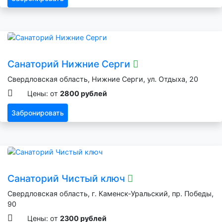
Санаторий Нижние Серги
Свердловская область, Нижние Серги, ул. Отдыха, 20
Цены: от
2800 рублей
Забронировать
Санаторий Чистый ключ
Свердловская область, г. Каменск-Уральский, пр. Победы,
90
Цены: от
2300 рублей