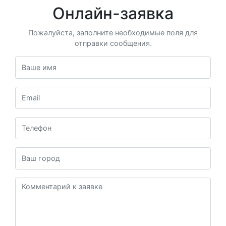
Онлайн-заявка
Пожалуйста, заполните необходимые поля для
отправки сообщения.