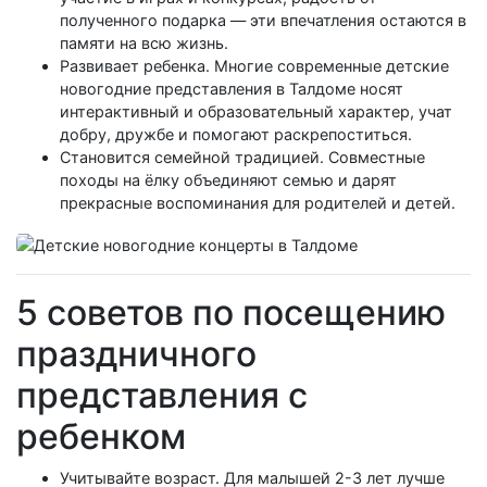
полученного подарка — эти впечатления остаются в
памяти на всю жизнь.
Развивает ребенка. Многие современные детские
новогодние представления в Талдоме носят
интерактивный и образовательный характер, учат
добру, дружбе и помогают раскрепоститься.
Становится семейной традицией. Совместные
походы на ёлку объединяют семью и дарят
прекрасные воспоминания для родителей и детей.
5 советов по посещению
праздничного
представления с
ребенком
Учитывайте возраст. Для малышей 2-3 лет лучше