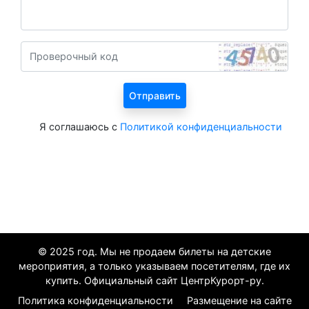
Я соглашаюсь с
Политикой конфиденциальности
© 2025 год. Мы не продаем билеты на детские
мероприятия, а только указываем посетителям, где их
купить. Официальный сайт ЦентрКурорт-ру.
Политика конфиденциальности
Размещение на сайте