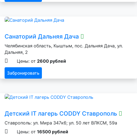
Санаторий Дальняя Дача
Челябинская область, Кыштым, пос. Дальняя Дача, ул.
Дальняя, 2
Цены: от
2600 рублей
Забронировать
Детский IT лагерь CODDY Ставрополь
Ставрополь: ул. Мира 347к6; ул. 50 лет ВЛКСМ, 59а
Цены: от
16500 рублей