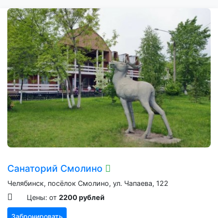
Санаторий Смолино
Челябинск, посёлок Смолино, ул. Чапаева, 122
Цены: от
2200 рублей
Забронировать