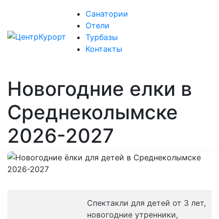
Санатории
Отели
Турбазы
Контакты
Новогодние елки в
Среднеколымске
2026-2027
Спектакли для детей от 3 лет,
новогодние утренники,