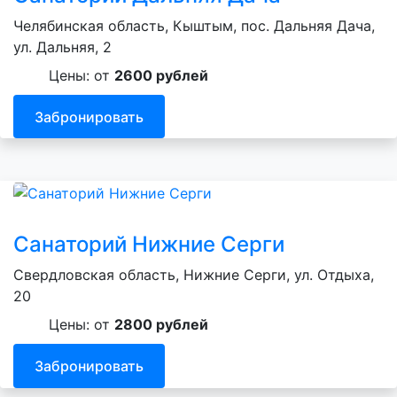
Челябинская область, Кыштым, пос. Дальняя Дача,
ул. Дальняя, 2
Цены: от
2600 рублей
Забронировать
Санаторий Нижние Серги
Свердловская область, Нижние Серги, ул. Отдыха,
20
Цены: от
2800 рублей
Забронировать