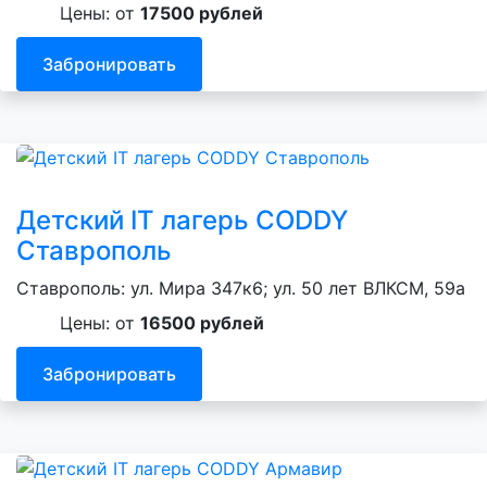
Цены: от
17500 рублей
Забронировать
Детский IT лагерь CODDY
Ставрополь
Ставрополь: ул. Мира 347к6; ул. 50 лет ВЛКСМ, 59а
Цены: от
16500 рублей
Забронировать