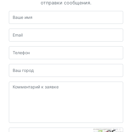
отправки сообщения.