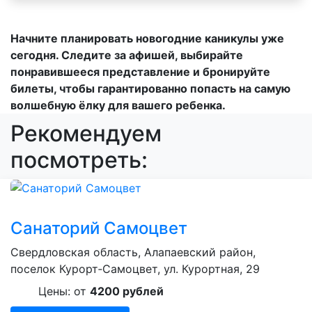
Начните планировать новогодние каникулы уже
сегодня. Следите за афишей, выбирайте
понравившееся представление и бронируйте
билеты, чтобы гарантированно попасть на самую
волшебную ёлку для вашего ребенка.
Рекомендуем
посмотреть:
Санаторий Самоцвет
Свердловская область, Алапаевский район,
поселок Курорт‑Самоцвет, ул. Курортная, 29
Цены: от
4200 рублей