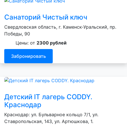
Санаторий Чистый ключ
Свердловская область, г. Каменск-Уральский, пр.
Победы, 90
Цены: от
2300 рублей
Забронировать
Детский IT лагерь CODDY.
Краснодар
Краснодар: ул. Бульварное кольцо 7/1, ул.
Ставропольская, 143, ул. Артюшкова, 1.