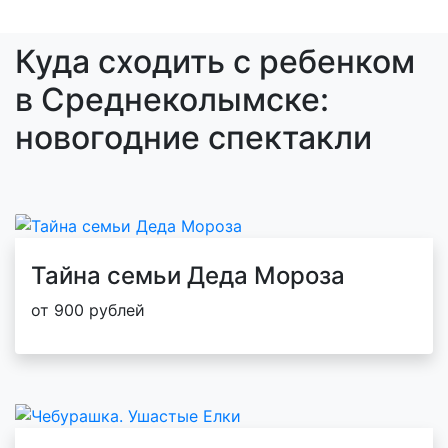
Куда сходить с ребенком
в Среднеколымске:
новогодние спектакли
Тайна семьи Деда Мороза
от 900 рублей