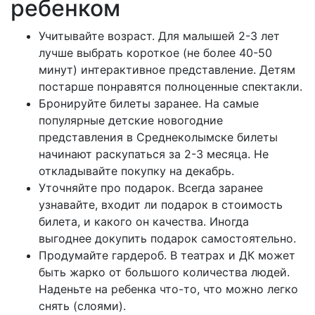
ребенком
Учитывайте возраст. Для малышей 2-3 лет
лучше выбрать короткое (не более 40-50
минут) интерактивное представление. Детям
постарше понравятся полноценные спектакли.
Бронируйте билеты заранее. На самые
популярные детские новогодние
представления в Среднеколымске билеты
начинают раскупаться за 2-3 месяца. Не
откладывайте покупку на декабрь.
Уточняйте про подарок. Всегда заранее
узнавайте, входит ли подарок в стоимость
билета, и какого он качества. Иногда
выгоднее докупить подарок самостоятельно.
Продумайте гардероб. В театрах и ДК может
быть жарко от большого количества людей.
Наденьте на ребенка что-то, что можно легко
снять (слоями).