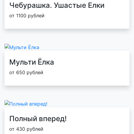
Чебурашка. Ушастые Елки
от 1100 рублей
Мульти Ёлка
от 650 рублей
Полный вперед!
от 430 рублей