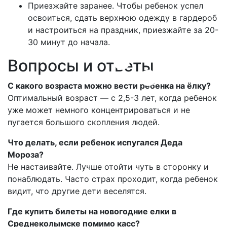
Приезжайте заранее. Чтобы ребенок успел
освоиться, сдать верхнюю одежду в гардероб
и настроиться на праздник, приезжайте за 20-
30 минут до начала.
Вопросы и ответы
С какого возраста можно вести ребенка на ёлку?
Оптимальный возраст — с 2,5-3 лет, когда ребенок
уже может немного концентрироваться и не
пугается большого скопления людей.
Что делать, если ребенок испугался Деда
Мороза?
Не настаивайте. Лучше отойти чуть в сторонку и
понаблюдать. Часто страх проходит, когда ребенок
видит, что другие дети веселятся.
Где купить билеты на новогодние елки в
Среднеколымске помимо касс?