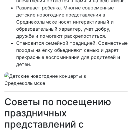
впечатления остаются в памяти на всю жизнь.
Развивает ребенка. Многие современные
детские новогодние представления в
Среднеколымске носят интерактивный и
образовательный характер, учат добру,
дружбе и помогают раскрепоститься.
Становится семейной традицией. Совместные
походы на ёлку объединяют семью и дарят
прекрасные воспоминания для родителей и
детей.
Советы по посещению
праздничных
представлений с