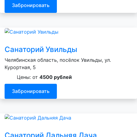
Забронировать
Санаторий Увильды
Челябинская область, посёлок Увильды, ул.
Курортная, 5
Цены: от
4500 рублей
Забронировать
Санаторий Дальняя Дача