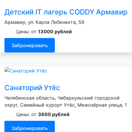
Детский IT лагерь CODDY Армавир
Армавир, ул. Карла Либкнехта, 59
Цены: от
13000 рублей
Забронировать
Санаторий Утёс
Челябинская область, Чебаркульский городской
округ, Семейный курорт Утёс, Межозёрная улица, 1
Цены: от
3600 рублей
Забронировать