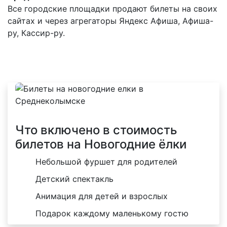
Все городские площадки продают билеты на своих
сайтах и через агрегаторы Яндекс Афиша, Афиша-
ру, Кассир-ру.
Что включено в стоимость
билетов на Новогодние ёлки
Небольшой фуршет для родителей
Детский спектакль
Анимация для детей и взрослых
Подарок каждому маленькому гостю