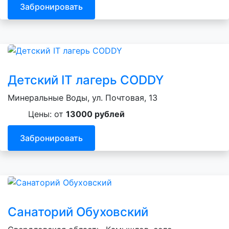
Забронировать
Детский IT лагерь CODDY
Минеральные Воды, ул. Почтовая, 13
Цены: от
13000 рублей
Забронировать
Санаторий Обуховский