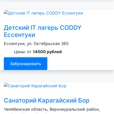
Детский IT лагерь CODDY
Ессентуки
Ессентуки, ул. Октябрьская 365
Цены: от
14500 рублей
Забронировать
Санаторий Карагайский Бор
Челябинская область, Верхнеуральский район,