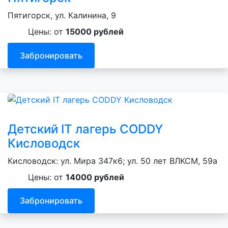
Пятигорск, ул. Калинина, 9
Цены: от
15000 рублей
Забронировать
Детский IT лагерь CODDY
Кисловодск
Кисловодск: ул. Мира 347к6; ул. 50 лет ВЛКСМ, 59а
Цены: от
14000 рублей
Забронировать