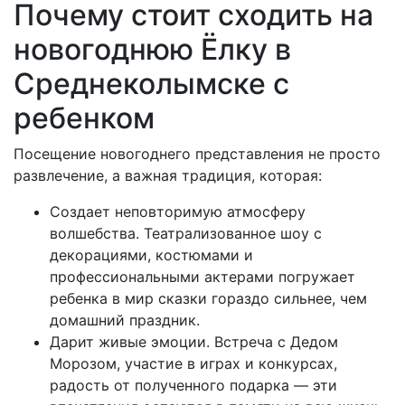
Почему стоит сходить на
новогоднюю Ёлку в
Среднеколымске с
ребенком
Посещение новогоднего представления не просто
развлечение, а важная традиция, которая:
Создает неповторимую атмосферу
волшебства. Театрализованное шоу с
декорациями, костюмами и
профессиональными актерами погружает
ребенка в мир сказки гораздо сильнее, чем
домашний праздник.
Дарит живые эмоции. Встреча с Дедом
Морозом, участие в играх и конкурсах,
радость от полученного подарка — эти