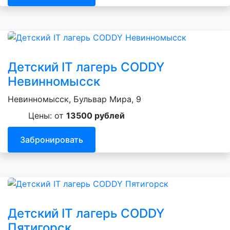
Детский IT лагерь CODDY
Невинномысск
Невинномысск, Бульвар Мира, 9
Цены: от
13500 рублей
Забронировать
Детский IT лагерь CODDY
Пятигорск