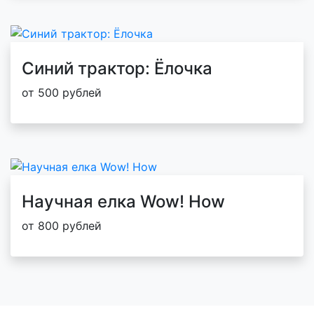
Синий трактор: Ёлочка
от 500 рублей
Научная елка Wow! How
от 800 рублей