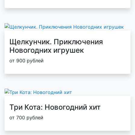
Щелкунчик. Приключения
Новогодних игрушек
от 900 рублей
Три Кота: Новогодний хит
от 700 рублей