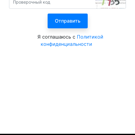
Я соглашаюсь с
Политикой
конфиденциальности