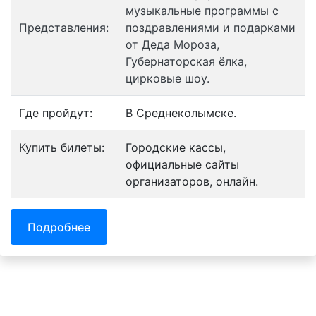
музыкальные программы с
Представления:
поздравлениями и подарками
от Деда Мороза,
Губернаторская ёлка,
цирковые шоу.
Где пройдут:
В Среднеколымске.
Купить билеты:
Городские кассы,
официальные сайты
организаторов, онлайн.
Подробнее