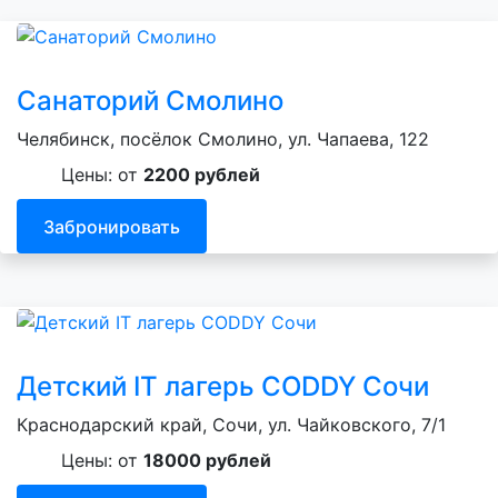
Санаторий Смолино
Челябинск, посёлок Смолино, ул. Чапаева, 122
Цены: от
2200 рублей
Забронировать
Детский IT лагерь CODDY Сочи
Краснодарский край, Сочи, ул. Чайковского, 7/1
Цены: от
18000 рублей