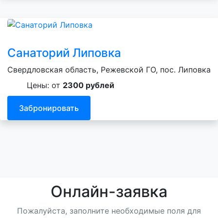
Санаторий Липовка
Свердловская область, Режевской ГО, пос. Липовка
Цены: от
2300 рублей
Забронировать
Онлайн-заявка
Пожалуйста, заполните необходимые поля для