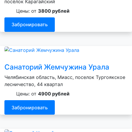
посёлок Карагайский
Цены: от
3800 рублей
Забронировать
Санаторий Жемчужина Урала
Челябинская область, Миасс, поселок Тургоякское
лесничество, 44 квартал
Цены: от
4900 рублей
Забронировать