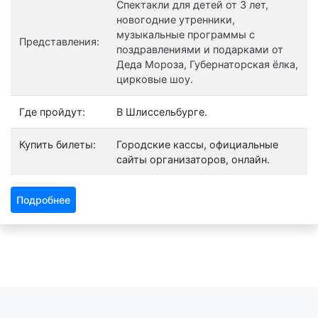
Спектакли для детей от 3 лет,
новогодние утренники,
музыкальные программы с
Представления:
поздравлениями и подарками от
Деда Мороза, Губернаторская ёлка,
цирковые шоу.
Где пройдут:
В Шлиссельбурге.
Купить билеты:
Городские кассы, официальные
сайты организаторов, онлайн.
Подробнее