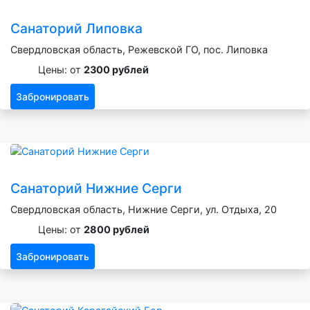
Санаторий Липовка
Свердловская область, Режевской ГО, пос. Липовка
Цены: от
2300 рублей
Забронировать
Санаторий Нижние Серги
Свердловская область, Нижние Серги, ул. Отдыха, 20
Цены: от
2800 рублей
Забронировать