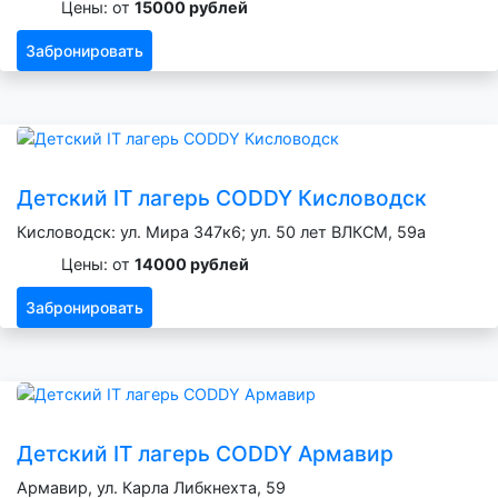
Цены: от
15000 рублей
Забронировать
Детский IT лагерь CODDY Кисловодск
Кисловодск: ул. Мира 347к6; ул. 50 лет ВЛКСМ, 59а
Цены: от
14000 рублей
Забронировать
Детский IT лагерь CODDY Армавир
Армавир, ул. Карла Либкнехта, 59