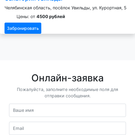
Челябинская область, посёлок Увильды, ул. Курортная, 5
Цены: от
4500 рублей
Забронировать
Онлайн-заявка
Пожалуйста, заполните необходимые поля для
отправки сообщения.