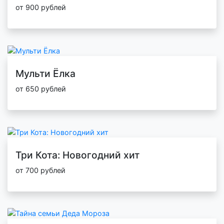
от 900 рублей
Мульти Ёлка
от 650 рублей
Три Кота: Новогодний хит
от 700 рублей