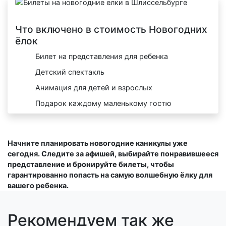
Что включено в стоимость Новогодних
ёлок
Билет на представления для ребенка
Детский спектакль
Анимация для детей и взрослых
Подарок каждому маленькому гостю
Начните планировать новогодние каникулы уже
сегодня. Следите за афишей, выбирайте понравившееся
представление и бронируйте билеты, чтобы
гарантированно попасть на самую волшебную ёлку для
вашего ребенка.
Рекомендуем так же