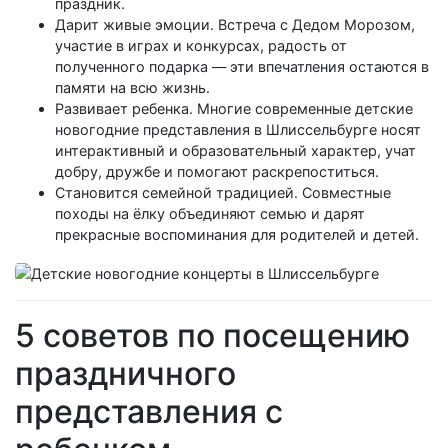
праздник.
Дарит живые эмоции. Встреча с Дедом Морозом,
участие в играх и конкурсах, радость от
полученного подарка — эти впечатления остаются в
памяти на всю жизнь.
Развивает ребенка. Многие современные детские
новогодние представления в Шлиссельбурге носят
интерактивный и образовательный характер, учат
добру, дружбе и помогают раскрепоститься.
Становится семейной традицией. Совместные
походы на ёлку объединяют семью и дарят
прекрасные воспоминания для родителей и детей.
5 советов по посещению
праздничного
представления с