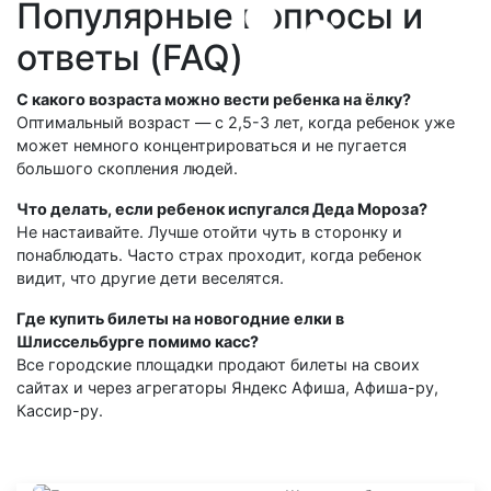
Популярные вопросы и
ответы (FAQ)
С какого возраста можно вести ребенка на ёлку?
Оптимальный возраст — с 2,5-3 лет, когда ребенок уже
может немного концентрироваться и не пугается
большого скопления людей.
Что делать, если ребенок испугался Деда Мороза?
Не настаивайте. Лучше отойти чуть в сторонку и
понаблюдать. Часто страх проходит, когда ребенок
видит, что другие дети веселятся.
Где купить билеты на новогодние елки в
Шлиссельбурге помимо касс?
Все городские площадки продают билеты на своих
сайтах и через агрегаторы Яндекс Афиша, Афиша-ру,
Кассир-ру.