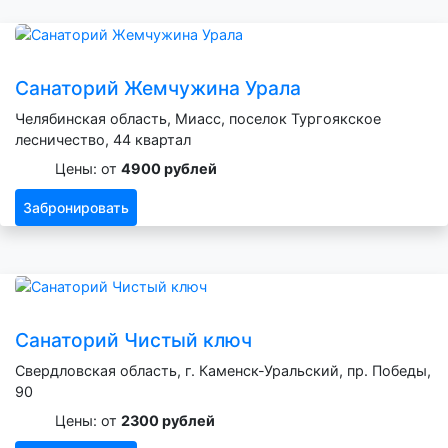
Санаторий Жемчужина Урала
Челябинская область, Миасс, поселок Тургоякское
лесничество, 44 квартал
Цены: от
4900 рублей
Забронировать
Санаторий Чистый ключ
Свердловская область, г. Каменск-Уральский, пр. Победы,
90
Цены: от
2300 рублей