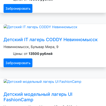
Забронировать
Детский IT лагерь CODDY Невинномысск
Невинномысск, Бульвар Мира, 9
Цены: от
13500 рублей
Забронировать
Детский модельный лагерь Ul
FashionCamp