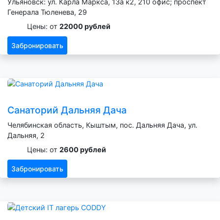
Ульяновск: ул. Карла Маркса, 13а к2, 210 офис; проспект
Генерала Тюленева, 29
Цены: от
22000 рублей
Забронировать
Санаторий Дальняя Дача
Челябинская область, Кыштым, пос. Дальняя Дача, ул.
Дальняя, 2
Цены: от
2600 рублей
Забронировать