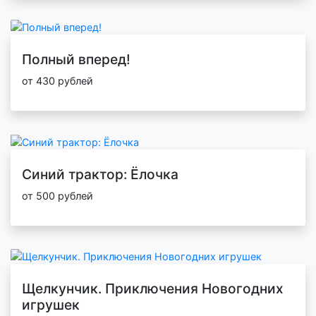
Полный вперед!
от 430 рублей
Синий трактор: Ёлочка
от 500 рублей
Щелкунчик. Приключения Новогодних
игрушек