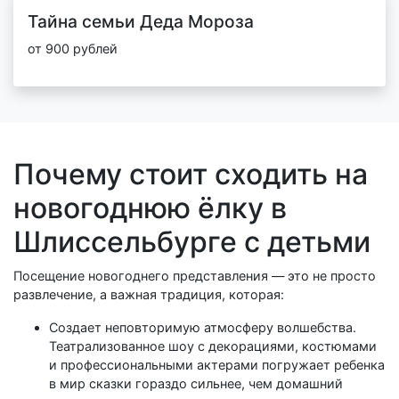
Тайна семьи Деда Мороза
от 900 рублей
Почему стоит сходить на
новогоднюю ёлку в
Шлиссельбурге с детьми
Посещение новогоднего представления — это не просто
развлечение, а важная традиция, которая:
Создает неповторимую атмосферу волшебства.
Театрализованное шоу с декорациями, костюмами
и профессиональными актерами погружает ребенка
в мир сказки гораздо сильнее, чем домашний