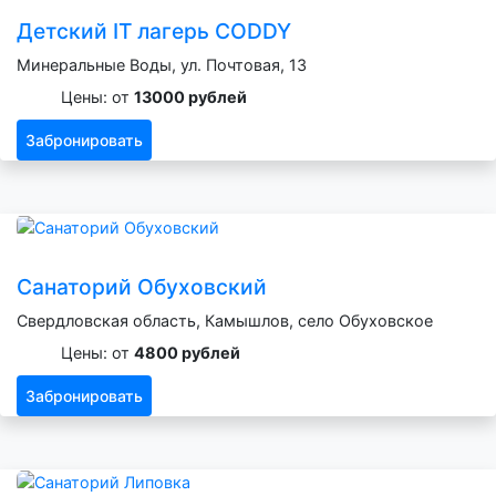
Детский IT лагерь CODDY
Минеральные Воды, ул. Почтовая, 13
Цены: от
13000 рублей
Забронировать
Санаторий Обуховский
Свердловская область, Камышлов, село Обуховское
Цены: от
4800 рублей
Забронировать