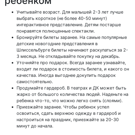
ребенком
Учитывайте возраст. Для малышей 2-3 лет лучше
выбрать короткое (не более 40-50 минут)
интерактивное представление. Детям постарше
понравятся полноценные спектакли.
Бронируйте билеты заранее. На самые популярные
детские новогодние представления в
Шлиссельбурге билеты начинают раскупаться за 2-
3 месяца. Не откладывайте покупку на декабрь.
Уточняйте про подарок. Всегда заранее узнавайте,
входит ли подарок в стоимость билета, и какого он
качества. Иногда выгоднее докупить подарок
самостоятельно.
Продумайте гардероб. В театрах и ДК может быть
жарко от большого количества людей. Наденьте на
ребенка что-то, что можно легко снять (слоями).
Приезжайте заранее. Чтобы ребенок успел
освоиться, сдать верхнюю одежду в гардероб и
настроиться на праздник, приезжайте за 20-30
минут до начала.