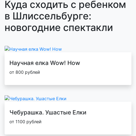
Куда сходить с ребенком
в Шлиссельбурге:
новогодние спектакли
Научная елка Wow! How
от 800 рублей
Чебурашка. Ушастые Елки
от 1100 рублей