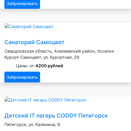
Забронировать
Санаторий Самоцвет
Свердловская область, Алапаевский район, поселок
Курорт‑Самоцвет, ул. Курортная, 29
Цены: от
4200 рублей
Забронировать
Детский IT лагерь CODDY Пятигорск
Пятигорск, ул. Калинина, 9