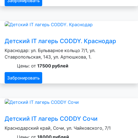
Забронировать
Детский IT лагерь CODDY. Краснодар
Краснодар: ул. Бульварное кольцо 7/1, ул.
Ставропольская, 143, ул. Артюшкова, 1.
Цены: от
17500 рублей
Забронировать
Детский IT лагерь CODDY Сочи
Краснодарский край, Сочи, ул. Чайковского, 7/1
Цены: от
18000 рублей