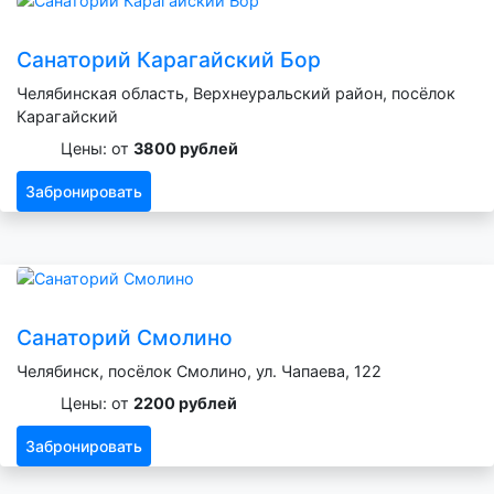
Санаторий Карагайский Бор
Челябинская область, Верхнеуральский район, посёлок
Карагайский
Цены: от
3800 рублей
Забронировать
Санаторий Смолино
Челябинск, посёлок Смолино, ул. Чапаева, 122
Цены: от
2200 рублей
Забронировать