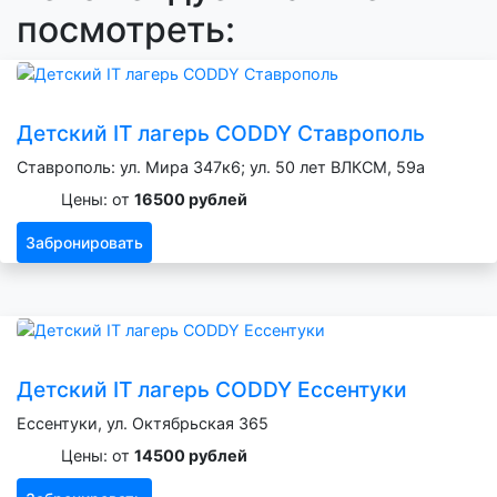
посмотреть:
Детский IT лагерь CODDY Ставрополь
Ставрополь: ул. Мира 347к6; ул. 50 лет ВЛКСМ, 59а
Цены: от
16500 рублей
Забронировать
Детский IT лагерь CODDY Ессентуки
Ессентуки, ул. Октябрьская 365
Цены: от
14500 рублей