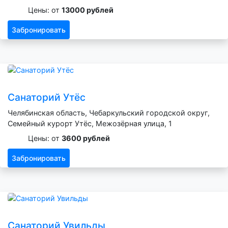
Цены: от
13000 рублей
Забронировать
Санаторий Утёс
Челябинская область, Чебаркульский городской округ,
Семейный курорт Утёс, Межозёрная улица, 1
Цены: от
3600 рублей
Забронировать
Санаторий Увильды