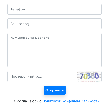
Я соглашаюсь с
Политикой конфиденциальности