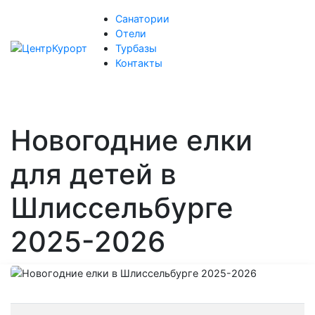
Санатории
Отели
Турбазы
Контакты
Новогодние елки
для детей в
Шлиссельбурге
2025-2026