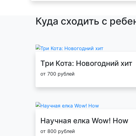
Куда сходить с ребе
Три Кота: Новогодний хит
от 700 рублей
Научная елка Wow! How
от 800 рублей