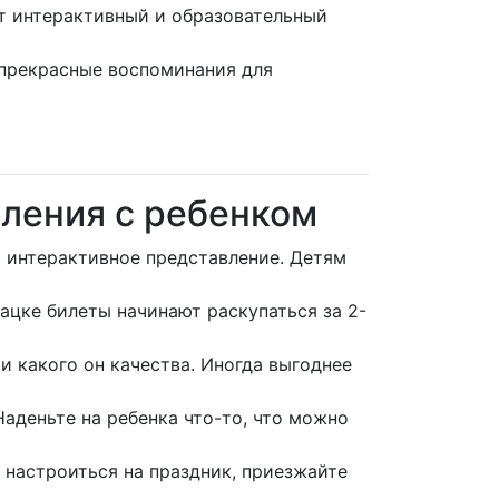
ят интерактивный и образовательный
 прекрасные воспоминания для
вления с ребенком
) интерактивное представление. Детям
ацке билеты начинают раскупаться за 2-
 и какого он качества. Иногда выгоднее
аденьте на ребенка что-то, что можно
 настроиться на праздник, приезжайте