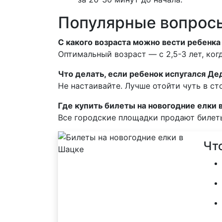
Популярные вопросы
С какого возраста можно вести ребенка
Оптимальный возраст — с 2,5-3 лет, ко
Что делать, если ребенок испугался Де
Не настаивайте. Лучше отойти чуть в ст
Где купить билеты на новогодние елки
Все городские площадки продают билеты
Чт