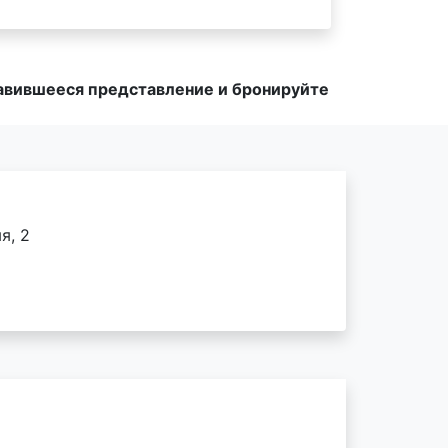
равившееся представление и бронируйте
я, 2