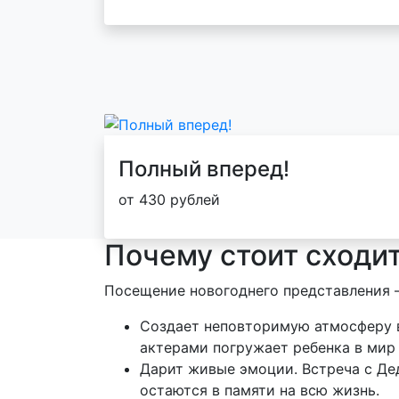
Полный вперед!
от 430 рублей
Почему стоит сходи
Посещение новогоднего представления —
Создает неповторимую атмосферу 
актерами погружает ребенка в мир 
Дарит живые эмоции. Встреча с Дед
остаются в памяти на всю жизнь.