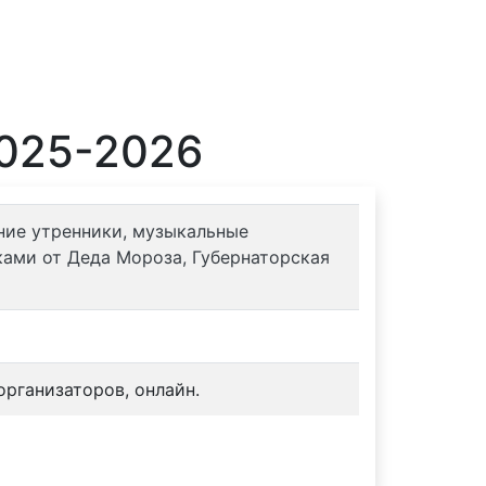
2025-2026
дние утренники, музыкальные
ами от Деда Мороза, Губернаторская
рганизаторов, онлайн.