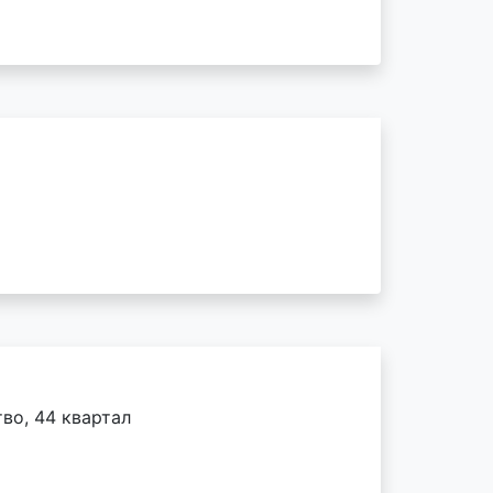
во, 44 квартал