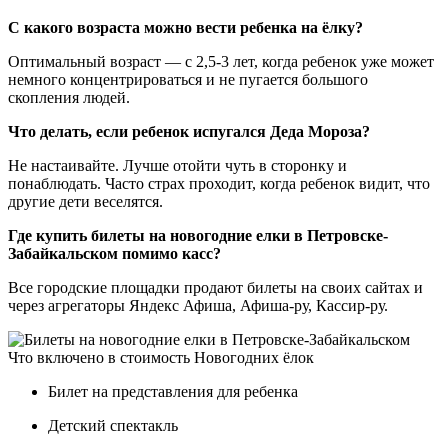
С какого возраста можно вести ребенка на ёлку?
Оптимальный возраст — с 2,5-3 лет, когда ребенок уже может
немного концентрироваться и не пугается большого
скопления людей.
Что делать, если ребенок испугался Деда Мороза?
Не настаивайте. Лучше отойти чуть в сторонку и
понаблюдать. Часто страх проходит, когда ребенок видит, что
другие дети веселятся.
Где купить билеты на новогодние елки в Петровске-
Забайкальском помимо касс?
Все городские площадки продают билеты на своих сайтах и
через агрегаторы Яндекс Афиша, Афиша-ру, Кассир-ру.
Что включено в стоимость Новогодних ёлок
Билет на представления для ребенка
Детский спектакль