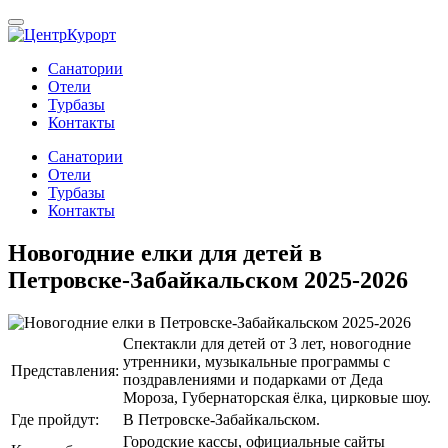
Санатории
Отели
Турбазы
Контакты
Санатории
Отели
Турбазы
Контакты
Новогодние елки для детей в
Петровске-Забайкальском 2025-2026
Спектакли для детей от 3 лет, новогодние
утренники, музыкальные программы с
Представления:
поздравлениями и подарками от Деда
Мороза, Губернаторская ёлка, цирковые шоу.
Где пройдут:
В Петровске-Забайкальском.
Городские кассы, официальные сайты