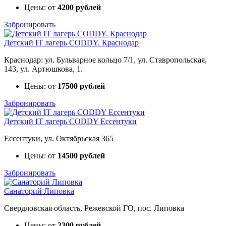
Цены: от
4200 рублей
Забронировать
Детский IT лагерь CODDY. Краснодар
Краснодар: ул. Бульварное кольцо 7/1, ул. Ставропольская,
143, ул. Артюшкова, 1.
Цены: от
17500 рублей
Забронировать
Детский IT лагерь CODDY Ессентуки
Ессентуки, ул. Октябрьская 365
Цены: от
14500 рублей
Забронировать
Санаторий Липовка
Свердловская область, Режевской ГО, пос. Липовка
Цены: от
2300 рублей