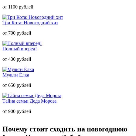
от 1100 рублей
Три Кота: Новогодний хит
от 700 рублей
Полный вперед!
от 430 рублей
Мульти Ёлка
от 650 рублей
Тайна семьи Деда Мороза
от 900 рублей
Почему стоит сходить на новогоднюю