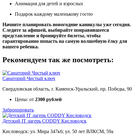
Анимация для детей и взрослых
Подарок каждому маленькому гостю
Начните планировать новогодние каникулы уже сегодня.
Следите за афишей, выбирайте понравившееся
представление и бронируйте билеты, чтобы
гарантированно попасть на самую волшебную ёлку для
вашего ребенка.
Рекомендуем так же посмотреть:
Санаторий Чистый ключ
Свердловская область, г. Каменск-Уральский, пр. Победы, 90
Цены: от
2300 рублей
Забронировать
Детский IT лагерь CODDY Кисловодск
Кисловодск: ул. Мира 347к6; ул. 50 лет ВЛКСМ, 59а