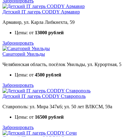
Забронировать
Детский IT лагерь CODDY Армавир
Армавир, ул. Карла Либкнехта, 59
Цены: от
13000 рублей
Забронировать
Санаторий Увильды
Челябинская область, посёлок Увильды, ул. Курортная, 5
Цены: от
4500 рублей
Забронировать
Детский IT лагерь CODDY Ставрополь
Ставрополь: ул. Мира 347к6; ул. 50 лет ВЛКСМ, 59а
Цены: от
16500 рублей
Забронировать