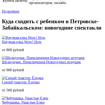
Купить билеты:
организаторов, онлайн.
Подробнее
Куда сходить с ребенком в Петровске-
Забайкальском: новогодние спектакли
Научная елка Wow! How
от 800 рублей
Щелкунчик. Приключения Новогодних игрушек
от 900 рублей
Синий трактор: Ёлочка
от 500 рублей
Чебурашка. Ушастые Елки