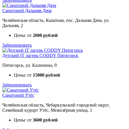
Забронировать
Санаторий Дальняя Дача
Челябинская область, Кыштым, пос. Дальняя Дача, ул.
Дальняя, 2
Цены: от
2600 рублей
Забронировать
Детский IT лагерь CODDY Пятигорск
Пятигорск, ул. Калинина, 9
Цены: от
15000 рублей
Забронировать
Санаторий Утёс
Челябинская область, Чебаркульский городской округ,
Семейный курорт Утёс, Межозёрная улица, 1
Цены: от
3600 рублей