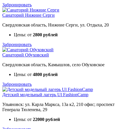
Забронировать
Санаторий Нижние Серги
Свердловская область, Нижние Серги, ул. Отдыха, 20
Цены: от
2800 рублей
Забронировать
Санаторий Обуховский
Свердловская область, Камышлов, село Обуховское
Цены: от
4800 рублей
Забронировать
Детский модельный лагерь Ul FashionCamp
Ульяновск: ул. Карла Маркса, 13а к2, 210 офис; проспект
Генерала Тюленева, 29
Цены: от
22000 рублей