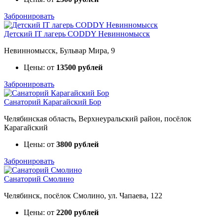
Забронировать
Детский IT лагерь CODDY Невинномысск
Невинномысск, Бульвар Мира, 9
Цены: от
13500 рублей
Забронировать
Санаторий Карагайский Бор
Челябинская область, Верхнеуральский район, посёлок
Карагайский
Цены: от
3800 рублей
Забронировать
Санаторий Смолино
Челябинск, посёлок Смолино, ул. Чапаева, 122
Цены: от
2200 рублей