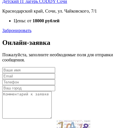
Детский IT лагерь CODDY Сочи
Краснодарский край, Сочи, ул. Чайковского, 7/1
Цены: от
18000 рублей
Забронировать
Онлайн-заявка
Пожалуйста, заполните необходимые поля для отправки
сообщения.