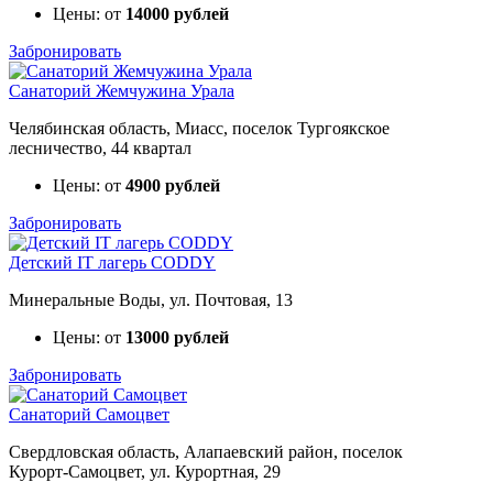
Цены: от
14000 рублей
Забронировать
Санаторий Жемчужина Урала
Челябинская область, Миасс, поселок Тургоякское
лесничество, 44 квартал
Цены: от
4900 рублей
Забронировать
Детский IT лагерь CODDY
Минеральные Воды, ул. Почтовая, 13
Цены: от
13000 рублей
Забронировать
Санаторий Самоцвет
Свердловская область, Алапаевский район, поселок
Курорт‑Самоцвет, ул. Курортная, 29