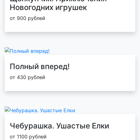
Новогодних игрушек
от 900 рублей
Полный вперед!
от 430 рублей
Чебурашка. Ушастые Елки
от 1100 рублей