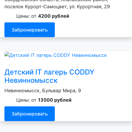
поселок Курорт‑Самоцвет, ул. Курортная, 29
Цены: от
4200 рублей
Забронировать
Детский IT лагерь CODDY
Невинномысск
Невинномысск, Бульвар Мира, 9
Цены: от
13500 рублей
Забронировать