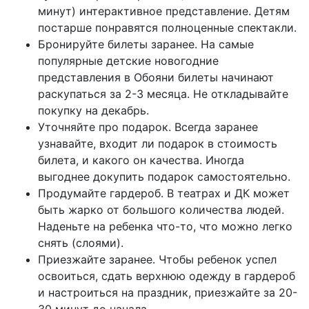
минут) интерактивное представление. Детям
постарше понравятся полноценные спектакли.
Бронируйте билеты заранее. На самые
популярные детские новогодние
представления в Обояни билеты начинают
раскупаться за 2-3 месяца. Не откладывайте
покупку на декабрь.
Уточняйте про подарок. Всегда заранее
узнавайте, входит ли подарок в стоимость
билета, и какого он качества. Иногда
выгоднее докупить подарок самостоятельно.
Продумайте гардероб. В театрах и ДК может
быть жарко от большого количества людей.
Наденьте на ребенка что-то, что можно легко
снять (слоями).
Приезжайте заранее. Чтобы ребенок успел
освоиться, сдать верхнюю одежду в гардероб
и настроиться на праздник, приезжайте за 20-