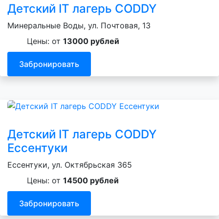
Детский IT лагерь CODDY
Минеральные Воды, ул. Почтовая, 13
Цены: от
13000 рублей
Забронировать
Детский IT лагерь CODDY
Ессентуки
Ессентуки, ул. Октябрьская 365
Цены: от
14500 рублей
Забронировать