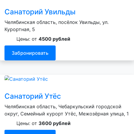
Санаторий Увильды
Челябинская область, посёлок Увильды, ул.
Курортная, 5
Цены: от
4500 рублей
Забронировать
Санаторий Утёс
Челябинская область, Чебаркульский городской
округ, Семейный курорт Утёс, Межозёрная улица, 1
Цены: от
3600 рублей