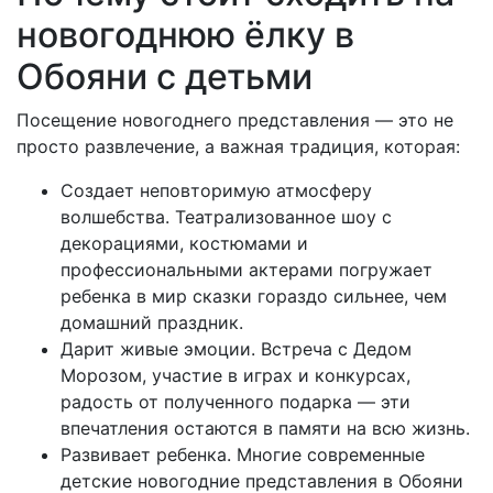
новогоднюю ёлку в
Обояни с детьми
Посещение новогоднего представления — это не
просто развлечение, а важная традиция, которая:
Создает неповторимую атмосферу
волшебства. Театрализованное шоу с
декорациями, костюмами и
профессиональными актерами погружает
ребенка в мир сказки гораздо сильнее, чем
домашний праздник.
Дарит живые эмоции. Встреча с Дедом
Морозом, участие в играх и конкурсах,
радость от полученного подарка — эти
впечатления остаются в памяти на всю жизнь.
Развивает ребенка. Многие современные
детские новогодние представления в Обояни