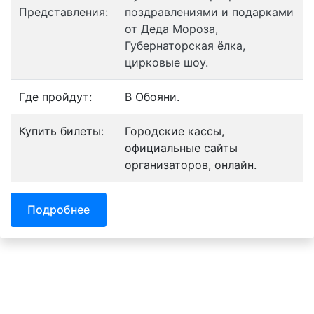
Представления:
поздравлениями и подарками
от Деда Мороза,
Губернаторская ёлка,
цирковые шоу.
Где пройдут:
В Обояни.
Купить билеты:
Городские кассы,
официальные сайты
организаторов, онлайн.
Подробнее