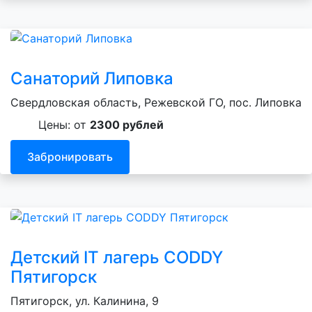
Санаторий Липовка
Свердловская область, Режевской ГО, пос. Липовка
Цены: от
2300 рублей
Забронировать
Детский IT лагерь CODDY
Пятигорск
Пятигорск, ул. Калинина, 9