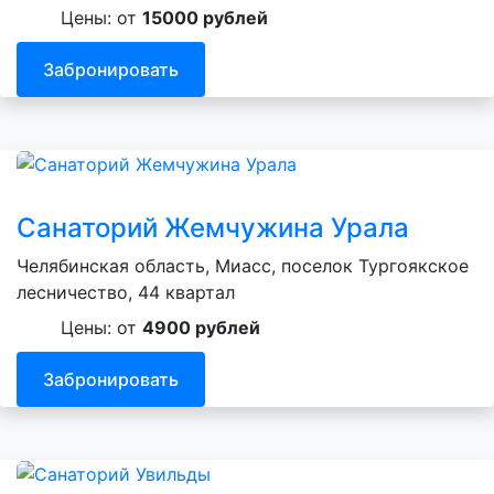
Цены: от
15000 рублей
Забронировать
Санаторий Жемчужина Урала
Челябинская область, Миасс, поселок Тургоякское
лесничество, 44 квартал
Цены: от
4900 рублей
Забронировать