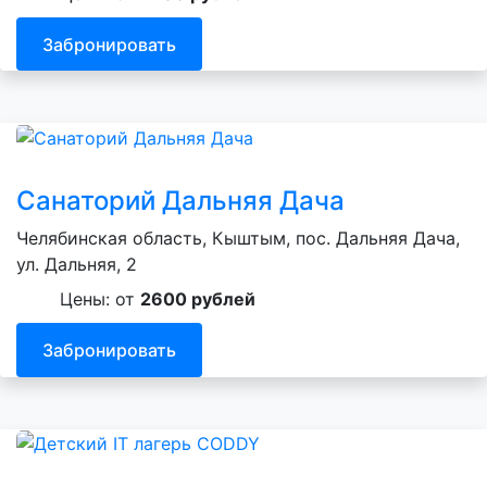
Забронировать
Санаторий Дальняя Дача
Челябинская область, Кыштым, пос. Дальняя Дача,
ул. Дальняя, 2
Цены: от
2600 рублей
Забронировать