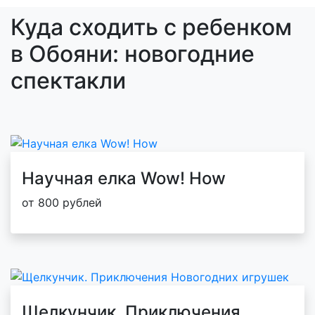
Куда сходить с ребенком
в Обояни: новогодние
спектакли
Научная елка Wow! How
от 800 рублей
Щелкунчик. Приключения