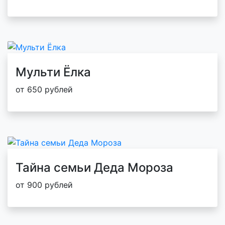
Мульти Ёлка
от 650 рублей
Тайна семьи Деда Мороза
от 900 рублей