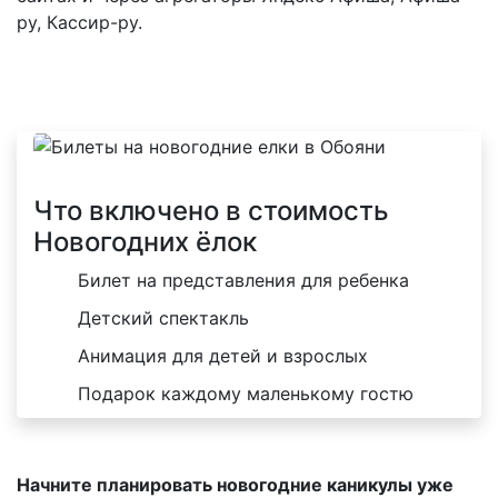
ру, Кассир-ру.
Что включено в стоимость
Новогодних ёлок
Билет на представления для ребенка
Детский спектакль
Анимация для детей и взрослых
Подарок каждому маленькому гостю
Начните планировать новогодние каникулы уже