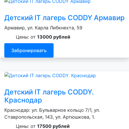
Детский IT лагерь CODDY Армавир
Армавир, ул. Карла Либкнехта, 59
Цены: от
13000 рублей
Забронировать
Детский IT лагерь CODDY.
Краснодар
Краснодар: ул. Бульварное кольцо 7/1, ул.
Ставропольская, 143, ул. Артюшкова, 1.
Цены: от
17500 рублей