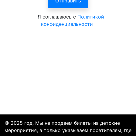
Я соглашаюсь с
Политикой
конфиденциальности
© 2025 год. Мы не продаем билеты на детские
мероприятия, а только указываем посетителям, где