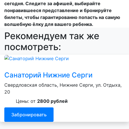
сегодня. Следите за афишей, выбирайте
понравившееся представление и бронируйте
билеты, чтобы гарантированно попасть на самую
волшебную ёлку для вашего ребенка.
Рекомендуем так же
посмотреть:
Санаторий Нижние Серги
Свердловская область, Нижние Серги, ул. Отдыха,
20
Цены: от
2800 рублей
Забронировать