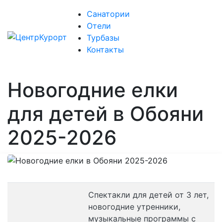
Санатории
Отели
Турбазы
Контакты
Новогодние елки
для детей в Обояни
2025-2026
Спектакли для детей от 3 лет,
новогодние утренники,
музыкальные программы с