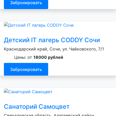
Забронировать
Детский IT лагерь CODDY Сочи
Краснодарский край, Сочи, ул. Чайковского, 7/1
Цены: от
18000 рублей
Забронировать
Санаторий Самоцвет
Свердловская область, Алапаевский район,