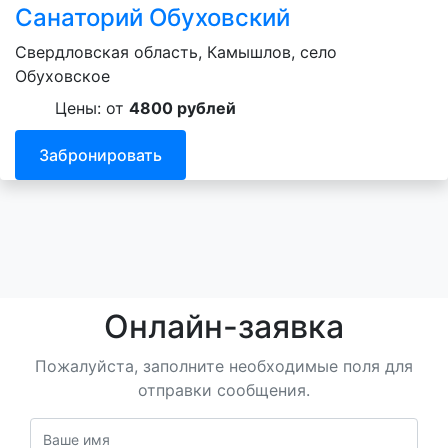
Санаторий Обуховский
Свердловская область, Камышлов, село
Обуховское
Цены: от
4800 рублей
Забронировать
Онлайн-заявка
Пожалуйста, заполните необходимые поля для
отправки сообщения.