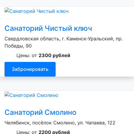
Санаторий Чистый ключ
Свердловская область, г. Каменск-Уральский, пр.
Победы, 90
Цены: от
2300 рублей
Забронировать
Санаторий Смолино
Челябинск, посёлок Смолино, ул. Чапаева, 122
Цены: от
2200 рублей