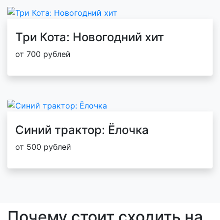
Три Кота: Новогодний хит
от 700 рублей
Синий трактор: Ёлочка
от 500 рублей
Почему стоит сходить на