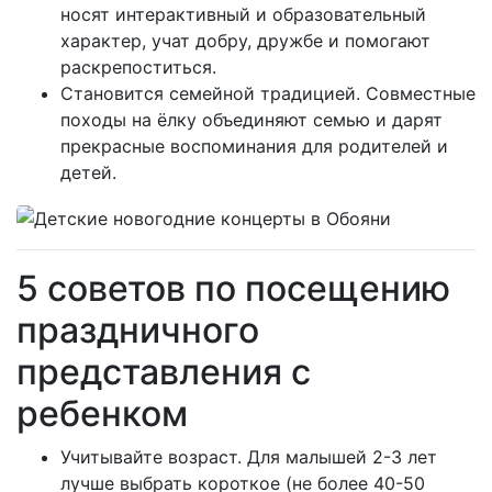
носят интерактивный и образовательный
характер, учат добру, дружбе и помогают
раскрепоститься.
Становится семейной традицией. Совместные
походы на ёлку объединяют семью и дарят
прекрасные воспоминания для родителей и
детей.
5 советов по посещению
праздничного
представления с
ребенком
Учитывайте возраст. Для малышей 2-3 лет
лучше выбрать короткое (не более 40-50