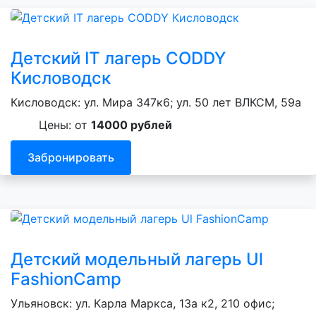
Детский IT лагерь CODDY
Кисловодск
Кисловодск: ул. Мира 347к6; ул. 50 лет ВЛКСМ, 59а
Цены: от
14000 рублей
Забронировать
Детский модельный лагерь Ul
FashionCamp
Ульяновск: ул. Карла Маркса, 13а к2, 210 офис;