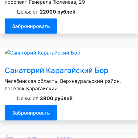
проспект Генерала Тюленева, 29
Цены: от
22000 рублей
Забронировать
Санаторий Карагайский Бор
Челябинская область, Верхнеуральский район,
посёлок Карагайский
Цены: от
3800 рублей
Забронировать