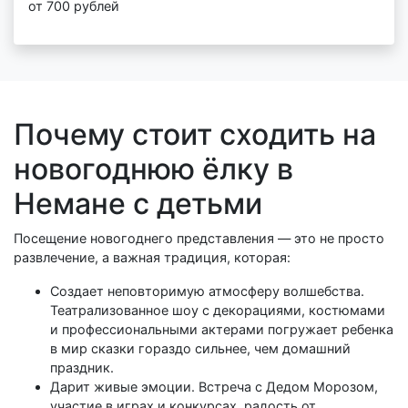
от 700 рублей
Почему стоит сходить на
новогоднюю ёлку в
Немане с детьми
Посещение новогоднего представления — это не просто
развлечение, а важная традиция, которая:
Создает неповторимую атмосферу волшебства.
Театрализованное шоу с декорациями, костюмами
и профессиональными актерами погружает ребенка
в мир сказки гораздо сильнее, чем домашний
праздник.
Дарит живые эмоции. Встреча с Дедом Морозом,
участие в играх и конкурсах, радость от