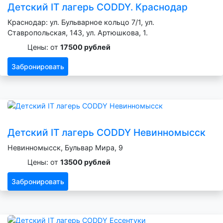
Детский IT лагерь CODDY. Краснодар
Краснодар: ул. Бульварное кольцо 7/1, ул.
Ставропольская, 143, ул. Артюшкова, 1.
Цены: от
17500 рублей
Забронировать
Детский IT лагерь CODDY Невинномысск
Невинномысск, Бульвар Мира, 9
Цены: от
13500 рублей
Забронировать