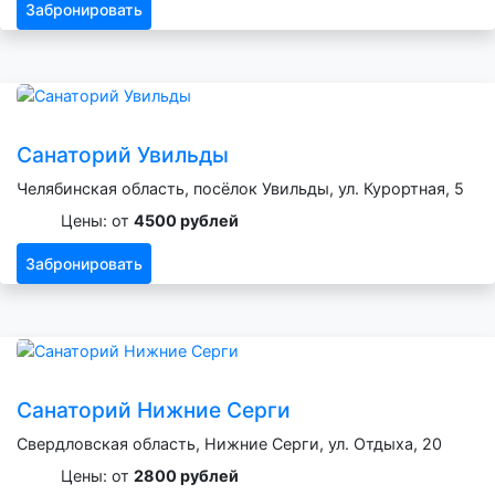
Забронировать
Санаторий Увильды
Челябинская область, посёлок Увильды, ул. Курортная, 5
Цены: от
4500 рублей
Забронировать
Санаторий Нижние Серги
Свердловская область, Нижние Серги, ул. Отдыха, 20
Цены: от
2800 рублей