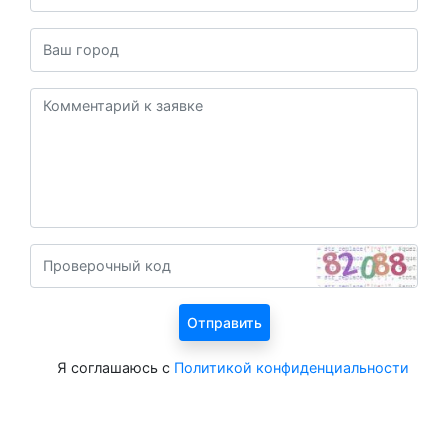
Я соглашаюсь с
Политикой конфиденциальности