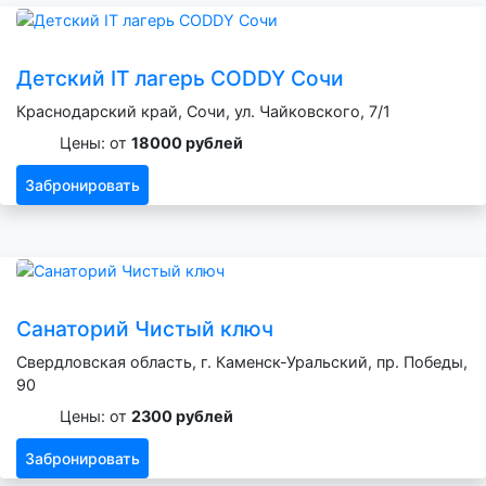
Детский IT лагерь CODDY Сочи
Краснодарский край, Сочи, ул. Чайковского, 7/1
Цены: от
18000 рублей
Забронировать
Санаторий Чистый ключ
Свердловская область, г. Каменск-Уральский, пр. Победы,
90
Цены: от
2300 рублей
Забронировать