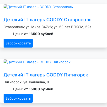
Детский IT лагерь CODDY Ставрополь
Ставрополь: ул. Мира 347к6; ул. 50 лет ВЛКСМ, 59а
Цены: от
16500 рублей
Забронировать
Детский IT лагерь CODDY Пятигорск
Пятигорск, ул. Калинина, 9
Цены: от
15000 рублей
Забронировать