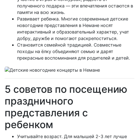
полученного подарка — эти впечатления остаются в
памяти на всю жизнь.
Развивает ребенка. Многие современные детские
новогодние представления в Немане носят
интерактивный и образовательный характер, учат
добру, дружбе и помогают раскрепоститься.
Становится семейной традицией. Совместные
походы на ёлку объединяют семью и дарят
прекрасные воспоминания для родителей и детей.
5 советов по посещению
праздничного
представления с
ребенком
Учитывайте возраст. Для малышей 2-3 лет лучше