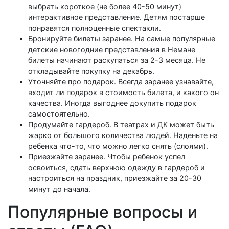
выбрать короткое (не более 40-50 минут)
интерактивное представление. Детям постарше
понравятся полноценные спектакли.
Бронируйте билеты заранее. На самые популярные
детские новогодние представления в Немане
билеты начинают раскупаться за 2-3 месяца. Не
откладывайте покупку на декабрь.
Уточняйте про подарок. Всегда заранее узнавайте,
входит ли подарок в стоимость билета, и какого он
качества. Иногда выгоднее докупить подарок
самостоятельно.
Продумайте гардероб. В театрах и ДК может быть
жарко от большого количества людей. Наденьте на
ребенка что-то, что можно легко снять (слоями).
Приезжайте заранее. Чтобы ребенок успел
освоиться, сдать верхнюю одежду в гардероб и
настроиться на праздник, приезжайте за 20-30
минут до начала.
Популярные вопросы и