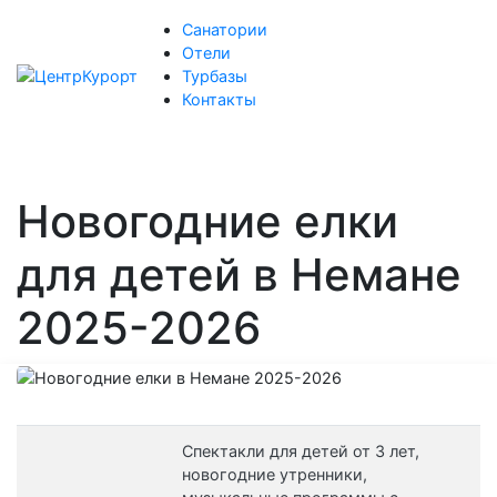
Санатории
Отели
Турбазы
Контакты
Новогодние елки
для детей в Немане
2025-2026
Спектакли для детей от 3 лет,
новогодние утренники,