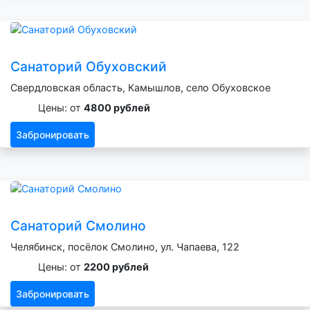
Санаторий Обуховский
Свердловская область, Камышлов, село Обуховское
Цены: от
4800 рублей
Забронировать
Санаторий Смолино
Челябинск, посёлок Смолино, ул. Чапаева, 122
Цены: от
2200 рублей
Забронировать