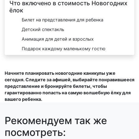
Что включено в стоимость Новогодних
ёлок
Билет на представления для ребенка
Детский спектакль
Анимация для детей и взрослых
Подарок каждому маленькому гостю
Начните планировать новогодние каникулы уже
сегодня. Следите за афишей, выбирайте понравившееся
представление и бронируйте билеты, чтобы
гарантированно попасть на самую волшебную ёлку для
вашего ребенка.
Рекомендуем так же
посмотреть: