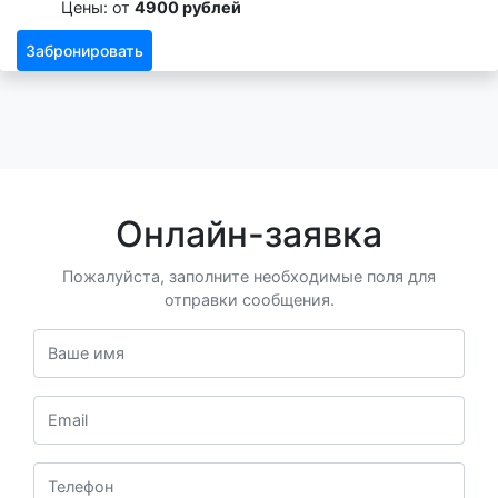
Цены: от
4900 рублей
Забронировать
Онлайн-заявка
Пожалуйста, заполните необходимые поля для
отправки сообщения.