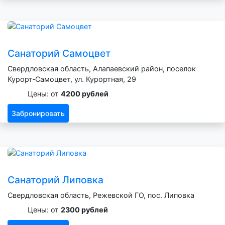
Санаторий Самоцвет
Свердловская область, Алапаевский район, поселок
Курорт‑Самоцвет, ул. Курортная, 29
Цены: от
4200 рублей
Забронировать
Санаторий Липовка
Свердловская область, Режевской ГО, пос. Липовка
Цены: от
2300 рублей