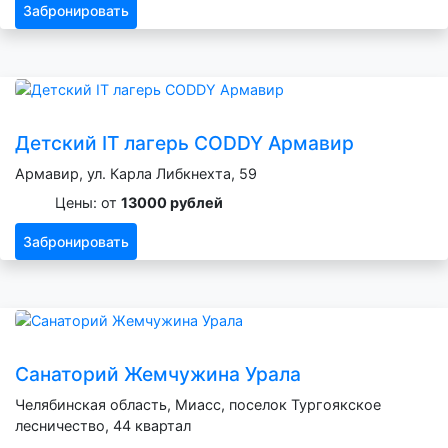
Забронировать
Детский IT лагерь CODDY Армавир
Армавир, ул. Карла Либкнехта, 59
Цены: от
13000 рублей
Забронировать
Санаторий Жемчужина Урала
Челябинская область, Миасс, поселок Тургоякское
лесничество, 44 квартал