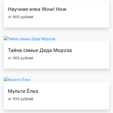
Научная елка Wow! How
от 800 рублей
Тайна семьи Деда Мороза
от 900 рублей
Мульти Ёлка
от 650 рублей