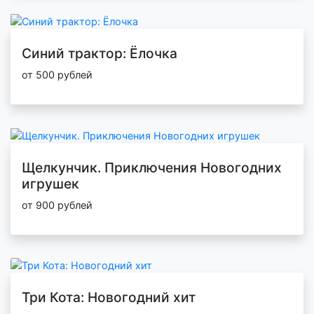
Синий трактор: Ёлочка
от 500 рублей
Щелкунчик. Приключения Новогодних
игрушек
от 900 рублей
Три Кота: Новогодний хит