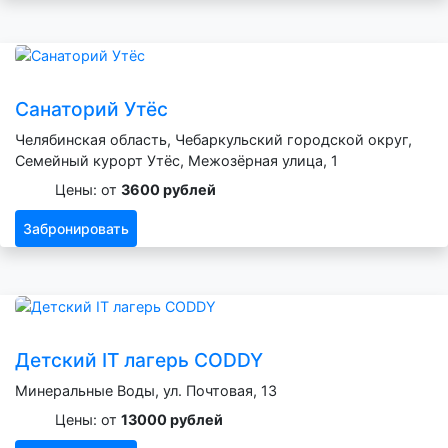
Санаторий Утёс
Челябинская область, Чебаркульский городской округ,
Семейный курорт Утёс, Межозёрная улица, 1
Цены: от
3600 рублей
Забронировать
Детский IT лагерь CODDY
Минеральные Воды, ул. Почтовая, 13
Цены: от
13000 рублей