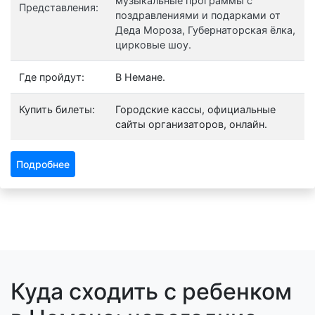
музыкальные программы с
Представления:
поздравлениями и подарками от
Деда Мороза, Губернаторская ёлка,
цирковые шоу.
Где пройдут:
В Немане.
Купить билеты:
Городские кассы, официальные
сайты организаторов, онлайн.
Подробнее
Куда сходить с ребенком