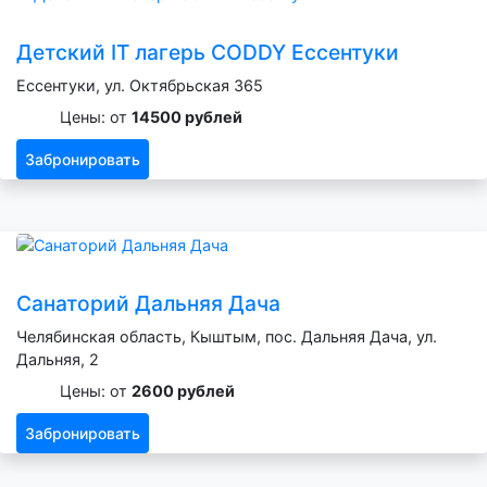
Детский IT лагерь CODDY Ессентуки
Ессентуки, ул. Октябрьская 365
Цены: от
14500 рублей
Забронировать
Санаторий Дальняя Дача
Челябинская область, Кыштым, пос. Дальняя Дача, ул.
Дальняя, 2
Цены: от
2600 рублей
Забронировать