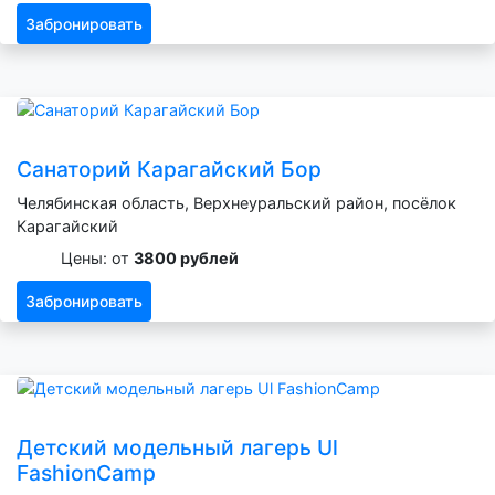
Забронировать
Санаторий Карагайский Бор
Челябинская область, Верхнеуральский район, посёлок
Карагайский
Цены: от
3800 рублей
Забронировать
Детский модельный лагерь Ul
FashionCamp