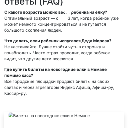
ответы (FAQ)
С какого возраста можно вести ребенка на ёлку?
Оптимальный возраст — с 2,5-3 лет, когда ребенок уже
может немного концентрироваться и не пугается
большого скопления людей.
Что делать, если ребенок испугался Деда Мороза?
Не настаивайте. Лучше отойти чуть в сторонку и
понаблюдать. Часто страх проходит, когда ребенок
видит, что другие дети веселятся.
Где купить билеты на новогодние елки в Немане
помимо касс?
Все городские площадки продают билеты на своих
сайтах и через агрегаторы Яндекс Афиша, Афиша-ру,
Кассир-ру.