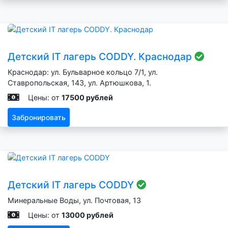
Детский IT лагерь CODDY. Краснодар
Краснодар: ул. Бульварное кольцо 7/1, ул.
Ставропольская, 143, ул. Артюшкова, 1.
Цены: от
17500 рублей
Забронировать
Детский IT лагерь CODDY
Минеральные Воды, ул. Почтовая, 13
Цены: от
13000 рублей