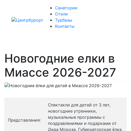
Санатории
Отели
Турбазы
Контакты
Новогодние елки в
Миассе 2026-2027
Спектакли для детей от 3 лет,
новогодние утренники,
музыкальные программы с
Представления:
поздравлениями и подарками от
Деда Мороза, Губернаторская ёлка,