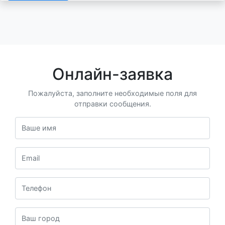
Онлайн-заявка
Пожалуйста, заполните необходимые поля для
отправки сообщения.