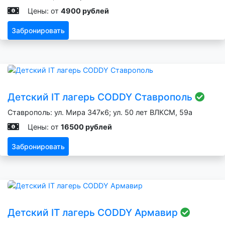
Цены: от
4900 рублей
Забронировать
Детский IT лагерь CODDY Ставрополь
Ставрополь: ул. Мира 347к6; ул. 50 лет ВЛКСМ, 59а
Цены: от
16500 рублей
Забронировать
Детский IT лагерь CODDY Армавир