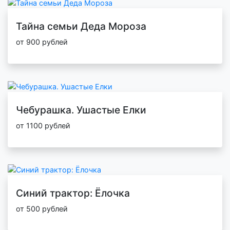
Тайна семьи Деда Мороза
от 900 рублей
Чебурашка. Ушастые Елки
от 1100 рублей
Синий трактор: Ёлочка
от 500 рублей