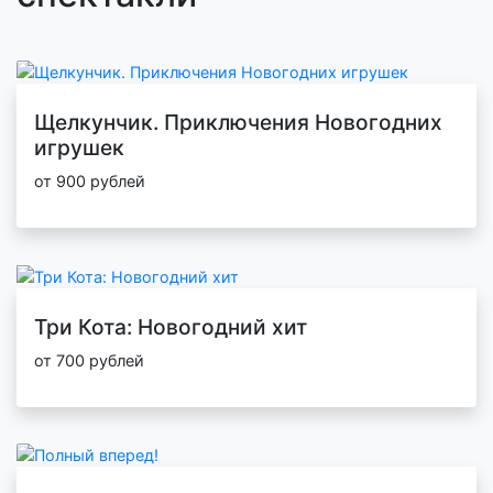
Щелкунчик. Приключения Новогодних
игрушек
от 900 рублей
Три Кота: Новогодний хит
от 700 рублей