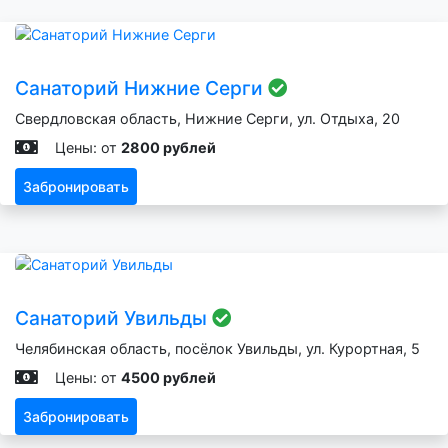
Санаторий Нижние Серги
Свердловская область, Нижние Серги, ул. Отдыха, 20
Цены: от
2800 рублей
Забронировать
Санаторий Увильды
Челябинская область, посёлок Увильды, ул. Курортная, 5
Цены: от
4500 рублей
Забронировать