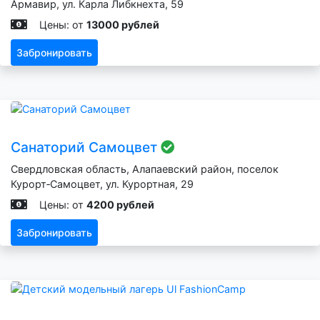
Армавир, ул. Карла Либкнехта, 59
Цены: от
13000 рублей
Забронировать
Санаторий Самоцвет
Свердловская область, Алапаевский район, поселок
Курорт‑Самоцвет, ул. Курортная, 29
Цены: от
4200 рублей
Забронировать