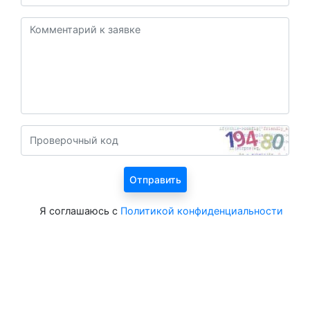
Я соглашаюсь с
Политикой конфиденциальности