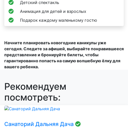
Детский спектакль
Анимация для детей и взрослых
Подарок каждому маленькому гостю
Начните планировать новогодние каникулы уже
сегодня. Следите за афишей, выбирайте понравившееся
представление и бронируйте билеты, чтобы
гарантированно попасть на самую волшебную ёлку для
вашего ребенка.
Рекомендуем
посмотреть:
Санаторий Дальняя Дача