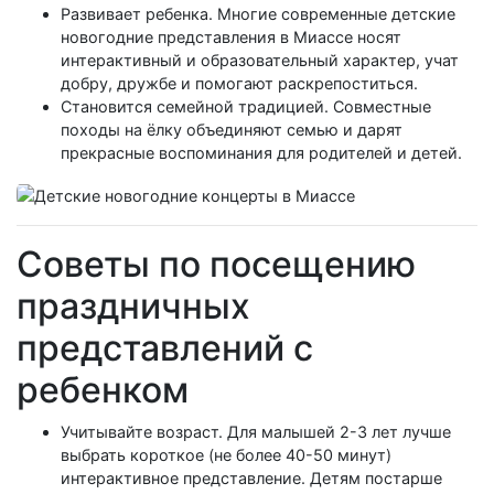
Развивает ребенка. Многие современные детские
новогодние представления в Миассе носят
интерактивный и образовательный характер, учат
добру, дружбе и помогают раскрепоститься.
Становится семейной традицией. Совместные
походы на ёлку объединяют семью и дарят
прекрасные воспоминания для родителей и детей.
Советы по посещению
праздничных
представлений с
ребенком
Учитывайте возраст. Для малышей 2-3 лет лучше
выбрать короткое (не более 40-50 минут)
интерактивное представление. Детям постарше