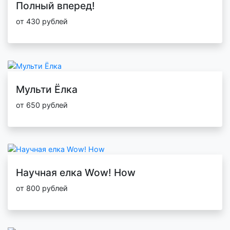
Полный вперед!
от 430 рублей
Мульти Ёлка
от 650 рублей
Научная елка Wow! How
от 800 рублей