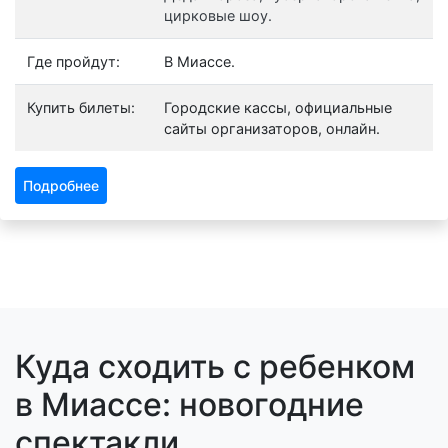
цирковые шоу.
Где пройдут:
В Миассе.
Купить билеты:
Городские кассы, официальные
сайты организаторов, онлайн.
Подробнее
Куда сходить с ребенком
в Миассе: новогодние
спектакли