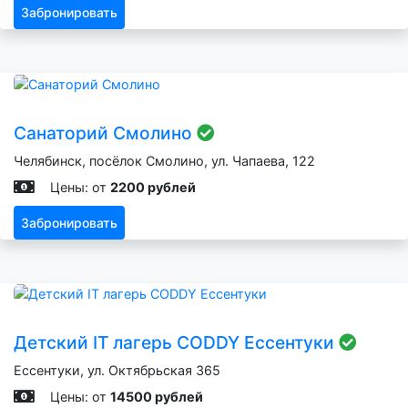
Забронировать
Санаторий Смолино
Челябинск, посёлок Смолино, ул. Чапаева, 122
Цены: от
2200 рублей
Забронировать
Детский IT лагерь CODDY Ессентуки
Ессентуки, ул. Октябрьская 365
Цены: от
14500 рублей