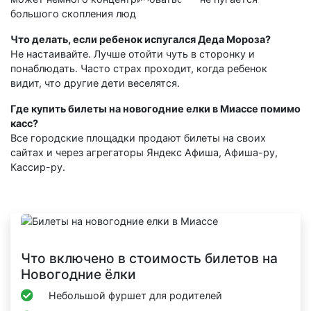
большого скопления людей.
Что делать, если ребенок испугался Деда Мороза?
Не настаивайте. Лучше отойти чуть в сторонку и
понаблюдать. Часто страх проходит, когда ребенок
видит, что другие дети веселятся.
Где купить билеты на новогодние елки в Миассе помимо
касс?
Все городские площадки продают билеты на своих
сайтах и через агрегаторы Яндекс Афиша, Афиша-ру,
Кассир-ру.
Что включено в стоимость билетов на
Новогодние ёлки
Небольшой фуршет для родителей