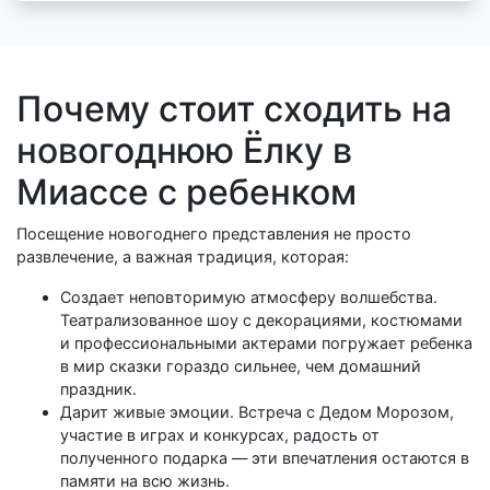
Почему стоит сходить на
новогоднюю Ёлку в
Миассе с ребенком
Посещение новогоднего представления не просто
развлечение, а важная традиция, которая:
Создает неповторимую атмосферу волшебства.
Театрализованное шоу с декорациями, костюмами
и профессиональными актерами погружает ребенка
в мир сказки гораздо сильнее, чем домашний
праздник.
Дарит живые эмоции. Встреча с Дедом Морозом,
участие в играх и конкурсах, радость от
полученного подарка — эти впечатления остаются в
памяти на всю жизнь.