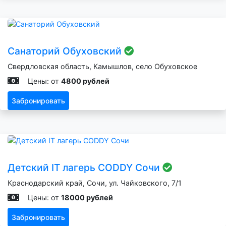
Санаторий Обуховский
Свердловская область, Камышлов, село Обуховское
Цены: от
4800 рублей
Забронировать
Детский IT лагерь CODDY Сочи
Краснодарский край, Сочи, ул. Чайковского, 7/1
Цены: от
18000 рублей
Забронировать