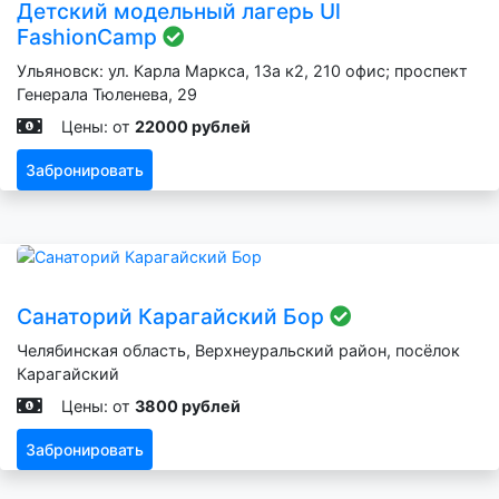
Детский модельный лагерь Ul
FashionCamp
Ульяновск: ул. Карла Маркса, 13а к2, 210 офис; проспект
Генерала Тюленева, 29
Цены: от
22000 рублей
Забронировать
Санаторий Карагайский Бор
Челябинская область, Верхнеуральский район, посёлок
Карагайский
Цены: от
3800 рублей
Забронировать