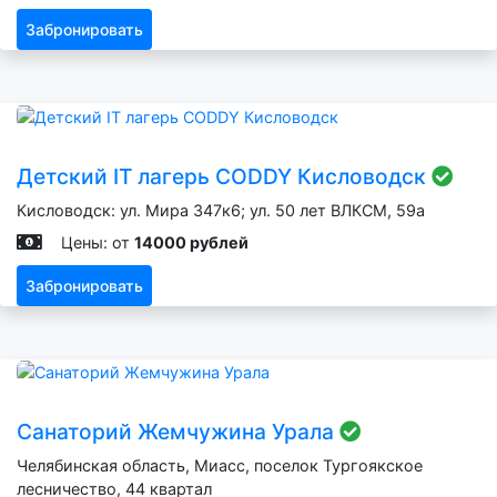
Забронировать
Детский IT лагерь CODDY Кисловодск
Кисловодск: ул. Мира 347к6; ул. 50 лет ВЛКСМ, 59а
Цены: от
14000 рублей
Забронировать
Санаторий Жемчужина Урала
Челябинская область, Миасс, поселок Тургоякское
лесничество, 44 квартал