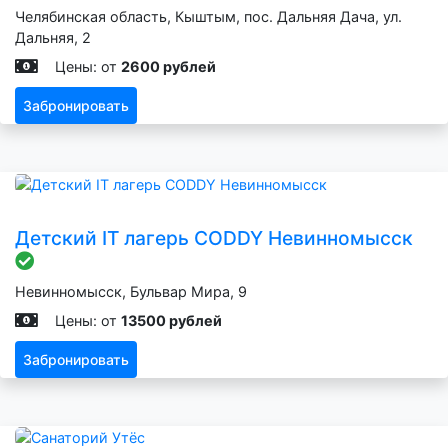
Челябинская область, Кыштым, пос. Дальняя Дача, ул.
Дальняя, 2
Цены: от
2600 рублей
Забронировать
Детский IT лагерь CODDY Невинномысск
Невинномысск, Бульвар Мира, 9
Цены: от
13500 рублей
Забронировать