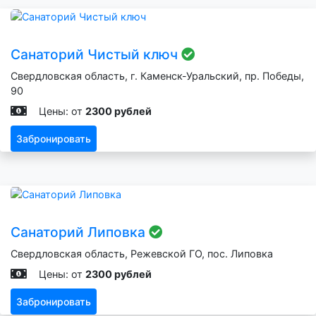
Санаторий Чистый ключ
Свердловская область, г. Каменск-Уральский, пр. Победы,
90
Цены: от
2300 рублей
Забронировать
Санаторий Липовка
Свердловская область, Режевской ГО, пос. Липовка
Цены: от
2300 рублей
Забронировать