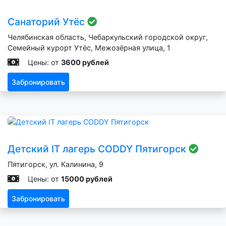
Санаторий Утёс
Челябинская область, Чебаркульский городской округ,
Семейный курорт Утёс, Межозёрная улица, 1
Цены: от
3600 рублей
Забронировать
Детский IT лагерь CODDY Пятигорск
Пятигорск, ул. Калинина, 9
Цены: от
15000 рублей
Забронировать