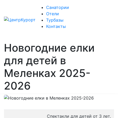
Санатории
Отели
Турбазы
Контакты
Новогодние елки
для детей в
Меленках 2025-
2026
Спектакли для детей от 3 лет,