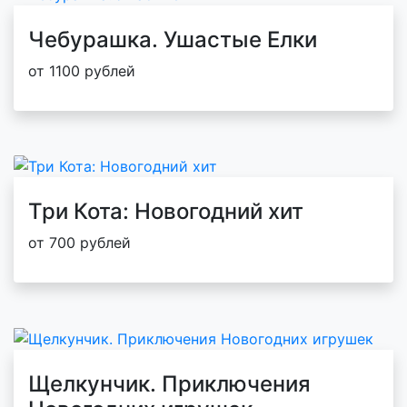
Чебурашка. Ушастые Елки
от 1100 рублей
Три Кота: Новогодний хит
от 700 рублей
Щелкунчик. Приключения