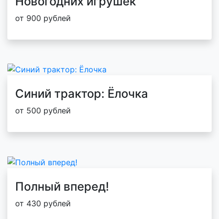
Новогодних игрушек
от 900 рублей
Синий трактор: Ёлочка
от 500 рублей
Полный вперед!
от 430 рублей