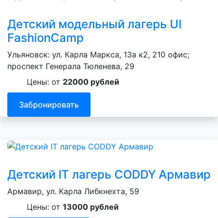
Детский модельный лагерь Ul
FashionCamp
Ульяновск: ул. Карла Маркса, 13а к2, 210 офис;
проспект Генерала Тюленева, 29
Цены: от
22000 рублей
Забронировать
Детский IT лагерь CODDY Армавир
Армавир, ул. Карла Либкнехта, 59
Цены: от
13000 рублей