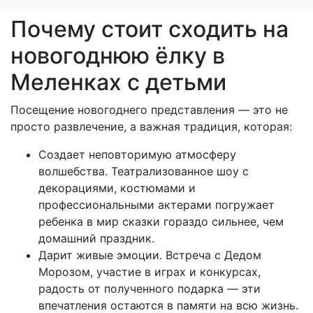
Почему стоит сходить на
новогоднюю ёлку в
Меленках с детьми
Посещение новогоднего представления — это не
просто развлечение, а важная традиция, которая:
Создает неповторимую атмосферу
волшебства. Театрализованное шоу с
декорациями, костюмами и
профессиональными актерами погружает
ребенка в мир сказки гораздо сильнее, чем
домашний праздник.
Дарит живые эмоции. Встреча с Дедом
Морозом, участие в играх и конкурсах,
радость от полученного подарка — эти
впечатления остаются в памяти на всю жизнь.