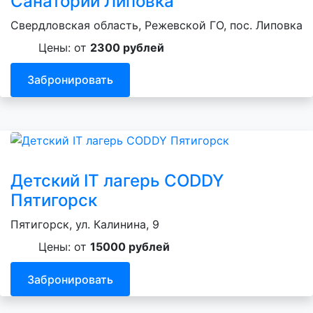
Санаторий Липовка
Свердловская область, Режевской ГО, пос. Липовка
Цены: от
2300 рублей
Забронировать
Детский IT лагерь CODDY
Пятигорск
Пятигорск, ул. Калинина, 9
Цены: от
15000 рублей
Забронировать