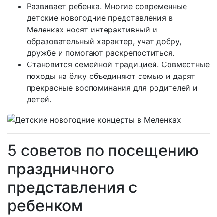
Развивает ребенка. Многие современные
детские новогодние представления в
Меленках носят интерактивный и
образовательный характер, учат добру,
дружбе и помогают раскрепоститься.
Становится семейной традицией. Совместные
походы на ёлку объединяют семью и дарят
прекрасные воспоминания для родителей и
детей.
5 советов по посещению
праздничного
представления с
ребенком