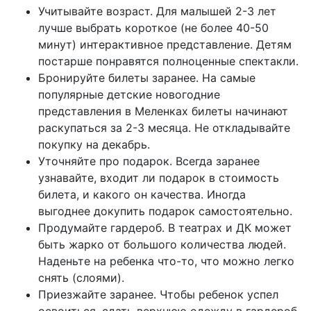
Учитывайте возраст. Для малышей 2-3 лет
лучше выбрать короткое (не более 40-50
минут) интерактивное представление. Детям
постарше понравятся полноценные спектакли.
Бронируйте билеты заранее. На самые
популярные детские новогодние
представления в Меленках билеты начинают
раскупаться за 2-3 месяца. Не откладывайте
покупку на декабрь.
Уточняйте про подарок. Всегда заранее
узнавайте, входит ли подарок в стоимость
билета, и какого он качества. Иногда
выгоднее докупить подарок самостоятельно.
Продумайте гардероб. В театрах и ДК может
быть жарко от большого количества людей.
Наденьте на ребенка что-то, что можно легко
снять (слоями).
Приезжайте заранее. Чтобы ребенок успел