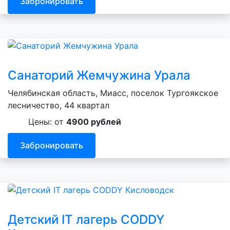
Забронировать
Санаторий Жемчужина Урала
Челябинская область, Миасс, поселок Тургоякское
лесничество, 44 квартал
Цены: от
4900 рублей
Забронировать
Детский IT лагерь CODDY