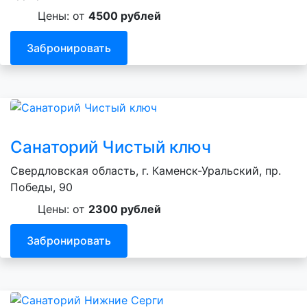
Цены: от
4500 рублей
Забронировать
Санаторий Чистый ключ
Свердловская область, г. Каменск-Уральский, пр.
Победы, 90
Цены: от
2300 рублей
Забронировать