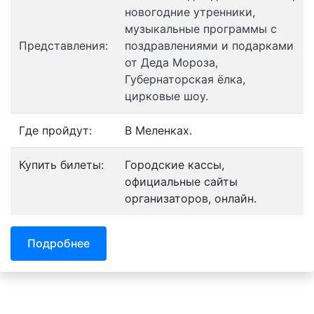
новогодние утренники,
музыкальные программы с
Представления:
поздравлениями и подарками
от Деда Мороза,
Губернаторская ёлка,
цирковые шоу.
Где пройдут:
В Меленках.
Купить билеты:
Городские кассы,
официальные сайты
организаторов, онлайн.
Подробнее