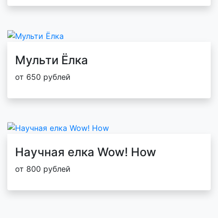
Мульти Ёлка
от 650 рублей
Научная елка Wow! How
от 800 рублей