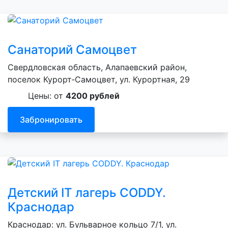
Санаторий Самоцвет
Свердловская область, Алапаевский район,
поселок Курорт‑Самоцвет, ул. Курортная, 29
Цены: от
4200 рублей
Забронировать
Детский IT лагерь CODDY.
Краснодар
Краснодар: ул. Бульварное кольцо 7/1, ул.