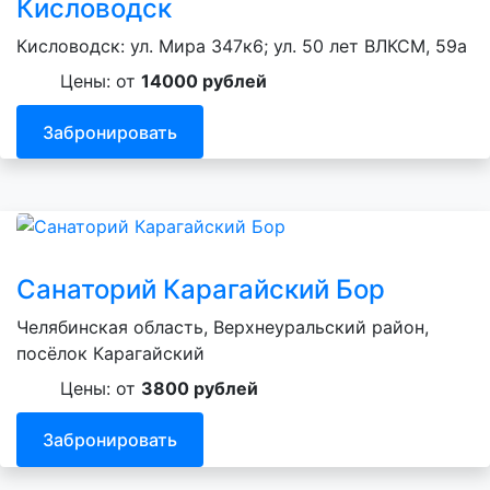
Кисловодск
Кисловодск: ул. Мира 347к6; ул. 50 лет ВЛКСМ, 59а
Цены: от
14000 рублей
Забронировать
Санаторий Карагайский Бор
Челябинская область, Верхнеуральский район,
посёлок Карагайский
Цены: от
3800 рублей
Забронировать