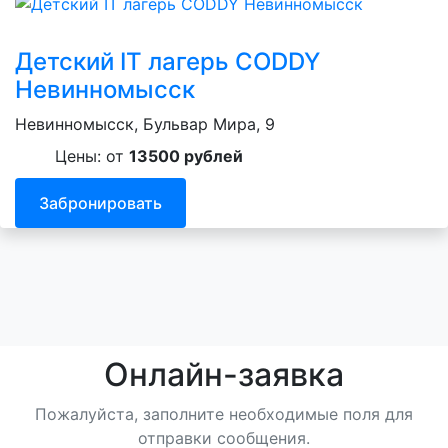
Детский IT лагерь CODDY
Невинномысск
Невинномысск, Бульвар Мира, 9
Цены: от
13500 рублей
Забронировать
Онлайн-заявка
Пожалуйста, заполните необходимые поля для
отправки сообщения.