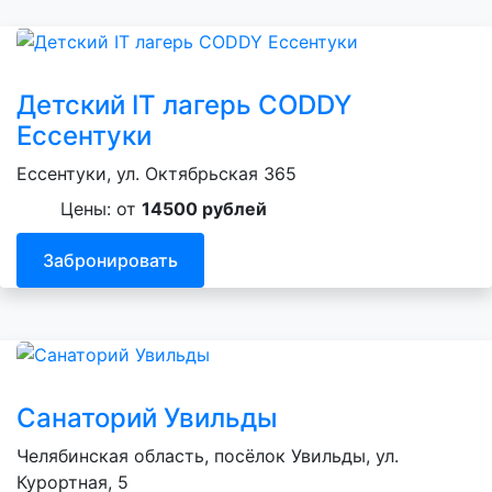
Детский IT лагерь CODDY
Ессентуки
Ессентуки, ул. Октябрьская 365
Цены: от
14500 рублей
Забронировать
Санаторий Увильды
Челябинская область, посёлок Увильды, ул.
Курортная, 5