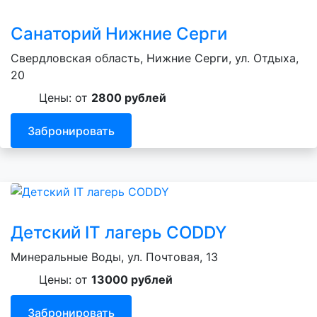
Санаторий Нижние Серги
Свердловская область, Нижние Серги, ул. Отдыха,
20
Цены: от
2800 рублей
Забронировать
Детский IT лагерь CODDY
Минеральные Воды, ул. Почтовая, 13
Цены: от
13000 рублей
Забронировать