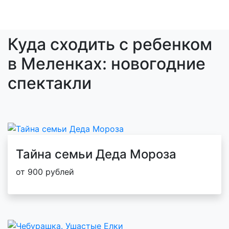
Куда сходить с ребенком
в Меленках: новогодние
спектакли
Тайна семьи Деда Мороза
от 900 рублей