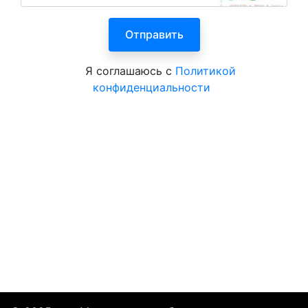
Я соглашаюсь с
Политикой
конфиденциальности