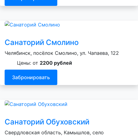
Санаторий Смолино
Челябинск, посёлок Смолино, ул. Чапаева, 122
Цены: от
2200 рублей
Забронировать
Санаторий Обуховский
Свердловская область, Камышлов, село