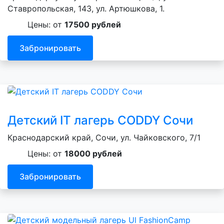
Ставропольская, 143, ул. Артюшкова, 1.
Цены: от
17500 рублей
Забронировать
Детский IT лагерь CODDY Сочи
Краснодарский край, Сочи, ул. Чайковского, 7/1
Цены: от
18000 рублей
Забронировать