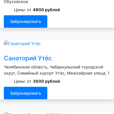
Обуховское
Цены: от
4800 рублей
Забронировать
Санаторий Утёс
Челябинская область, Чебаркульский городской
округ, Семейный курорт Утёс, Межозёрная улица, 1
Цены: от
3600 рублей
Забронировать