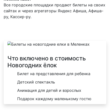
Все городские площадки продают билеты на своих
сайтах и через агрегаторы Яндекс Афиша, Афиша-
ру, Кассир-ру.
Что включено в стоимость
Новогодних ёлок
Билет на представления для ребенка
Детский спектакль
Анимация для детей и взрослых
Подарок каждому маленькому гостю