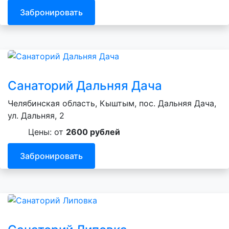
Забронировать
Санаторий Дальняя Дача
Челябинская область, Кыштым, пос. Дальняя Дача,
ул. Дальняя, 2
Цены: от
2600 рублей
Забронировать