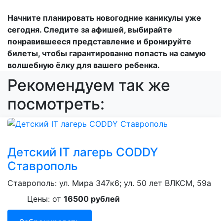
Начните планировать новогодние каникулы уже
сегодня. Следите за афишей, выбирайте
понравившееся представление и бронируйте
билеты, чтобы гарантированно попасть на самую
волшебную ёлку для вашего ребенка.
Рекомендуем так же
посмотреть:
Детский IT лагерь CODDY
Ставрополь
Ставрополь: ул. Мира 347к6; ул. 50 лет ВЛКСМ, 59а
Цены: от
16500 рублей