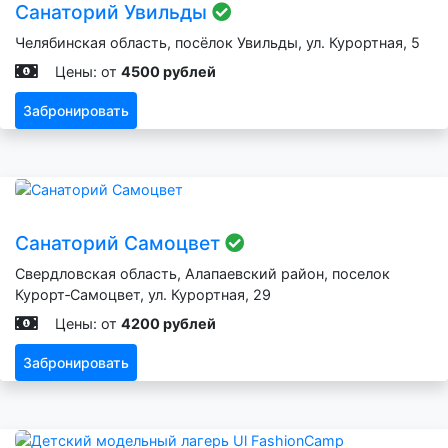
Санаторий Увильды
Челябинская область, посёлок Увильды, ул. Курортная, 5
Цены: от
4500 рублей
Забронировать
Санаторий Самоцвет
Свердловская область, Алапаевский район, поселок
Курорт‑Самоцвет, ул. Курортная, 29
Цены: от
4200 рублей
Забронировать