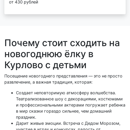
от 430 рублей
Почему стоит сходить на
новогоднюю ёлку в
Курлово с детьми
Посещение новогоднего представления — это не просто
развлечение, а важная традиция, которая:
Создает неповторимую атмосферу волшебства.
Театрализованное шоу с декорациями, костюмами
и профессиональными актерами погружает ребенка
в мир сказки гораздо сильнее, чем домашний
праздник.
Дарит живые эмоции. Встреча с Дедом Морозом,
участие в играх и конкурсах, радость от