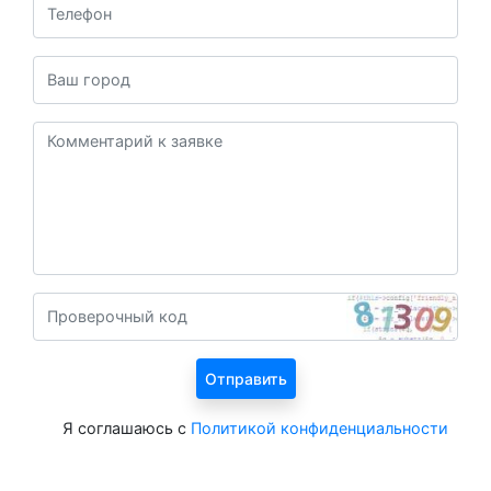
Я соглашаюсь с
Политикой конфиденциальности