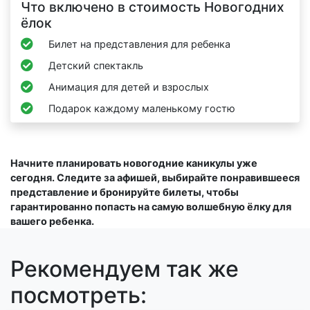
Что включено в стоимость Новогодних
ёлок
Билет на представления для ребенка
Детский спектакль
Анимация для детей и взрослых
Подарок каждому маленькому гостю
Начните планировать новогодние каникулы уже
сегодня. Следите за афишей, выбирайте понравившееся
представление и бронируйте билеты, чтобы
гарантированно попасть на самую волшебную ёлку для
вашего ребенка.
Рекомендуем так же
посмотреть: