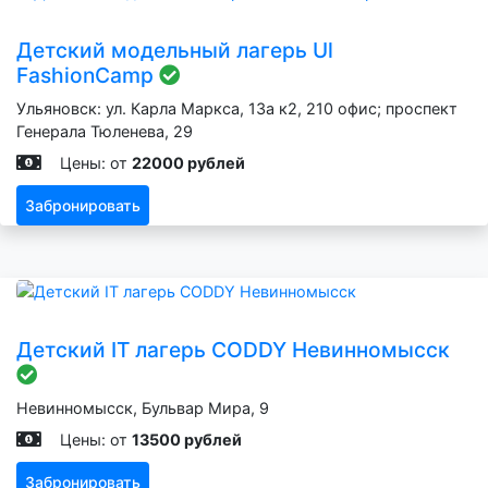
Детский модельный лагерь Ul
FashionCamp
Ульяновск: ул. Карла Маркса, 13а к2, 210 офис; проспект
Генерала Тюленева, 29
Цены: от
22000 рублей
Забронировать
Детский IT лагерь CODDY Невинномысск
Невинномысск, Бульвар Мира, 9
Цены: от
13500 рублей
Забронировать