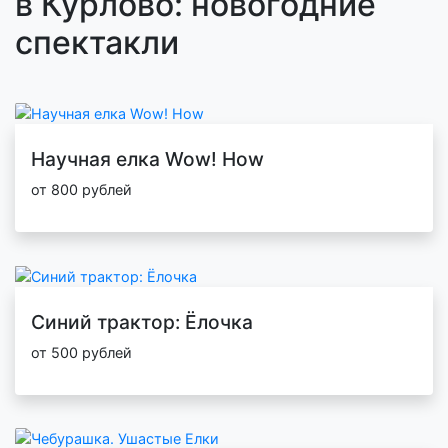
в Курлово: новогодние
спектакли
Научная елка Wow! How
от 800 рублей
Синий трактор: Ёлочка
от 500 рублей