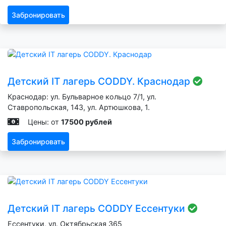
Забронировать
Детский IT лагерь CODDY. Краснодар
Краснодар: ул. Бульварное кольцо 7/1, ул.
Ставропольская, 143, ул. Артюшкова, 1.
Цены: от
17500 рублей
Забронировать
Детский IT лагерь CODDY Ессентуки
Ессентуки, ул. Октябрьская 365