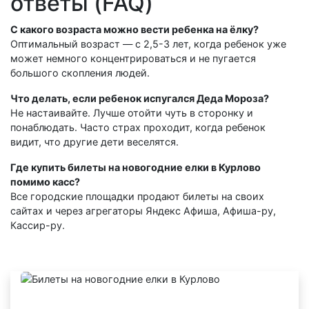
ответы (FAQ)
С какого возраста можно вести ребенка на ёлку?
Оптимальный возраст — с 2,5-3 лет, когда ребенок уже
может немного концентрироваться и не пугается
большого скопления людей.
Что делать, если ребенок испугался Деда Мороза?
Не настаивайте. Лучше отойти чуть в сторонку и
понаблюдать. Часто страх проходит, когда ребенок
видит, что другие дети веселятся.
Где купить билеты на новогодние елки в Курлово
помимо касс?
Все городские площадки продают билеты на своих
сайтах и через агрегаторы Яндекс Афиша, Афиша-ру,
Кассир-ру.