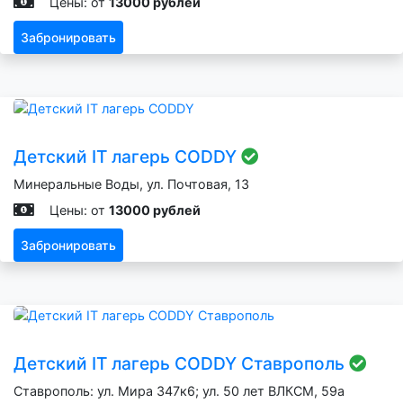
Цены: от
13000 рублей
Забронировать
Детский IT лагерь CODDY
Минеральные Воды, ул. Почтовая, 13
Цены: от
13000 рублей
Забронировать
Детский IT лагерь CODDY Ставрополь
Ставрополь: ул. Мира 347к6; ул. 50 лет ВЛКСМ, 59а