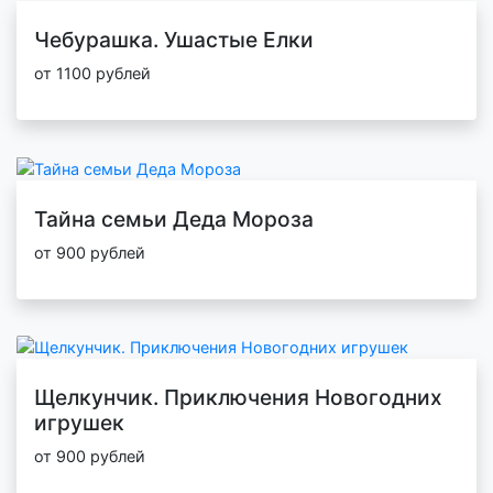
Чебурашка. Ушастые Елки
от 1100 рублей
Тайна семьи Деда Мороза
от 900 рублей
Щелкунчик. Приключения Новогодних
игрушек
от 900 рублей