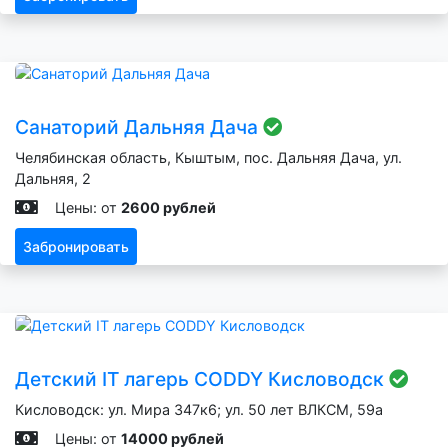
Санаторий Дальняя Дача
Челябинская область, Кыштым, пос. Дальняя Дача, ул.
Дальняя, 2
Цены: от
2600 рублей
Забронировать
Детский IT лагерь CODDY Кисловодск
Кисловодск: ул. Мира 347к6; ул. 50 лет ВЛКСМ, 59а
Цены: от
14000 рублей