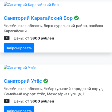
Санаторий Карагайский Бор
Челябинская область, Верхнеуральский район, посёлок
Карагайский
Цены: от
3800 рублей
Забронировать
Санаторий Утёс
Челябинская область, Чебаркульский городской округ,
Семейный курорт Утёс, Межозёрная улица, 1
Цены: от
3600 рублей
Забронировать