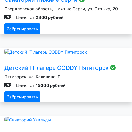
Свердловская область, Нижние Серги, ул. Отдыха, 20
Цены: от
2800 рублей
Забронировать
Детский IT лагерь CODDY Пятигорск
Пятигорск, ул. Калинина, 9
Цены: от
15000 рублей
Забронировать