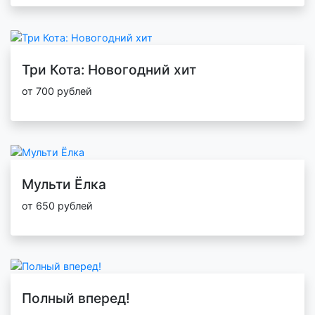
Три Кота: Новогодний хит
от 700 рублей
Мульти Ёлка
от 650 рублей
Полный вперед!