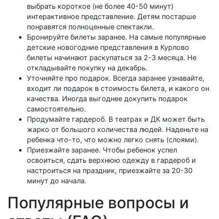
выбрать короткое (не более 40-50 минут)
интерактивное представление. Детям постарше
понравятся полноценные спектакли.
Бронируйте билеты заранее. На самые популярные
детские новогодние представления в Курлово
билеты начинают раскупаться за 2-3 месяца. Не
откладывайте покупку на декабрь.
Уточняйте про подарок. Всегда заранее узнавайте,
входит ли подарок в стоимость билета, и какого он
качества. Иногда выгоднее докупить подарок
самостоятельно.
Продумайте гардероб. В театрах и ДК может быть
жарко от большого количества людей. Наденьте на
ребенка что-то, что можно легко снять (слоями).
Приезжайте заранее. Чтобы ребенок успел
освоиться, сдать верхнюю одежду в гардероб и
настроиться на праздник, приезжайте за 20-30
минут до начала.
Популярные вопросы и