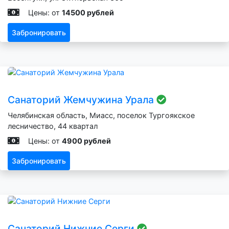
Цены: от
14500 рублей
Забронировать
Санаторий Жемчужина Урала
Челябинская область, Миасс, поселок Тургоякское
лесничество, 44 квартал
Цены: от
4900 рублей
Забронировать
Санаторий Нижние Серги