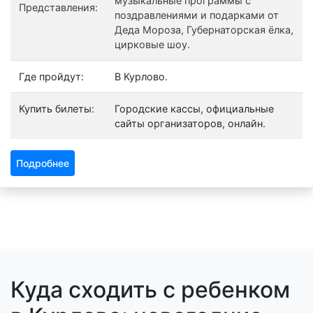
музыкальные программы с
Представления:
поздравлениями и подарками от
Деда Мороза, Губернаторская ёлка,
цирковые шоу.
Где пройдут:
В Курлово.
Купить билеты:
Городские кассы, официальные
сайты организаторов, онлайн.
Подробнее
Куда сходить с ребенком