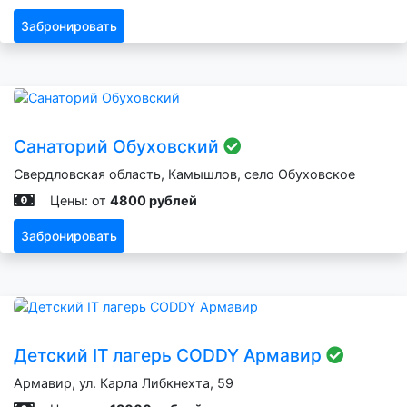
Забронировать
Санаторий Обуховский
Свердловская область, Камышлов, село Обуховское
Цены: от
4800 рублей
Забронировать
Детский IT лагерь CODDY Армавир
Армавир, ул. Карла Либкнехта, 59