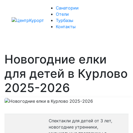
Санатории
Отели
Турбазы
Контакты
Новогодние елки
для детей в Курлово
2025-2026
Спектакли для детей от 3 лет,
новогодние утренники,