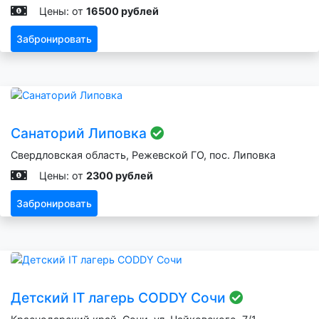
Цены: от
16500 рублей
Забронировать
Санаторий Липовка
Свердловская область, Режевской ГО, пос. Липовка
Цены: от
2300 рублей
Забронировать
Детский IT лагерь CODDY Сочи