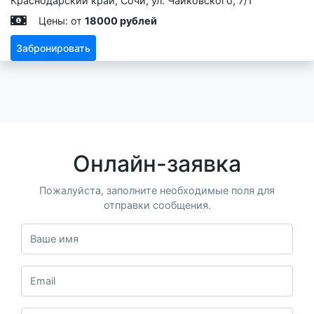
Краснодарский край, Сочи, ул. Чайковского, 7/1
Цены: от
18000 рублей
Забронировать
Онлайн-заявка
Пожалуйста, заполните необходимые поля для
отправки сообщения.