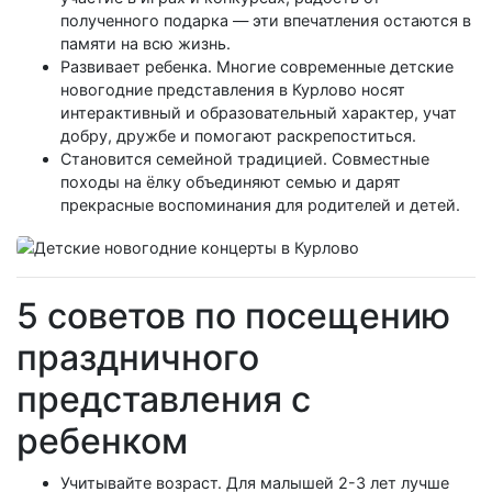
полученного подарка — эти впечатления остаются в
памяти на всю жизнь.
Развивает ребенка. Многие современные детские
новогодние представления в Курлово носят
интерактивный и образовательный характер, учат
добру, дружбе и помогают раскрепоститься.
Становится семейной традицией. Совместные
походы на ёлку объединяют семью и дарят
прекрасные воспоминания для родителей и детей.
5 советов по посещению
праздничного
представления с
ребенком
Учитывайте возраст. Для малышей 2-3 лет лучше