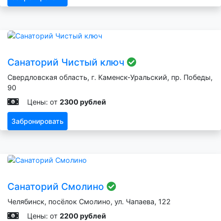
Санаторий Чистый ключ
Свердловская область, г. Каменск-Уральский, пр. Победы,
90
Цены: от
2300 рублей
Забронировать
Санаторий Смолино
Челябинск, посёлок Смолино, ул. Чапаева, 122
Цены: от
2200 рублей