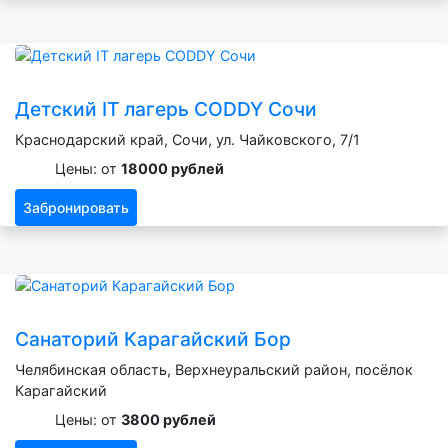
Детский IT лагерь CODDY Сочи
Краснодарский край, Сочи, ул. Чайковского, 7/1
Цены: от
18000 рублей
Забронировать
Санаторий Карагайский Бор
Челябинская область, Верхнеуральский район, посёлок
Карагайский
Цены: от
3800 рублей