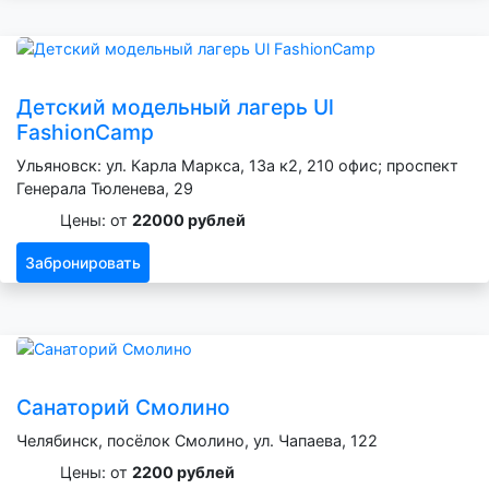
Детский модельный лагерь Ul
FashionCamp
Ульяновск: ул. Карла Маркса, 13а к2, 210 офис; проспект
Генерала Тюленева, 29
Цены: от
22000 рублей
Забронировать
Санаторий Смолино
Челябинск, посёлок Смолино, ул. Чапаева, 122
Цены: от
2200 рублей