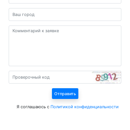
Я соглашаюсь с
Политикой конфиденциальности