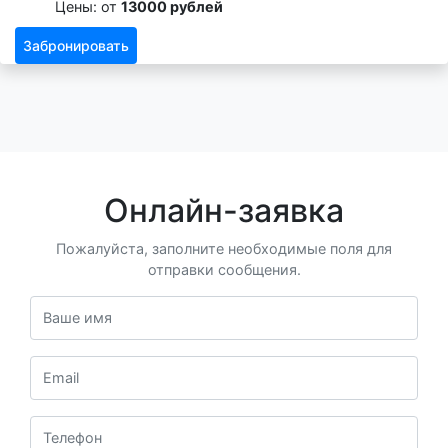
Цены: от
13000 рублей
Забронировать
Онлайн-заявка
Пожалуйста, заполните необходимые поля для
отправки сообщения.