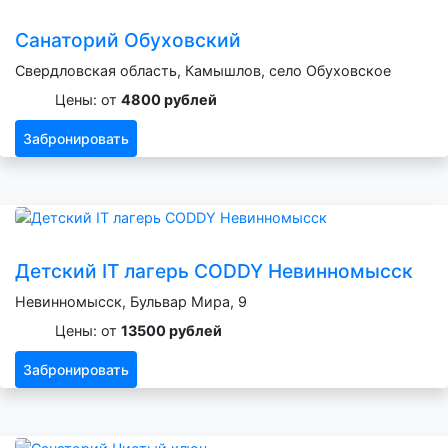
Санаторий Обуховский
Свердловская область, Камышлов, село Обуховское
Цены: от
4800 рублей
Забронировать
Детский IT лагерь CODDY Невинномысск
Невинномысск, Бульвар Мира, 9
Цены: от
13500 рублей
Забронировать