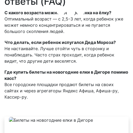
ответы (FAQ)
С какого возраста можно вести ребенка на ёлку?
Оптимальный возраст — с 2,5-3 лет, когда ребенок уже
может немного концентрироваться и не пугается
большого скопления людей.
Что делать, если ребенок испугался Деда Мороза?
Не настаивайте. Лучше отойти чуть в сторонку и
понаблюдать. Часто страх проходит, когда ребенок
видит, что другие дети веселятся.
Где купить билеты на новогодние елки в Дигоре помимо
касс?
Все городские площадки продают билеты на своих
сайтах и через агрегаторы Яндекс Афиша, Афиша-ру,
Кассир-ру.