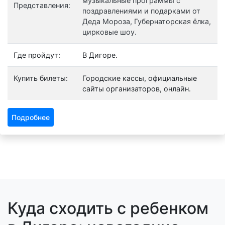
музыкальные программы с
Представления:
поздравлениями и подарками от
Деда Мороза, Губернаторская ёлка,
цирковые шоу.
Где пройдут:
В Дигоре.
Купить билеты:
Городские кассы, официальные
сайты организаторов, онлайн.
Подробнее
Куда сходить с ребенком