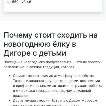
от 650 рублей
Почему стоит сходить на
новогоднюю ёлку в
Дигоре с детьми
Посещение новогоднего представления — это не просто
развлечение, а важная традиция, которая:
Создает неповторимую атмосферу волшебства.
Театрализованное шоу с декорациями, костюмами
и профессиональными актерами погружает ребенка
в мир сказки гораздо сильнее, чем домашний
праздник.
Дарит живые эмоции. Встреча с Дедом Морозом,
участие в играх и конкурсах, радость от