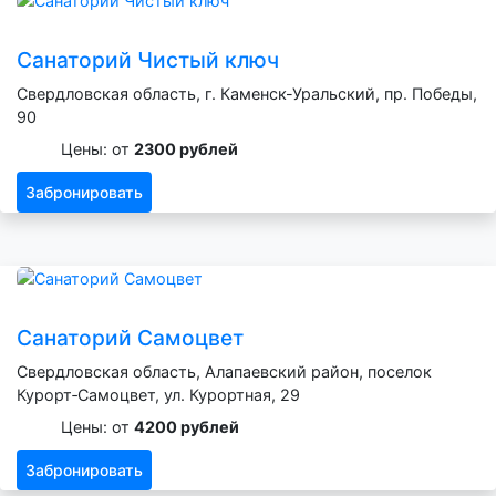
Санаторий Чистый ключ
Свердловская область, г. Каменск-Уральский, пр. Победы,
90
Цены: от
2300 рублей
Забронировать
Санаторий Самоцвет
Свердловская область, Алапаевский район, поселок
Курорт‑Самоцвет, ул. Курортная, 29
Цены: от
4200 рублей
Забронировать