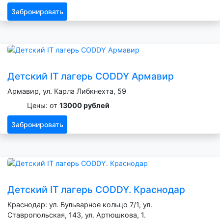
Забронировать
Детский IT лагерь CODDY Армавир
Армавир, ул. Карла Либкнехта, 59
Цены: от
13000 рублей
Забронировать
Детский IT лагерь CODDY. Краснодар
Краснодар: ул. Бульварное кольцо 7/1, ул.
Ставропольская, 143, ул. Артюшкова, 1.