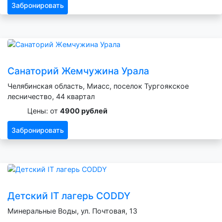
Забронировать
Санаторий Жемчужина Урала
Челябинская область, Миасс, поселок Тургоякское
лесничество, 44 квартал
Цены: от
4900 рублей
Забронировать
Детский IT лагерь CODDY
Минеральные Воды, ул. Почтовая, 13