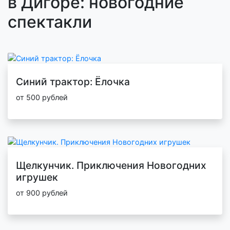
в Дигоре: новогодние
спектакли
Синий трактор: Ёлочка
от 500 рублей
Щелкунчик. Приключения Новогодних
игрушек
от 900 рублей