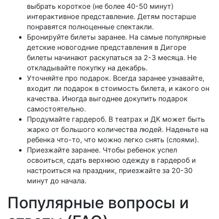
выбрать короткое (не более 40-50 минут)
интерактивное представление. Детям постарше
понравятся полноценные спектакли.
Бронируйте билеты заранее. На самые популярные
детские новогодние представления в Дигоре
билеты начинают раскупаться за 2-3 месяца. Не
откладывайте покупку на декабрь.
Уточняйте про подарок. Всегда заранее узнавайте,
входит ли подарок в стоимость билета, и какого он
качества. Иногда выгоднее докупить подарок
самостоятельно.
Продумайте гардероб. В театрах и ДК может быть
жарко от большого количества людей. Наденьте на
ребенка что-то, что можно легко снять (слоями).
Приезжайте заранее. Чтобы ребенок успел
освоиться, сдать верхнюю одежду в гардероб и
настроиться на праздник, приезжайте за 20-30
минут до начала.
Популярные вопросы и