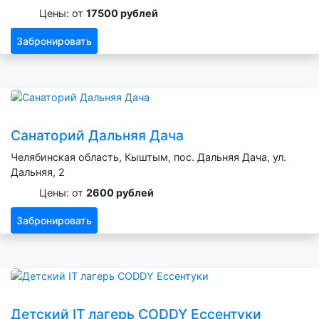
Цены: от
17500 рублей
Забронировать
Санаторий Дальняя Дача
Челябинская область, Кыштым, пос. Дальняя Дача, ул.
Дальняя, 2
Цены: от
2600 рублей
Забронировать
Детский IT лагерь CODDY Ессентуки