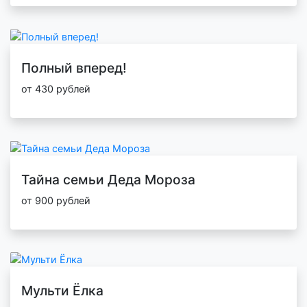
Полный вперед!
от 430 рублей
Тайна семьи Деда Мороза
от 900 рублей
Мульти Ёлка