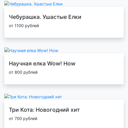
Чебурашка. Ушастые Елки
от 1100 рублей
Научная елка Wow! How
от 800 рублей
Три Кота: Новогодний хит
от 700 рублей