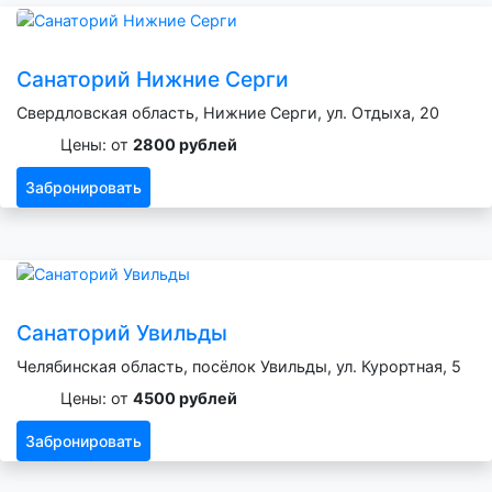
Санаторий Нижние Серги
Свердловская область, Нижние Серги, ул. Отдыха, 20
Цены: от
2800 рублей
Забронировать
Санаторий Увильды
Челябинская область, посёлок Увильды, ул. Курортная, 5
Цены: от
4500 рублей
Забронировать