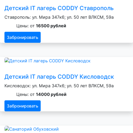
Детский IT лагерь CODDY Ставрополь
Ставрополь: ул. Мира 347к6; ул. 50 лет ВЛКСМ, 59а
Цены: от
16500 рублей
Забронировать
Детский IT лагерь CODDY Кисловодск
Кисловодск: ул. Мира 347к6; ул. 50 лет ВЛКСМ, 59а
Цены: от
14000 рублей
Забронировать