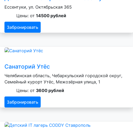
Ессентуки, ул. Октябрьская 365
Цены: от
14500 рублей
Забронировать
Санаторий Утёс
Челябинская область, Чебаркульский городской округ,
Семейный курорт Утёс, Межозёрная улица, 1
Цены: от
3600 рублей
Забронировать