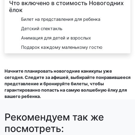
Что включено в стоимость Новогодних
ёлок
Билет на представления для ребенка
Детский спектакль
Анимация для детей и взрослых
Подарок каждому маленькому гостю
Начните планировать новогодние каникулы уже
сегодня. Следите за афишей, выбирайте понравившееся
представление и бронируйте билеты, чтобы
гарантированно попасть на самую волшебную ёлку для
вашего ребенка.
Рекомендуем так же
посмотреть: