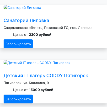
Санаторий Липовка
Свердловская область, Режевской ГО, пос. Липовка
Цены: от
2300 рублей
Забронировать
Детский IT лагерь CODDY Пятигорск
Пятигорск, ул. Калинина, 9
Цены: от
15000 рублей
Забронировать