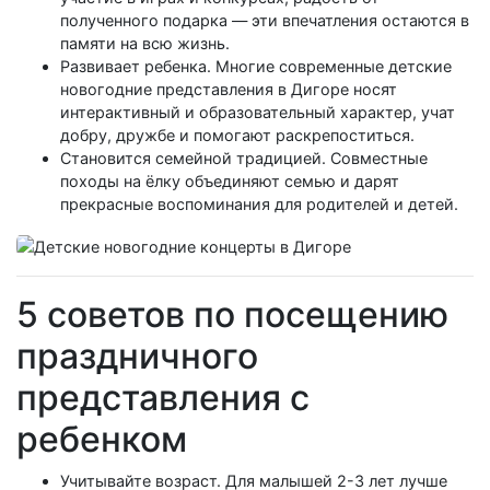
полученного подарка — эти впечатления остаются в
памяти на всю жизнь.
Развивает ребенка. Многие современные детские
новогодние представления в Дигоре носят
интерактивный и образовательный характер, учат
добру, дружбе и помогают раскрепоститься.
Становится семейной традицией. Совместные
походы на ёлку объединяют семью и дарят
прекрасные воспоминания для родителей и детей.
5 советов по посещению
праздничного
представления с
ребенком
Учитывайте возраст. Для малышей 2-3 лет лучше