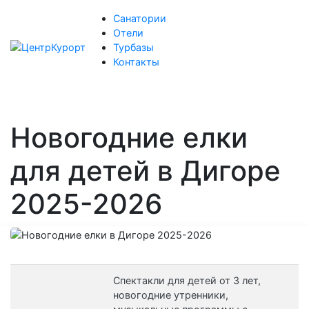
Санатории
Отели
Турбазы
Контакты
Новогодние елки
для детей в Дигоре
2025-2026
Спектакли для детей от 3 лет,
новогодние утренники,