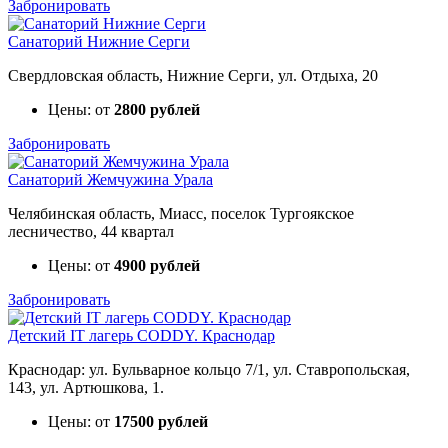
Забронировать
Санаторий Нижние Серги
Свердловская область, Нижние Серги, ул. Отдыха, 20
Цены: от
2800 рублей
Забронировать
Санаторий Жемчужина Урала
Челябинская область, Миасс, поселок Тургоякское
лесничество, 44 квартал
Цены: от
4900 рублей
Забронировать
Детский IT лагерь CODDY. Краснодар
Краснодар: ул. Бульварное кольцо 7/1, ул. Ставропольская,
143, ул. Артюшкова, 1.
Цены: от
17500 рублей