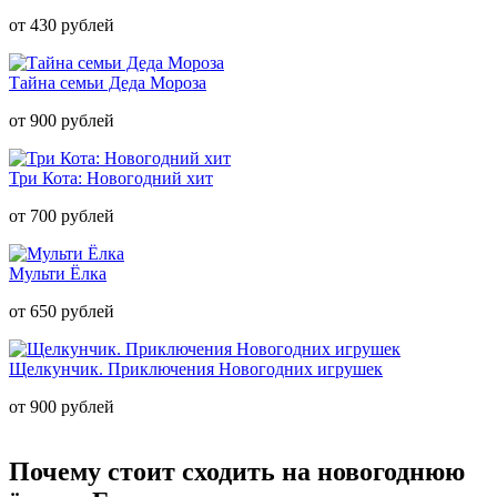
от 430 рублей
Тайна семьи Деда Мороза
от 900 рублей
Три Кота: Новогодний хит
от 700 рублей
Мульти Ёлка
от 650 рублей
Щелкунчик. Приключения Новогодних игрушек
от 900 рублей
Почему стоит сходить на новогоднюю