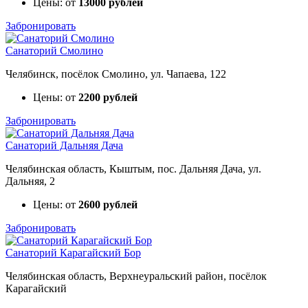
Цены: от
13000 рублей
Забронировать
Санаторий Смолино
Челябинск, посёлок Смолино, ул. Чапаева, 122
Цены: от
2200 рублей
Забронировать
Санаторий Дальняя Дача
Челябинская область, Кыштым, пос. Дальняя Дача, ул.
Дальняя, 2
Цены: от
2600 рублей
Забронировать
Санаторий Карагайский Бор
Челябинская область, Верхнеуральский район, посёлок
Карагайский