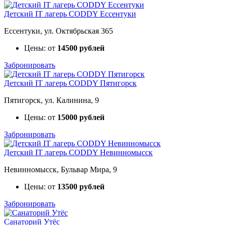
Детский IT лагерь CODDY Ессентуки
Ессентуки, ул. Октябрьская 365
Цены: от
14500 рублей
Забронировать
Детский IT лагерь CODDY Пятигорск
Пятигорск, ул. Калинина, 9
Цены: от
15000 рублей
Забронировать
Детский IT лагерь CODDY Невинномысск
Невинномысск, Бульвар Мира, 9
Цены: от
13500 рублей
Забронировать
Санаторий Утёс