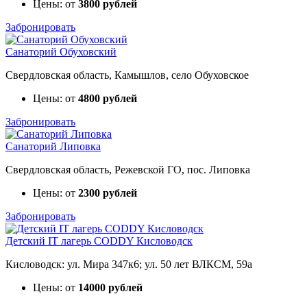
Цены: от
3800 рублей
Забронировать
Санаторий Обуховский
Свердловская область, Камышлов, село Обуховское
Цены: от
4800 рублей
Забронировать
Санаторий Липовка
Свердловская область, Режевской ГО, пос. Липовка
Цены: от
2300 рублей
Забронировать
Детский IT лагерь CODDY Кисловодск
Кисловодск: ул. Мира 347к6; ул. 50 лет ВЛКСМ, 59а
Цены: от
14000 рублей