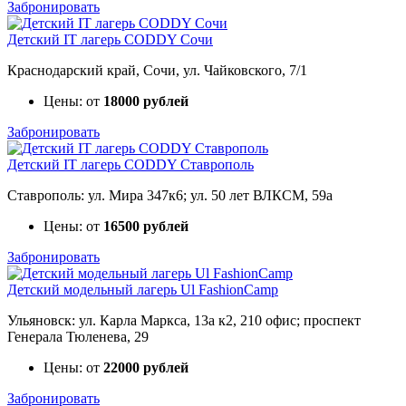
Забронировать
Детский IT лагерь CODDY Сочи
Краснодарский край, Сочи, ул. Чайковского, 7/1
Цены: от
18000 рублей
Забронировать
Детский IT лагерь CODDY Ставрополь
Ставрополь: ул. Мира 347к6; ул. 50 лет ВЛКСМ, 59а
Цены: от
16500 рублей
Забронировать
Детский модельный лагерь Ul FashionCamp
Ульяновск: ул. Карла Маркса, 13а к2, 210 офис; проспект
Генерала Тюленева, 29
Цены: от
22000 рублей
Забронировать