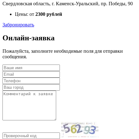
Свердловская область, г. Каменск-Уральский, пр. Победы, 90
Цены: от
2300 рублей
Забронировать
Онлайн-заявка
Пожалуйста, заполните необходимые поля для отправки
сообщения.