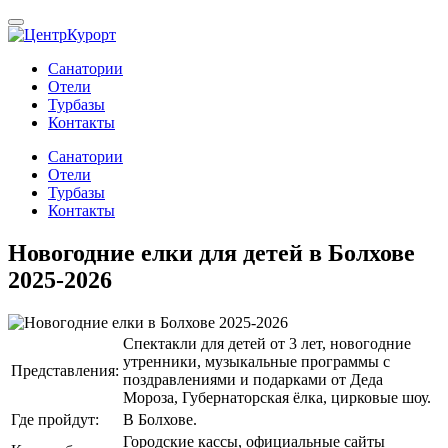
Санатории
Отели
Турбазы
Контакты
Санатории
Отели
Турбазы
Контакты
Новогодние елки для детей в Болхове
2025-2026
Спектакли для детей от 3 лет, новогодние
утренники, музыкальные программы с
Представления:
поздравлениями и подарками от Деда
Мороза, Губернаторская ёлка, цирковые шоу.
Где пройдут:
В Болхове.
Городские кассы, официальные сайты