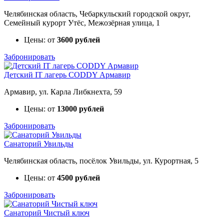
Челябинская область, Чебаркульский городской округ,
Семейный курорт Утёс, Межозёрная улица, 1
Цены: от
3600 рублей
Забронировать
Детский IT лагерь CODDY Армавир
Армавир, ул. Карла Либкнехта, 59
Цены: от
13000 рублей
Забронировать
Санаторий Увильды
Челябинская область, посёлок Увильды, ул. Курортная, 5
Цены: от
4500 рублей
Забронировать
Санаторий Чистый ключ