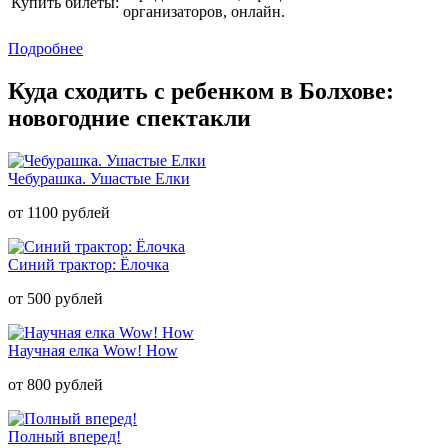
Купить билеты:
организаторов, онлайн.
Подробнее
Куда сходить с ребенком в Болхове:
новогодние спектакли
Чебурашка. Ушастые Елки
от 1100 рублей
Синий трактор: Ёлочка
от 500 рублей
Научная елка Wow! How
от 800 рублей
Полный вперед!