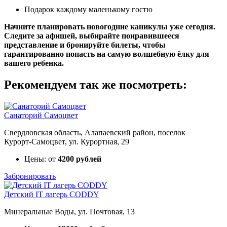
Подарок каждому маленькому гостю
Начните планировать новогодние каникулы уже сегодня.
Следите за афишей, выбирайте понравившееся
представление и бронируйте билеты, чтобы
гарантированно попасть на самую волшебную ёлку для
вашего ребенка.
Рекомендуем так же посмотреть:
Санаторий Самоцвет
Свердловская область, Алапаевский район, поселок
Курорт‑Самоцвет, ул. Курортная, 29
Цены: от
4200 рублей
Забронировать
Детский IT лагерь CODDY
Минеральные Воды, ул. Почтовая, 13