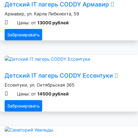
Детский IT лагерь CODDY Армавир
Армавир, ул. Карла Либкнехта, 59
Цены: от
13000 рублей
Забронировать
Детский IT лагерь CODDY Ессентуки
Ессентуки, ул. Октябрьская 365
Цены: от
14500 рублей
Забронировать