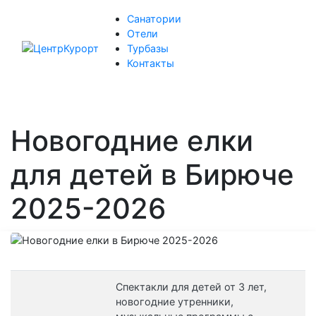
Санатории
Отели
Турбазы
Контакты
Новогодние елки
для детей в Бирюче
2025-2026
Спектакли для детей от 3 лет,
новогодние утренники,