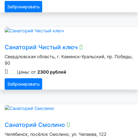
Забронировать
Санаторий Чистый ключ
Свердловская область, г. Каменск-Уральский, пр. Победы,
90
Цены: от
2300 рублей
Забронировать
Санаторий Смолино
Челябинск, посёлок Смолино, ул. Чапаева, 122