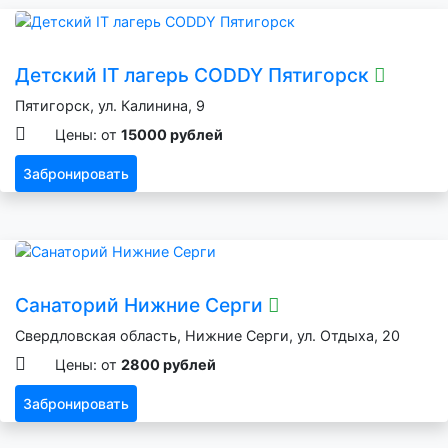
Детский IT лагерь CODDY Пятигорск
Пятигорск, ул. Калинина, 9
Цены: от
15000 рублей
Забронировать
Санаторий Нижние Серги
Свердловская область, Нижние Серги, ул. Отдыха, 20
Цены: от
2800 рублей
Забронировать