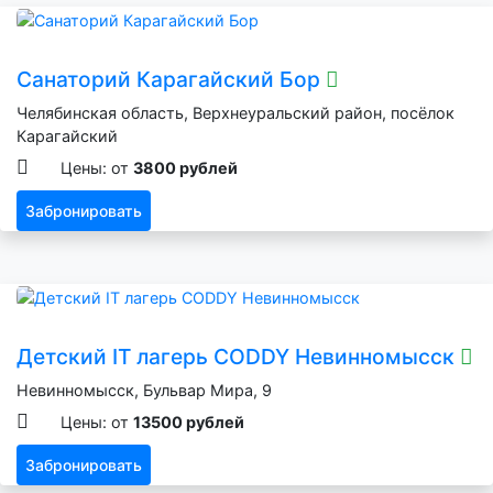
Санаторий Карагайский Бор
Челябинская область, Верхнеуральский район, посёлок
Карагайский
Цены: от
3800 рублей
Забронировать
Детский IT лагерь CODDY Невинномысск
Невинномысск, Бульвар Мира, 9
Цены: от
13500 рублей
Забронировать