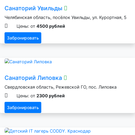
Санаторий Увильды
Челябинская область, посёлок Увильды, ул. Курортная, 5
Цены: от
4500 рублей
Забронировать
Санаторий Липовка
Свердловская область, Режевской ГО, пос. Липовка
Цены: от
2300 рублей
Забронировать