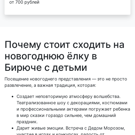
от 700 рублей
Почему стоит сходить на
новогоднюю ёлку в
Бирюче с детьми
Посещение новогоднего представления — это не просто
развлечение, а важная традиция, которая:
Создает неповторимую атмосферу волшебства.
Театрализованное шоу с декорациями, костюмами
и профессиональными актерами погружает ребенка
в мир сказки гораздо сильнее, чем домашний
праздник.
Дарит живые эмоции. Встреча с Дедом Морозом,
участие в играх и конкурсах, радость от