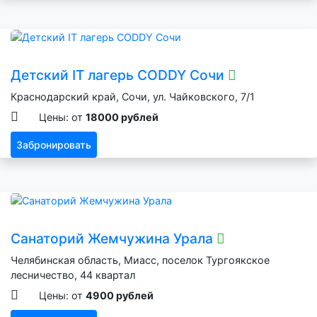
Детский IT лагерь CODDY Сочи
Краснодарский край, Сочи, ул. Чайковского, 7/1
Цены: от
18000 рублей
Забронировать
Санаторий Жемчужина Урала
Челябинская область, Миасс, поселок Тургоякское
лесничество, 44 квартал
Цены: от
4900 рублей