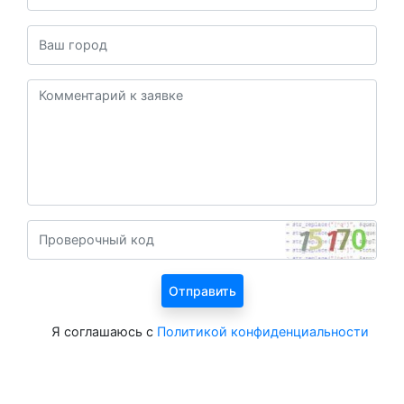
Я соглашаюсь с
Политикой конфиденциальности