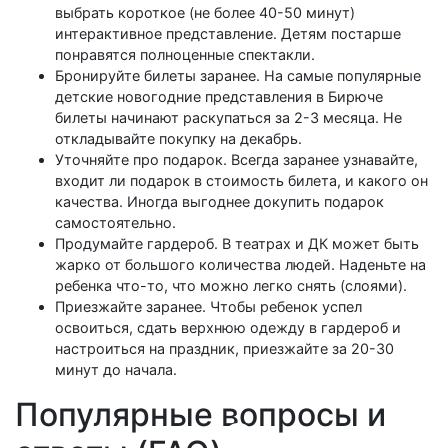
выбрать короткое (не более 40-50 минут)
интерактивное представление. Детям постарше
понравятся полноценные спектакли.
Бронируйте билеты заранее. На самые популярные
детские новогодние представления в Бирюче
билеты начинают раскупаться за 2-3 месяца. Не
откладывайте покупку на декабрь.
Уточняйте про подарок. Всегда заранее узнавайте,
входит ли подарок в стоимость билета, и какого он
качества. Иногда выгоднее докупить подарок
самостоятельно.
Продумайте гардероб. В театрах и ДК может быть
жарко от большого количества людей. Наденьте на
ребенка что-то, что можно легко снять (слоями).
Приезжайте заранее. Чтобы ребенок успел
освоиться, сдать верхнюю одежду в гардероб и
настроиться на праздник, приезжайте за 20-30
минут до начала.
Популярные вопросы и