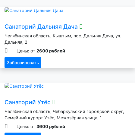
Санаторий Дальняя Дача
Челябинская область, Кыштым, пос. Дальняя Дача, ул.
Дальняя, 2
Цены: от
2600 рублей
Забронировать
Санаторий Утёс
Челябинская область, Чебаркульский городской округ,
Семейный курорт Утёс, Межозёрная улица, 1
Цены: от
3600 рублей