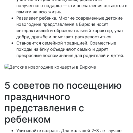
полученного подарка — эти впечатления остаются в
памяти на всю жизнь.
Развивает ребенка. Многие современные детские
новогодние представления в Бирюче носят
интерактивный и образовательный характер, учат
добру, дружбе и помогают раскрепоститься.
Становится семейной традицией. Совместные
походы на ёлку объединяют семью и дарят
прекрасные воспоминания для родителей и детей.
5 советов по посещению
праздничного
представления с
ребенком
Учитывайте возраст. Для малышей 2-3 лет лучше