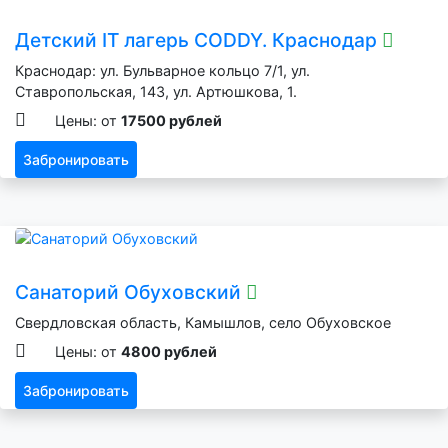
Детский IT лагерь CODDY. Краснодар
Краснодар: ул. Бульварное кольцо 7/1, ул.
Ставропольская, 143, ул. Артюшкова, 1.
Цены: от
17500 рублей
Забронировать
Санаторий Обуховский
Свердловская область, Камышлов, село Обуховское
Цены: от
4800 рублей
Забронировать