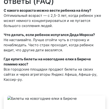
ответы (FAQ)
С какого возраста можно вести ребенка на ёлку?
Оптимальный возраст — с 2,5-3 лет, когда ребенок уже
может немного концентрироваться и не пугается
большого скопления людей.
Что делать, если ребенок испугался Деда Мороза?
Не настаивайте. Лучше отойти чуть в сторонку и
понаблюдать. Часто страх проходит, когда ребенок
видит, что другие дети веселятся.
Где купить билеты на новогодние елки в Бирюче
помимо касс?
Все городские площадки продают билеты на своих
сайтах и через агрегаторы Яндекс Афиша, Афиша-ру,
Кассир-ру.