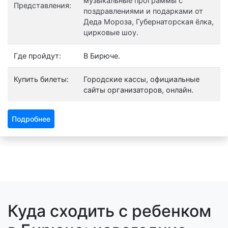
музыкальные программы с
Представления:
поздравлениями и подарками от
Деда Мороза, Губернаторская ёлка,
цирковые шоу.
Где пройдут:
В Бирюче.
Купить билеты:
Городские кассы, официальные
сайты организаторов, онлайн.
Подробнее
Куда сходить с ребенком