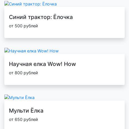
Синий трактор: Ёлочка
от 500 рублей
Научная елка Wow! How
от 800 рублей
Мульти Ёлка
от 650 рублей