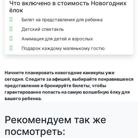
Что включено в стоимость Новогодних
ёлок
Билет на представления для ребенка
Детский спектакль
Анимация для детей и взрослых
Подарок каждому маленькому гостю
Начните планировать новогодние каникулы уже
сегодня. Следите за афишей, выбирайте понравившееся
представление и бронируйте билеты, чтобы
гарантированно попасть на самую волшебную ёлку для
вашего ребенка.
Рекомендуем так же
посмотреть: