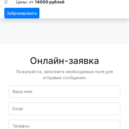
Цены: от
14000 рублей
Забронировать
Онлайн-заявка
Пожалуйста, заполните необходимые поля для
отправки сообщения.