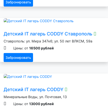
Забронировать
Детский IT лагерь CODDY Ставрополь
Ставрополь: ул. Мира 347к6; ул. 50 лет ВЛКСМ, 59а
Цены: от
16500 рублей
Забронировать
Детский IT лагерь CODDY
Минеральные Воды, ул. Почтовая, 13
Цены: от
13000 рублей