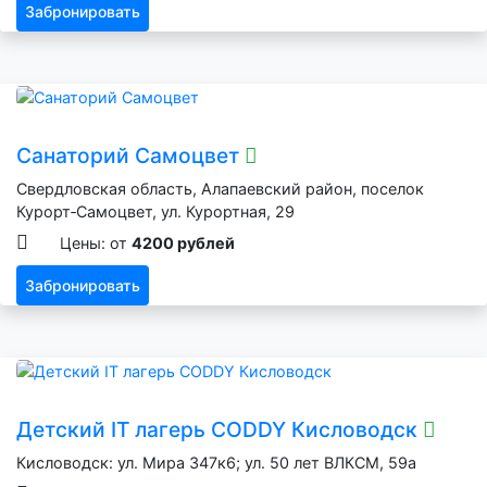
Забронировать
Санаторий Самоцвет
Свердловская область, Алапаевский район, поселок
Курорт‑Самоцвет, ул. Курортная, 29
Цены: от
4200 рублей
Забронировать
Детский IT лагерь CODDY Кисловодск
Кисловодск: ул. Мира 347к6; ул. 50 лет ВЛКСМ, 59а