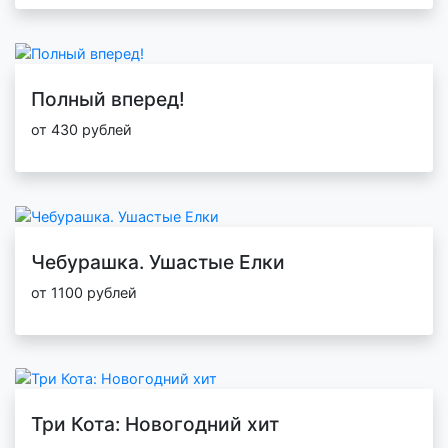
Полный вперед!
от 430 рублей
Чебурашка. Ушастые Елки
от 1100 рублей
Три Кота: Новогодний хит