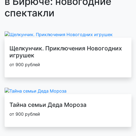
в Бирюче: новогодние
спектакли
Щелкунчик. Приключения Новогодних
игрушек
от 900 рублей
Тайна семьи Деда Мороза
от 900 рублей