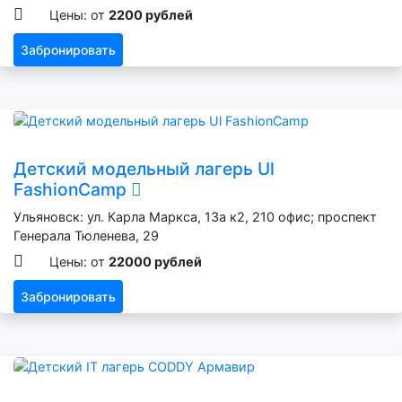
Цены: от
2200 рублей
Забронировать
Детский модельный лагерь Ul
FashionCamp
Ульяновск: ул. Карла Маркса, 13а к2, 210 офис; проспект
Генерала Тюленева, 29
Цены: от
22000 рублей
Забронировать