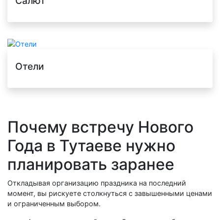
Салют
Отели
Почему встречу Нового
Года в Тутаеве нужно
планировать заранее
Откладывая организацию праздника на последний
момент, вы рискуете столкнуться с завышенными ценами
и ограниченным выбором.