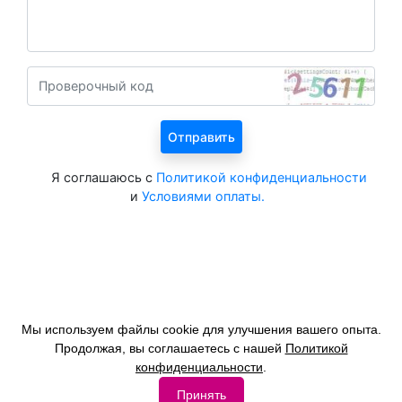
Я соглашаюсь с
Политикой конфиденциальности
и
Условиями оплаты.
Мы используем файлы cookie для улучшения вашего опыта.
Продолжая, вы соглашаетесь с нашей
Политикой
© 2026 год. Официальный сайт ЦентрКурорт.
конфиденциальности
.
Политика конфиденциальности
Размещение на сайте
Принять