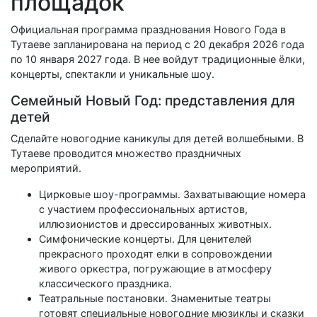
площадок
Официальная программа празднования Нового Года в
Тутаеве запланирована на период с 20 декабря 2026 года
по 10 января 2027 года. В нее войдут традиционные ёлки,
концерты, спектакли и уникальные шоу.
Семейный Новый Год: представления для
детей
Сделайте новогодние каникулы для детей волшебными. В
Тутаеве проводится множество праздничных
мероприятий.
Цирковые шоу-программы. Захватывающие номера
с участием профессиональных артистов,
иллюзионистов и дрессированных животных.
Симфонические концерты. Для ценителей
прекрасного проходят елки в сопровождении
живого оркестра, погружающие в атмосферу
классического праздника.
Театральные постановки. Знаменитые театры
готовят специальные новогодние мюзиклы и сказки