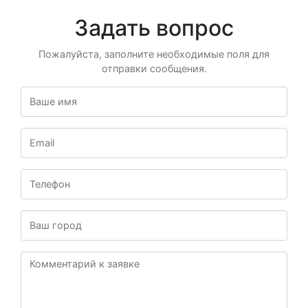
Задать вопрос
Пожалуйста, заполните необходимые поля для
отправки сообщения.