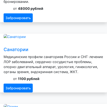
бронировании.
от
48000 рублей
Забронировать
Санатории
Медицинские профили санаториев России и СНГ: лечение
ЛОР заболеваний, сердечно-сосудистые проблемы,
опорно-двигательный аппарат, урология, гинекология,
органы зрения, эндокринная система, ЖКТ.
от
1100 рублей
Забронировать