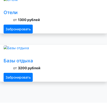
Отели
от
1300 рублей
Забронировать
Базы отдыха
от
3200 рублей
Забронировать