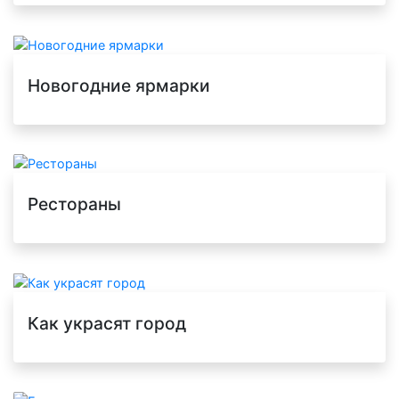
Новогодние ярмарки
Рестораны
Как украсят город