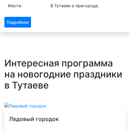
Места:
В Тутаеве и пригороде.
Подробнее
Интересная программа
на новогодние праздники
в Тутаеве
Ледовый городок