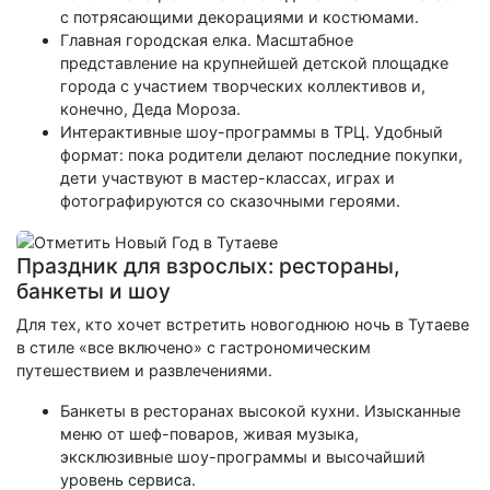
с потрясающими декорациями и костюмами.
Главная городская елка. Масштабное
представление на крупнейшей детской площадке
города с участием творческих коллективов и,
конечно, Деда Мороза.
Интерактивные шоу-программы в ТРЦ. Удобный
формат: пока родители делают последние покупки,
дети участвуют в мастер-классах, играх и
фотографируются со сказочными героями.
Праздник для взрослых: рестораны,
банкеты и шоу
Для тех, кто хочет встретить новогоднюю ночь в Тутаеве
в стиле «все включено» с гастрономическим
путешествием и развлечениями.
Банкеты в ресторанах высокой кухни. Изысканные
меню от шеф-поваров, живая музыка,
эксклюзивные шоу-программы и высочайший
уровень сервиса.