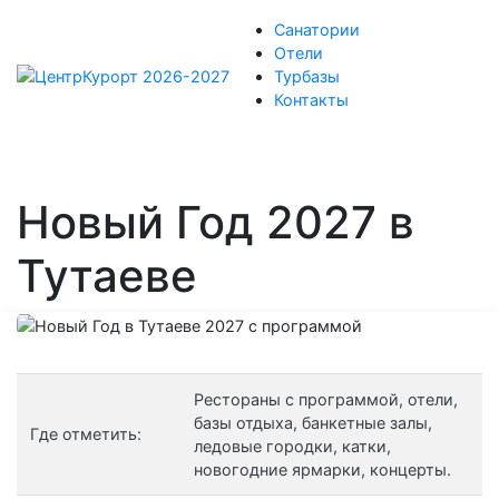
Санатории
Отели
Турбазы
Контакты
Новый Год 2027 в
Тутаеве
Рестораны с программой, отели,
базы отдыха, банкетные залы,
Где отметить:
ледовые городки, катки,
новогодние ярмарки, концерты.