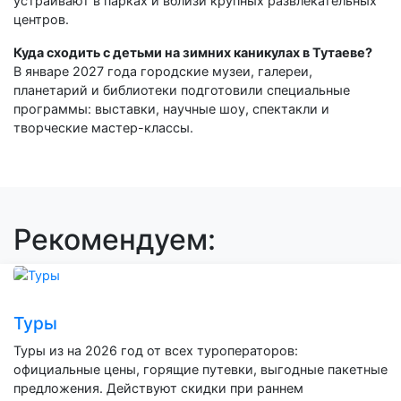
устраивают в парках и вблизи крупных развлекательных
центров.
Куда сходить с детьми на зимних каникулах в Тутаеве?
В январе 2027 года городские музеи, галереи,
планетарий и библиотеки подготовили специальные
программы: выставки, научные шоу, спектакли и
творческие мастер-классы.
Рекомендуем:
Туры
Туры из на 2026 год от всех туроператоров:
официальные цены, горящие путевки, выгодные пакетные
предложения. Действуют скидки при раннем