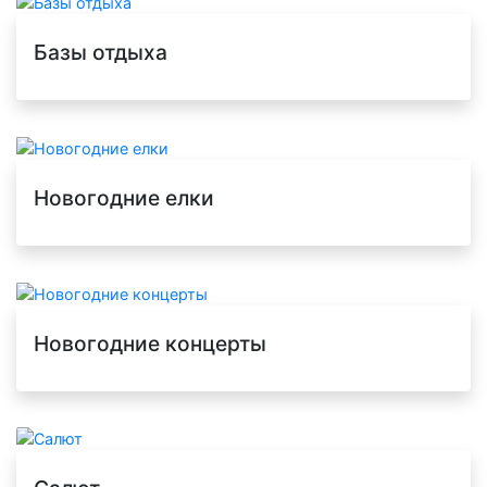
Базы отдыха
Новогодние елки
Новогодние концерты