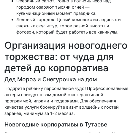
Фееричный салют. Ровно в полночь небо над
городом озаряют тысячи огней —
кульминационный момент праздника.
Ледовый городок. Целый комплекс из ледяных и
снежных скульптур, горок разной высоты и
фотозон, который будет работать все каникулы.
Организация новогоднего
торжества: от чуда для
детей до корпоратива
Дед Мороз и Снегурочка на дом
Подарите ребенку персональное чудо! Профессиональные
актеры приедут к вам домой с интерактивной
программой, играми и подарками. Для обеспечения
качества услуги бронируйте визит волшебных гостей
заранее, минимум за 1-2 месяца.
Новогодние корпоративы в Тутаеве