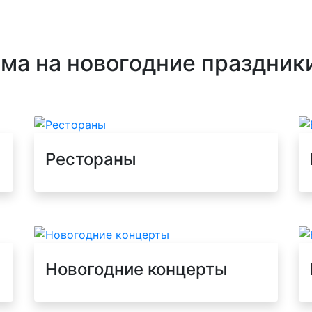
ма на новогодние праздник
Рестораны
Новогодние концерты