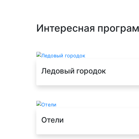
Интересная програм
Ледовый городок
Отели