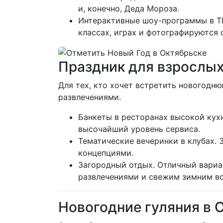
и, конечно, Деда Мороза.
Интерактивные шоу-программы в ТР
классах, играх и фотографируются 
Праздник для взрослых
Для тех, кто хочет встретить новогодн
развлечениями.
Банкеты в ресторанах высокой кух
высочайший уровень сервиса.
Тематические вечеринки в клубах.
концепциями.
Загородный отдых. Отличный вариан
развлечениями и свежим зимним в
Новогодние гуляния в 