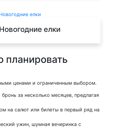
Новогодние елки
о планировать
нными ценами и ограниченным выбором.
бронь за несколько месяцев, предлагая
ом на салют или билеты в первый ряд на
еский ужин, шумная вечеринка с