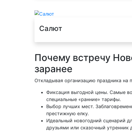
Салют
Почему встречу Нов
заранее
Откладывая организацию праздника на 
Фиксация выгодной цены. Самые во
специальные «ранние» тарифы.
Выбор лучших мест. Заблаговременн
престижную елку.
Идеальный новогодний сценарий дл
друзьями или сказочный утренник д