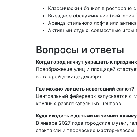
Классический банкет в ресторане 
Выездное обслуживание (кейтеринг
Аренда стильного лофта или антика
Активный отдых: совместные игры в
Вопросы и ответы
Когда город начнут украшать к праздни
Преображение улиц и площадей стартуе
во второй декаде декабря.
Где можно увидеть новогодний салют?
Центральный фейерверк запускается с г
крупных развлекательных центров.
Куда сходить с детьми на зимних каник
В январе 2027 года городские музеи, га
спектакли и творческие мастер-классы.