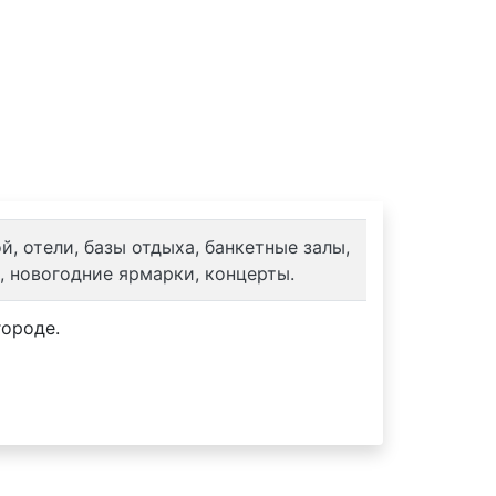
, отели, базы отдыха, банкетные залы,
, новогодние ярмарки, концерты.
городе.