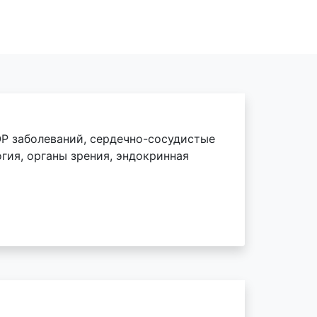
Р заболеваний, сердечно-сосудистые
гия, органы зрения, эндокринная