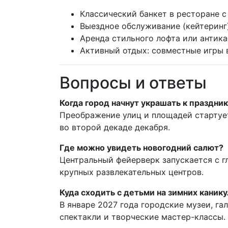
Классический банкет в ресторане 
Выездное обслуживание (кейтеринг
Аренда стильного лофта или антика
Активный отдых: совместные игры в
Вопросы и ответы
Когда город начнут украшать к праздни
Преображение улиц и площадей стартуе
во второй декаде декабря.
Где можно увидеть новогодний салют?
Центральный фейерверк запускается с г
крупных развлекательных центров.
Куда сходить с детьми на зимних каник
В январе 2027 года городские музеи, га
спектакли и творческие мастер-классы.