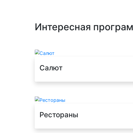
Интересная програм
Салют
Рестораны