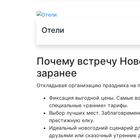
Отели
Почему встречу Нов
заранее
Откладывая организацию праздника на 
Фиксация выгодной цены. Самые во
специальные «ранние» тарифы.
Выбор лучших мест. Заблаговременн
престижную елку.
Идеальный новогодний сценарий дл
друзьями или сказочный утренник д