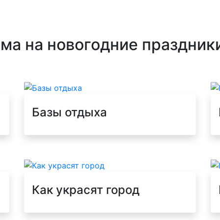
ма на новогодние праздник
Базы отдыха
Как украсят город