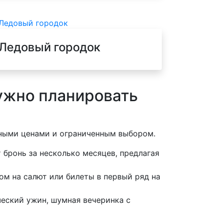
Ледовый городок
ужно планировать
нными ценами и ограниченным выбором.
бронь за несколько месяцев, предлагая
ом на салют или билеты в первый ряд на
еский ужин, шумная вечеринка с