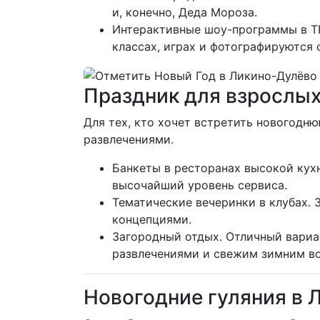
и, конечно, Деда Мороза.
Интерактивные шоу-программы в ТР
классах, играх и фотографируются 
Праздник для взрослых
Для тех, кто хочет встретить новогодн
развлечениями.
Банкеты в ресторанах высокой кух
высочайший уровень сервиса.
Тематические вечеринки в клубах.
концепциями.
Загородный отдых. Отличный вариан
развлечениями и свежим зимним в
Новогодние гуляния в 