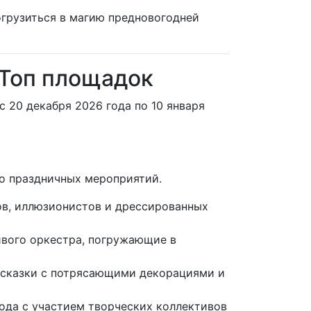
огрузиться в магию предновогодней
 Топ площадок
 20 декабря 2026 года по 10 января
о праздничных мероприятий.
в, иллюзионистов и дрессированных
ивого оркестра, погружающие в
 сказки с потрясающими декорациями и
ода с участием творческих коллективов