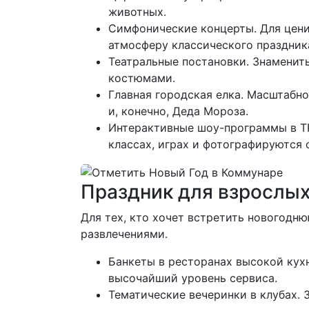
животных.
Симфонические концерты. Для цени
атмосферу классического праздник
Театральные постановки. Знаменит
костюмами.
Главная городская елка. Масштабн
и, конечно, Деда Мороза.
Интерактивные шоу-программы в ТР
классах, играх и фотографируются 
Праздник для взрослых
Для тех, кто хочет встретить новогодн
развлечениями.
Банкеты в ресторанах высокой кух
высочайший уровень сервиса.
Тематические вечеринки в клубах.