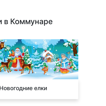
и в Коммунаре
Новогодние елки