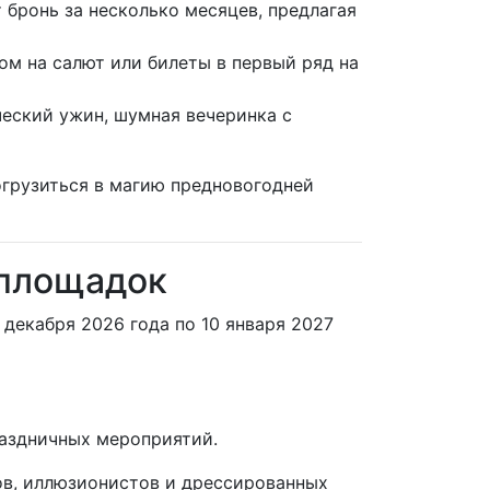
бронь за несколько месяцев, предлагая
ом на салют или билеты в первый ряд на
еский ужин, шумная вечеринка с
огрузиться в магию предновогодней
 площадок
декабря 2026 года по 10 января 2027
аздничных мероприятий.
в, иллюзионистов и дрессированных