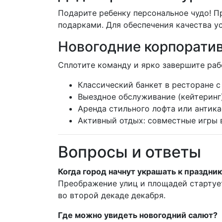
Подарите ребенку персональное чудо! П
подарками. Для обеспечения качества ус
Новогодние корпорати
Сплотите команду и ярко завершите раб
Классический банкет в ресторане 
Выездное обслуживание (кейтеринг
Аренда стильного лофта или антика
Активный отдых: совместные игры в
Вопросы и ответы
Когда город начнут украшать к праздни
Преображение улиц и площадей стартуе
во второй декаде декабря.
Где можно увидеть новогодний салют?