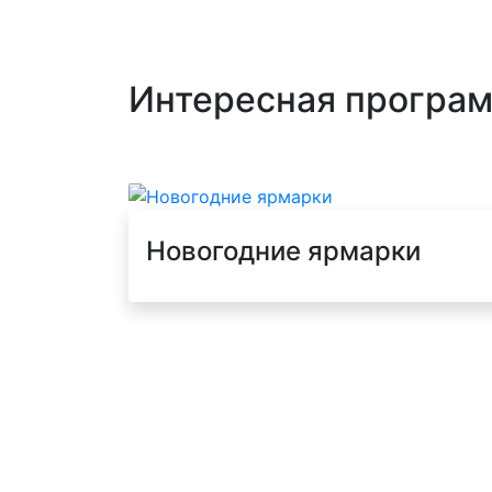
Интересная програм
Новогодние ярмарки