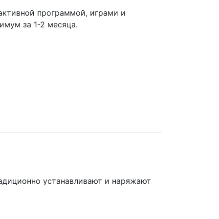
активной программой, играми и
имум за 1-2 месяца.
радиционно устанавливают и наряжают