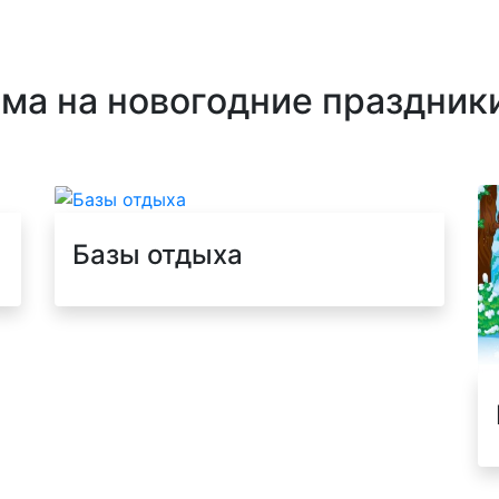
ма на новогодние праздник
Базы отдыха