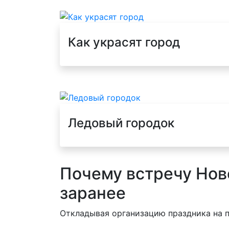
Как украсят город
Ледовый городок
Почему встречу Нов
заранее
Откладывая организацию праздника на 