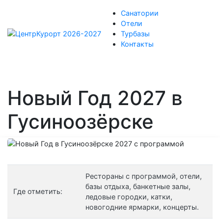
Санатории
Отели
Турбазы
Контакты
Новый Год 2027 в
Гусиноозёрске
Рестораны с программой, отели,
базы отдыха, банкетные залы,
Где отметить:
ледовые городки, катки,
новогодние ярмарки, концерты.