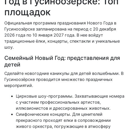
Год в Гусиноозёрске: Топ
площадок
Официальная программа празднования Нового Года в
Гусиноозёрске запланирована на период с 20 декабря
2026 года по 10 января 2027 года. В нее войдут
традиционные ёлки, концерты, спектакли и уникальные
шоу.
Семейный Новый Год: представления для
детей
Сделайте новогодние каникулы для детей волшебными. В
Гусиноозёрске проводится множество праздничных
мероприятий.
Цирковые шоу-программы. Захватывающие номера
с участием профессиональных артистов,
иллюзионистов и дрессированных животных.
Симфонические концерты. Для ценителей
прекрасного проходят елки в сопровождении
живого оркестра, погружающие в атмосферу