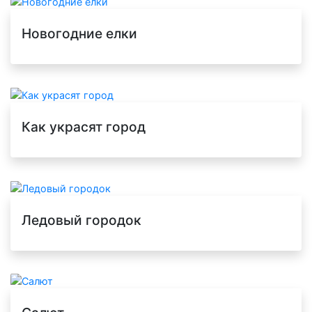
Новогодние елки
Как украсят город
Ледовый городок