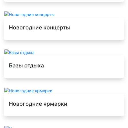
Новогодние концерты
Базы отдыха
Новогодние ярмарки