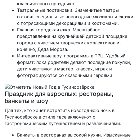
классического праздника.
Театральные постановки. Знаменитые театры
готовят специальные новогодние мюзиклы и сказки
с потрясающими декорациями и костюмами.
Главная городская елка. Масштабное
представление на крупнейшей детской площадке
города с участием творческих коллективов и,
конечно, Деда Мороза.
Интерактивные шоу-программы в ТРЦ. Удобный
формат: пока родители делают последние покупки,
дети участвуют в мастер-классах, играх и
фотографируются со сказочными героями.
Праздник для взрослых: рестораны,
банкеты и шоу
Для тех, кто хочет встретить новогоднюю ночь в
Гусиноозёрске в стиле «все включено» с
гастрономическим путешествием и развлечениями.
Банкеты в ресторанах высокой кухни. Изысканные