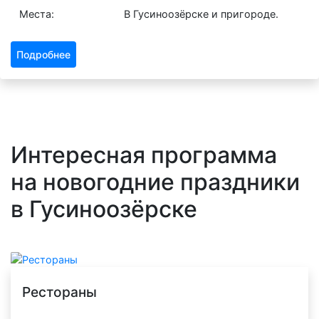
Места:
В Гусиноозёрске и пригороде.
Подробнее
Интересная программа
на новогодние праздники
в Гусиноозёрске
Рестораны