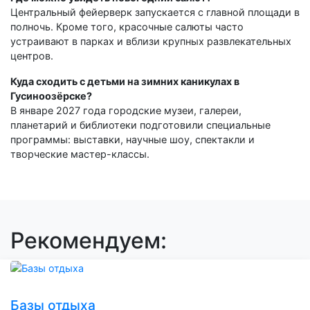
Центральный фейерверк запускается с главной площади в
полночь. Кроме того, красочные салюты часто
устраивают в парках и вблизи крупных развлекательных
центров.
Куда сходить с детьми на зимних каникулах в
Гусиноозёрске?
В январе 2027 года городские музеи, галереи,
планетарий и библиотеки подготовили специальные
программы: выставки, научные шоу, спектакли и
творческие мастер-классы.
Рекомендуем:
Базы отдыха