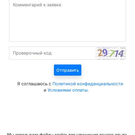
Я соглашаюсь с
Политикой конфиденциальности
и
Условиями оплаты.
Мы используем файлы cookie для улучшения вашего опыта.