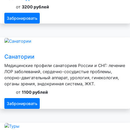
от
3200 рублей
Забронировать
Санатории
Медицинские профили санаториев России и СНГ: лечение
ЛОР заболеваний, сердечно-сосудистые проблемы,
опорно-двигательный аппарат, урология, гинекология,
органы зрения, эндокринная система, ЖКТ.
от
1100 рублей
Забронировать