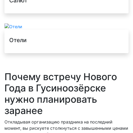
Салют
Отели
Почему встречу Нового
Года в Гусиноозёрске
нужно планировать
заранее
Откладывая организацию праздника на последний
момент, вы рискуете столкнуться с завышенными ценами