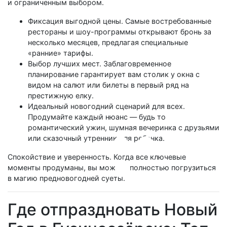
и ограниченным выбором.
Фиксация выгодной цены. Самые востребованные
рестораны и шоу-программы открывают бронь за
несколько месяцев, предлагая специальные
«ранние» тарифы.
Выбор лучших мест. Заблаговременное
планирование гарантирует вам столик у окна с
видом на салют или билеты в первый ряд на
престижную елку.
Идеальный новогодний сценарий для всех.
Продумайте каждый нюанс — будь то
романтический ужин, шумная вечеринка с друзьями
или сказочный утренник для ребенка.
Спокойствие и уверенность. Когда все ключевые
моменты продуманы, вы можете полностью погрузиться
в магию предновогодней суеты.
Где отпраздновать Новый