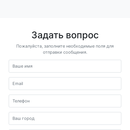
Задать вопрос
Пожалуйста, заполните необходимые поля для
отправки сообщения.