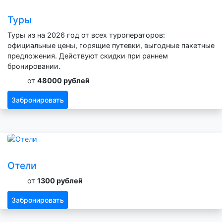
Туры
Туры из на 2026 год от всех туроператоров:
официальные цены, горящие путевки, выгодные пакетные
предложения. Действуют скидки при раннем
бронировании.
от
48000 рублей
Забронировать
Отели
от
1300 рублей
Забронировать