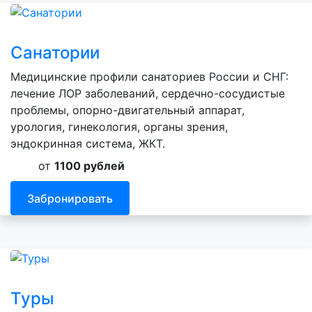
Санатории
Медицинские профили санаториев России и СНГ:
лечение ЛОР заболеваний, сердечно-сосудистые
проблемы, опорно-двигательный аппарат,
урология, гинекология, органы зрения,
эндокринная система, ЖКТ.
от
1100 рублей
Забронировать
Туры