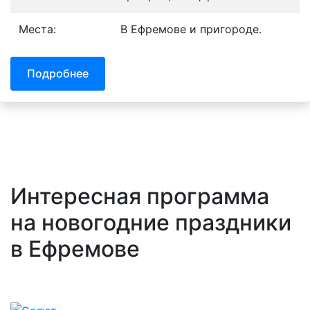
Места:
В Ефремове и пригороде.
Подробнее
Интересная программа
на новогодние праздники
в Ефремове