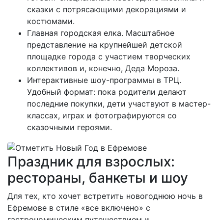
сказки с потрясающими декорациями и
костюмами.
Главная городская елка. Масштабное
представление на крупнейшей детской
площадке города с участием творческих
коллективов и, конечно, Деда Мороза.
Интерактивные шоу-программы в ТРЦ.
Удобный формат: пока родители делают
последние покупки, дети участвуют в мастер-
классах, играх и фотографируются со
сказочными героями.
Праздник для взрослых:
рестораны, банкеты и шоу
Для тех, кто хочет встретить новогоднюю ночь в
Ефремове в стиле «все включено» с
гастрономическим путешествием и