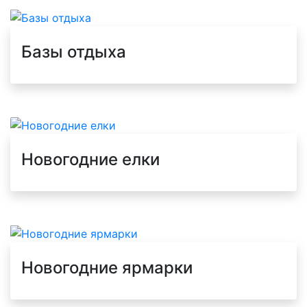
Базы отдыха
Новогодние елки
Новогодние ярмарки