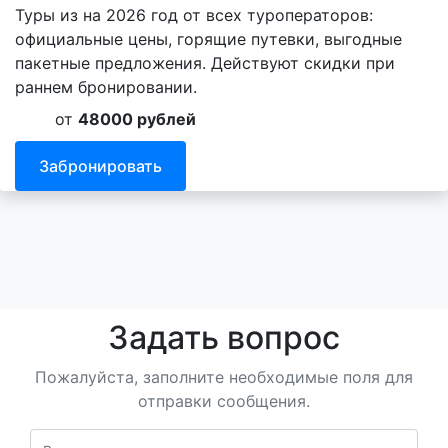
Туры из на 2026 год от всех туроператоров:
официальные цены, горящие путевки, выгодные
пакетные предложения. Действуют скидки при
раннем бронировании.
от
48000 рублей
Забронировать
Задать вопрос
Пожалуйста, заполните необходимые поля для
отправки сообщения.