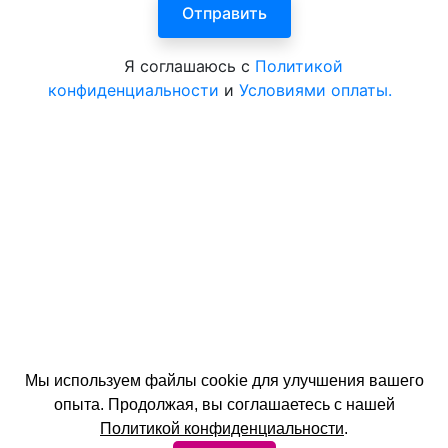
Я соглашаюсь с
Политикой
конфиденциальности
и
Условиями оплаты.
Мы используем файлы cookie для улучшения вашего
опыта. Продолжая, вы соглашаетесь с нашей
© 2026 год. Официальный сайт ЦентрКурорт.
Политикой конфиденциальности
.