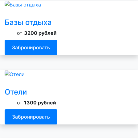
Базы отдыха
от
3200 рублей
Забронировать
Отели
от
1300 рублей
Забронировать