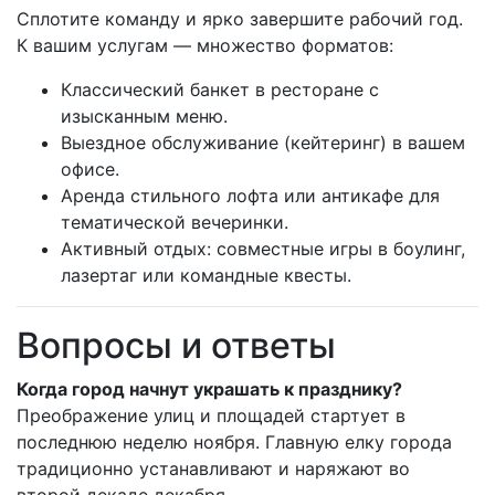
Сплотите команду и ярко завершите рабочий год.
К вашим услугам — множество форматов:
Классический банкет в ресторане с
изысканным меню.
Выездное обслуживание (кейтеринг) в вашем
офисе.
Аренда стильного лофта или антикафе для
тематической вечеринки.
Активный отдых: совместные игры в боулинг,
лазертаг или командные квесты.
Вопросы и ответы
Когда город начнут украшать к празднику?
Преображение улиц и площадей стартует в
последнюю неделю ноября. Главную елку города
традиционно устанавливают и наряжают во
второй декаде декабря.