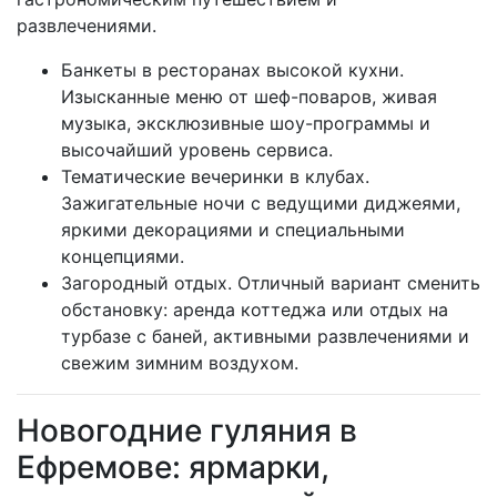
развлечениями.
Банкеты в ресторанах высокой кухни.
Изысканные меню от шеф-поваров, живая
музыка, эксклюзивные шоу-программы и
высочайший уровень сервиса.
Тематические вечеринки в клубах.
Зажигательные ночи с ведущими диджеями,
яркими декорациями и специальными
концепциями.
Загородный отдых. Отличный вариант сменить
обстановку: аренда коттеджа или отдых на
турбазе с баней, активными развлечениями и
свежим зимним воздухом.
Новогодние гуляния в
Ефремове: ярмарки,