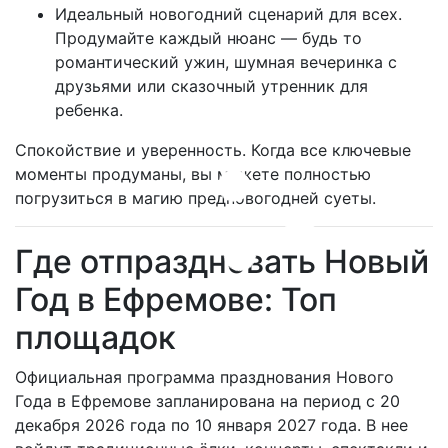
Идеальный новогодний сценарий для всех.
Продумайте каждый нюанс — будь то
романтический ужин, шумная вечеринка с
друзьями или сказочный утренник для
ребенка.
Спокойствие и уверенность. Когда все ключевые
моменты продуманы, вы можете полностью
погрузиться в магию предновогодней суеты.
Где отпраздновать Новый
Год в Ефремове: Топ
площадок
Официальная программа празднования Нового
Года в Ефремове запланирована на период с 20
декабря 2026 года по 10 января 2027 года. В нее