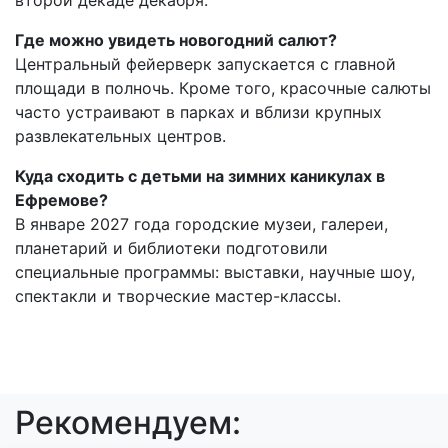
Где можно увидеть новогодний салют?
Центральный фейерверк запускается с главной
площади в полночь. Кроме того, красочные салюты
часто устраивают в парках и вблизи крупных
развлекательных центров.
Куда сходить с детьми на зимних каникулах в
Ефремове?
В январе 2027 года городские музеи, галереи,
планетарий и библиотеки подготовили
специальные программы: выставки, научные шоу,
спектакли и творческие мастер-классы.
Рекомендуем: