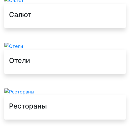
Салют
Отели
Рестораны