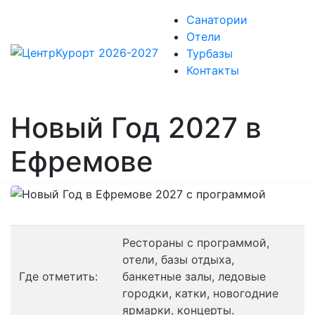
Санатории
Отели
Турбазы
Контакты
Новый Год 2027 в
Ефремове
Рестораны с программой,
отели, базы отдыха,
Где отметить:
банкетные залы, ледовые
городки, катки, новогодние
ярмарки, концерты.