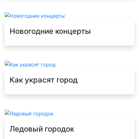
Новогодние концерты
Как украсят город
Ледовый городок