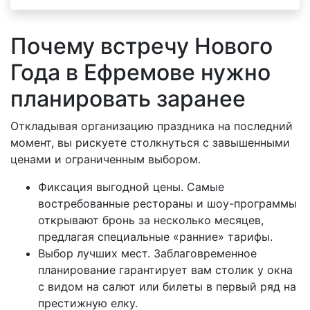
Почему встречу Нового
Года в Ефремове нужно
планировать заранее
Откладывая организацию праздника на последний
момент, вы рискуете столкнуться с завышенными
ценами и ограниченным выбором.
Фиксация выгодной цены. Самые
востребованные рестораны и шоу-программы
открывают бронь за несколько месяцев,
предлагая специальные «ранние» тарифы.
Выбор лучших мест. Заблаговременное
планирование гарантирует вам столик у окна
с видом на салют или билеты в первый ряд на
престижную елку.