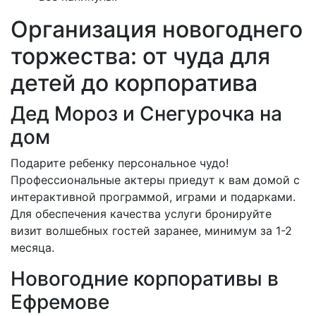
Организация новогоднего
торжества: от чуда для
детей до корпоратива
Дед Мороз и Снегурочка на
дом
Подарите ребенку персональное чудо!
Профессиональные актеры приедут к вам домой с
интерактивной программой, играми и подарками.
Для обеспечения качества услуги бронируйте
визит волшебных гостей заранее, минимум за 1-2
месяца.
Новогодние корпоративы в
Ефремове