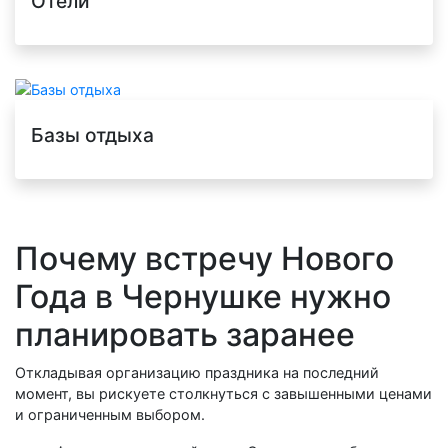
Отели
Базы отдыха
Почему встречу Нового
Года в Чернушке нужно
планировать заранее
Откладывая организацию праздника на последний
момент, вы рискуете столкнуться с завышенными ценами
и ограниченным выбором.