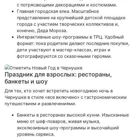
с потрясающими декорациями и костюмами.
Главная городская елка. Масштабное
представление на крупнейшей детской площадке
города с участием творческих коллективов и,
конечно, Деда Мороза.
Интерактивные шоу-программы в ТРЦ. Удобный
формат: пока родители делают последние покупки,
дети участвуют в мастер-классах, играх и
фотографируются со сказочными героями.
Праздник для взрослых: рестораны,
банкеты и шоу
Для тех, кто хочет встретить новогоднюю ночь в
Чернушке в стиле «все включено» с гастрономическим
путешествием и развлечениями.
Банкеты в ресторанах высокой кухни. Изысканные
меню от шеф-поваров, живая музыка,
эксклюзивные шоу-программы и высочайший
уровень сервиса.