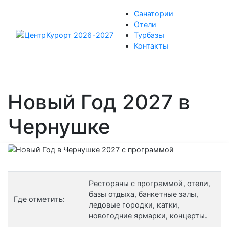
Санатории
Отели
Турбазы
Контакты
Новый Год 2027 в
Чернушке
Рестораны с программой, отели,
базы отдыха, банкетные залы,
Где отметить:
ледовые городки, катки,
новогодние ярмарки, концерты.