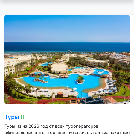
Туры
Туры из на 2026 год от всех туроператоров:
официальные цены, горящие путевки, выгодные пакетные