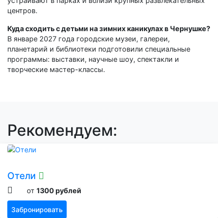
устраивают в парках и вблизи крупных развлекательных
центров.
Куда сходить с детьми на зимних каникулах в Чернушке?
В январе 2027 года городские музеи, галереи,
планетарий и библиотеки подготовили специальные
программы: выставки, научные шоу, спектакли и
творческие мастер-классы.
Рекомендуем:
Отели
от
1300 рублей
Забронировать