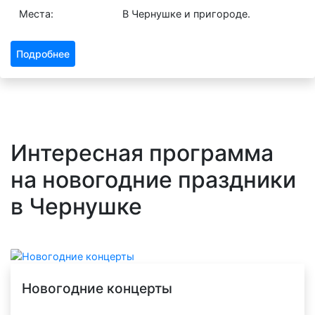
Места:
В Чернушке и пригороде.
Подробнее
Интересная программа
на новогодние праздники
в Чернушке
Новогодние концерты