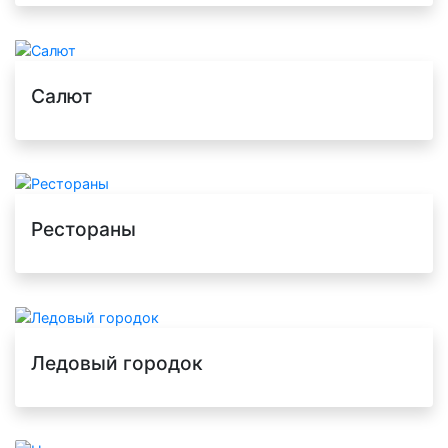
Салют
Рестораны
Ледовый городок