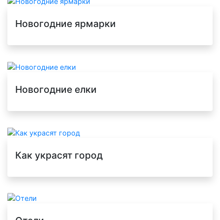
Новогодние ярмарки
Новогодние елки
Как украсят город