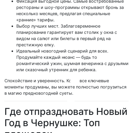
Фиксация выгодной цены. Самые востребованные
рестораны и шоу-программы открывают бронь за
несколько месяцев, предлагая специальные
«ранние» тарифы.
Выбор лучших мест. Заблаговременное
планирование гарантирует вам столик у окна с
видом на салют или билеты в первый ряд на
престижную елку.
Идеальный новогодний сценарий для всех.
Продумайте каждый нюанс — будь то
романтический ужин, шумная вечеринка с друзьями
или сказочный утренник для ребенка.
Спокойствие и уверенность. Когда все ключевые
моменты продуманы, вы можете полностью погрузиться
в магию предновогодней суеты.
Где отпраздновать Новый
Год в Чернушке: Топ