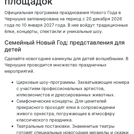
площадок
Официальная программа празднования Нового Года в
Чернушке запланирована на период с 20 декабря 2026
года по 10 января 2027 года. В нее войдут традиционные
ёлки, концерты, спектакли и уникальные шоу.
Семейный Новый Год: представления для
детей
Сделайте новогодние каникулы для детей волшебными. В
Чернушке проводится множество праздничных
мероприятий.
Цирковые шоу-программы. Захватывающие номера
с участием профессиональных артистов,
иллюзионистов и дрессированных животных.
Симфонические концерты. Для ценителей
прекрасного проходят елки в сопровождении
живого оркестра, погружающие в атмосферу
классического праздника.
Театральные постановки. Знаменитые театры
готовят специальные новогодние мюзиклы и сказки