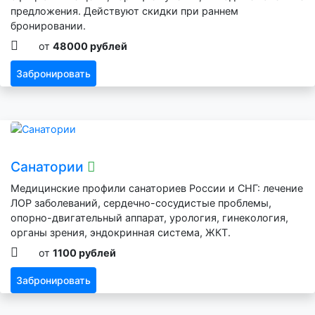
предложения. Действуют скидки при раннем
бронировании.
от
48000 рублей
Забронировать
Санатории
Медицинские профили санаториев России и СНГ: лечение
ЛОР заболеваний, сердечно-сосудистые проблемы,
опорно-двигательный аппарат, урология, гинекология,
органы зрения, эндокринная система, ЖКТ.
от
1100 рублей
Забронировать