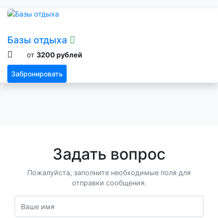
Базы отдыха
от
3200 рублей
Забронировать
Задать вопрос
Пожалуйста, заполните необходимые поля для
отправки сообщения.