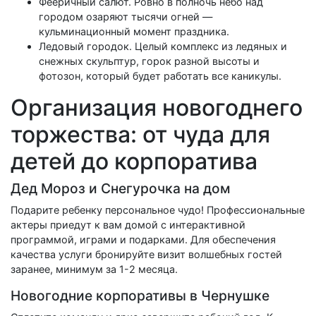
Фееричный салют. Ровно в полночь небо над
городом озаряют тысячи огней —
кульминационный момент праздника.
Ледовый городок. Целый комплекс из ледяных и
снежных скульптур, горок разной высоты и
фотозон, который будет работать все каникулы.
Организация новогоднего
торжества: от чуда для
детей до корпоратива
Дед Мороз и Снегурочка на дом
Подарите ребенку персональное чудо! Профессиональные
актеры приедут к вам домой с интерактивной
программой, играми и подарками. Для обеспечения
качества услуги бронируйте визит волшебных гостей
заранее, минимум за 1-2 месяца.
Новогодние корпоративы в Чернушке