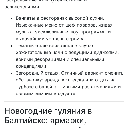
развлечениями.
Банкеты в ресторанах высокой кухни.
Изысканные меню от шеф-поваров, живая
музыка, эксклюзивные шоу-программы и
высочайший уровень сервиса.
Тематические вечеринки в клубах.
Зажигательные ночи с ведущими диджеями,
яркими декорациями и специальными
концепциями.
Загородный отдых. Отличный вариант сменить
обстановку: аренда коттеджа или отдых на
турбазе с баней, активными развлечениями и
свежим зимним воздухом.
Новогодние гуляния в
Балтийске: ярмарки,