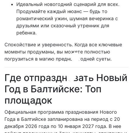
Идеальный новогодний сценарий для всех.
Продумайте каждый нюанс — будь то
романтический ужин, шумная вечеринка с
друзьями или сказочный утренник для
ребенка.
Спокойствие и уверенность. Когда все ключевые
моменты продуманы, вы можете полностью
погрузиться в магию предновогодней суеты.
Где отпраздновать Новый
Год в Балтийске: Топ
площадок
Официальная программа празднования Нового
Года в Балтийске запланирована на период с 20
декабря 2026 года по 10 января 2027 года. В нее