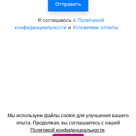
Я соглашаюсь с
Политикой
конфиденциальности
и
Условиями оплаты.
Мы используем файлы cookie для улучшения вашего
опыта. Продолжая, вы соглашаетесь с нашей
© 2026 год. Официальный сайт ЦентрКурорт.
Политикой конфиденциальности
.