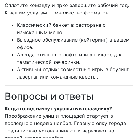
Сплотите команду и ярко завершите рабочий год.
К вашим услугам — множество форматов:
Классический банкет в ресторане с
изысканным меню.
Выездное обслуживание (кейтеринг) в вашем
офисе.
Аренда стильного лофта или антикафе для
тематической вечеринки.
Активный отдых: совместные игры в боулинг,
лазертаг или командные квесты.
Вопросы и ответы
Когда город начнут украшать к празднику?
Преображение улиц и площадей стартует в
последнюю неделю ноября. Главную елку города
традиционно устанавливают и наряжают во
второй декаде декабря.