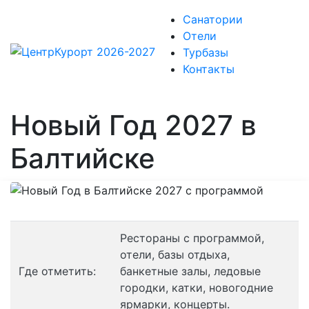
Санатории
Отели
Турбазы
Контакты
Новый Год 2027 в
Балтийске
Рестораны с программой,
отели, базы отдыха,
Где отметить:
банкетные залы, ледовые
городки, катки, новогодние
ярмарки, концерты.