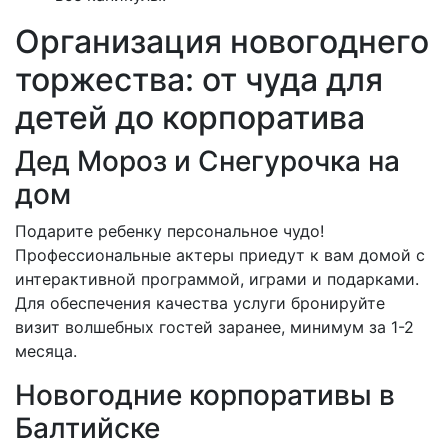
Организация новогоднего
торжества: от чуда для
детей до корпоратива
Дед Мороз и Снегурочка на
дом
Подарите ребенку персональное чудо!
Профессиональные актеры приедут к вам домой с
интерактивной программой, играми и подарками.
Для обеспечения качества услуги бронируйте
визит волшебных гостей заранее, минимум за 1-2
месяца.
Новогодние корпоративы в
Балтийске