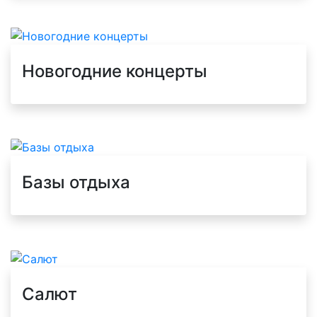
Новогодние концерты
Базы отдыха
Салют