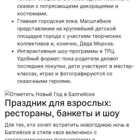
сказки с потрясающими декорациями и
костюмами.
Главная городская елка. Масштабное
представление на крупнейшей детской
площадке города с участием творческих
коллективов и, конечно, Деда Мороза.
Интерактивные шоу-программы в ТРЦ.
Удобный формат: пока родители делают
последние покупки, дети участвуют в мастер-
классах, играх и фотографируются со
сказочными героями.
Праздник для взрослых:
рестораны, банкеты и шоу
Для тех, кто хочет встретить новогоднюю ночь в
Балтийске в стиле «все включено» с
гастрономическим путешествием и