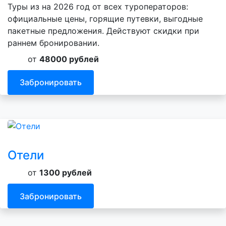
Туры из на 2026 год от всех туроператоров:
официальные цены, горящие путевки, выгодные
пакетные предложения. Действуют скидки при
раннем бронировании.
от
48000 рублей
Забронировать
Отели
от
1300 рублей
Забронировать