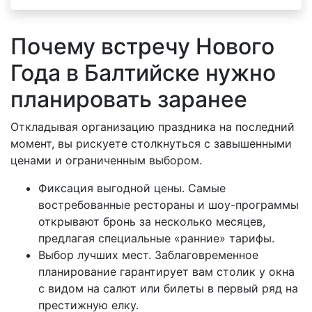
Почему встречу Нового
Года в Балтийске нужно
планировать заранее
Откладывая организацию праздника на последний
момент, вы рискуете столкнуться с завышенными
ценами и ограниченным выбором.
Фиксация выгодной цены. Самые
востребованные рестораны и шоу-программы
открывают бронь за несколько месяцев,
предлагая специальные «ранние» тарифы.
Выбор лучших мест. Заблаговременное
планирование гарантирует вам столик у окна
с видом на салют или билеты в первый ряд на
престижную елку.