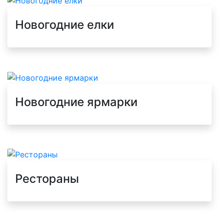
Новогодние елки
Новогодние ярмарки
Рестораны