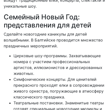
войдут традиционные ёлки, концерты, спектакли и
уникальные шоу.
Семейный Новый Год:
представления для детей
Сделайте новогодние каникулы для детей
волшебными. В Балтийске проводится множество
праздничных мероприятий.
Цирковые шоу-программы. Захватывающие
номера с участием профессиональных
артистов, иллюзионистов и дрессированных
животных.
Симфонические концерты. Для ценителей
прекрасного проходят елки в сопровождении
живого оркестра, погружающие в атмосферу
классического праздника.
Театральные постановки. Знаменитые театры
готовят специальные новогодние мюзиклы и