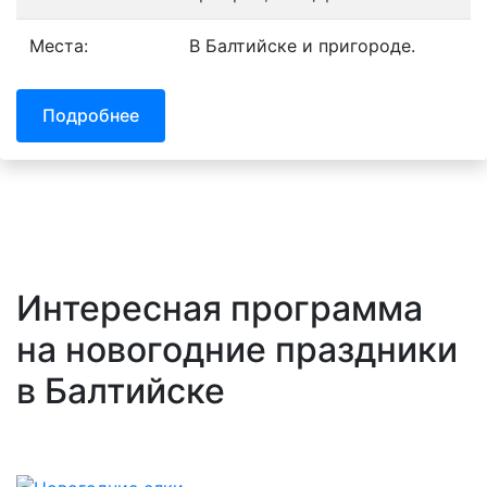
Места:
В Балтийске и пригороде.
Подробнее
Интересная программа
на новогодние праздники
в Балтийске