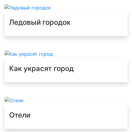
Ледовый городок
Как украсят город
Отели