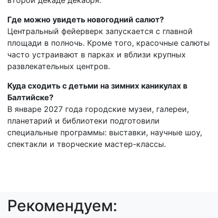
Где можно увидеть новогодний салют?
Центральный фейерверк запускается с главной
площади в полночь. Кроме того, красочные салюты
часто устраивают в парках и вблизи крупных
развлекательных центров.
Куда сходить с детьми на зимних каникулах в
Балтийске?
В январе 2027 года городские музеи, галереи,
планетарий и библиотеки подготовили
специальные программы: выставки, научные шоу,
спектакли и творческие мастер-классы.
Рекомендуем: