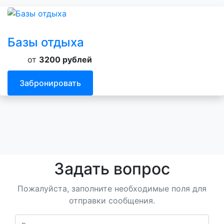
Базы отдыха
от
3200 рублей
Забронировать
Задать вопрос
Пожалуйста, заполните необходимые поля для
отправки сообщения.