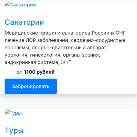
Санатории
Медицинские профили санаториев России и СНГ:
лечение ЛОР заболеваний, сердечно-сосудистые
проблемы, опорно-двигательный аппарат,
урология, гинекология, органы зрения,
эндокринная система, ЖКТ.
от
1100 рублей
Забронировать
Туры