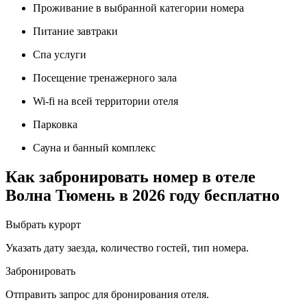
Проживание в выбранной категории номера
Питание завтраки
Спа услуги
Посещение тренажерного зала
Wi-fi на всей территории отеля
Парковка
Сауна и банный комплекс
Как забронировать номер в отеле
Волна Тюмень в 2026 году бесплатно
Выбрать курорт
Указать дату заезда, количество гостей, тип номера.
Забронировать
Отправить запрос для бронирования отеля.