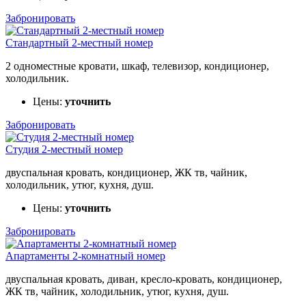
Забронировать
Стандартный 2-местный номер
2 одноместные кровати, шкаф, телевизор, кондиционер,
холодильник.
Цены:
уточнить
Забронировать
Студия 2-местный номер
двуспальная кровать, кондиционер, ЖК тв, чайник,
холодильник, утюг, кухня, душ.
Цены:
уточнить
Забронировать
Апартаменты 2-комнатный номер
двуспальная кровать, диван, кресло-кровать, кондиционер,
ЖК тв, чайник, холодильник, утюг, кухня, душ.