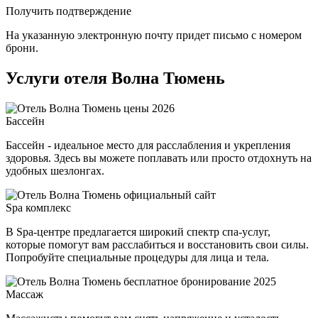
Получить подтверждение
На указанную электронную почту придет письмо с номером
брони.
Услуги отеля Волна Тюмень
Бассейн
Бассейн - идеальное место для расслабления и укрепления
здоровья. Здесь вы можете поплавать или просто отдохнуть на
удобных шезлонгах.
Spa комплекс
В Spa-центре предлагается широкий спектр спа-услуг,
которые помогут вам расслабиться и восстановить свои силы.
Попробуйте специальные процедуры для лица и тела.
Массаж