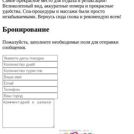
Самое прекрасное место для отдыха и релаксации!
Великолепный вид, аккуратные номера и прекрасные
удобства. Спа-процедуры и массажи были просто
незабываемыми. Вернусь сюда снова и рекомендую всем!
Бронирование
Пожалуйста, заполните необходимые поля для отправки
сообщения.