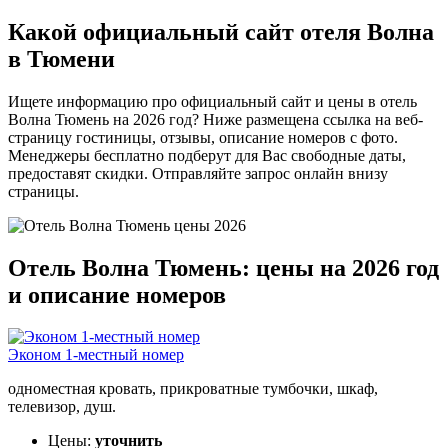
Какой официальный сайт отеля Волна
в Тюмени
Ищете информацию про официальный сайт и цены в отель
Волна Тюмень на 2026 год? Ниже размещена ссылка на веб-
страницу гостиницы, отзывы, описание номеров с фото.
Менеджеры бесплатно подберут для Вас свободные даты,
предоставят скидки. Отправляйте запрос онлайн внизу
страницы.
Отель Волна Тюмень: цены на 2026 год
и описание номеров
Эконом 1-местный номер
одноместная кровать, прикроватные тумбочки, шкаф,
телевизор, душ.
Цены:
уточнить