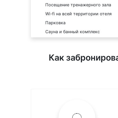
Посещение тренажерного зала
Wi-fi на всей территории отеля
Парковка
Сауна и банный комплекс
Как забронирова