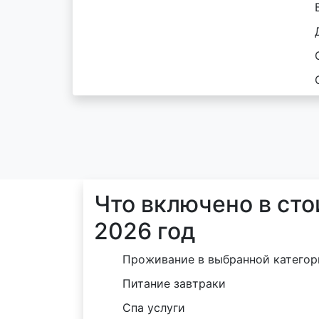
Что включено в сто
2026 год
Проживание в выбранной категор
Питание завтраки
Спа услуги