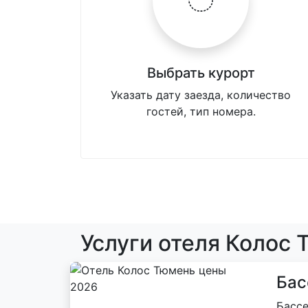
Выбрать курорт
Указать дату заезда, количество
гостей, тип номера.
Услуги отеля Колос
Бас
Бассе