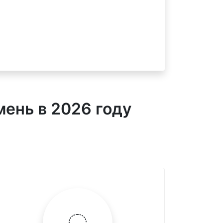
мень в 2026 году