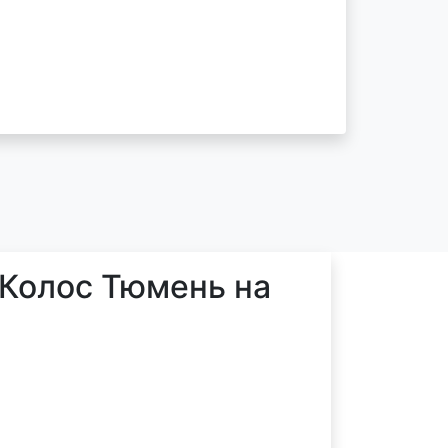
 Колос Тюмень на