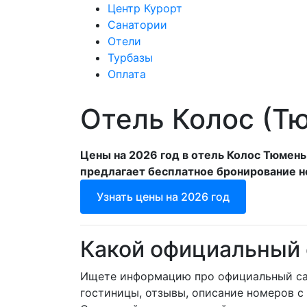
Центр Курорт
Санатории
Отели
Центр Курорт
С
Турбазы
Оплата
Отель Колос (Т
Цены на 2026 год в отель Колос Тюмен
предлагает бесплатное бронирование н
Узнать цены на 2026 год
Какой официальный 
Ищете информацию про официальный сай
гостиницы, отзывы, описание номеров с