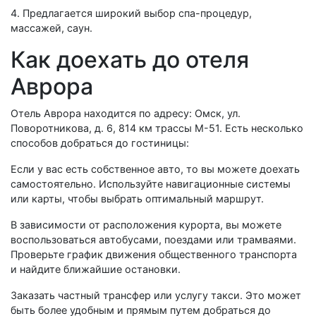
4. Предлагается широкий выбор спа-процедур,
массажей, саун.
Как доехать до отеля
Аврора
Отель Аврора находится по адресу: Омск, ул.
Поворотникова, д. 6, 814 км трассы М-51. Есть несколько
способов добраться до гостиницы:
Если у вас есть собственное авто, то вы можете доехать
самостоятельно. Используйте навигационные системы
или карты, чтобы выбрать оптимальный маршрут.
В зависимости от расположения курорта, вы можете
воспользоваться автобусами, поездами или трамваями.
Проверьте график движения общественного транспорта
и найдите ближайшие остановки.
Заказать частный трансфер или услугу такси. Это может
быть более удобным и прямым путем добраться до