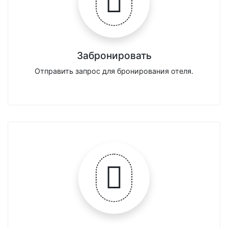
Забронировать
Отправить запрос для бронирования отеля.