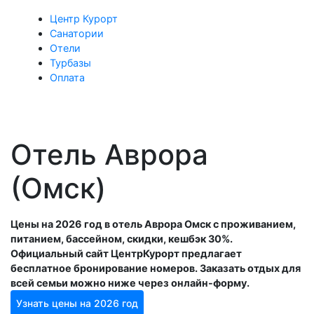
Центр Курорт
Санатории
Отели
Турбазы
Оплата
Отель Аврора
(Омск)
Цены на 2026 год в отель Аврора Омск с проживанием,
питанием, бассейном, скидки, кешбэк 30%.
Официальный сайт ЦентрКурорт предлагает
бесплатное бронирование номеров. Заказать отдых для
всей семьи можно ниже через онлайн-форму.
Узнать цены на 2026 год