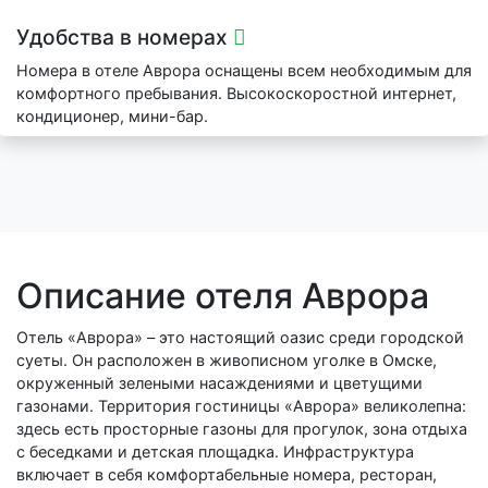
Удобства в номерах
Номера в отеле Аврора оснащены всем необходимым для
комфортного пребывания. Высокоскоростной интернет,
кондиционер, мини-бар.
Описание отеля Аврора
Отель «Аврора» – это настоящий оазис среди городской
суеты. Он расположен в живописном уголке в Омске,
окруженный зелеными насаждениями и цветущими
газонами. Территория гостиницы «Аврора» великолепна:
здесь есть просторные газоны для прогулок, зона отдыха
с беседками и детская площадка. Инфраструктура
включает в себя комфортабельные номера, ресторан,