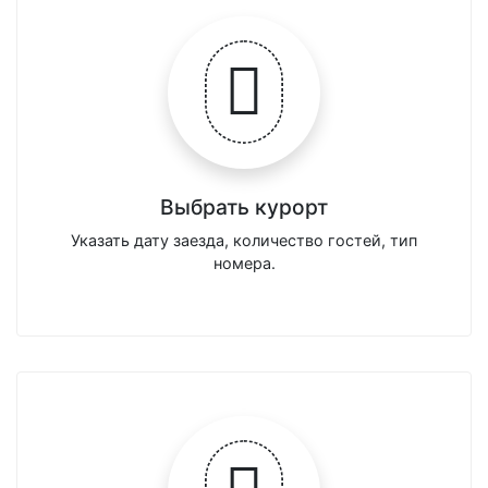
Выбрать курорт
Указать дату заезда, количество гостей, тип
номера.