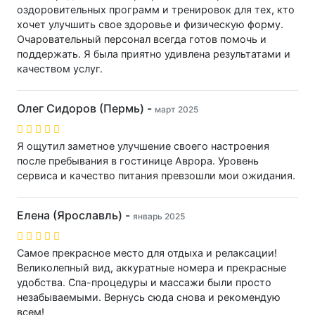
оздоровительных программ и тренировок для тех, кто
хочет улучшить свое здоровье и физическую форму.
Очаровательный персонал всегда готов помочь и
поддержать. Я была приятно удивлена результатами и
качеством услуг.
Олег Сидоров (Пермь) -
март 2025
Я ощутил заметное улучшение своего настроения
после пребывания в гостинице Аврора. Уровень
сервиса и качество питания превзошли мои ожидания.
Елена (Ярославль) -
январь 2025
Самое прекрасное место для отдыха и релаксации!
Великолепный вид, аккуратные номера и прекрасные
удобства. Спа-процедуры и массажи были просто
незабываемыми. Вернусь сюда снова и рекомендую
всем!