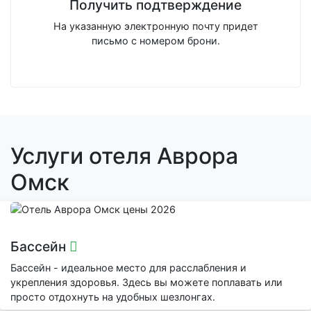
Получить подтверждение
На указанную электронную почту придет
письмо с номером брони.
Услуги отеля Аврора
Омск
Бассейн
Бассейн - идеальное место для расслабления и
укрепления здоровья. Здесь вы можете поплавать или
просто отдохнуть на удобных шезлонгах.