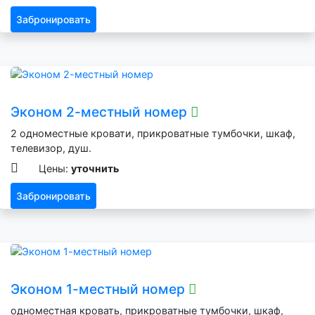
Забронировать
Эконом 2-местный номер
2 одноместные кровати, прикроватные тумбочки, шкаф,
телевизор, душ.
Цены:
уточнить
Забронировать
Эконом 1-местный номер
одноместная кровать, прикроватные тумбочки, шкаф,