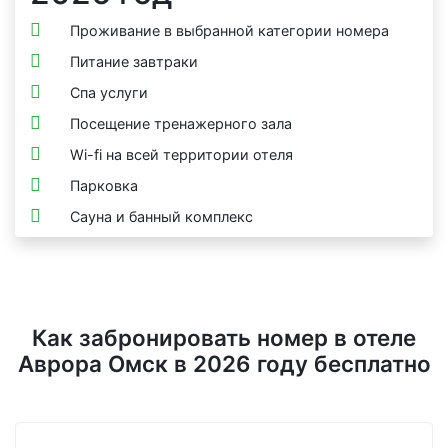
Проживание в выбранной категории номера
Питание завтраки
Спа услуги
Посещение тренажерного зала
Wi-fi на всей территории отеля
Парковка
Сауна и банный комплекс
Как забронировать номер в отеле
Аврора Омск в 2026 году бесплатно