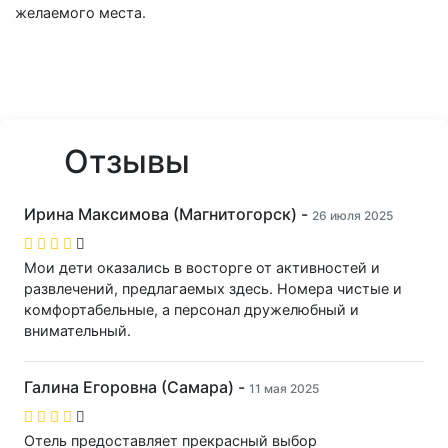
желаемого места.
Отзывы
Ирина Максимова (Магнитогорск) -
26 июля 2025
Мои дети оказались в восторге от активностей и
развлечений, предлагаемых здесь. Номера чистые и
комфортабельные, а персонал дружелюбный и
внимательный.
Галина Егоровна (Самара) -
11 мая 2025
Отель предоставляет прекрасный выбор