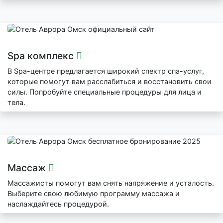
Spa комплекс
В Spa-центре предлагается широкий спектр спа-услуг,
которые помогут вам расслабиться и восстановить свои
силы. Попробуйте специальные процедуры для лица и
тела.
Массаж
Массажисты помогут вам снять напряжение и усталость.
Выберите свою любимую программу массажа и
наслаждайтесь процедурой.