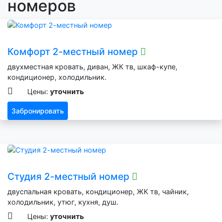
номеров
Комфорт 2-местный номер
двухместная кровать, диван, ЖК тв, шкаф-купе,
кондиционер, холодильник.
Цены:
уточнить
Забронировать
Студия 2-местный номер
двуспальная кровать, кондиционер, ЖК тв, чайник,
холодильник, утюг, кухня, душ.
Цены:
уточнить