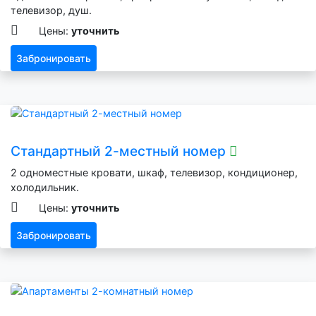
телевизор, душ.
Цены:
уточнить
Забронировать
Стандартный 2-местный номер
2 одноместные кровати, шкаф, телевизор, кондиционер,
холодильник.
Цены:
уточнить
Забронировать