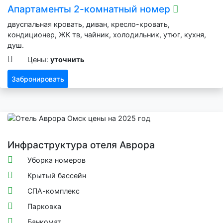
Апартаменты 2-комнатный номер
двуспальная кровать, диван, кресло-кровать,
кондиционер, ЖК тв, чайник, холодильник, утюг, кухня,
душ.
Цены:
уточнить
Забронировать
Инфраструктура отеля Аврора
Уборка номеров
Крытый бассейн
СПА-комплекс
Парковка
Банкомат