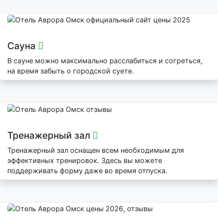
Сауна
В сауне можно максимально расслабиться и согреться,
на время забыть о городской суете.
Тренажерный зал
Тренажерный зал оснащен всем необходимым для
эффективных тренировок. Здесь вы можете
поддерживать форму даже во время отпуска.