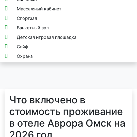
Массажный кабинет
Спортзал
Банкетный зал
Детская игровая площадка
Сейф
Охрана
Что включено в
стоимость проживание
в отеле Аврора Омск на
2026 год