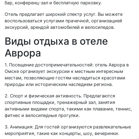
бар, конференц-зал и бесплатную парковку.
Отель предлагает широкий спектр услуг. Вы можете
воспользоваться услугами прачечной, организацией
экскурсий, арендой автомобилей и велосипедов.
Виды отдыха в отеле
Аврора
1. Посещение достопримечательностей: отель Аврора в
Омске организует экскурсии к местным интересным
местам, позволяющие гостям насладиться красотами
природы или историческим наследием региона.
2. Спорт и физическая активность. Предлагаются
спортивные площадки, тренажерный зал, занятия
активными видами спорта, такими как плавание, теннис,
фитнес и велосипедные прогулки.
3. Анимация: Для гостей организуются развлекательные
мероприятия, такие как концерты, шоу, вечеринки.