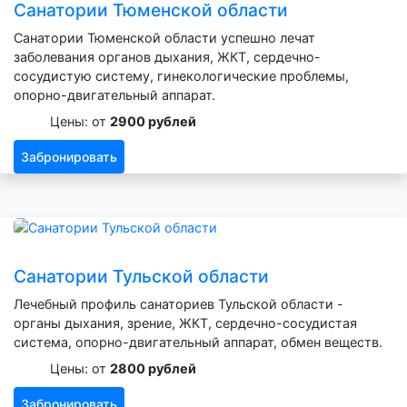
Санатории Тюменской области
Санатории Тюменской области успешно лечат
заболевания органов дыхания, ЖКТ, сердечно-
сосудистую систему, гинекологические проблемы,
опорно-двигательный аппарат.
Цены: от
2900 рублей
Забронировать
Санатории Тульской области
Лечебный профиль санаториев Тульской области -
органы дыхания, зрение, ЖКТ, сердечно-сосудистая
система, опорно-двигательный аппарат, обмен веществ.
Цены: от
2800 рублей
Забронировать