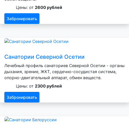
Цены: от
2600 рублей
Забронировать
Санатории Северной Осетии
Лечебный профиль санаториев Северной Осетии - органы
дыхания, зрение, ЖКТ, сердечно-сосудистая система,
опорно-двигательный аппарат, обмен веществ.
Цены: от
2300 рублей
Забронировать