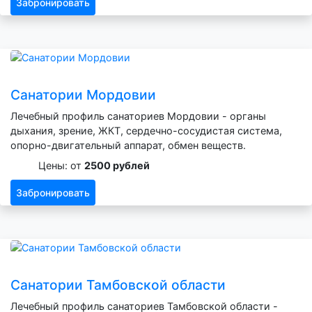
Забронировать
Санатории Мордовии
Лечебный профиль санаториев Мордовии - органы
дыхания, зрение, ЖКТ, сердечно-сосудистая система,
опорно-двигательный аппарат, обмен веществ.
Цены: от
2500 рублей
Забронировать
Санатории Тамбовской области
Лечебный профиль санаториев Тамбовской области -