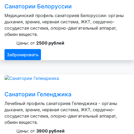
Санатории Белоруссии
Медицинский профиль санаториев Белоруссии: органы
дыхания, зрение, нервная система, ЖКТ, сердечно-
сосудистая система, опорно-двигательный аппарат,
обмен веществ.
Цены: от
2500 рублей
Забронировать
Санатории Геленджика
Лечебный профиль санаториев Геленджика - органы
дыхания, зрение, нервная система, ЖКТ, сердечно-
сосудистая система, опорно-двигательный аппарат,
обмен веществ.
Цены: от
3900 рублей