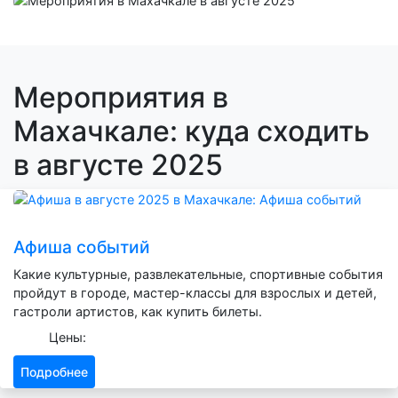
Мероприятия в
Махачкале: куда сходить
в августе 2025
Афиша событий
Какие культурные, развлекательные, спортивные события
пройдут в городе, мастер-классы для взрослых и детей,
гастроли артистов, как купить билеты.
Цены:
Подробнее