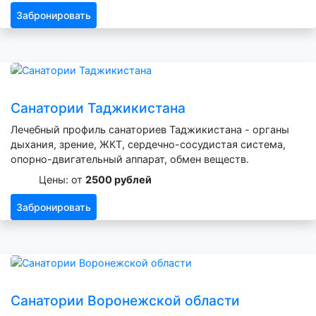
Забронировать
Санатории Таджикистана
Лечебный профиль санаториев Таджикистана - органы
дыхания, зрение, ЖКТ, сердечно-сосудистая система,
опорно-двигательный аппарат, обмен веществ.
Цены: от
2500 рублей
Забронировать
Санатории Воронежской области