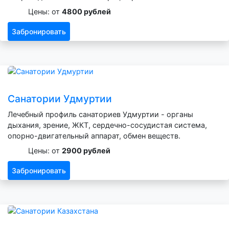
Цены: от
4800 рублей
Забронировать
Санатории Удмуртии
Лечебный профиль санаториев Удмуртии - органы
дыхания, зрение, ЖКТ, сердечно-сосудистая система,
опорно-двигательный аппарат, обмен веществ.
Цены: от
2900 рублей
Забронировать