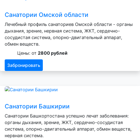
Санатории Омской области
Лечебный профиль санаториев Омской области - органы
дыхания, зрение, нервная система, ЖКТ, сердечно-
сосудистая система, опорно-двигательный аппарат,
обмен веществ.
Цены: от
2800 рублей
Забронировать
Санатории Башкирии
Санатории Башкортостана успешно лечат заболевания:
органы дыхания, зрение, ЖКТ, сердечно-сосудистая
система, опорно-двигательный аппарат, обмен веществ,
нервная система.