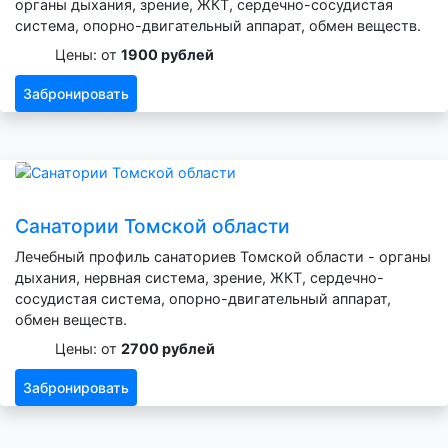
органы дыхания, зрение, ЖКТ, сердечно-сосудистая
система, опорно-двигательный аппарат, обмен веществ.
Цены: от
1900 рублей
Забронировать
Санатории Томской области
Лечебный профиль санаториев Томской области - органы
дыхания, нервная система, зрение, ЖКТ, сердечно-
сосудистая система, опорно-двигательный аппарат,
обмен веществ.
Цены: от
2700 рублей
Забронировать