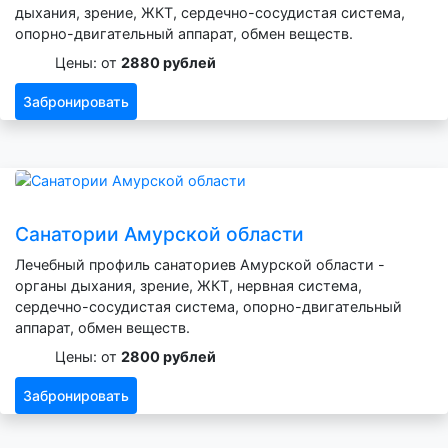
дыхания, зрение, ЖКТ, сердечно-сосудистая система,
опорно-двигательный аппарат, обмен веществ.
Цены: от
2880 рублей
Забронировать
Санатории Амурской области
Лечебный профиль санаториев Амурской области -
органы дыхания, зрение, ЖКТ, нервная система,
сердечно-сосудистая система, опорно-двигательный
аппарат, обмен веществ.
Цены: от
2800 рублей
Забронировать