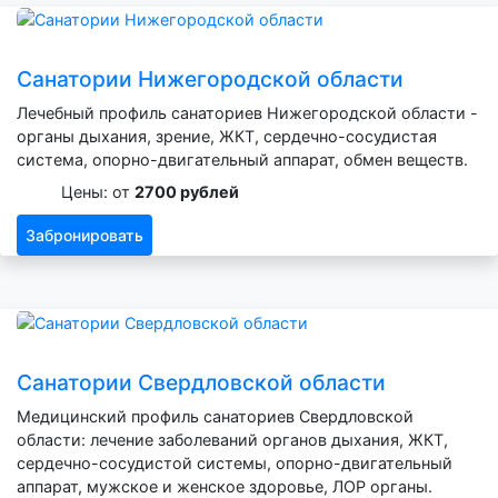
Санатории Нижегородской области
Лечебный профиль санаториев Нижегородской области -
органы дыхания, зрение, ЖКТ, сердечно-сосудистая
система, опорно-двигательный аппарат, обмен веществ.
Цены: от
2700 рублей
Забронировать
Санатории Свердловской области
Медицинский профиль санаториев Свердловской
области: лечение заболеваний органов дыхания, ЖКТ,
сердечно-сосудистой системы, опорно-двигательный
аппарат, мужское и женское здоровье, ЛОР органы.