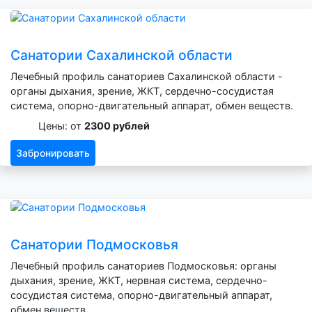
Санатории Сахалинской области
Лечебный профиль санаториев Сахалинской области -
органы дыхания, зрение, ЖКТ, сердечно-сосудистая
система, опорно-двигательный аппарат, обмен веществ.
Цены: от
2300 рублей
Забронировать
Санатории Подмосковья
Лечебный профиль санаториев Подмосковья: органы
дыхания, зрение, ЖКТ, нервная система, сердечно-
сосудистая система, опорно-двигательный аппарат,
обмен веществ.