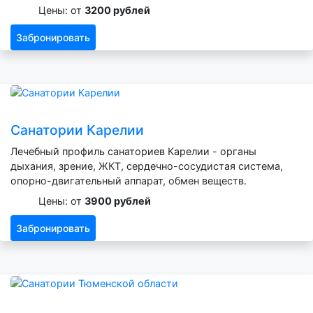
Цены: от
3200 рублей
Забронировать
Санатории Карелии
Лечебный профиль санаториев Карелии - органы
дыхания, зрение, ЖКТ, сердечно-сосудистая система,
опорно-двигательный аппарат, обмен веществ.
Цены: от
3900 рублей
Забронировать