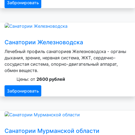
Забронировать
Санатории Железноводска
Лечебный профиль санаториев Железноводска - органы
дыхания, зрение, нервная система, ЖКТ, сердечно-
сосудистая система, опорно-двигательный аппарат,
обмен веществ.
Цены: от
2600 рублей
Забронировать
Санатории Мурманской области