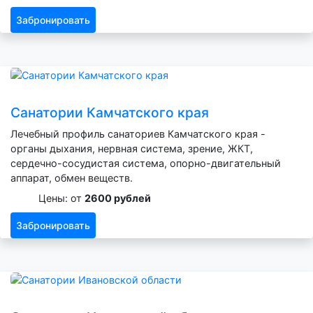
Забронировать
Санатории Камчатского края
Лечебный профиль санаториев Камчатского края -
органы дыхания, нервная система, зрение, ЖКТ,
сердечно-сосудистая система, опорно-двигательный
аппарат, обмен веществ.
Цены: от
2600 рублей
Забронировать