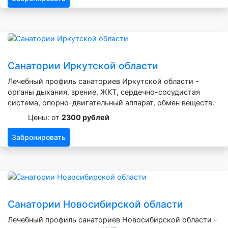
Санатории Иркутской области
Лечебный профиль санаториев Иркутской области -
органы дыхания, зрение, ЖКТ, сердечно-сосудистая
система, опорно-двигательный аппарат, обмен веществ.
Цены: от
2300 рублей
Забронировать
Санатории Новосибирской области
Лечебный профиль санаториев Новосибирской области -