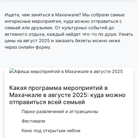
Ищете, чем заняться в Махачкале? Мы собрали самые
интересные мероприятия, куда можно отправиться с
семьей или друзьями. От культурных событий до
активного отдыха, каждый найдет что-то по душе. Узнать
цены на август 2025 и заказать билеты можно ниже
через онлайн-форму.
Какая программа мероприятий в
Махачкале в августе 2025: куда можно
отправиться всей семьей
Парки развлечений и аттракционы
Фестивали
Кино под открытым небом