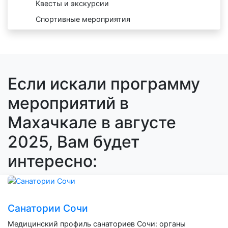
Квесты и экскурсии
Спортивные мероприятия
Если искали программу
мероприятий в
Махачкале в августе
2025, Вам будет
интересно:
Санатории Сочи
Медицинский профиль санаториев Сочи: органы