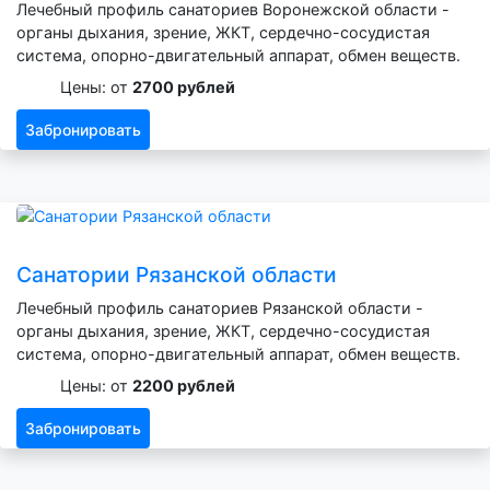
Лечебный профиль санаториев Воронежской области -
органы дыхания, зрение, ЖКТ, сердечно-сосудистая
система, опорно-двигательный аппарат, обмен веществ.
Цены: от
2700 рублей
Забронировать
Санатории Рязанской области
Лечебный профиль санаториев Рязанской области -
органы дыхания, зрение, ЖКТ, сердечно-сосудистая
система, опорно-двигательный аппарат, обмен веществ.
Цены: от
2200 рублей
Забронировать