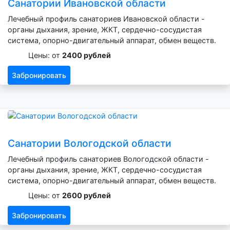
Санатории Ивановской области
Лечебный профиль санаториев Ивановской области -
органы дыхания, зрение, ЖКТ, сердечно-сосудистая
система, опорно-двигательный аппарат, обмен веществ.
Цены: от
2400 рублей
Забронировать
Санатории Вологодской области
Лечебный профиль санаториев Вологодской области -
органы дыхания, зрение, ЖКТ, сердечно-сосудистая
система, опорно-двигательный аппарат, обмен веществ.
Цены: от
2600 рублей
Забронировать