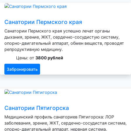
Санатории Пермского края
Санатории Пермского края успешно лечат органы
дыхания, зрение, ЖКТ, сердечно-сосудистую систему,
опорно-двигательный аппарат, обмен веществ, проводят
репродуктивную медицину.
Цены: от
3800 рублей
Забронировать
Санатории Пятигорска
Медицинский профиль санаториев Пятигорска: ЛОР
заболевания, зрение, ЖКТ, сердечно-сосудистая система,
опорно-двигательный аппарат, нервная система.