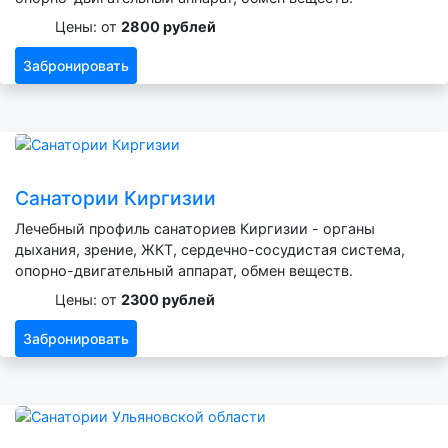
Цены: от
2800 рублей
Забронировать
Санатории Киргизии
Лечебный профиль санаториев Киргизии - органы
дыхания, зрение, ЖКТ, сердечно-сосудистая система,
опорно-двигательный аппарат, обмен веществ.
Цены: от
2300 рублей
Забронировать