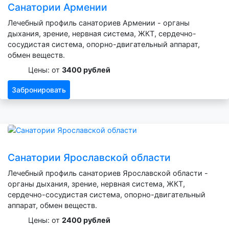
Санатории Армении
Лечебный профиль санаториев Армении - органы
дыхания, зрение, нервная система, ЖКТ, сердечно-
сосудистая система, опорно-двигательный аппарат,
обмен веществ.
Цены: от
3400 рублей
Забронировать
Санатории Ярославской области
Лечебный профиль санаториев Ярославской области -
органы дыхания, зрение, нервная система, ЖКТ,
сердечно-сосудистая система, опорно-двигательный
аппарат, обмен веществ.
Цены: от
2400 рублей