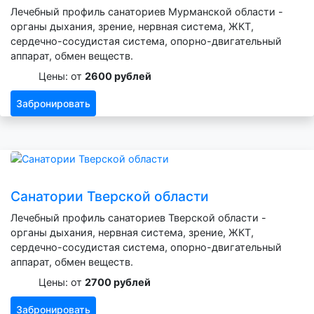
Лечебный профиль санаториев Мурманской области -
органы дыхания, зрение, нервная система, ЖКТ,
сердечно-сосудистая система, опорно-двигательный
аппарат, обмен веществ.
Цены: от
2600 рублей
Забронировать
Санатории Тверской области
Лечебный профиль санаториев Тверской области -
органы дыхания, нервная система, зрение, ЖКТ,
сердечно-сосудистая система, опорно-двигательный
аппарат, обмен веществ.
Цены: от
2700 рублей
Забронировать