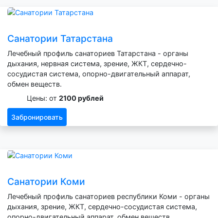
Санатории Татарстана
Лечебный профиль санаториев Татарстана - органы
дыхания, нервная система, зрение, ЖКТ, сердечно-
сосудистая система, опорно-двигательный аппарат,
обмен веществ.
Цены: от
2100 рублей
Забронировать
Санатории Коми
Лечебный профиль санаториев республики Коми - органы
дыхания, зрение, ЖКТ, сердечно-сосудистая система,
опорно-двигательный аппарат, обмен веществ.