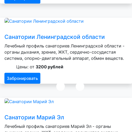
Санатории Ленинградской области
Лечебный профиль санаториев Ленинградской области -
органы дыхания, зрение, ЖКТ, сердечно-сосудистая
система, опорно-двигательный аппарат, обмен веществ.
Цены: от
3200 рублей
Забронировать
Санатории Марий Эл
Лечебный профиль санаториев Марий Эл - органы