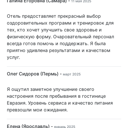
Галина Егоровна (Самара) -
11 мая 2025
Отель предоставляет прекрасный выбор
оздоровительных программ и тренировок для
тех, кто хочет улучшить свое здоровье и
физическую форму. Очаровательный персонал
всегда готов помочь и поддержать. Я была
приятно удивлена результатами и качеством
услуг.
Олег Сидоров (Пермь) -
март 2025
Я ощутил заметное улучшение своего
настроения после пребывания в гостинице
Евразия. Уровень сервиса и качество питания
превзошли мои ожидания.
Елена (Ярославль) -
январь 2025