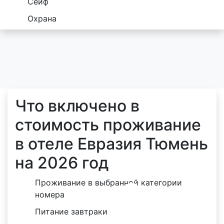
Сейф
Охрана
Что включено в
стоимость проживание
в отеле Евразия Тюмень
на 2026 год
Проживание в выбранной категории
номера
Питание завтраки