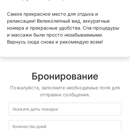
Самое прекрасное место для отдыха и
релаксации! Великолепный вид, аккуратные
номера и прекрасные удобства. Спа-процедуры
и массажи были просто незабываемыми.
Вернусь сюда снова и рекомендую всем!
Бронирование
Пожалуйста, заполните необходимые поля для
отправки сообщения.