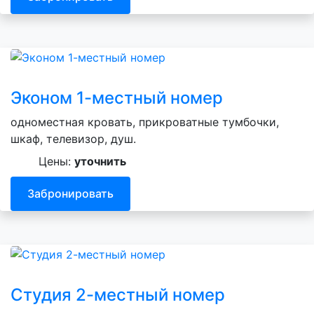
Эконом 1-местный номер
одноместная кровать, прикроватные тумбочки,
шкаф, телевизор, душ.
Цены:
уточнить
Забронировать
Студия 2-местный номер