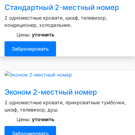
Стандартный 2-местный номер
2 одноместные кровати, шкаф, телевизор,
кондиционер, холодильник.
Цены:
уточнить
Забронировать
Эконом 2-местный номер
2 одноместные кровати, прикроватные тумбочки,
шкаф, телевизор, душ.
Цены:
уточнить
Забронировать