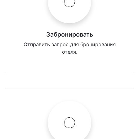
Забронировать
Отправить запрос для бронирования
отеля.