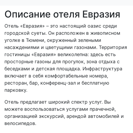
Описание отеля Евразия
Отель «Евразия» – это настоящий оазис среди
городской суеты. Он расположен в живописном
уголке в Тюмени, окруженный зелеными
насаждениями и цветущими газонами. Территория
гостиницы «Евразия» великолепна: здесь есть
просторные газоны для прогулок, зона отдыха с
беседками и детская площадка. Инфраструктура
включает в себя комфортабельные номера,
ресторан, бар, конференц-зал и бесплатную
парковку.
Отель предлагает широкий спектр услуг. Вы
можете воспользоваться услугами прачечной,
организацией экскурсий, арендой автомобилей и
велосипедов.