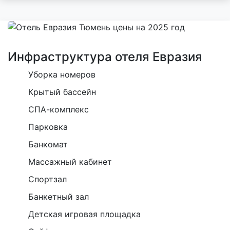
Инфраструктура отеля Евразия
Уборка номеров
Крытый бассейн
СПА-комплекс
Парковка
Банкомат
Массажный кабинет
Спортзал
Банкетный зал
Детская игровая площадка