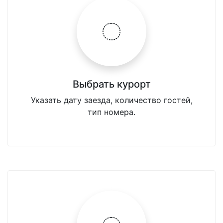
Выбрать курорт
Указать дату заезда, количество гостей,
тип номера.