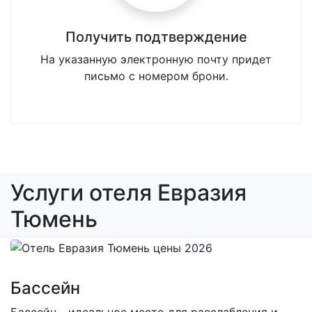
Получить подтверждение
На указанную электронную почту придет
письмо с номером брони.
Услуги отеля Евразия
Тюмень
Бассейн
Бассейн - идеальное место для расслабления и