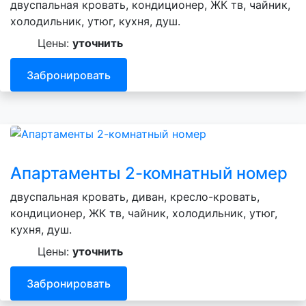
двуспальная кровать, кондиционер, ЖК тв, чайник,
холодильник, утюг, кухня, душ.
Цены:
уточнить
Забронировать
Апартаменты 2-комнатный номер
двуспальная кровать, диван, кресло-кровать,
кондиционер, ЖК тв, чайник, холодильник, утюг,
кухня, душ.
Цены:
уточнить
Забронировать