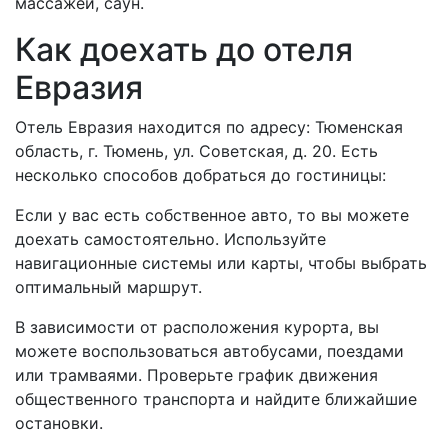
массажей, саун.
Как доехать до отеля
Евразия
Отель Евразия находится по адресу: Тюменская
область, г. Тюмень, ул. Советская, д. 20. Есть
несколько способов добраться до гостиницы:
Если у вас есть собственное авто, то вы можете
доехать самостоятельно. Используйте
навигационные системы или карты, чтобы выбрать
оптимальный маршрут.
В зависимости от расположения курорта, вы
можете воспользоваться автобусами, поездами
или трамваями. Проверьте график движения
общественного транспорта и найдите ближайшие
остановки.