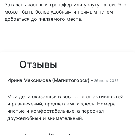
Заказать частный трансфер или услугу такси. Это
может быть более удобным и прямым путем
добраться до желаемого места.
Отзывы
Ирина Максимова (Магнитогорск) -
26 июля 2025
Мои дети оказались в восторге от активностей
и развлечений, предлагаемых здесь. Номера
чистые и комфортабельные, а персонал
дружелюбный и внимательный.