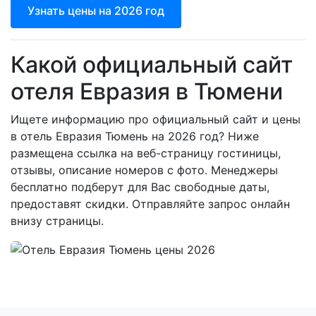
Узнать цены на 2026 год
Какой официальный сайт
отеля Евразия в Тюмени
Ищете информацию про официальный сайт и цены
в отель Евразия Тюмень на 2026 год? Ниже
размещена ссылка на веб-страницу гостиницы,
отзывы, описание номеров с фото. Менеджеры
бесплатно подберут для Вас свободные даты,
предоставят скидки. Отправляйте запрос онлайн
внизу страницы.