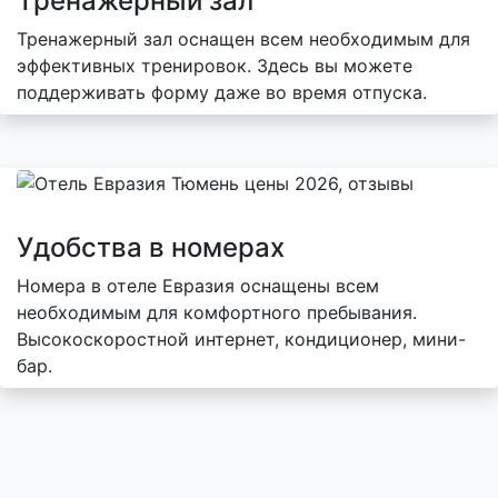
Тренажерный зал
Тренажерный зал оснащен всем необходимым для
эффективных тренировок. Здесь вы можете
поддерживать форму даже во время отпуска.
Удобства в номерах
Номера в отеле Евразия оснащены всем
необходимым для комфортного пребывания.
Высокоскоростной интернет, кондиционер, мини-
бар.