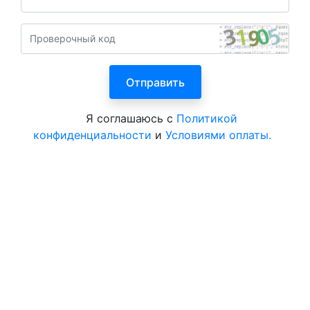
Я соглашаюсь с
Политикой
конфиденциальности
и
Условиями оплаты.
Все курорты