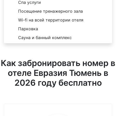
Спа услуги
Посещение тренажерного зала
Wi-fi на всей территории отеля
Парковка
Сауна и банный комплекс
Как забронировать номер в
отеле Евразия Тюмень в
2026 году бесплатно