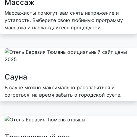
Массаж
Массажисты помогут вам снять напряжение и
усталость. Выберите свою любимую программу
массажа и наслаждайтесь процедурой.
Сауна
В сауне можно максимально расслабиться и
согреться, на время забыть о городской суете.