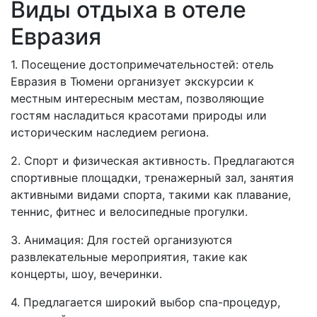
Виды отдыха в отеле
Евразия
1. Посещение достопримечательностей: отель
Евразия в Тюмени организует экскурсии к
местным интересным местам, позволяющие
гостям насладиться красотами природы или
историческим наследием региона.
2. Спорт и физическая активность. Предлагаются
спортивные площадки, тренажерный зал, занятия
активными видами спорта, такими как плавание,
теннис, фитнес и велосипедные прогулки.
3. Анимация: Для гостей организуются
развлекательные мероприятия, такие как
концерты, шоу, вечеринки.
4. Предлагается широкий выбор спа-процедур,