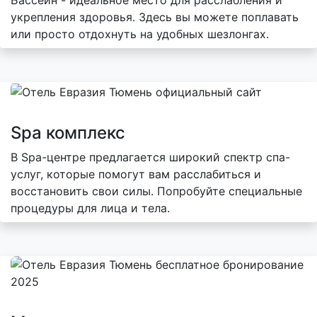
укрепления здоровья. Здесь вы можете поплавать
или просто отдохнуть на удобных шезлонгах.
Spa комплекс
В Spa-центре предлагается широкий спектр спа-
услуг, которые помогут вам расслабиться и
восстановить свои силы. Попробуйте специальные
процедуры для лица и тела.