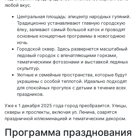
любой вкус.
Центральная площадь: эпицентр народных гуляний.
Традиционно устанавливают главную городскую
ёлку, заливают самый большой каток и проводят
основные концертные программы в новогоднюю
ночь.
Городской сквер. Здесь развернется масштабный
ледовый городок с впечатляющими горками,
тематическими фотозонами и выставкой ледяных
скульптур.
Уютные и семейные пространства, которые будут
украшены с особой теплотой. Идеально подходят
для спокойных прогулок с детьми в течение всех
праздников.
Уже к 1 декабря 2025 года город преобразится. Улицы,
скверы и проспекты, включая ул. Ленина, озарятся
праздничной иллюминацией и тематическим декором.
Программа празднования