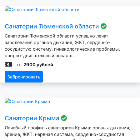
Санатории Тюменской области
Санатории Тюменской области успешно лечат
заболевания органов дыхания, ЖКТ, сердечно-
сосудистую систему, гинекологические проблемы,
опорно-двигательный аппарат.
от
2900 рублей
Забронировать
Санатории Крыма
Лечебный профиль санаториев Крыма: органы дыхания,
зрение, ЖКТ, нервная система, сердечно-сосудистая