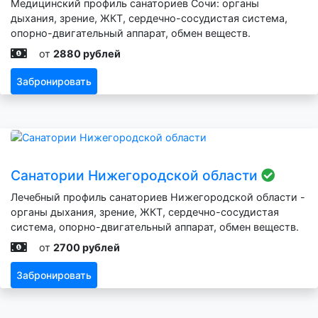
Медицинский профиль санаториев Сочи: органы
дыхания, зрение, ЖКТ, сердечно-сосудистая система,
опорно-двигательный аппарат, обмен веществ.
от
2880 рублей
Забронировать
Санатории Нижегородской области
Лечебный профиль санаториев Нижегородской области -
органы дыхания, зрение, ЖКТ, сердечно-сосудистая
система, опорно-двигательный аппарат, обмен веществ.
от
2700 рублей
Забронировать