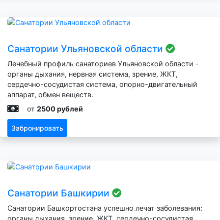
Санатории Ульяновской области
Лечебный профиль санаториев Ульяновской области -
органы дыхания, нервная система, зрение, ЖКТ,
сердечно-сосудистая система, опорно-двигательный
аппарат, обмен веществ.
от
2500 рублей
Забронировать
Санатории Башкирии
Санатории Башкортостана успешно лечат заболевания:
органы дыхания, зрение, ЖКТ, сердечно-сосудистая