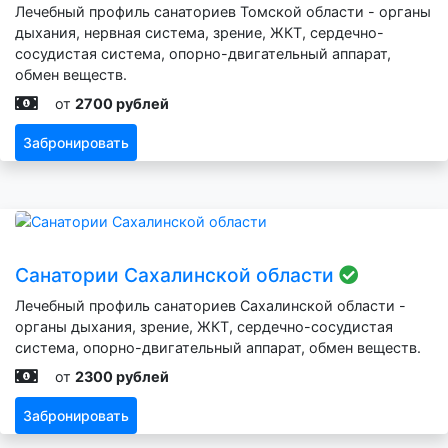
Лечебный профиль санаториев Томской области - органы
дыхания, нервная система, зрение, ЖКТ, сердечно-
сосудистая система, опорно-двигательный аппарат,
обмен веществ.
от
2700 рублей
Забронировать
Санатории Сахалинской области
Лечебный профиль санаториев Сахалинской области -
органы дыхания, зрение, ЖКТ, сердечно-сосудистая
система, опорно-двигательный аппарат, обмен веществ.
от
2300 рублей
Забронировать