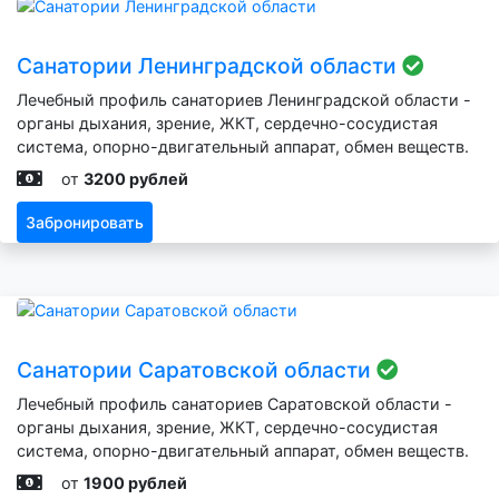
Санатории Ленинградской области
Лечебный профиль санаториев Ленинградской области -
органы дыхания, зрение, ЖКТ, сердечно-сосудистая
система, опорно-двигательный аппарат, обмен веществ.
от
3200 рублей
Забронировать
Санатории Саратовской области
Лечебный профиль санаториев Саратовской области -
органы дыхания, зрение, ЖКТ, сердечно-сосудистая
система, опорно-двигательный аппарат, обмен веществ.
от
1900 рублей