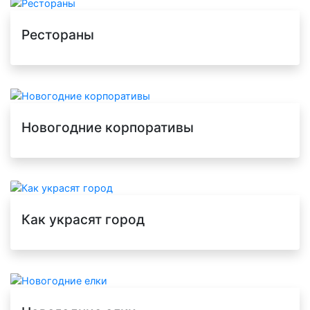
Рестораны
Новогодние корпоративы
Как украсят город