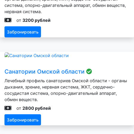
система, опорно-двигательный аппарат, обмен веществ,
нервная система.
от
3200 рублей
Забронировать
Санатории Омской области
Лечебный профиль санаториев Омской области - органы
дыхания, зрение, нервная система, ЖКТ, сердечно-
сосудистая система, опорно-двигательный аппарат,
обмен веществ.
от
2800 рублей
Забронировать