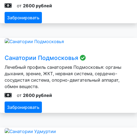
от
2600 рублей
Забронировать
Санатории Подмосковья
Лечебный профиль санаториев Подмосковья: органы
дыхания, зрение, ЖКТ, нервная система, сердечно-
сосудистая система, опорно-двигательный аппарат,
обмен веществ.
от
2600 рублей
Забронировать