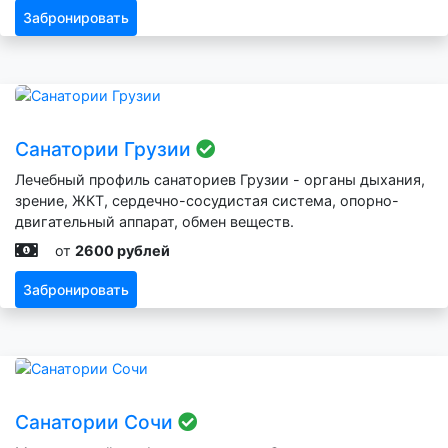
Забронировать
Санатории Грузии
Лечебный профиль санаториев Грузии - органы дыхания,
зрение, ЖКТ, сердечно-сосудистая система, опорно-
двигательный аппарат, обмен веществ.
от
2600 рублей
Забронировать
Санатории Сочи