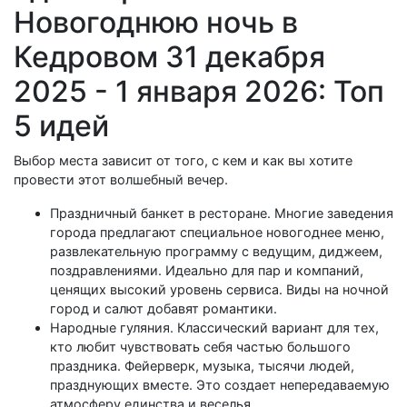
Новогоднюю ночь в
Кедровом 31 декабря
2025 - 1 января 2026: Топ
5 идей
Выбор места зависит от того, с кем и как вы хотите
провести этот волшебный вечер.
Праздничный банкет в ресторане. Многие заведения
города предлагают специальное новогоднее меню,
развлекательную программу с ведущим, диджеем,
поздравлениями. Идеально для пар и компаний,
ценящих высокий уровень сервиса. Виды на ночной
город и салют добавят романтики.
Народные гуляния. Классический вариант для тех,
кто любит чувствовать себя частью большого
праздника. Фейерверк, музыка, тысячи людей,
празднующих вместе. Это создает непередаваемую
атмосферу единства и веселья.