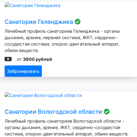
Санатории Геленджика
Лечебный профиль санаториев Геленджика - органы
дыхания, зрение, нервная система, ЖКТ, сердечно-
сосудистая система, опорно-двигательный аппарат,
обмен веществ.
от
3900 рублей
Забронировать
Санатории Вологодской области
Лечебный профиль санаториев Вологодской области -
органы дыхания, зрение, ЖКТ, сердечно-сосудистая
система, опорно-двигательный аппарат, обмен веществ.