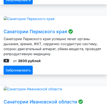
Санатории Пермского края
Санатории Пермского края успешно лечат органы
дыхания, зрение, ЖКТ, сердечно-сосудистую систему,
опорно-двигательный аппарат, обмен веществ, проводят
репродуктивную медицину.
от
3800 рублей
Забронировать
Санатории Ивановской области