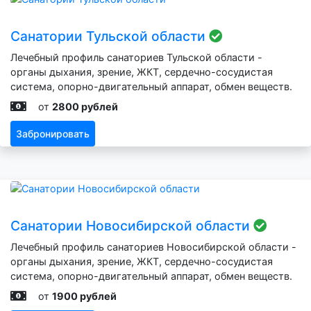
Санатории Тульской области
Лечебный профиль санаториев Тульской области -
органы дыхания, зрение, ЖКТ, сердечно-сосудистая
система, опорно-двигательный аппарат, обмен веществ.
от
2800 рублей
Забронировать
Санатории Новосибирской области
Лечебный профиль санаториев Новосибирской области -
органы дыхания, зрение, ЖКТ, сердечно-сосудистая
система, опорно-двигательный аппарат, обмен веществ.
от
1900 рублей