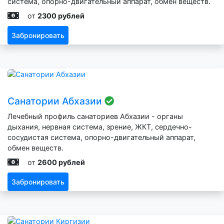
система, опорно-двигательный аппарат, обмен веществ.
от
2300 рублей
Забронировать
Санатории Абхазии
Лечебный профиль санаториев Абхазии - органы
дыхания, нервная система, зрение, ЖКТ, сердечно-
сосудистая система, опорно-двигательный аппарат,
обмен веществ.
от
2600 рублей
Забронировать