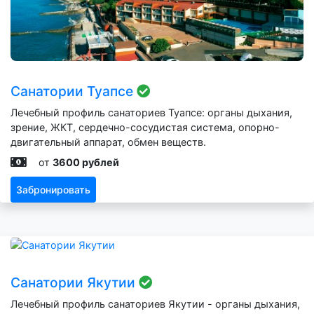
Санатории Туапсе
Лечебный профиль санаториев Туапсе: органы дыхания,
зрение, ЖКТ, сердечно-сосудистая система, опорно-
двигательный аппарат, обмен веществ.
от
3600 рублей
Забронировать
Санатории Якутии
Лечебный профиль санаториев Якутии - органы дыхания,