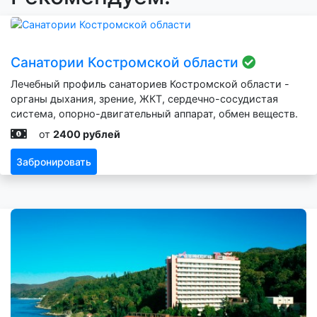
Санатории Костромской области
Лечебный профиль санаториев Костромской области -
органы дыхания, зрение, ЖКТ, сердечно-сосудистая
система, опорно-двигательный аппарат, обмен веществ.
от
2400 рублей
Забронировать