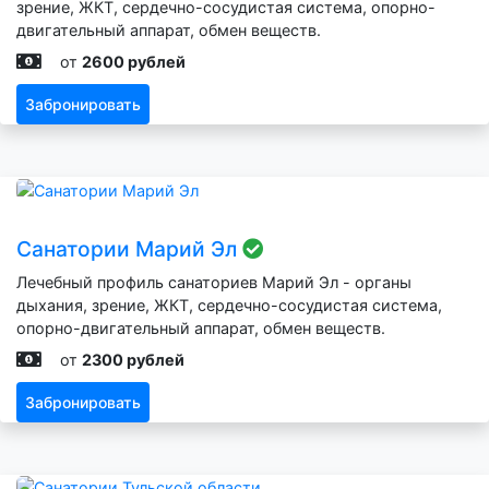
зрение, ЖКТ, сердечно-сосудистая система, опорно-
двигательный аппарат, обмен веществ.
от
2600 рублей
Забронировать
Санатории Марий Эл
Лечебный профиль санаториев Марий Эл - органы
дыхания, зрение, ЖКТ, сердечно-сосудистая система,
опорно-двигательный аппарат, обмен веществ.
от
2300 рублей
Забронировать