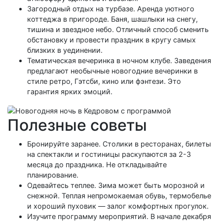
Загородный отдых на турбазе. Аренда уютного
коттеджа в пригороде. Баня, шашлыки на снегу,
тишина и звездное небо. Отличный способ сменить
обстановку и провести праздник в кругу самых
близких в уединении.
Тематическая вечеринка в ночном клубе. Заведения
предлагают необычные новогодние вечеринки в
стиле ретро, Гэтсби, кино или фэнтези. Это
гарантия ярких эмоций.
Полезные советы
Бронируйте заранее. Столики в ресторанах, билеты
на спектакли и гостиницы раскупаются за 2-3
месяца до праздника. Не откладывайте
планирование.
Одевайтесь теплее. Зима может быть морозной и
снежной. Теплая непромокаемая обувь, термобелье
и хороший пуховик — залог комфортных прогулок.
Изучите программу мероприятий. В начале декабря