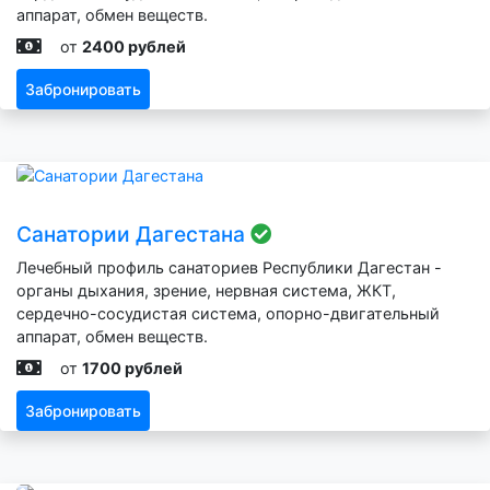
аппарат, обмен веществ.
от
2400 рублей
Забронировать
Санатории Дагестана
Лечебный профиль санаториев Республики Дагестан -
органы дыхания, зрение, нервная система, ЖКТ,
сердечно-сосудистая система, опорно-двигательный
аппарат, обмен веществ.
от
1700 рублей
Забронировать