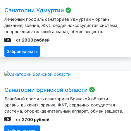
Санатории Удмуртии
Лечебный профиль санаториев Удмуртии - органы
дыхания, зрение, ЖКТ, сердечно-сосудистая система,
опорно-двигательный аппарат, обмен веществ.
от
2900 рублей
Забронировать
Санатории Брянской области
Лечебный профиль санаториев Брянской области -
органы дыхания, зрение, ЖКТ, сердечно-сосудистая
система, опорно-двигательный аппарат, обмен веществ.
от
2700 рублей
Забронировать