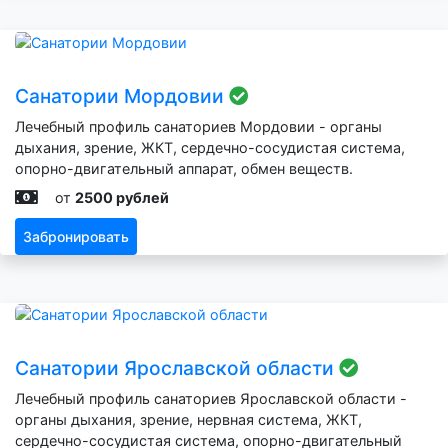
Санатории Мордовии
Лечебный профиль санаториев Мордовии - органы
дыхания, зрение, ЖКТ, сердечно-сосудистая система,
опорно-двигательный аппарат, обмен веществ.
от
2500 рублей
Забронировать
Санатории Ярославской области
Лечебный профиль санаториев Ярославской области -
органы дыхания, зрение, нервная система, ЖКТ,
сердечно-сосудистая система, опорно-двигательный