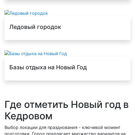
Ледовый городок
Базы отдыха на Новый Год
Где отметить Новый год в
Кедровом
Выбор локации для празднования - ключевой момент
подготовки. Город предлагает множество вариантов на