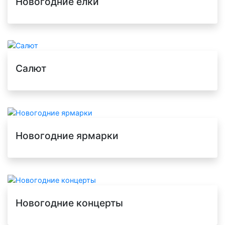
Новогодние елки
Салют
Новогодние ярмарки
Новогодние концерты