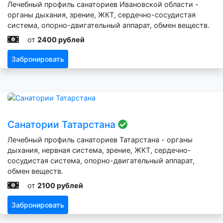
Лечебный профиль санаториев Ивановской области -
органы дыхания, зрение, ЖКТ, сердечно-сосудистая
система, опорно-двигательный аппарат, обмен веществ.
от
2400 рублей
Забронировать
Санатории Татарстана
Лечебный профиль санаториев Татарстана - органы
дыхания, нервная система, зрение, ЖКТ, сердечно-
сосудистая система, опорно-двигательный аппарат,
обмен веществ.
от
2100 рублей
Забронировать