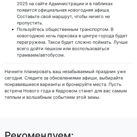
2025 на сайте Администрации и в пабликах
появится официальная новогодняя афиша.
Составьте свой маршрут, чтобы ничего не
пропустить.
Пользуйтесь общественным транспортом. В
новогоднюю ночь парковка в центре города будет
перегружена. Такси будет сложно поймать. Лучше
всего дойти пешком или воспользоваться
трамваем/автобусом.
Начните планировать ваш незабываемый праздник уже
сегодня. Следите за обновлениями афиши, выбирайте
понравившиеся варианты и бронируйте места. Пусть
встреча Нового года в Кедровом станет для вас самым
теплым и волшебным событием этой зимы.
Рекомендуем: