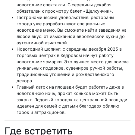
новогодние спектакли. С середины декабря
обязателен к просмотру балет «Щелкунчик».
Гастрономические удовольствия: рестораны
города уже разрабатывают специальные
новогодние меню. Вы сможете найти заведения на
любой вкус: от изысканной европейской кухни до
аутентичной азиатской.
Новогодний шопинг: с середины декабря 2025 в
торговых центрах в Кедровом начнут работу
новогодние ярмарки. Это лучшее место для поиска
уникальных подарков, сувениров ручной работы,
традиционных угощений и рождественского
декора.
Главный каток на площади будет работать даже в
новогоднюю ночь, прокат коньков может быть
закрыт. Ледовый городок на центральной площади
идеален для семей с детьми благодаря обилию
горок и аттракционов.
Где встретить