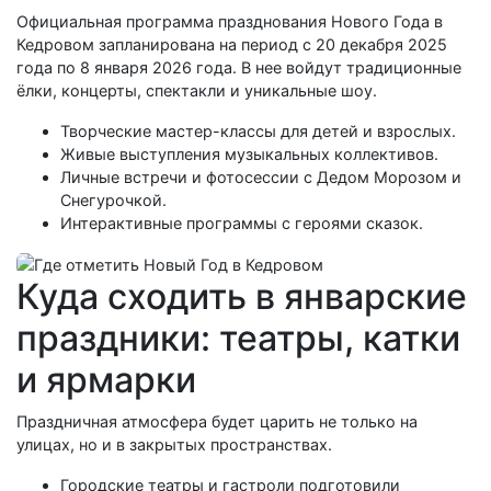
Официальная программа празднования Нового Года в
Кедровом запланирована на период с 20 декабря 2025
года по 8 января 2026 года. В нее войдут традиционные
ёлки, концерты, спектакли и уникальные шоу.
Творческие мастер-классы для детей и взрослых.
Живые выступления музыкальных коллективов.
Личные встречи и фотосессии с Дедом Морозом и
Снегурочкой.
Интерактивные программы с героями сказок.
Куда сходить в январские
праздники: театры, катки
и ярмарки
Праздничная атмосфера будет царить не только на
улицах, но и в закрытых пространствах.
Городские театры и гастроли подготовили