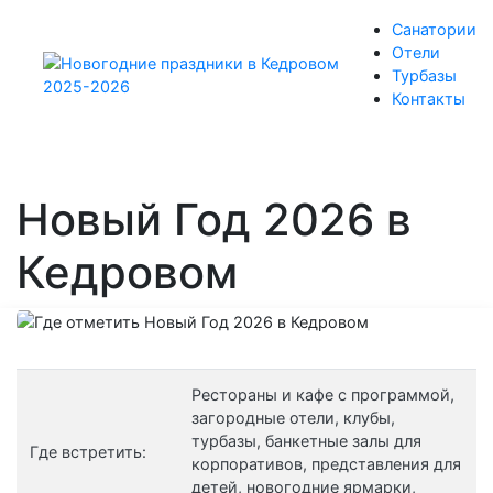
Санатории
Отели
Турбазы
Контакты
Новый Год 2026 в
Кедровом
Рестораны и кафе с программой,
загородные отели, клубы,
турбазы, банкетные залы для
Где встретить:
корпоративов, представления для
детей, новогодние ярмарки,