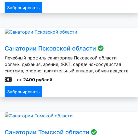
Забронировать
Санатории Псковской области
Лечебный профиль санаториев Псковской области -
органы дыхания, зрение, ЖКТ, сердечно-сосудистая
система, опорно-двигательный аппарат, обмен веществ.
от
2400 рублей
Забронировать
Санатории Томской области