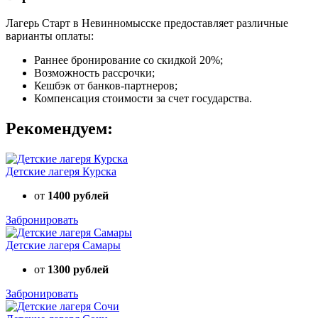
Лагерь Старт в Невинномысске предоставляет различные
варианты оплаты:
Раннее бронирование со скидкой 20%;
Возможность рассрочки;
Кешбэк от банков-партнеров;
Компенсация стоимости за счет государства.
Рекомендуем:
Детские лагеря Курска
от
1400 рублей
Забронировать
Детские лагеря Самары
от
1300 рублей
Забронировать