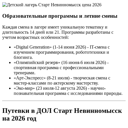
Образовательные программы и летние смены
Каждая смена в лагере имеет уникальную тематику и
длительность 14 дней или 21. Программы разработаны с
учетом возрастных особенностей:
«Digital Generation» (1-14 июня 2026) - IT-смена с
изучением программирования, робототехники и
блогинга.
«Олимпийский резерв» (16 июня-6 июля 2026) -
спортивная программа с профессиональными
тренерами.
«Арт-Экспресс» (8-21 июля) - творческая смена с
мастер-классами по актерскому мастерству.
«Эко-мир» (23 июля-12 августа 2026) - научно-
познавательная программа с исследованиями природы.
Путевки в ДОЛ Старт Невинномысск
на 2026 год