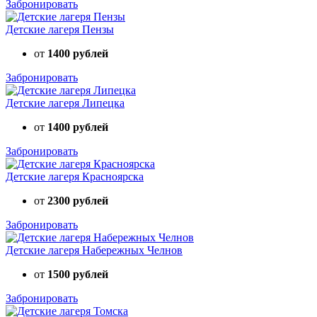
Забронировать
Детские лагеря Пензы
от
1400 рублей
Забронировать
Детские лагеря Липецка
от
1400 рублей
Забронировать
Детские лагеря Красноярска
от
2300 рублей
Забронировать
Детские лагеря Набережных Челнов
от
1500 рублей
Забронировать