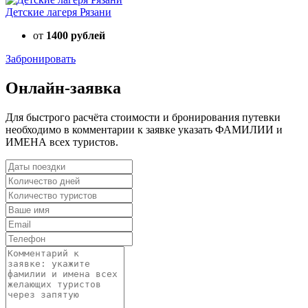
Детские лагеря Рязани
от
1400 рублей
Забронировать
Онлайн-заявка
Для быстрого расчёта стоимости и бронирования путевки
необходимо в комментарии к заявке указать ФАМИЛИИ и
ИМЕНА всех туристов.