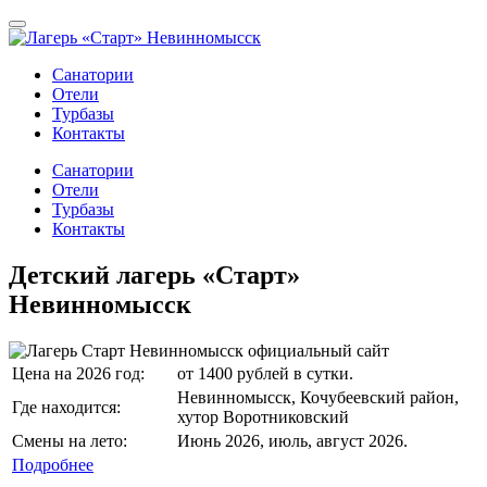
Санатории
Отели
Турбазы
Контакты
Санатории
Отели
Турбазы
Контакты
Детский лагерь «Старт»
Невинномысск
Цена на 2026 год:
от 1400 рублей в сутки.
Невинномысск, Кочубеевский район,
Где находится:
хутор Воротниковский
Смены на лето:
Июнь 2026, июль, август 2026.
Подробнее