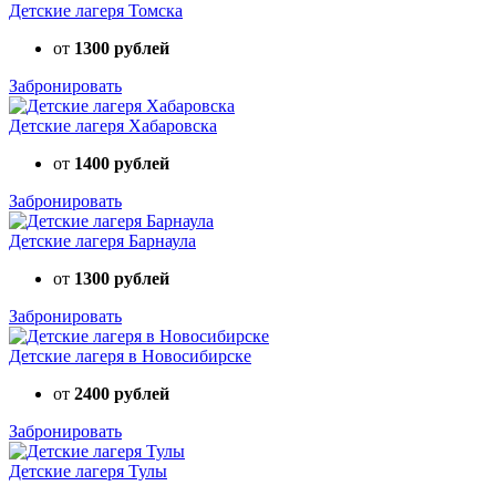
Детские лагеря Томска
от
1300 рублей
Забронировать
Детские лагеря Хабаровска
от
1400 рублей
Забронировать
Детские лагеря Барнаула
от
1300 рублей
Забронировать
Детские лагеря в Новосибирске
от
2400 рублей
Забронировать
Детские лагеря Тулы