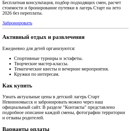
Бесплатная консультация, подбор подходящих смен, расчет
стоимости и бронирование путевки в лагерь Старт на лето
2026 без переплаты.
Забронировать
Активный отдых и развлечения
Ежедневно для детей организуются:
Спортивные турниры и эстафеты.
Творческие мастер-классы.
Тематические квесты и вечерние мероприятия.
Кружки по интересам.
Как купить
Узнать актуальные цены в детский лагерь Старт
Невинномысск и забронировать можно через наш
официальный сайт. В разделе "Контакты" представлено
подробное описание каждой смены, фотографии территории
и отзывы родителей.
Варианты оплаты