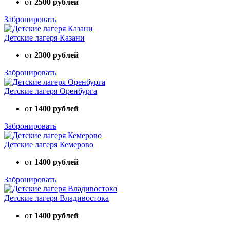
от
2500 рублей
Забронировать
Детские лагеря Казани
от
2300 рублей
Забронировать
Детские лагеря Оренбурга
от
1400 рублей
Забронировать
Детские лагеря Кемерово
от
1400 рублей
Забронировать
Детские лагеря Владивостока
от
1400 рублей