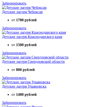
Забронировать
Детские лагеря Чебоксар
от
1700 рублей
Забронировать
Детские лагеря Краснодарского края
от
1500 рублей
Забронировать
Детские лагеря Свердловской области
от
800 рублей
Забронировать
Детские лагеря Ульяновска
от
1400 рублей
Забронировать