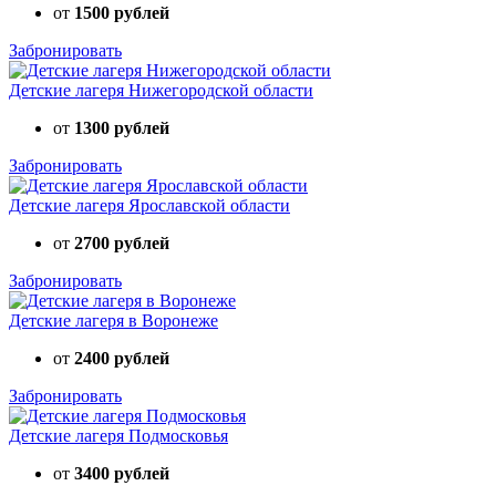
от
1500 рублей
Забронировать
Детские лагеря Нижегородской области
от
1300 рублей
Забронировать
Детские лагеря Ярославской области
от
2700 рублей
Забронировать
Детские лагеря в Воронеже
от
2400 рублей
Забронировать
Детские лагеря Подмосковья
от
3400 рублей