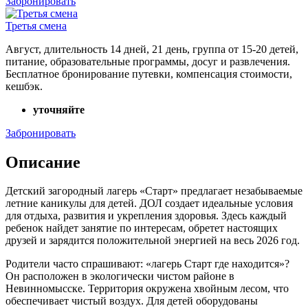
Забронировать
Третья смена
Август, длительность 14 дней, 21 день, группа от 15-20 детей,
питание, образовательные программы, досуг и развлечения.
Бесплатное бронирование путевки, компенсация стоимости,
кешбэк.
уточняйте
Забронировать
Описание
Детский загородный лагерь «Старт» предлагает незабываемые
летние каникулы для детей. ДОЛ создает идеальные условия
для отдыха, развития и укрепления здоровья. Здесь каждый
ребенок найдет занятие по интересам, обретет настоящих
друзей и зарядится положительной энергией на весь 2026 год.
Родители часто спрашивают: «лагерь Старт где находится»?
Он расположен в экологически чистом районе в
Невинномысске. Территория окружена хвойным лесом, что
обеспечивает чистый воздух. Для детей оборудованы