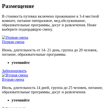
Размещение
В стоимость путевки включено проживание в 3-4 местной
комнате, питание пятиразовое, мед.обслуживание,
образовательные программы, досуг и развлечения. Ниже
выберите подхордящую смену.
Первая смена
Июнь, длительность от 14- 21 день, группа до 20 человек,
питание, образовательные программы.
уточняйте
Забронировать
Вторая смена
Июль, длительность 14 дней, группа до 25 человек, питание,
образовательные программы, досуг и развлечения.
уточняйте