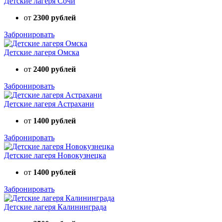
Детские лагеря Сочи
от
2300 рублей
Забронировать
Детские лагеря Омска
от
2400 рублей
Забронировать
Детские лагеря Астрахани
от
1400 рублей
Забронировать
Детские лагеря Новокузнецка
от
1400 рублей
Забронировать
Детские лагеря Калининграда