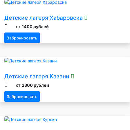
Детские лагеря Хабаровска
от
1400 рублей
Забронировать
Детские лагеря Казани
от
2300 рублей
Забронировать