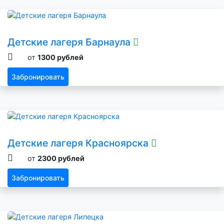
Детские лагеря Барнаула
от
1300 рублей
Забронировать
Детские лагеря Красноярска
от
2300 рублей
Забронировать