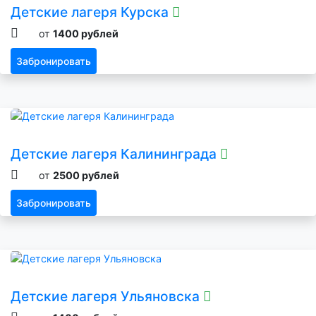
Детские лагеря Курска
от
1400 рублей
Забронировать
Детские лагеря Калининграда
от
2500 рублей
Забронировать
Детские лагеря Ульяновска