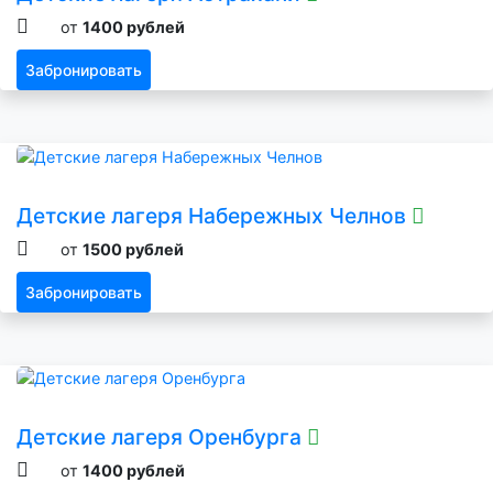
от
1400 рублей
Забронировать
Детские лагеря Набережных Челнов
от
1500 рублей
Забронировать
Детские лагеря Оренбурга
от
1400 рублей