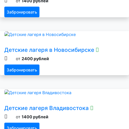
от
1400 рублей
Забронировать
Детские лагеря в Новосибирске
от
2400 рублей
Забронировать
Детские лагеря Владивостока
от
1400 рублей
Забронировать