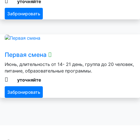
уточняйте
Забронировать
Первая смена
Июнь, длительность от 14- 21 день, группа до 20 человек,
питание, образовательные программы.
уточняйте
Забронировать