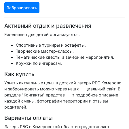
Забронировать
Активный отдых и развлечения
Ежедневно для детей организуются:
Спортивные турниры и эстафеты.
Творческие мастер-классы.
Тематические квесты и вечерние мероприятия.
Кружки по интересам.
Как купить
Узнать актуальные цены в детский лагерь РБС Кемерово
и забронировать можно через наш официальный сайт. В
разделе "Контакты" представлено подробное описание
каждой смены, фотографии территории и отзывы
родителей.
Варианты оплаты
Лагерь РБС в Кемеровской области предоставляет