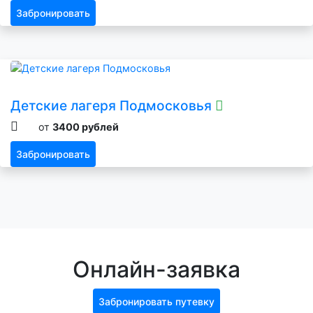
Забронировать
Детские лагеря Подмосковья
от
3400 рублей
Забронировать
Онлайн-заявка
Забронировать путевку