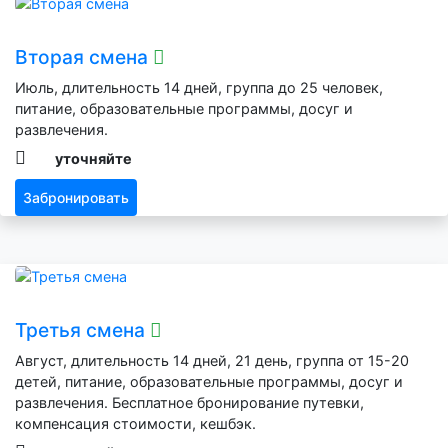
Вторая смена
Июль, длительность 14 дней, группа до 25 человек,
питание, образовательные программы, досуг и
развлечения.
уточняйте
Забронировать
Третья смена
Август, длительность 14 дней, 21 день, группа от 15-20
детей, питание, образовательные программы, досуг и
развлечения. Бесплатное бронирование путевки,
компенсация стоимости, кешбэк.