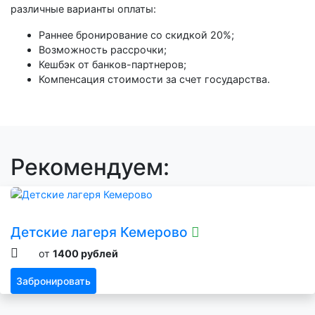
различные варианты оплаты:
Раннее бронирование со скидкой 20%;
Возможность рассрочки;
Кешбэк от банков-партнеров;
Компенсация стоимости за счет государства.
Рекомендуем:
Детские лагеря Кемерово
от
1400 рублей
Забронировать