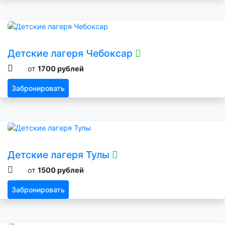
Детские лагеря Чебоксар
от
1700 рублей
Забронировать
Детские лагеря Тулы
от
1500 рублей
Забронировать