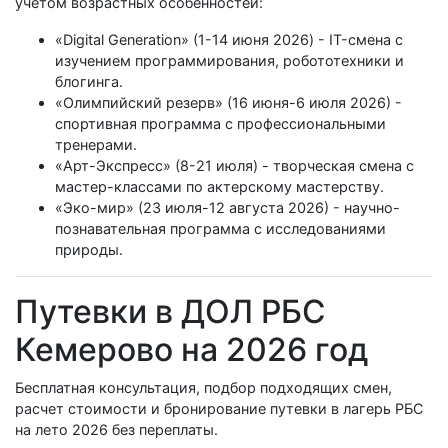
учетом возрастных особенностей:
«Digital Generation» (1-14 июня 2026) - IT-смена с
изучением программирования, робототехники и
блогинга.
«Олимпийский резерв» (16 июня-6 июля 2026) -
спортивная программа с профессиональными
тренерами.
«Арт-Экспресс» (8-21 июля) - творческая смена с
мастер-классами по актерскому мастерству.
«Эко-мир» (23 июля-12 августа 2026) - научно-
познавательная программа с исследованиями
природы.
Путевки в ДОЛ РБС
Кемерово на 2026 год
Бесплатная консультация, подбор подходящих смен,
расчет стоимости и бронирование путевки в лагерь РБС
на лето 2026 без переплаты.