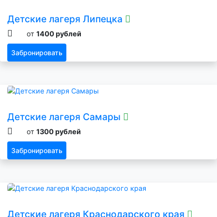
Детские лагеря Липецка
от
1400 рублей
Забронировать
Детские лагеря Самары
от
1300 рублей
Забронировать
Детские лагеря Краснодарского края