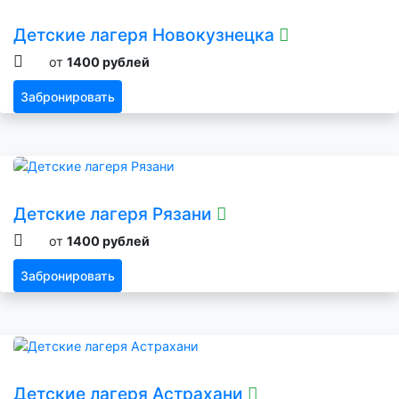
Детские лагеря Новокузнецка
от
1400 рублей
Забронировать
Детские лагеря Рязани
от
1400 рублей
Забронировать
Детские лагеря Астрахани