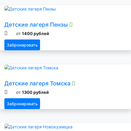
Детские лагеря Пензы
от
1400 рублей
Забронировать
Детские лагеря Томска
от
1300 рублей
Забронировать