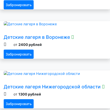
Забронировать
Детские лагеря в Воронеже
от
2400 рублей
Забронировать
Детские лагеря Нижегородской области
от
1300 рублей
Забронировать