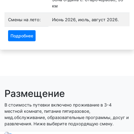
км
Смены на лето:
Июнь 2026, июль, август 2026.
Подробнее
Размещение
В стоимость путевки включено проживание в 3-4
местной комнате, питание пятиразовое,
мед.обслуживание, образовательные программы, досуг и
развлечения. Ниже выберите подхордящую смену.