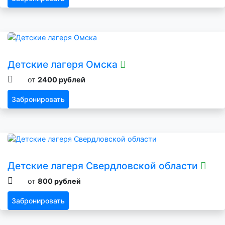
Детские лагеря Омска
от
2400 рублей
Забронировать
Детские лагеря Свердловской области
от
800 рублей
Забронировать