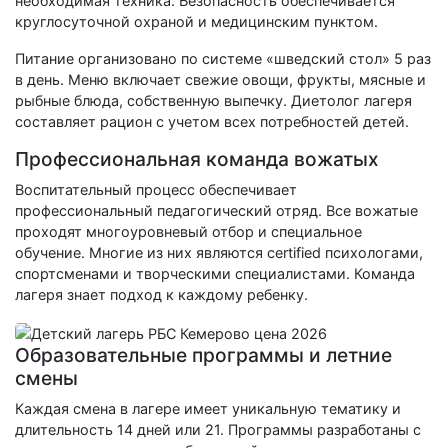
необходимая техника. Безопасность обеспечивается
круглосуточной охраной и медицинским пунктом.
Питание организовано по системе «шведский стол» 5 раз
в день. Меню включает свежие овощи, фрукты, мясные и
рыбные блюда, собственную выпечку. Диетолог лагеря
составляет рацион с учетом всех потребностей детей.
Профессиональная команда вожатых
Воспитательный процесс обеспечивает
профессиональный педагогический отряд. Все вожатые
проходят многоуровневый отбор и специальное
обучение. Многие из них являются certified психологами,
спортсменами и творческими специалистами. Команда
лагеря знает подход к каждому ребенку.
Образовательные программы и летние
смены
Каждая смена в лагере имеет уникальную тематику и
длительность 14 дней или 21. Программы разработаны с