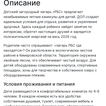
Описание
Детский загородный лагерь «РБС» предлагает
незабываемые летние каникулы для детей. ДОЛ создает
идеальные условия для отдыха, развития и укрепления
здоровья. Здесь каждый ребенок найдет занятие по
интересам, обретет настоящих друзей и зарядится
положительной энергией на весь 2026 год.
Родители часто спрашивают: «лагерь РБС где
находится»? Он расположен в экологически чистом
районе в Кемеровской области. Территория окружена
хвойным лесом, что обеспечивает чистый воздух. Для
детей оборудованы современные корпуса, спортивные
площадки, зоны для творчества и собственное озеро с
оборудованным пляжем.
Условия проживания и питания
Дети размещаются в комфортабельных комнатах по 4-6
человек. В каждом номере есть все удобства:
собственная душевая, туалет, современная мебель и