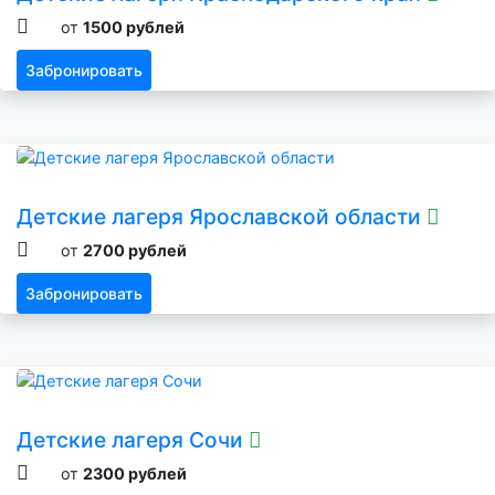
от
1500 рублей
Забронировать
Детские лагеря Ярославской области
от
2700 рублей
Забронировать
Детские лагеря Сочи
от
2300 рублей