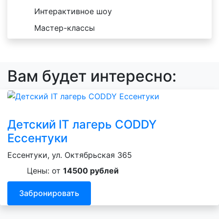
Интерактивное шоу
Мастер-классы
Вам будет интересно:
Детский IT лагерь CODDY
Ессентуки
Ессентуки, ул. Октябрьская 365
Цены: от
14500 рублей
Забронировать