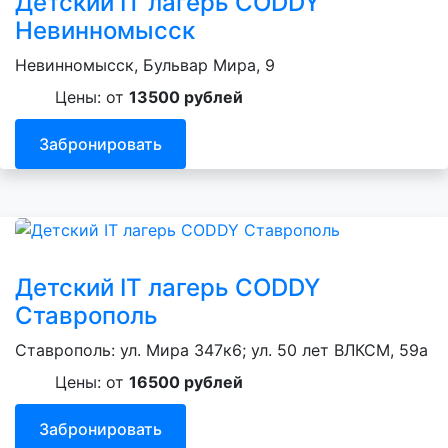
Детский IT лагерь CODDY
Невинномысск
Невинномысск, Бульвар Мира, 9
Цены: от
13500 рублей
Забронировать
Детский IT лагерь CODDY
Ставрополь
Ставрополь: ул. Мира 347к6; ул. 50 лет ВЛКСМ, 59а
Цены: от
16500 рублей
Забронировать