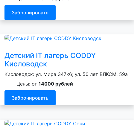
Забронировать
Детский IT лагерь CODDY
Кисловодск
Кисловодск: ул. Мира 347к6; ул. 50 лет ВЛКСМ, 59а
Цены: от
14000 рублей
Забронировать