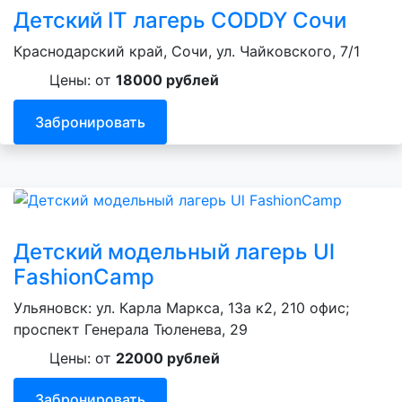
Детский IT лагерь CODDY Сочи
Краснодарский край, Сочи, ул. Чайковского, 7/1
Цены: от
18000 рублей
Забронировать
Детский модельный лагерь Ul
FashionCamp
Ульяновск: ул. Карла Маркса, 13а к2, 210 офис;
проспект Генерала Тюленева, 29
Цены: от
22000 рублей
Забронировать