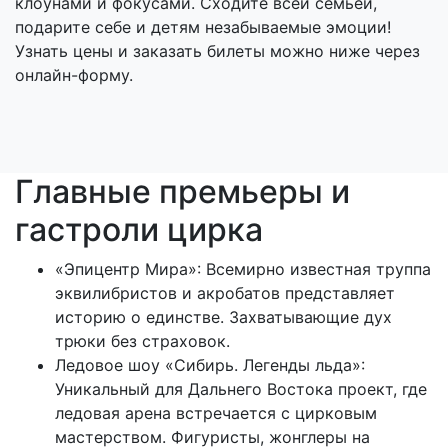
клоунами и фокусами. Сходите всей семьёй,
подарите себе и детям незабываемые эмоции!
Узнать цены и заказать билеты можно ниже через
онлайн-форму.
Главные премьеры и
гастроли цирка
«Эпицентр Мира»: Всемирно известная труппа
эквилибристов и акробатов представляет
историю о единстве. Захватывающие дух
трюки без страховок.
Ледовое шоу «Сибирь. Легенды льда»:
Уникальный для Дальнего Востока проект, где
ледовая арена встречается с цирковым
мастерством. Фигуристы, жонглеры на