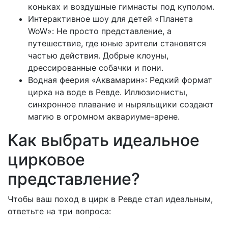
коньках и воздушные гимнасты под куполом.
Интерактивное шоу для детей «Планета
WoW»: Не просто представление, а
путешествие, где юные зрители становятся
частью действия. Добрые клоуны,
дрессированные собачки и пони.
Водная феерия «Аквамарин»: Редкий формат
цирка на воде в Ревде. Иллюзионисты,
синхронное плавание и ныряльщики создают
магию в огромном аквариуме-арене.
Как выбрать идеальное
цирковое
представление?
Чтобы ваш поход в цирк в Ревде стал идеальным,
ответьте на три вопроса: