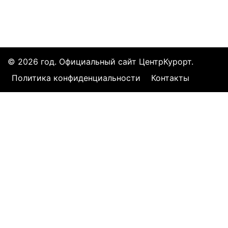
© 2026 год. Официальный сайт ЦентрКурорт.
Политика конфиденциальности
Контакты