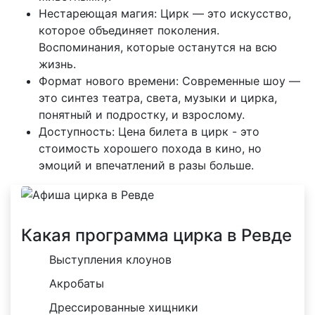
Нестареющая магия: Цирк — это искусство,
которое объединяет поколения.
Воспоминания, которые останутся на всю
жизнь.
Формат нового времени: Современные шоу —
это синтез театра, света, музыки и цирка,
понятный и подростку, и взрослому.
Доступность: Цена билета в цирк - это
стоимость хорошего похода в кино, но
эмоций и впечатлений в разы больше.
Какая программа цирка в Ревде
Выступления клоунов
Акробаты
Дрессированные хищники