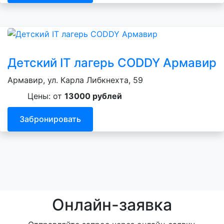
Детский IT лагерь CODDY Армавир
Армавир, ул. Карла Либкнехта, 59
Цены: от
13000 рублей
Забронировать
Онлайн-заявка