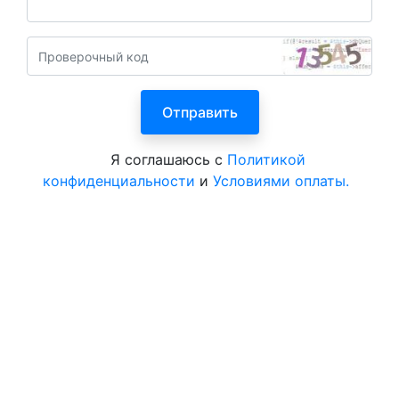
Я соглашаюсь с
Политикой
конфиденциальности
и
Условиями оплаты.
Все курорты