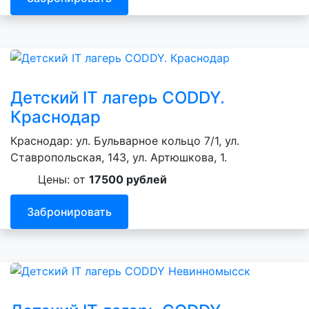
Детский IT лагерь CODDY.
Краснодар
Краснодар: ул. Бульварное кольцо 7/1, ул.
Ставропольская, 143, ул. Артюшкова, 1.
Цены: от
17500 рублей
Забронировать