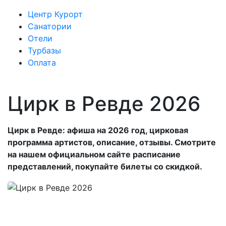
Центр Курорт
Санатории
Отели
Турбазы
Оплата
Цирк в Ревде 2026
Цирк в Ревде: афиша на 2026 год, цирковая
программа артистов, описание, отзывы. Смотрите
на нашем официальном сайте расписание
представлений, покупайте билеты со скидкой.