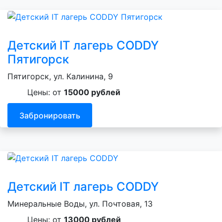
Детский IT лагерь CODDY
Пятигорск
Пятигорск, ул. Калинина, 9
Цены: от
15000 рублей
Забронировать
Детский IT лагерь CODDY
Минеральные Воды, ул. Почтовая, 13
Цены: от
13000 рублей