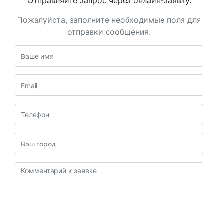
Отправляйте запрос через онлайн-заявку.
Пожалуйста, заполните необходимые поля для
отправки сообщения.