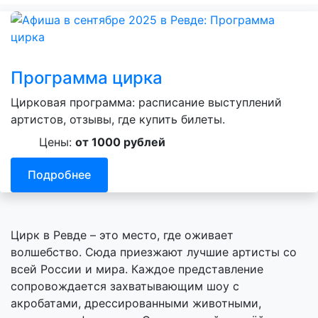
Программа цирка
Цирковая программа: расписание выступлений
артистов, отзывы, где купить билеты.
Цены:
от 1000 рублей
Подробнее
Цирк в Ревде – это место, где оживает
волшебство. Сюда приезжают лучшие артисты со
всей России и мира. Каждое представление
сопровождается захватывающим шоу с
акробатами, дрессированными животными,