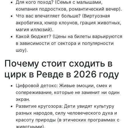
Для кого поход? (Семья с малышами,
компания подростков, романтический вечер).
Что вас впечатляет больше? (Виртуозная
акробатика, юмор клоунов, грация животных,
магия иллюзий).
Какой бюджет? (Цены на билеты варьируются
в зависимости от сектора и популярности
шоу).
Почему стоит сходить в
цирк в Ревде в 2026 году
Цифровой детокс: Живые эмоции, смех и
сопереживание, которые не заменит ни один
экран.
Развитие кругозора: Дети увидят культуру
разных народов, силу человеческого духа и
красоту природы (в этических программах с
животными).