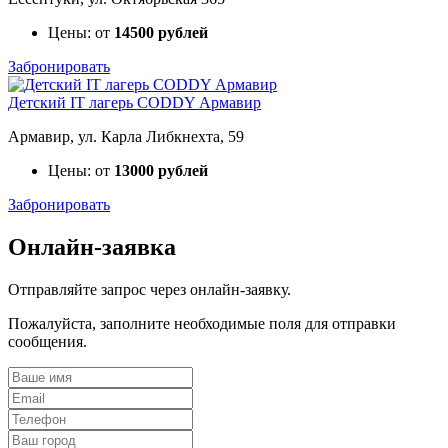
Цены: от
14500 рублей
Забронировать
Детский IT лагерь CODDY Армавир
Армавир, ул. Карла Либкнехта, 59
Цены: от
13000 рублей
Забронировать
Онлайн-заявка
Отправляйте запрос через онлайн-заявку.
Пожалуйста, заполните необходимые поля для отправки
сообщения.