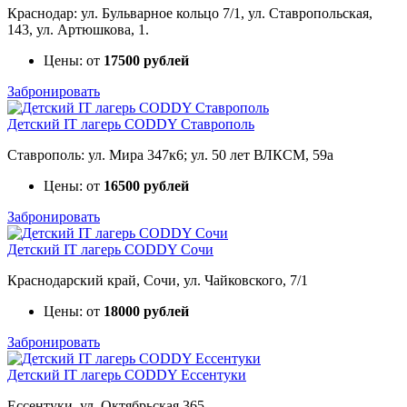
Краснодар: ул. Бульварное кольцо 7/1, ул. Ставропольская,
143, ул. Артюшкова, 1.
Цены: от
17500 рублей
Забронировать
Детский IT лагерь CODDY Ставрополь
Ставрополь: ул. Мира 347к6; ул. 50 лет ВЛКСМ, 59а
Цены: от
16500 рублей
Забронировать
Детский IT лагерь CODDY Сочи
Краснодарский край, Сочи, ул. Чайковского, 7/1
Цены: от
18000 рублей
Забронировать
Детский IT лагерь CODDY Ессентуки
Ессентуки, ул. Октябрьская 365