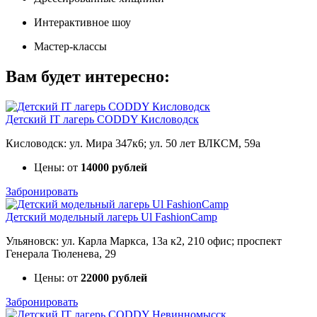
Интерактивное шоу
Мастер-классы
Вам будет интересно:
Детский IT лагерь CODDY Кисловодск
Кисловодск: ул. Мира 347к6; ул. 50 лет ВЛКСМ, 59а
Цены: от
14000 рублей
Забронировать
Детский модельный лагерь Ul FashionCamp
Ульяновск: ул. Карла Маркса, 13а к2, 210 офис; проспект
Генерала Тюленева, 29
Цены: от
22000 рублей
Забронировать