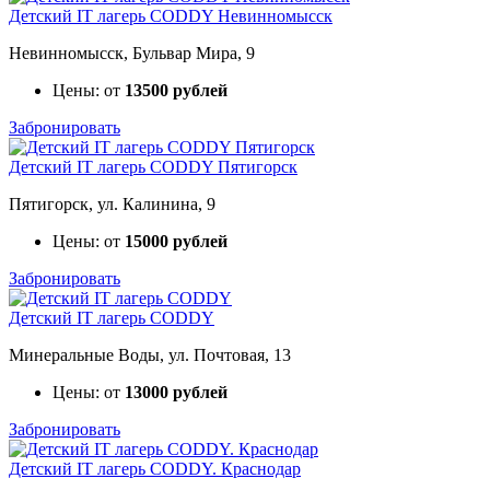
Детский IT лагерь CODDY Невинномысск
Невинномысск, Бульвар Мира, 9
Цены: от
13500 рублей
Забронировать
Детский IT лагерь CODDY Пятигорск
Пятигорск, ул. Калинина, 9
Цены: от
15000 рублей
Забронировать
Детский IT лагерь CODDY
Минеральные Воды, ул. Почтовая, 13
Цены: от
13000 рублей
Забронировать
Детский IT лагерь CODDY. Краснодар