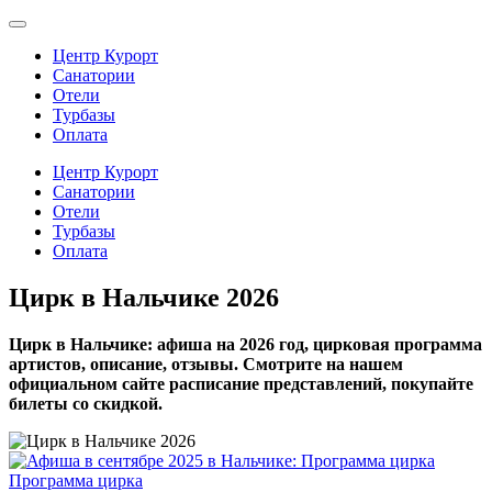
Центр Курорт
Санатории
Отели
Турбазы
Оплата
Центр Курорт
Санатории
Отели
Турбазы
Оплата
Цирк в Нальчике 2026
Цирк в Нальчике: афиша на 2026 год, цирковая программа
артистов, описание, отзывы. Смотрите на нашем
официальном сайте расписание представлений, покупайте
билеты со скидкой.
Программа цирка