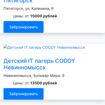
Пятигорск
Пятигорск, ул. Калинина, 9
Цены: от
15000 рублей
Забронировать
Детский IT лагерь CODDY
Невинномысск
Невинномысск, Бульвар Мира, 9
Цены: от
13500 рублей
Забронировать