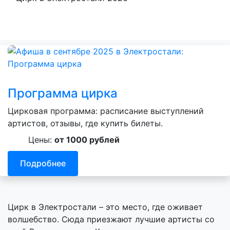
Программа цирка
Цирковая программа: расписание выступлений
артистов, отзывы, где купить билеты.
Цены:
от 1000 рублей
Подробнее
Цирк в Электростали – это место, где оживает
волшебство. Сюда приезжают лучшие артисты со