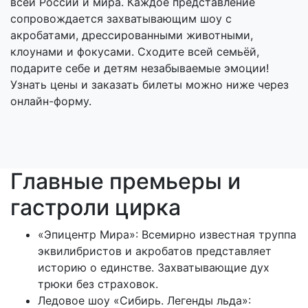
всей России и мира. Каждое представление
сопровождается захватывающим шоу с
акробатами, дрессированными животными,
клоунами и фокусами. Сходите всей семьёй,
подарите себе и детям незабываемые эмоции!
Узнать цены и заказать билеты можно ниже через
онлайн-форму.
Главные премьеры и
гастроли цирка
«Эпицентр Мира»: Всемирно известная труппа
эквилибристов и акробатов представляет
историю о единстве. Захватывающие дух
трюки без страховок.
Ледовое шоу «Сибирь. Легенды льда»: