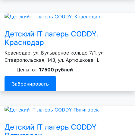
Детский IT лагерь CODDY.
Краснодар
Краснодар: ул. Бульварное кольцо 7/1, ул.
Ставропольская, 143, ул. Артюшкова, 1.
Цены: от
17500 рублей
Забронировать
Детский IT лагерь CODDY