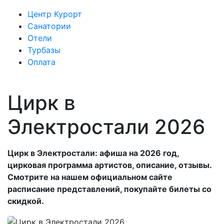
Центр Курорт
Санатории
Отели
Турбазы
Оплата
Цирк в
Электростали 2026
Цирк в Электростали: афиша на 2026 год,
цирковая программа артистов, описание, отзывы.
Смотрите на нашем официальном сайте
расписание представлений, покупайте билеты со
скидкой.