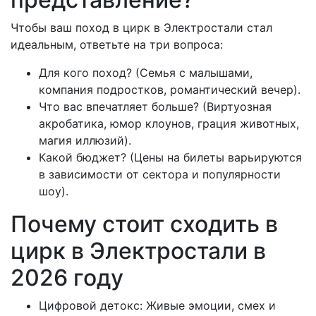
Чтобы ваш поход в цирк в Электростали стал
идеальным, ответьте на три вопроса:
Для кого поход? (Семья с малышами,
компания подростков, романтический вечер).
Что вас впечатляет больше? (Виртуозная
акробатика, юмор клоунов, грация животных,
магия иллюзий).
Какой бюджет? (Цены на билеты варьируются
в зависимости от сектора и популярности
шоу).
Почему стоит сходить в
цирк в Электростали в
2026 году
Цифровой детокс: Живые эмоции, смех и