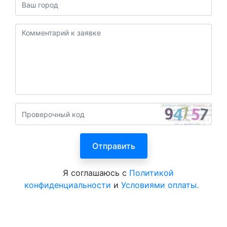
Я соглашаюсь с
Политикой
конфиденциальности
и
Условиями оплаты.