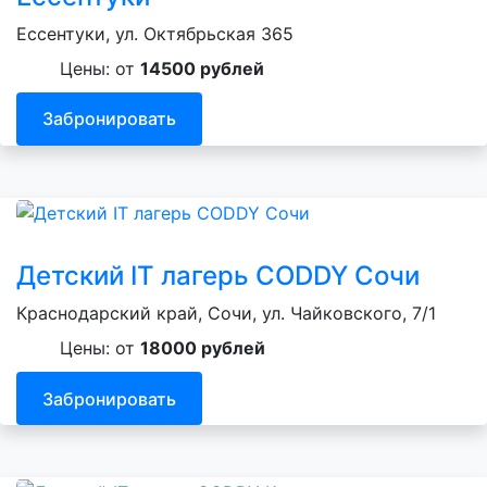
Ессентуки, ул. Октябрьская 365
Цены: от
14500 рублей
Забронировать
Детский IT лагерь CODDY Сочи
Краснодарский край, Сочи, ул. Чайковского, 7/1
Цены: от
18000 рублей
Забронировать