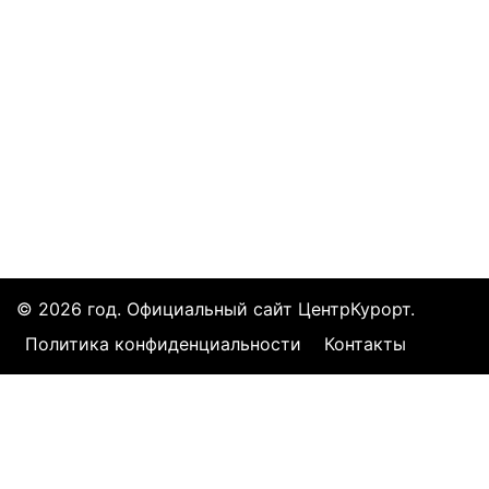
Все курорты
© 2026 год. Официальный сайт ЦентрКурорт.
Политика конфиденциальности
Контакты