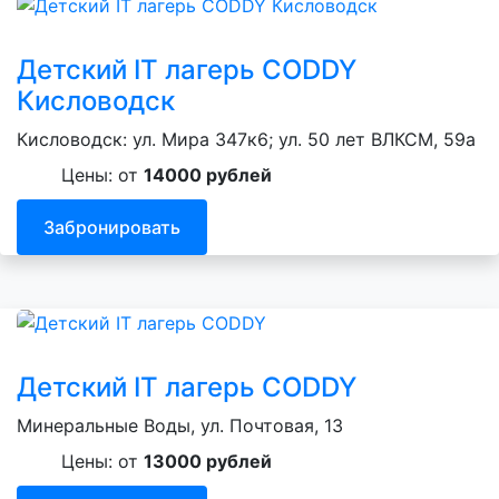
Детский IT лагерь CODDY
Кисловодск
Кисловодск: ул. Мира 347к6; ул. 50 лет ВЛКСМ, 59а
Цены: от
14000 рублей
Забронировать
Детский IT лагерь CODDY
Минеральные Воды, ул. Почтовая, 13
Цены: от
13000 рублей