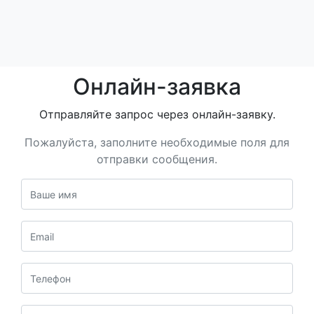
Онлайн-заявка
Отправляйте запрос через онлайн-заявку.
Пожалуйста, заполните необходимые поля для
отправки сообщения.