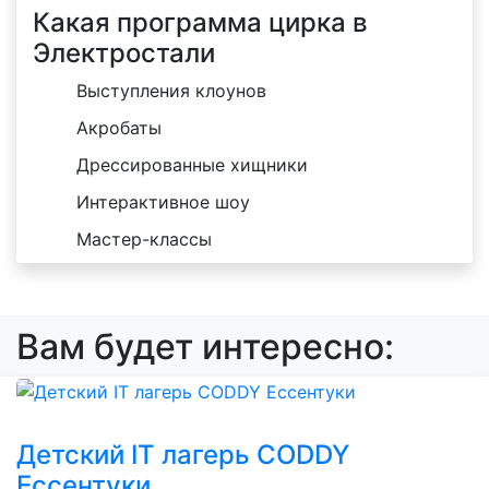
Какая программа цирка в
Электростали
Выступления клоунов
Акробаты
Дрессированные хищники
Интерактивное шоу
Мастер-классы
Вам будет интересно:
Детский IT лагерь CODDY
Ессентуки