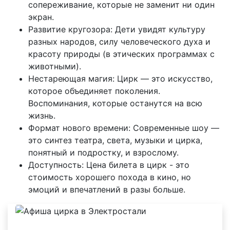
сопереживание, которые не заменит ни один
экран.
Развитие кругозора: Дети увидят культуру
разных народов, силу человеческого духа и
красоту природы (в этических программах с
животными).
Нестареющая магия: Цирк — это искусство,
которое объединяет поколения.
Воспоминания, которые останутся на всю
жизнь.
Формат нового времени: Современные шоу —
это синтез театра, света, музыки и цирка,
понятный и подростку, и взрослому.
Доступность: Цена билета в цирк - это
стоимость хорошего похода в кино, но
эмоций и впечатлений в разы больше.