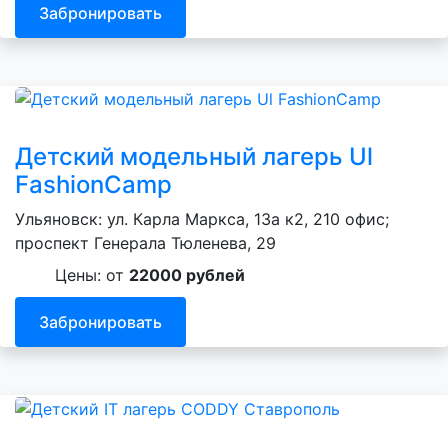
Забронировать
Детский модельный лагерь Ul
FashionCamp
Ульяновск: ул. Карла Маркса, 13а к2, 210 офис;
проспект Генерала Тюленева, 29
Цены: от
22000 рублей
Забронировать