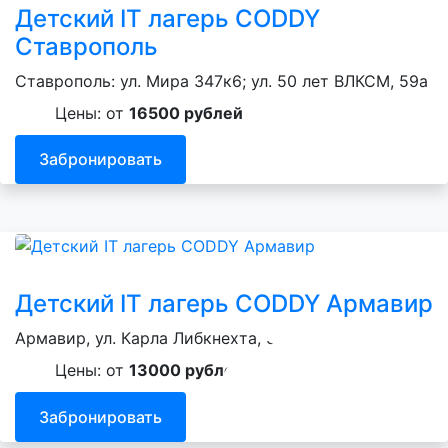
Детский IT лагерь CODDY
Ставрополь
Ставрополь: ул. Мира 347к6; ул. 50 лет ВЛКСМ, 59а
Цены: от
16500 рублей
Забронировать
Детский IT лагерь CODDY Армавир
Армавир, ул. Карла Либкнехта, 59
Цены: от
13000 рублей
Забронировать