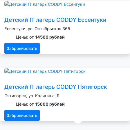
Детский IT лагерь CODDY Ессентуки
Ессентуки, ул. Октябрьская 365
Цены: от
14500 рублей
Забронировать
Детский IT лагерь CODDY Пятигорск
Пятигорск, ул. Калинина, 9
Цены: от
15000 рублей
Забронировать