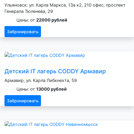
Ульяновск: ул. Карла Маркса, 13а к2, 210 офис; проспект
Генерала Тюленева, 29
Цены: от
22000 рублей
Забронировать
Детский IT лагерь CODDY Армавир
Армавир, ул. Карла Либкнехта, 59
Цены: от
13000 рублей
Забронировать