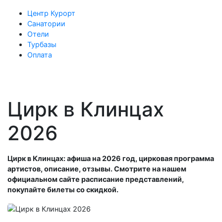
Центр Курорт
Санатории
Отели
Турбазы
Оплата
Цирк в Клинцах
2026
Цирк в Клинцах: афиша на 2026 год, цирковая программа
артистов, описание, отзывы. Смотрите на нашем
официальном сайте расписание представлений,
покупайте билеты со скидкой.