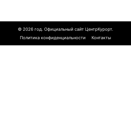
Все курорты
© 2026 год. Официальный сайт ЦентрКурорт.
Политика конфиденциальности
Контакты