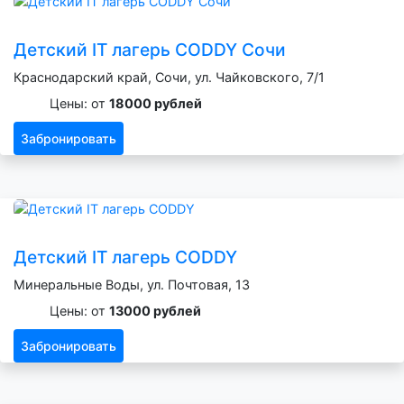
Детский IT лагерь CODDY Сочи
Краснодарский край, Сочи, ул. Чайковского, 7/1
Цены: от
18000 рублей
Забронировать
Детский IT лагерь CODDY
Минеральные Воды, ул. Почтовая, 13
Цены: от
13000 рублей
Забронировать