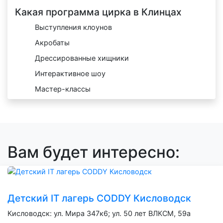
Какая программа цирка в Клинцах
Выступления клоунов
Акробаты
Дрессированные хищники
Интерактивное шоу
Мастер-классы
Вам будет интересно:
Детский IT лагерь CODDY Кисловодск
Кисловодск: ул. Мира 347к6; ул. 50 лет ВЛКСМ, 59а