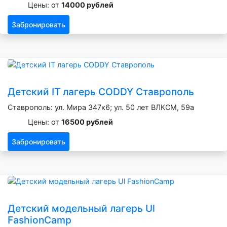
Цены: от
14000 рублей
Забронировать
Детский IT лагерь CODDY Ставрополь
Ставрополь: ул. Мира 347к6; ул. 50 лет ВЛКСМ, 59а
Цены: от
16500 рублей
Забронировать
Детский модельный лагерь Ul
FashionCamp