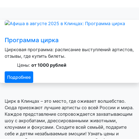
Программа цирка
Цирковая программа: расписание выступлений артистов,
отзывы, где купить билеты.
Цены:
от 1000 рублей
Подробнее
Цирк в Клинцах – это место, где оживает волшебство.
Сюда приезжают лучшие артисты со всей России и мира.
Каждое представление сопровождается захватывающим
шоу с акробатами, дрессированными животными,
клоунами и фокусами. Сходите всей семьёй, подарите
себе и детям незабываемые эмоции! Узнать цены и