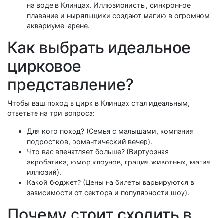
на воде в Клинцах. Иллюзионисты, синхронное
плавание и ныряльщики создают магию в огромном
аквариуме-арене.
Как выбрать идеальное
цирковое
представление?
Чтобы ваш поход в цирк в Клинцах стал идеальным,
ответьте на три вопроса:
Для кого поход? (Семья с малышами, компания
подростков, романтический вечер).
Что вас впечатляет больше? (Виртуозная
акробатика, юмор клоунов, грация животных, магия
иллюзий).
Какой бюджет? (Цены на билеты варьируются в
зависимости от сектора и популярности шоу).
Почему стоит сходить в