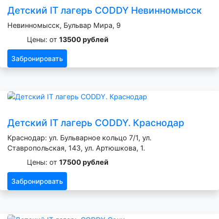
Детский IT лагерь CODDY Невинномысск
Невинномысск, Бульвар Мира, 9
Цены: от
13500 рублей
Забронировать
Детский IT лагерь CODDY. Краснодар
Краснодар: ул. Бульварное кольцо 7/1, ул.
Ставропольская, 143, ул. Артюшкова, 1.
Цены: от
17500 рублей
Забронировать