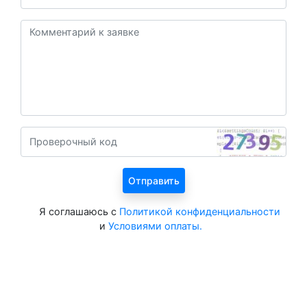
Я соглашаюсь с
Политикой конфиденциальности
и
Условиями оплаты.