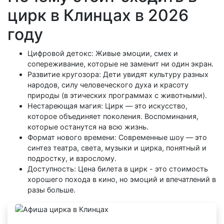
цирк в Клинцах в 2026
году
Цифровой детокс: Живые эмоции, смех и
сопереживание, которые не заменит ни один экран.
Развитие кругозора: Дети увидят культуру разных
народов, силу человеческого духа и красоту
природы (в этических программах с животными).
Нестареющая магия: Цирк — это искусство,
которое объединяет поколения. Воспоминания,
которые останутся на всю жизнь.
Формат нового времени: Современные шоу — это
синтез театра, света, музыки и цирка, понятный и
подростку, и взрослому.
Доступность: Цена билета в цирк - это стоимость
хорошего похода в кино, но эмоций и впечатлений в
разы больше.