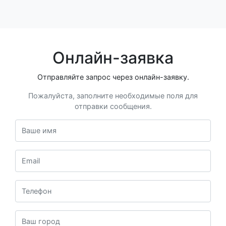
Онлайн-заявка
Отправляйте запрос через онлайн-заявку.
Пожалуйста, заполните необходимые поля для
отправки сообщения.