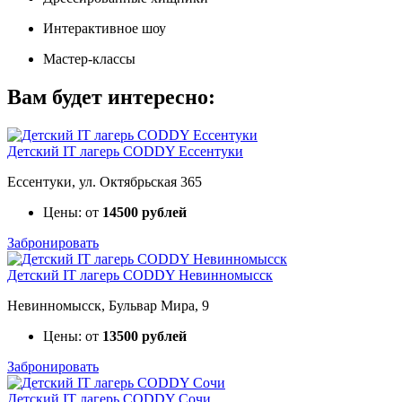
Интерактивное шоу
Мастер-классы
Вам будет интересно:
Детский IT лагерь CODDY Ессентуки
Ессентуки, ул. Октябрьская 365
Цены: от
14500 рублей
Забронировать
Детский IT лагерь CODDY Невинномысск
Невинномысск, Бульвар Мира, 9
Цены: от
13500 рублей
Забронировать
Детский IT лагерь CODDY Сочи