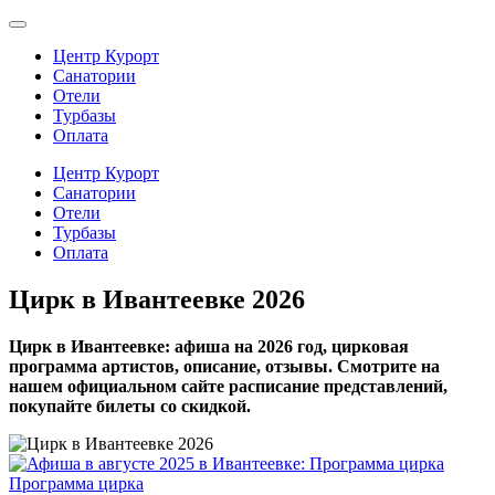
Центр Курорт
Санатории
Отели
Турбазы
Оплата
Центр Курорт
Санатории
Отели
Турбазы
Оплата
Цирк в Ивантеевке 2026
Цирк в Ивантеевке: афиша на 2026 год, цирковая
программа артистов, описание, отзывы. Смотрите на
нашем официальном сайте расписание представлений,
покупайте билеты со скидкой.
Программа цирка