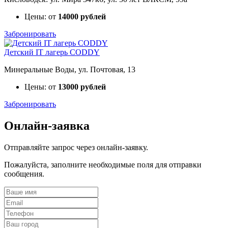
Цены: от
14000 рублей
Забронировать
Детский IT лагерь CODDY
Минеральные Воды, ул. Почтовая, 13
Цены: от
13000 рублей
Забронировать
Онлайн-заявка
Отправляйте запрос через онлайн-заявку.
Пожалуйста, заполните необходимые поля для отправки
сообщения.