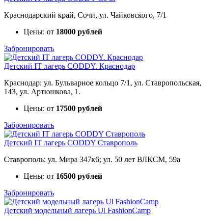
Краснодарский край, Сочи, ул. Чайковского, 7/1
Цены: от
18000 рублей
Забронировать
Детский IT лагерь CODDY. Краснодар
Краснодар: ул. Бульварное кольцо 7/1, ул. Ставропольская,
143, ул. Артюшкова, 1.
Цены: от
17500 рублей
Забронировать
Детский IT лагерь CODDY Ставрополь
Ставрополь: ул. Мира 347к6; ул. 50 лет ВЛКСМ, 59а
Цены: от
16500 рублей
Забронировать
Детский модельный лагерь Ul FashionCamp