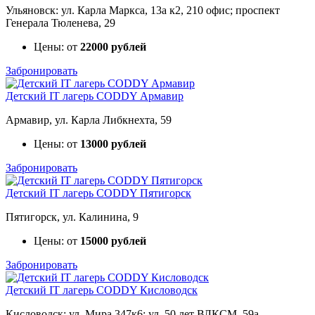
Ульяновск: ул. Карла Маркса, 13а к2, 210 офис; проспект
Генерала Тюленева, 29
Цены: от
22000 рублей
Забронировать
Детский IT лагерь CODDY Армавир
Армавир, ул. Карла Либкнехта, 59
Цены: от
13000 рублей
Забронировать
Детский IT лагерь CODDY Пятигорск
Пятигорск, ул. Калинина, 9
Цены: от
15000 рублей
Забронировать
Детский IT лагерь CODDY Кисловодск
Кисловодск: ул. Мира 347к6; ул. 50 лет ВЛКСМ, 59а