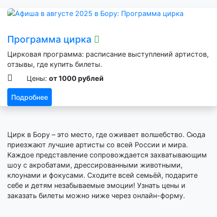
Программа цирка
Цирковая программа: расписание выступлений артистов,
отзывы, где купить билеты.
Цены:
от 1000 рублей
Подробнее
Цирк в Бору – это место, где оживает волшебство. Сюда
приезжают лучшие артисты со всей России и мира.
Каждое представление сопровождается захватывающим
шоу с акробатами, дрессированными животными,
клоунами и фокусами. Сходите всей семьёй, подарите
себе и детям незабываемые эмоции! Узнать цены и
заказать билеты можно ниже через онлайн-форму.