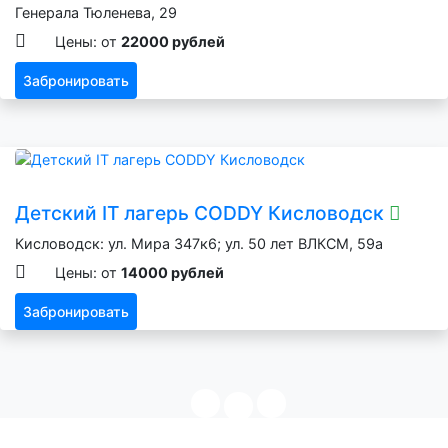
Генерала Тюленева, 29
Цены: от
22000 рублей
Забронировать
Детский IT лагерь CODDY Кисловодск
Кисловодск: ул. Мира 347к6; ул. 50 лет ВЛКСМ, 59а
Цены: от
14000 рублей
Забронировать