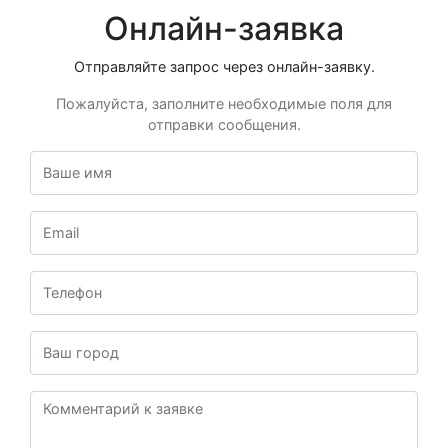
Онлайн-заявка
Отправляйте запрос через онлайн-заявку.
Пожалуйста, заполните необходимые поля для
отправки сообщения.