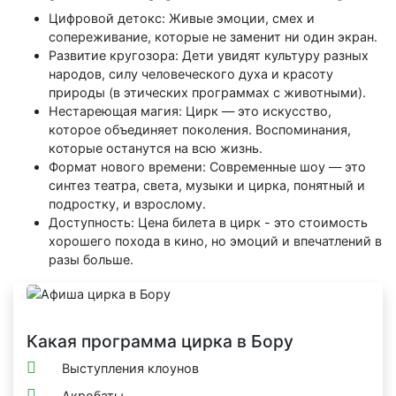
Цифровой детокс: Живые эмоции, смех и
сопереживание, которые не заменит ни один экран.
Развитие кругозора: Дети увидят культуру разных
народов, силу человеческого духа и красоту
природы (в этических программах с животными).
Нестареющая магия: Цирк — это искусство,
которое объединяет поколения. Воспоминания,
которые останутся на всю жизнь.
Формат нового времени: Современные шоу — это
синтез театра, света, музыки и цирка, понятный и
подростку, и взрослому.
Доступность: Цена билета в цирк - это стоимость
хорошего похода в кино, но эмоций и впечатлений в
разы больше.
Какая программа цирка в Бору
Выступления клоунов
Акробаты