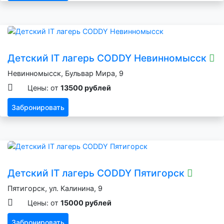
Детский IT лагерь CODDY Невинномысск
Невинномысск, Бульвар Мира, 9
Цены: от
13500 рублей
Забронировать
Детский IT лагерь CODDY Пятигорск
Пятигорск, ул. Калинина, 9
Цены: от
15000 рублей
Забронировать