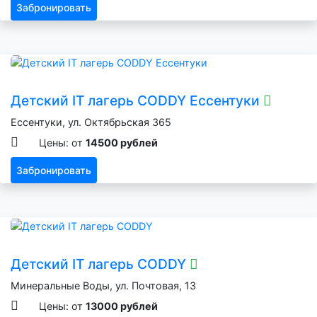
Забронировать
Детский IT лагерь CODDY Ессентуки
Ессентуки, ул. Октябрьская 365
Цены: от
14500 рублей
Забронировать
Детский IT лагерь CODDY
Минеральные Воды, ул. Почтовая, 13
Цены: от
13000 рублей