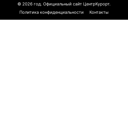
© 2026 год. Официальный сайт ЦентрКурорт.
Политика конфиденциальности
Контакты