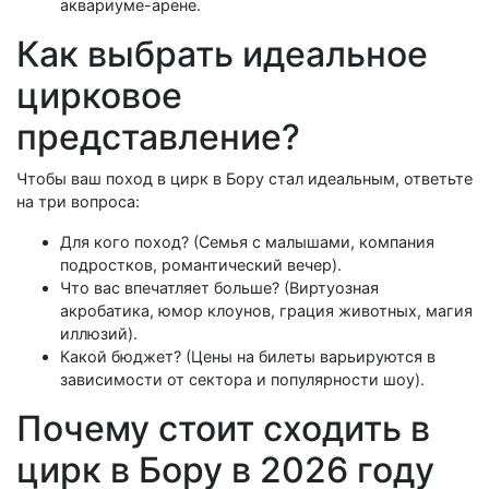
аквариуме-арене.
Как выбрать идеальное
цирковое
представление?
Чтобы ваш поход в цирк в Бору стал идеальным, ответьте
на три вопроса:
Для кого поход? (Семья с малышами, компания
подростков, романтический вечер).
Что вас впечатляет больше? (Виртуозная
акробатика, юмор клоунов, грация животных, магия
иллюзий).
Какой бюджет? (Цены на билеты варьируются в
зависимости от сектора и популярности шоу).
Почему стоит сходить в
цирк в Бору в 2026 году