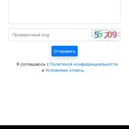
Я соглашаюсь с
Политикой конфиденциальности
и
Условиями оплаты.
Все курорты