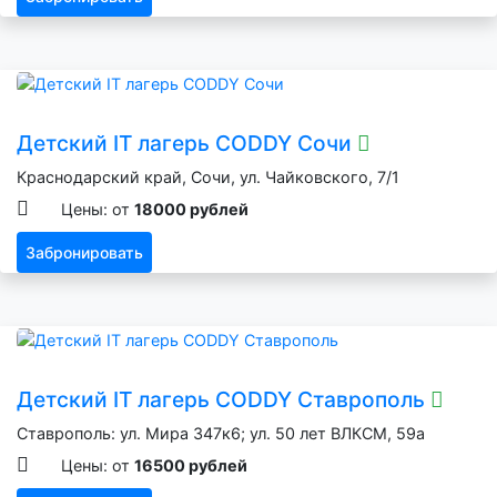
Детский IT лагерь CODDY Сочи
Краснодарский край, Сочи, ул. Чайковского, 7/1
Цены: от
18000 рублей
Забронировать
Детский IT лагерь CODDY Ставрополь
Ставрополь: ул. Мира 347к6; ул. 50 лет ВЛКСМ, 59а
Цены: от
16500 рублей