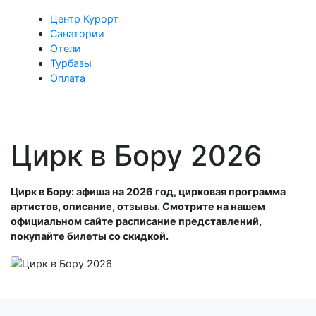
Центр Курорт
Санатории
Отели
Турбазы
Оплата
Цирк в Бору 2026
Цирк в Бору: афиша на 2026 год, цирковая программа
артистов, описание, отзывы. Смотрите на нашем
официальном сайте расписание представлений,
покупайте билеты со скидкой.