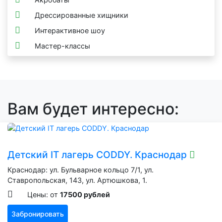
Дрессированные хищники
Интерактивное шоу
Мастер-классы
Вам будет интересно:
Детский IT лагерь CODDY. Краснодар
Краснодар: ул. Бульварное кольцо 7/1, ул.
Ставропольская, 143, ул. Артюшкова, 1.
Цены: от
17500 рублей
Забронировать